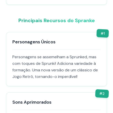
Principais Recursos do Spranke
#
1
Personagens Únicos
Personagens se assemelham a Sprunked, mas
com toques de Sprunki! Adiciona variedade à
formação. Uma nova versão de um clássico de
Jogo Retrô, tornando-o imperdível!
#
2
Sons Aprimorados