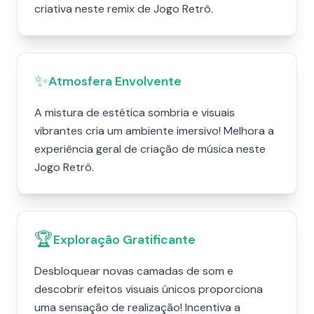
criativa neste remix de Jogo Retrô.
✨
Atmosfera Envolvente
A mistura de estética sombria e visuais
vibrantes cria um ambiente imersivo! Melhora a
experiência geral de criação de música neste
Jogo Retrô.
🏆
Exploração Gratificante
Desbloquear novas camadas de som e
descobrir efeitos visuais únicos proporciona
uma sensação de realização! Incentiva a