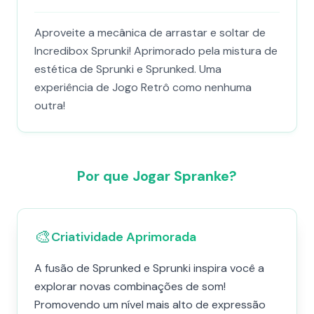
Aproveite a mecânica de arrastar e soltar de
Incredibox Sprunki! Aprimorado pela mistura de
estética de Sprunki e Sprunked. Uma
experiência de Jogo Retrô como nenhuma
outra!
Por que Jogar Spranke?
🎨
Criatividade Aprimorada
A fusão de Sprunked e Sprunki inspira você a
explorar novas combinações de som!
Promovendo um nível mais alto de expressão