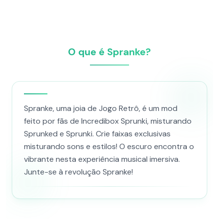
O que é Spranke?
Spranke, uma joia de Jogo Retrô, é um mod
feito por fãs de Incredibox Sprunki, misturando
Sprunked e Sprunki. Crie faixas exclusivas
misturando sons e estilos! O escuro encontra o
vibrante nesta experiência musical imersiva.
Junte-se à revolução Spranke!