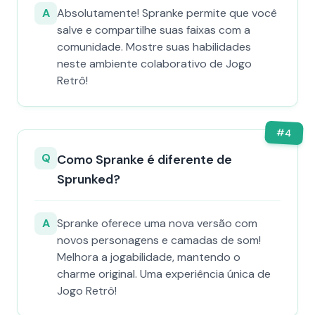
A
Absolutamente! Spranke permite que você
salve e compartilhe suas faixas com a
comunidade. Mostre suas habilidades
neste ambiente colaborativo de Jogo
Retrô!
#
4
Q
Como Spranke é diferente de
Sprunked?
A
Spranke oferece uma nova versão com
novos personagens e camadas de som!
Melhora a jogabilidade, mantendo o
charme original. Uma experiência única de
Jogo Retrô!