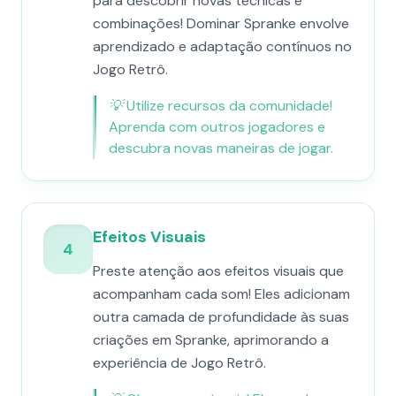
para descobrir novas técnicas e
combinações! Dominar Spranke envolve
aprendizado e adaptação contínuos no
Jogo Retrô.
💡
Utilize recursos da comunidade!
Aprenda com outros jogadores e
descubra novas maneiras de jogar.
Efeitos Visuais
4
Preste atenção aos efeitos visuais que
acompanham cada som! Eles adicionam
outra camada de profundidade às suas
criações em Spranke, aprimorando a
experiência de Jogo Retrô.