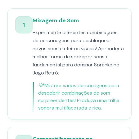
Mixagem de Som
1
Experimente diferentes combinações
de personagens para desbloquear
novos sons e efeitos visuais! Aprender a
melhor forma de sobrepor sons é
fundamental para dominar Spranke no
Jogo Retrô.
💡
Misture vários personagens para
descobrir combinações de som
surpreendentes! Produza uma trilha
sonora multifacetada e rica.