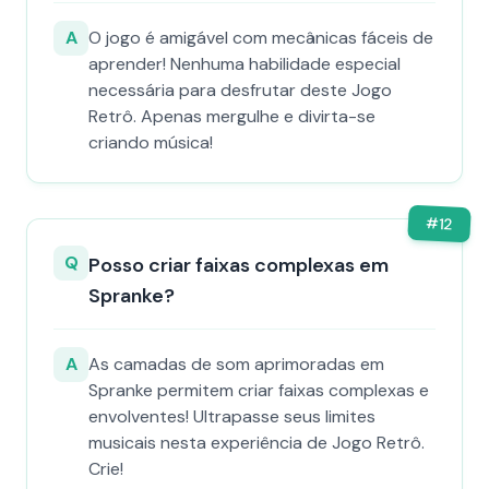
A
O jogo é amigável com mecânicas fáceis de
aprender! Nenhuma habilidade especial
necessária para desfrutar deste Jogo
Retrô. Apenas mergulhe e divirta-se
criando música!
#
12
Q
Posso criar faixas complexas em
Spranke?
A
As camadas de som aprimoradas em
Spranke permitem criar faixas complexas e
envolventes! Ultrapasse seus limites
musicais nesta experiência de Jogo Retrô.
Crie!