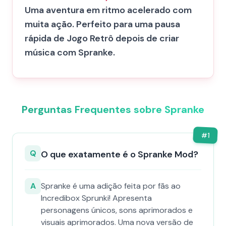
Uma aventura em ritmo acelerado com
muita ação. Perfeito para uma pausa
rápida de Jogo Retrô depois de criar
música com Spranke.
Perguntas Frequentes sobre Spranke
#
1
Q
O que exatamente é o Spranke Mod?
A
Spranke é uma adição feita por fãs ao
Incredibox Sprunki! Apresenta
personagens únicos, sons aprimorados e
visuais aprimorados. Uma nova versão de