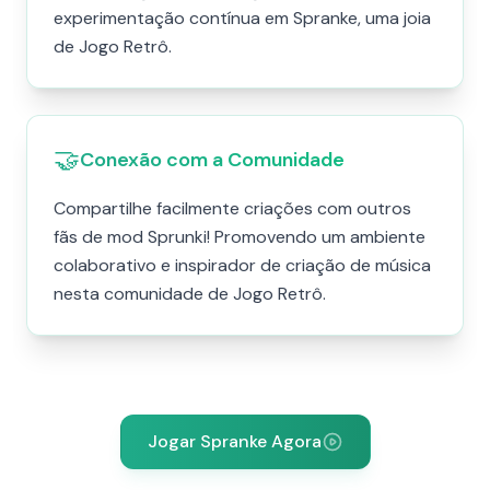
experimentação contínua em Spranke, uma joia
de Jogo Retrô.
🤝
Conexão com a Comunidade
Compartilhe facilmente criações com outros
fãs de mod Sprunki! Promovendo um ambiente
colaborativo e inspirador de criação de música
nesta comunidade de Jogo Retrô.
Jogar Spranke Agora