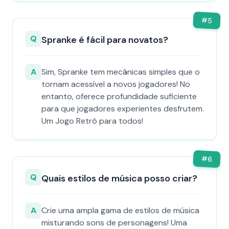
#
5
Q
Spranke é fácil para novatos?
A
Sim, Spranke tem mecânicas simples que o
tornam acessível a novos jogadores! No
entanto, oferece profundidade suficiente
para que jogadores experientes desfrutem.
Um Jogo Retrô para todos!
#
6
Q
Quais estilos de música posso criar?
A
Crie uma ampla gama de estilos de música
misturando sons de personagens! Uma