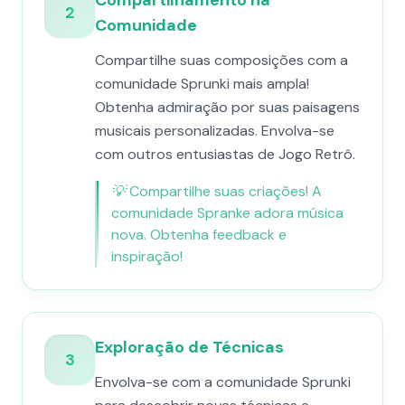
Compartilhamento na
2
Comunidade
Compartilhe suas composições com a
comunidade Sprunki mais ampla!
Obtenha admiração por suas paisagens
musicais personalizadas. Envolva-se
com outros entusiastas de Jogo Retrô.
💡
Compartilhe suas criações! A
comunidade Spranke adora música
nova. Obtenha feedback e
inspiração!
Exploração de Técnicas
3
Envolva-se com a comunidade Sprunki