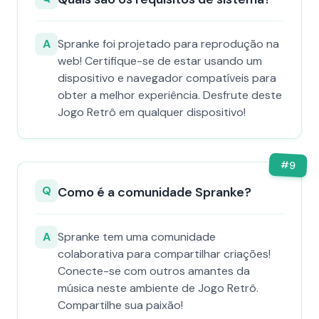
A
Spranke foi projetado para reprodução na
web! Certifique-se de estar usando um
dispositivo e navegador compatíveis para
obter a melhor experiência. Desfrute deste
Jogo Retrô em qualquer dispositivo!
#
9
Q
Como é a comunidade Spranke?
A
Spranke tem uma comunidade
colaborativa para compartilhar criações!
Conecte-se com outros amantes da
música neste ambiente de Jogo Retrô.
Compartilhe sua paixão!