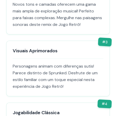
Novos tons e camadas oferecem uma gama
mais ampla de exploração musical! Perfeito
para faixas complexas. Mergulhe nas paisagens
sonoras deste remix de Jogo Retrô!
#
3
Visuais Aprimorados
Personagens animam com diferenças sutis!
Parece distinto de Sprunked. Desfrute de um
estilo familiar com um toque especial nesta
experiência de Jogo Retrô!
#
4
Jogabilidade Clássica