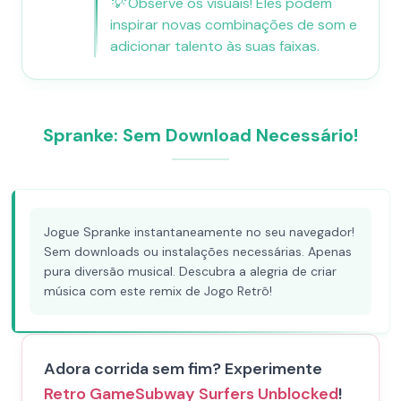
💡
Observe os visuais! Eles podem
inspirar novas combinações de som e
adicionar talento às suas faixas.
Spranke: Sem Download Necessário!
Jogue Spranke instantaneamente no seu navegador!
Sem downloads ou instalações necessárias. Apenas
pura diversão musical. Descubra a alegria de criar
música com este remix de Jogo Retrô!
Adora corrida sem fim? Experimente
Retro Game
Subway Surfers Unblocked
!