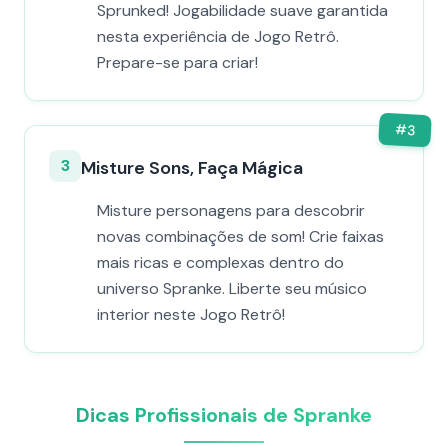
Sprunked! Jogabilidade suave garantida
nesta experiência de Jogo Retrô.
Prepare-se para criar!
#
3
3
Misture Sons, Faça Mágica
Misture personagens para descobrir
novas combinações de som! Crie faixas
mais ricas e complexas dentro do
universo Spranke. Liberte seu músico
interior neste Jogo Retrô!
Dicas Profissionais de Spranke