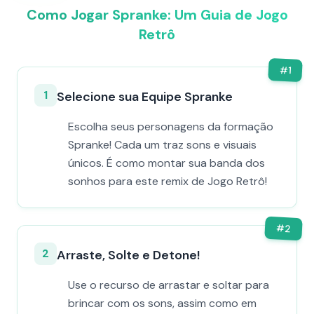
Como Jogar Spranke: Um Guia de Jogo
Retrô
#
1
1
Selecione sua Equipe Spranke
Escolha seus personagens da formação
Spranke! Cada um traz sons e visuais
únicos. É como montar sua banda dos
sonhos para este remix de Jogo Retrô!
#
2
2
Arraste, Solte e Detone!
Use o recurso de arrastar e soltar para
brincar com os sons, assim como em