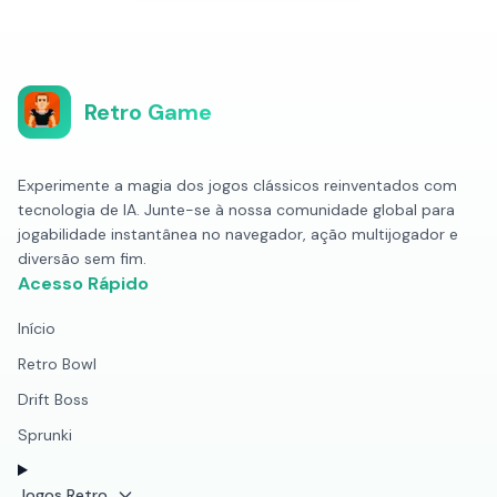
Retro Game
Experimente a magia dos jogos clássicos reinventados com
tecnologia de IA. Junte-se à nossa comunidade global para
jogabilidade instantânea no navegador, ação multijogador e
diversão sem fim.
Acesso Rápido
Início
Retro Bowl
Drift Boss
Sprunki
Jogos Retro