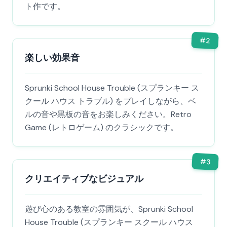
ト作です。
#
2
楽しい効果音
Sprunki School House Trouble (スプランキー ス
クール ハウス トラブル) をプレイしながら、ベ
ルの音や黒板の音をお楽しみください。Retro
Game (レトロゲーム) のクラシックです。
#
3
クリエイティブなビジュアル
遊び心のある教室の雰囲気が、Sprunki School
House Trouble (スプランキー スクール ハウス