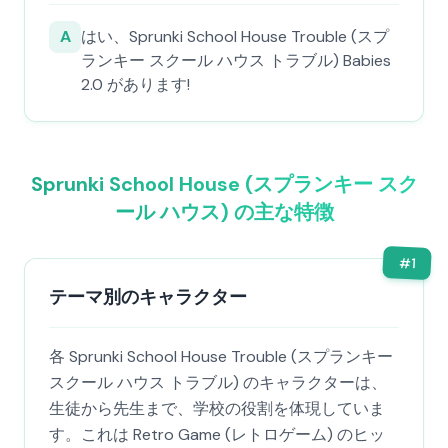
A
はい、Sprunki School House Trouble (スプ
ランキー スクール ハウス トラブル) Babies
2.0 があります!
Sprunki School House (スプランキー スク
ール ハウス) の主な特徴
#
1
テーマ別のキャラクター
各 Sprunki School House Trouble (スプランキー
スクール ハウス トラブル) のキャラクターは、
生徒から先生まで、学校の役割を体現していま
す。これは Retro Game (レトロゲーム) のヒッ