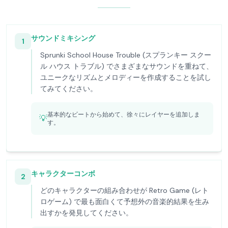
サウンドミキシング
1
Sprunki School House Trouble (スプランキー スクー
ル ハウス トラブル) でさまざまなサウンドを重ねて、
ユニークなリズムとメロディーを作成することを試し
てみてください。
基本的なビートから始めて、徐々にレイヤーを追加しま
💡
す。
キャラクターコンボ
2
どのキャラクターの組み合わせが Retro Game (レト
ロゲーム) で最も面白くて予想外の音楽的結果を生み
出すかを発見してください。