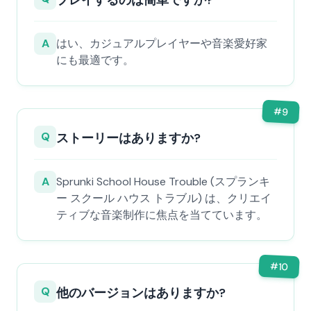
プレイするのは簡単ですか?
A
はい、カジュアルプレイヤーや音楽愛好家
にも最適です。
#
9
Q
ストーリーはありますか?
A
Sprunki School House Trouble (スプランキ
ー スクール ハウス トラブル) は、クリエイ
ティブな音楽制作に焦点を当てています。
#
10
Q
他のバージョンはありますか?