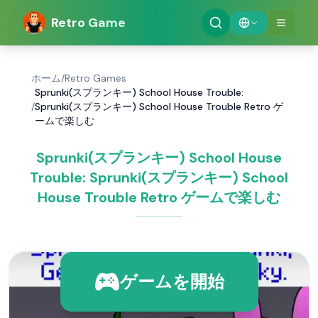
Retro Game
ホーム
/
Retro Games
Sprunki(スプランキー) School House Trouble:
/
Sprunki(スプランキー) School House Trouble Retro ゲ
ームで楽しむ
Sprunki(スプランキー) School House
Trouble: Sprunki(スプランキー) School
House Trouble Retro ゲームで楽しむ
ゲームを開始