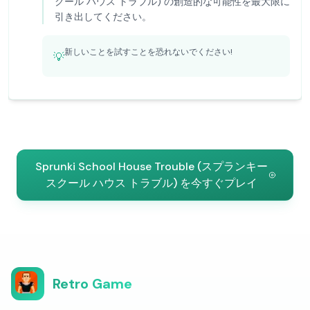
クール ハウス トラブル) の創造的な可能性を最大限に
引き出してください。
新しいことを試すことを恐れないでください!
💡
Sprunki School House Trouble (スプランキー
スクール ハウス トラブル) を今すぐプレイ
Retro Game