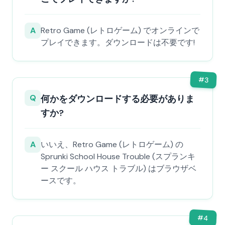
A
Retro Game (レトロゲーム) でオンラインで
プレイできます。ダウンロードは不要です!
#
3
Q
何かをダウンロードする必要がありま
すか?
A
いいえ、Retro Game (レトロゲーム) の
Sprunki School House Trouble (スプランキ
ー スクール ハウス トラブル) はブラウザベ
ースです。
#
4