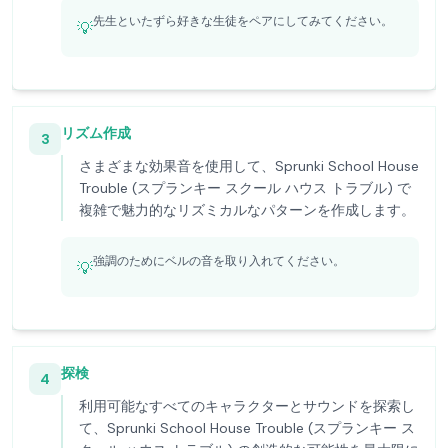
先生といたずら好きな生徒をペアにしてみてください。
💡
リズム作成
3
さまざまな効果音を使用して、Sprunki School House
Trouble (スプランキー スクール ハウス トラブル) で
複雑で魅力的なリズミカルなパターンを作成します。
強調のためにベルの音を取り入れてください。
💡
探検
4
利用可能なすべてのキャラクターとサウンドを探索し
て、Sprunki School House Trouble (スプランキー ス