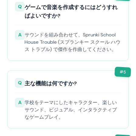
Q
ゲームで音楽を作成するにはどうすれ
ばよいですか?
A
サウンドを組み合わせて、Sprunki School
House Trouble (スプランキー スクール ハウ
ス トラブル) で傑作を作曲してください。
#
5
Q
主な機能は何ですか?
A
学校をテーマにしたキャラクター、楽しい
サウンド、ビジュアル、インタラクティブ
なゲームプレイ。