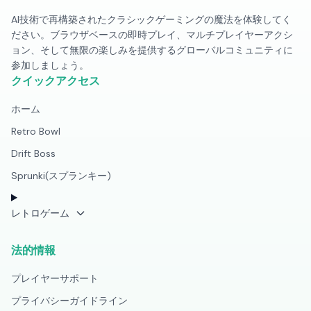
AI技術で再構築されたクラシックゲーミングの魔法を体験してく
ださい。ブラウザベースの即時プレイ、マルチプレイヤーアクシ
ョン、そして無限の楽しみを提供するグローバルコミュニティに
参加しましょう。
クイックアクセス
ホーム
Retro Bowl
Drift Boss
Sprunki(スプランキー)
レトロゲーム
法的情報
プレイヤーサポート
プライバシーガイドライン