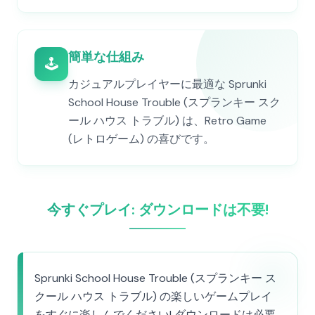
簡単な仕組み
🕹️
カジュアルプレイヤーに最適な Sprunki
School House Trouble (スプランキー スク
ール ハウス トラブル) は、Retro Game
(レトロゲーム) の喜びです。
今すぐプレイ: ダウンロードは不要!
Sprunki School House Trouble (スプランキー ス
クール ハウス トラブル) の楽しいゲームプレイ
をすぐに楽しんでください! ダウンロードは必要