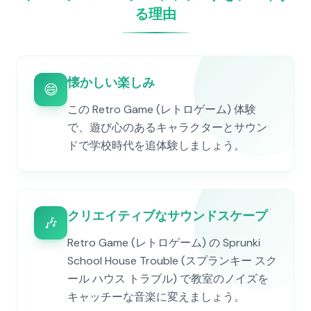
る理由
懐かしい楽しみ
😄
この Retro Game (レトロゲーム) 体験
で、遊び心のあるキャラクターとサウン
ドで学校時代を追体験しましょう。
クリエイティブなサウンドスケープ
🎶
Retro Game (レトロゲーム) の Sprunki
School House Trouble (スプランキー スク
ール ハウス トラブル) で教室のノイズを
キャッチーな音楽に変えましょう。