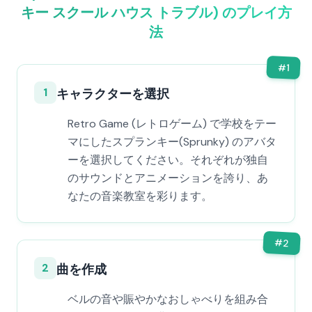
キー スクール ハウス トラブル) のプレイ方
法
#
1
1
キャラクターを選択
Retro Game (レトロゲーム) で学校をテー
マにしたスプランキー(Sprunky) のアバタ
ーを選択してください。それぞれが独自
のサウンドとアニメーションを誇り、あ
なたの音楽教室を彩ります。
#
2
2
曲を作成
ベルの音や賑やかなおしゃべりを組み合