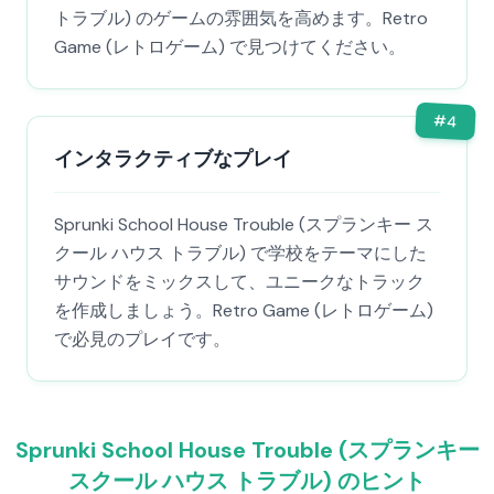
トラブル) のゲームの雰囲気を高めます。Retro
Game (レトロゲーム) で見つけてください。
#
4
インタラクティブなプレイ
Sprunki School House Trouble (スプランキー ス
クール ハウス トラブル) で学校をテーマにした
サウンドをミックスして、ユニークなトラック
を作成しましょう。Retro Game (レトロゲーム)
で必見のプレイです。
Sprunki School House Trouble (スプランキー
スクール ハウス トラブル) のヒント