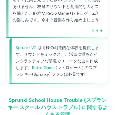
ありません。校庭のサウンドと創造的なカオス
を備えた、純粋な Retro Game (レトロゲーム)
の楽しみです。今すぐ音楽を作り始めましょう!
Sprunkr V2
は同様の創造的な体験を提供しま
す。サウンドをミックスし、活気に満ちたイ
ンタラクティブな環境でユニークな曲を作成
します。
Retro Game
(レトロゲーム) のスプ
ランキー(Sprunky) ファンは必見です!
Sprunki School House Trouble (スプラン
キー スクール ハウス トラブル) に関するよ
くある質問