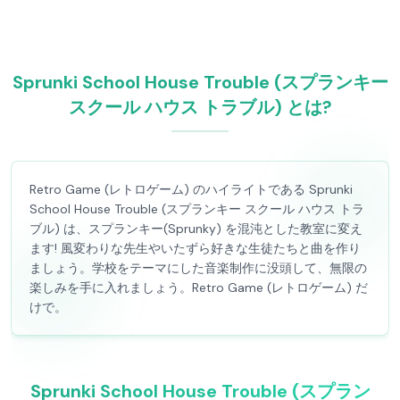
Sprunki School House Trouble (スプランキー
スクール ハウス トラブル) とは?
Retro Game (レトロゲーム) のハイライトである Sprunki
School House Trouble (スプランキー スクール ハウス トラ
ブル) は、スプランキー(Sprunky) を混沌とした教室に変え
ます! 風変わりな先生やいたずら好きな生徒たちと曲を作り
ましょう。学校をテーマにした音楽制作に没頭して、無限の
楽しみを手に入れましょう。Retro Game (レトロゲーム) だ
けで。
Sprunki School House Trouble (スプラン