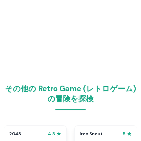
その他の Retro Game (レトロゲーム)
の冒険を探検
2048
Iron Snout
4.8
5