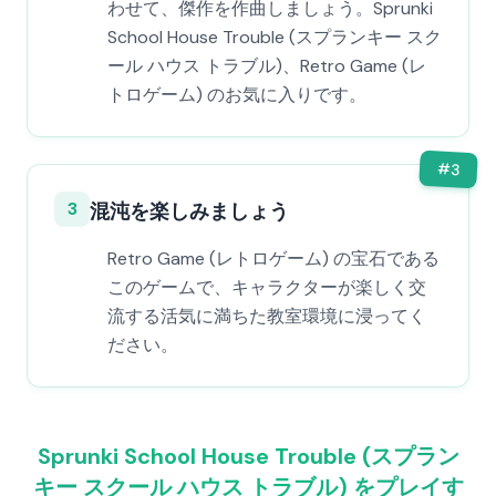
わせて、傑作を作曲しましょう。Sprunki
School House Trouble (スプランキー スク
ール ハウス トラブル)、Retro Game (レ
トロゲーム) のお気に入りです。
#
3
3
混沌を楽しみましょう
Retro Game (レトロゲーム) の宝石である
このゲームで、キャラクターが楽しく交
流する活気に満ちた教室環境に浸ってく
ださい。
Sprunki School House Trouble (スプラン
キー スクール ハウス トラブル) をプレイす