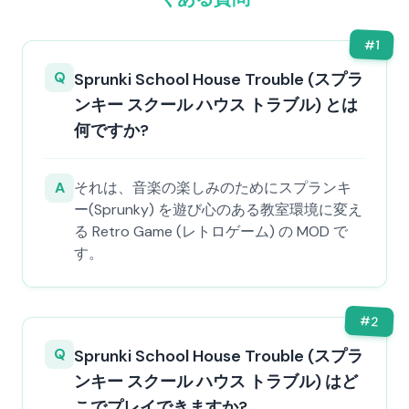
#
1
Q
Sprunki School House Trouble (スプラ
ンキー スクール ハウス トラブル) とは
何ですか?
A
それは、音楽の楽しみのためにスプランキ
ー(Sprunky) を遊び心のある教室環境に変え
る Retro Game (レトロゲーム) の MOD で
す。
#
2
Q
Sprunki School House Trouble (スプラ
ンキー スクール ハウス トラブル) はど
こでプレイできますか?