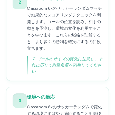
2
Classroom 6xのサッカーランダムマッチ
で効果的なスコアリングテクニックを開
発します。ゴールの位置を読み、相手の
動きを予測し、環境の変化を利用するこ
とを学びます。これらの戦略を理解する
と、より多くの勝利を確実にするのに役
立ちます。
💡
ゴールのサイズの変化に注意し、そ
れに応じて射撃角度を調整してくださ
い
環境への適応
3
Classroom 6xのサッカーランダムで変化
する環境にすばやく適応することを学び