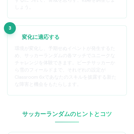
しょう。
3
変化に適応する
環境が変化し、予期せぬイベントが発生するた
め、サッカーランダムの各マッチでユニークな
チャレンジを体験できます。ビーチサッカーか
ら雪のフィールドまで、それぞれの設定が
Classroom 6xであなたのスキルを披露する新た
な障害と機会をもたらします。
サッカーランダムのヒントとコツ