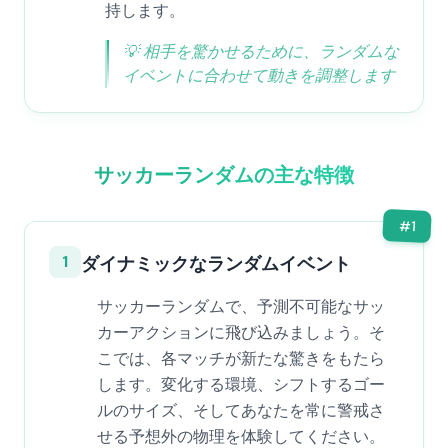
持します。
💡
相手を驚かせるために、ランダムな
イベントに合わせて動きを調整します
サッカーランダムの主な特徴
#
1
1
ダイナミックなランダムイベント
サッカーランダムで、予測不可能なサッ
カーアクションに飛び込みましょう。そ
こでは、各マッチが新たな驚きをもたら
します。変化する環境、シフトするゴー
ルのサイズ、そしてあなたを常に警戒さ
せる予想外の物理を体験してください。