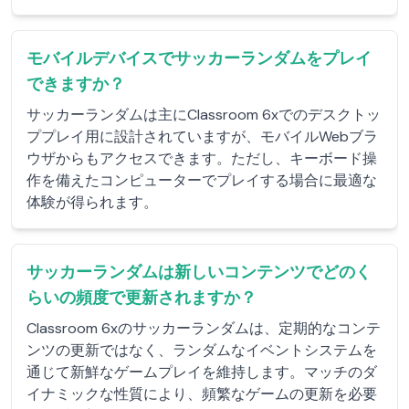
モバイルデバイスでサッカーランダムをプレイ
できますか？
サッカーランダムは主にClassroom 6xでのデスクトッ
ププレイ用に設計されていますが、モバイルWebブラ
ウザからもアクセスできます。ただし、キーボード操
作を備えたコンピューターでプレイする場合に最適な
体験が得られます。
サッカーランダムは新しいコンテンツでどのく
らいの頻度で更新されますか？
Classroom 6xのサッカーランダムは、定期的なコンテ
ンツの更新ではなく、ランダムなイベントシステムを
通じて新鮮なゲームプレイを維持します。マッチのダ
イナミックな性質により、頻繁なゲームの更新を必要