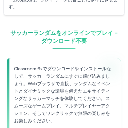
す。
サッカーランダムをオンラインでプレイ -
ダウンロード不要
Classroom 6xでダウンロードやインストールな
しで、サッカーランダムにすぐに飛び込みまし
ょう。Webブラウザで直接、ランダムなイベン
トとダイナミックな環境を備えたエキサイティ
ングなサッカーマッチを体験してください。ス
ムーズなゲームプレイ、マルチプレイヤーアク
ション、そしてワンクリックで無限の楽しみを
お楽しみください。