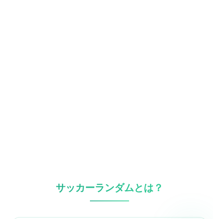
サッカーランダムとは？