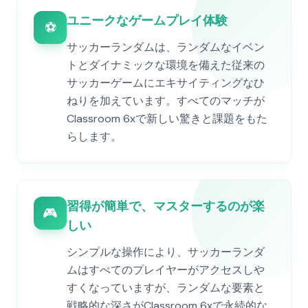
ユニークなゲームプレイ体験
⚽
サッカーランダムは、ランダムなイベン
トとダイナミックな環境を備えた従来の
サッカーゲームにエキサイティングなひ
ねりを加えています。すべてのマッチが
Classroom 6xで新しい驚きと課題をもた
らします。
習得が簡単で、マスターするのが楽
🎮
しい
シンプルな操作により、サッカーランダ
ムはすべてのプレイヤーがアクセスしや
すくなっていますが、ランダムな要素と
戦略的な深さがClassroom 6xで永続的な