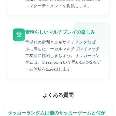
エンターテイメントを提供します。
素晴らしいマルチプレイの楽しみ
🏆
予期せぬ瞬間とエキサイティングなゴー
ルに満ちたローカルマルチプレイマッチ
で友達に挑戦しましょう。サッカーラン
ダムは、Classroom 6xで思い出に残るゲ
ーム体験を生み出します。
よくある質問
サッカーランダムは他のサッカーゲームと何が