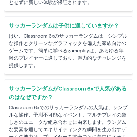
とせずに新しい体験が保証されます。
サッカーランダムは子供に適していますか？
はい、Classroom 6xのサッカーランダムは、シンプル
な操作とクリーンなグラフィックを備えた家族向けの
ゲームです。簡単に学べるgameplayは、あらゆる年
齢のプレイヤーに適しており、魅力的なチャレンジを
提供します。
サッカーランダムがClassroom 6xで人気がある
のはなぜですか？
Classroom 6xでのサッカーランダムの人気は、シンプ
ルな操作、予測不可能なイベント、マルチプレイの楽
しさのユニークな組み合わせに由来します。ランダム
な要素を通してエキサイティングな瞬間を生み出すゲ
ームの能力は、プレイヤーを試合ごとに夢中にさせま