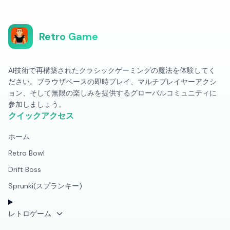
Retro Game
AI技術で再構築されたクラシックゲーミングの魔法を体験してく
ださい。ブラウザベースの即時プレイ、マルチプレイヤーアクシ
ョン、そして無限の楽しみを提供するグローバルコミュニティに
参加しましょう。
クイックアクセス
ホーム
Retro Bowl
Drift Boss
Sprunki(スプランキー)
レトロゲーム