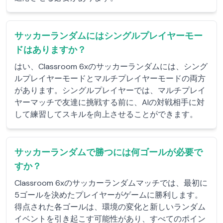
サッカーランダムにはシングルプレイヤーモー
ドはありますか？
はい、Classroom 6xのサッカーランダムには、シング
ルプレイヤーモードとマルチプレイヤーモードの両方
があります。シングルプレイヤーでは、マルチプレイ
ヤーマッチで友達に挑戦する前に、AIの対戦相手に対
して練習してスキルを向上させることができます。
サッカーランダムで勝つには何ゴールが必要で
すか？
Classroom 6xのサッカーランダムマッチでは、最初に
5ゴールを決めたプレイヤーがゲームに勝利します。
得点された各ゴールは、環境の変化と新しいランダム
イベントを引き起こす可能性があり、すべてのポイン