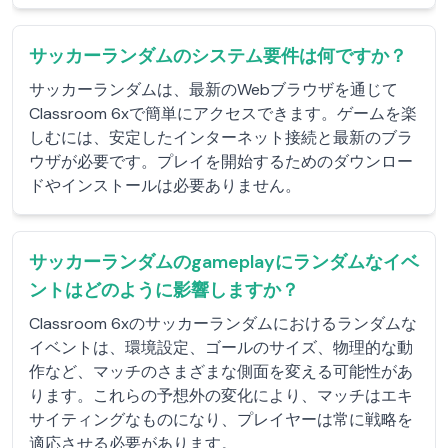
サッカーランダムのシステム要件は何ですか？
サッカーランダムは、最新のWebブラウザを通じて
Classroom 6xで簡単にアクセスできます。ゲームを楽
しむには、安定したインターネット接続と最新のブラ
ウザが必要です。プレイを開始するためのダウンロー
ドやインストールは必要ありません。
サッカーランダムのgameplayにランダムなイベ
ントはどのように影響しますか？
Classroom 6xのサッカーランダムにおけるランダムな
イベントは、環境設定、ゴールのサイズ、物理的な動
作など、マッチのさまざまな側面を変える可能性があ
ります。これらの予想外の変化により、マッチはエキ
サイティングなものになり、プレイヤーは常に戦略を
適応させる必要があります。