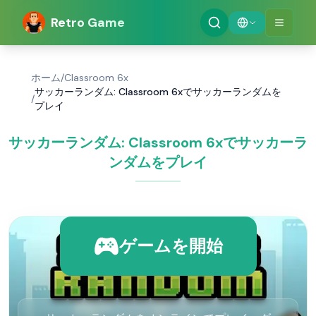
Retro Game
ホーム
/
Classroom 6x
サッカーランダム: Classroom 6xでサッカーランダムを
/
プレイ
サッカーランダム: Classroom 6xでサッカーラ
ンダムをプレイ
ゲームを開始