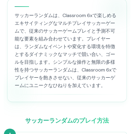
サッカーランダムは、Classroom 6xで楽しめる
エキサイティングなマルチプレイサッカーゲー
ムで、従来のサッカーゲームプレイと予測不可
能な要素を組み合わせています。プレイヤー
は、ランダムなイベントや変化する環境を特徴
とするダイナミックなマッチで競い合い、ゴー
ルを目指します。シンプルな操作と無限の多様
性を持つサッカーランダムは、Classroom 6xで
プレイヤーを飽きさせない、従来のサッカーゲ
ームにユニークなひねりを加えています。
サッカーランダムのプレイ方法