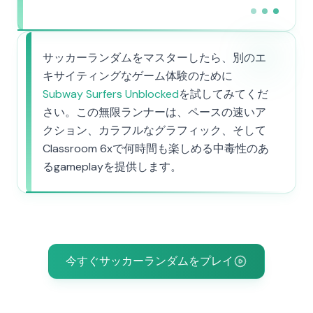
サッカーランダムをマスターしたら、別のエ
キサイティングなゲーム体験のために
Subway Surfers Unblocked
を試してみてくだ
さい。この無限ランナーは、ペースの速いア
クション、カラフルなグラフィック、そして
Classroom 6xで何時間も楽しめる中毒性のあ
るgameplayを提供します。
今すぐサッカーランダムをプレイ