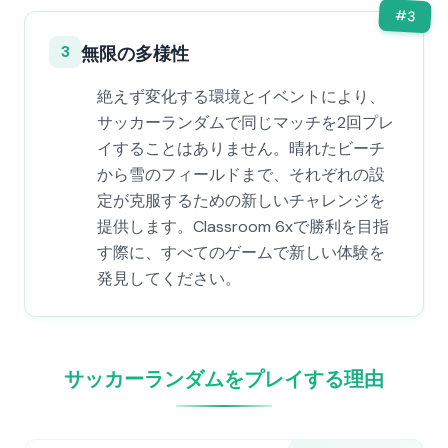
#
3
3
無限の多様性
絶えず変化する環境とイベントにより、
サッカーランダムで同じマッチを2回プレ
イすることはありません。晴れたビーチ
から雪のフィールドまで、それぞれの設
定が克服するための新しいチャレンジを
提供します。Classroom 6xで勝利を目指
す際に、すべてのゲームで新しい体験を
発見してください。
サッカーランダムをプレイする理由