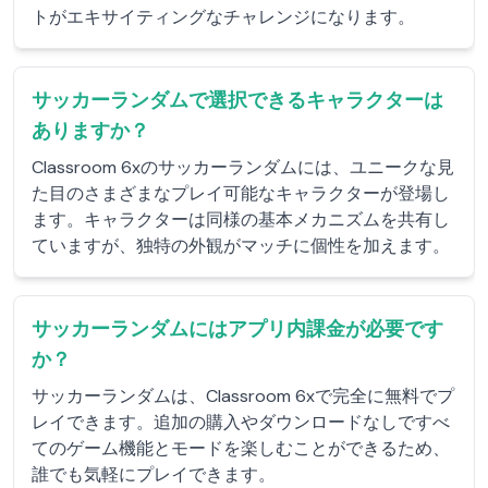
トがエキサイティングなチャレンジになります。
サッカーランダムで選択できるキャラクターは
ありますか？
Classroom 6xのサッカーランダムには、ユニークな見
た目のさまざまなプレイ可能なキャラクターが登場し
ます。キャラクターは同様の基本メカニズムを共有し
ていますが、独特の外観がマッチに個性を加えます。
サッカーランダムにはアプリ内課金が必要です
か？
サッカーランダムは、Classroom 6xで完全に無料でプ
レイできます。追加の購入やダウンロードなしですべ
てのゲーム機能とモードを楽しむことができるため、
誰でも気軽にプレイできます。