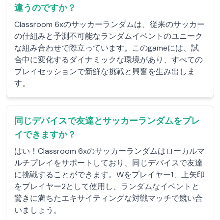
違うのですか？
Classroom 6xのサッカーランダムは、従来のサッカー
の仕組みと予測不可能なランダムイベントのユニーク
な組み合わせで際立っています。このgameには、試
合中に変化するダイナミックな環境があり、すべての
プレイセッションで新鮮な挑戦と興奮を生み出しま
す。
同じデバイスで友達とサッカーランダムをプレ
イできますか？
はい！Classroom 6xのサッカーランダムはローカルマ
ルチプレイをサポートしており、同じデバイスで友達
に挑戦することができます。Wをプレイヤー1、上矢印
をプレイヤー2として使用し、ランダムなイベントと
驚きに満ちたエキサイティングな対戦マッチで競い合
いましょう。