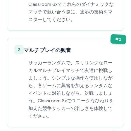
Classroom 6xでこれらのダイナミックな
マッチで競い合う際に、適応の技術をマ
スターしてください。
#
2
2
マルチプレイの興奮
サッカーランダムで、スリリングなロー
カルマルチプレイマッチで友達に挑戦し
ましょう。シンプルな操作を使用しなが
ら、各ゲームに興奮を加えるランダムな
イベントに対処しながら、対戦しましょ
う。Classroom 6xでユニークなひねりを
加えた競争サッカーの楽しさを体験して
ください。