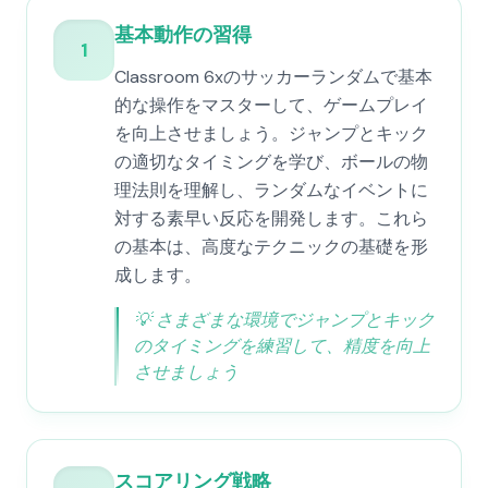
基本動作の習得
1
Classroom 6xのサッカーランダムで基本
的な操作をマスターして、ゲームプレイ
を向上させましょう。ジャンプとキック
の適切なタイミングを学び、ボールの物
理法則を理解し、ランダムなイベントに
対する素早い反応を開発します。これら
の基本は、高度なテクニックの基礎を形
成します。
💡
さまざまな環境でジャンプとキック
のタイミングを練習して、精度を向上
させましょう
スコアリング戦略