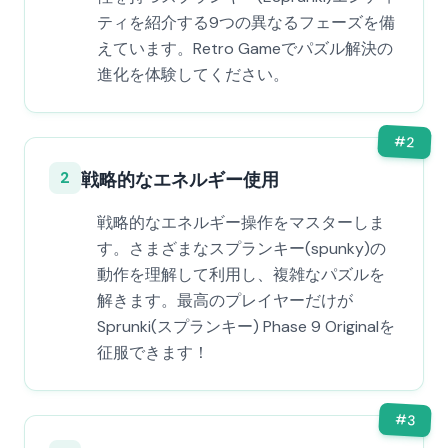
ティを紹介する9つの異なるフェーズを備
えています。Retro Gameでパズル解決の
進化を体験してください。
#
2
2
戦略的なエネルギー使用
戦略的なエネルギー操作をマスターしま
す。さまざまなスプランキー(spunky)の
動作を理解して利用し、複雑なパズルを
解きます。最高のプレイヤーだけが
Sprunki(スプランキー) Phase 9 Originalを
征服できます！
#
3