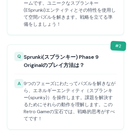
ームです。ユニークなスプランキー
(ESprunki)エンティティとその特性を使用し
て空間パズルを解きます。戦略を立てる準
備をしましょう！
#
2
Q
Sprunki(スプランキー) Phase 9
Originalのプレイ方法は？
A
9つのフェーズにわたってパズルを解きなが
ら、エネルギーエンティティ（スプランキ
ー(spunky)）を操作します。課題を解決す
るためにそれらの動作を理解します。この
Retro Gameの宝石では、戦略的思考がすべ
てです！