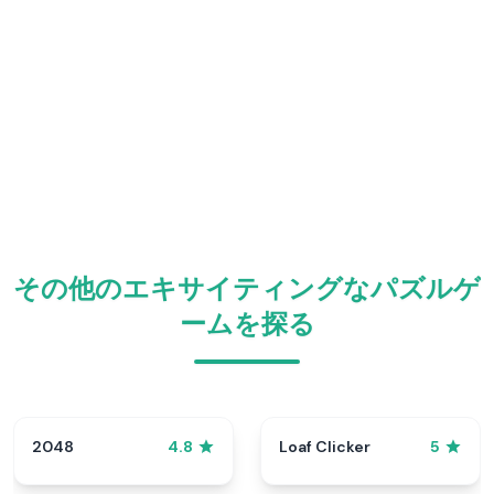
その他のエキサイティングなパズルゲ
ームを探る
2048
Loaf Clicker
4.8
5