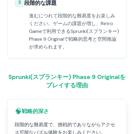
3
段階的な課題
進むにつれて段階的な難易度をお楽しみ
ください。ゲームの課題が増し、Retro
Gameで利用できるSprunki(スプランキー)
Phase 9 Originalで戦略的思考と空間推論
が求められます。
Sprunki(スプランキー) Phase 9 Originalを
プレイする理由
🧠
戦略的深さ
段階的な難易度で、挑戦的でありながらアクセ
ス可能なパズル体験をお楽しみください。