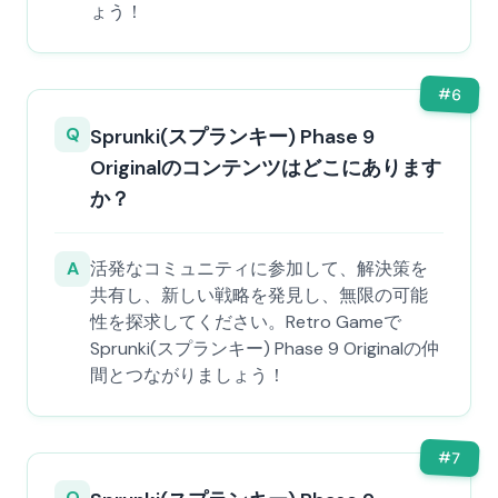
ょう！
#
6
Q
Sprunki(スプランキー) Phase 9
Originalのコンテンツはどこにあります
か？
A
活発なコミュニティに参加して、解決策を
共有し、新しい戦略を発見し、無限の可能
性を探求してください。Retro Gameで
Sprunki(スプランキー) Phase 9 Originalの仲
間とつながりましょう！
#
7
Q