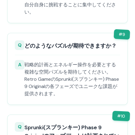
自分自身に挑戦することに集中してくださ
い。
#
9
Q
どのようなパズルが期待できますか？
A
戦略的計画とエネルギー操作を必要とする
複雑な空間パズルを期待してください。
Retro GameのSprunki(スプランキー) Phase
9 Originalの各フェーズでユニークな課題が
提供されます。
#
10
Q
Sprunki(スプランキー) Phase 9