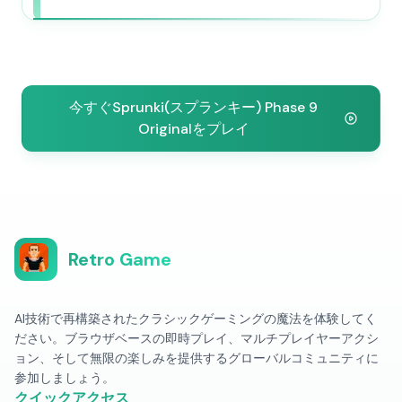
今すぐSprunki(スプランキー) Phase 9
Originalをプレイ
Retro Game
AI技術で再構築されたクラシックゲーミングの魔法を体験してく
ださい。ブラウザベースの即時プレイ、マルチプレイヤーアクシ
ョン、そして無限の楽しみを提供するグローバルコミュニティに
参加しましょう。
クイックアクセス