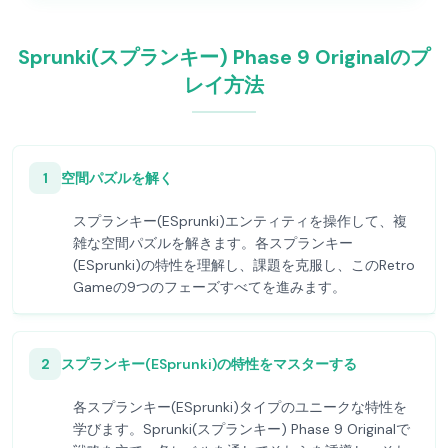
Sprunki(スプランキー) Phase 9 Originalのプ
レイ方法
1
空間パズルを解く
スプランキー(ESprunki)エンティティを操作して、複
雑な空間パズルを解きます。各スプランキー
(ESprunki)の特性を理解し、課題を克服し、このRetro
Gameの9つのフェーズすべてを進みます。
2
スプランキー(ESprunki)の特性をマスターする
各スプランキー(ESprunki)タイプのユニークな特性を
学びます。Sprunki(スプランキー) Phase 9 Originalで