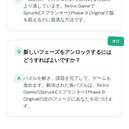
より適しています。Retro Gameで
Sprunki(スプランキー) Phase 9 Originalで脳
を鍛えるのに最適な方法です。
#
12
Q
新しいフェーズをアンロックするには
どうすればよいですか？
A
パズルを解き、課題を完了して、ゲームを
進めます。解決された各パズルは、Retro
GameのSprunki(スプランキー) Phase 9
Originalの次のフェーズにあなたを近づけま
す。