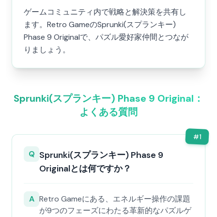
ゲームコミュニティ内で戦略と解決策を共有し
ます。Retro GameのSprunki(スプランキー)
Phase 9 Originalで、パズル愛好家仲間とつなが
りましょう。
Sprunki(スプランキー) Phase 9 Original：
よくある質問
#
1
Q
Sprunki(スプランキー) Phase 9
Originalとは何ですか？
A
Retro Gameにある、エネルギー操作の課題
が9つのフェーズにわたる革新的なパズルゲ