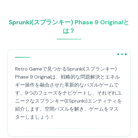
Sprunki(スプランキー) Phase 9 Originalと
は？
Retro Gameで見つかるSprunki(スプランキー)
Phase 9 Originalは、戦略的な問題解決とエネル
ギー操作を融合させた革新的なパズルゲームで
す。9つのフェーズをナビゲートし、それぞれユ
ニークなスプランキー(ESprunki)エンティティを
紹介します。空間パズルを解き、ゲームをマス
ターしましょう！