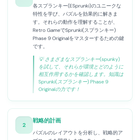
各スプランキー(ESprunki)のユニークな
特性を学び、パズルを効果的に解きま
す。それらの動作を理解することが、
Retro GameでSprunki(スプランキー)
Phase 9 Originalをマスターするための鍵
です。
💡
さまざまなスプランキー(spunky)
を試して、それらが環境とどのように
相互作用するかを確認します。知識は
Sprunki(スプランキー) Phase 9
Originalの力です！
戦略的計画
2
パズルのレイアウトを分析し、戦略的ア