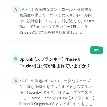
A
いいえ！直感的なコントロールと段階的な
難易度を備えた、すべてのスキルレベル向
けに設計されています。飛び込んで、Retro
GameでSprunki(スプランキー) Phase 9
Originalのパズルを解き始めましょう。
#
5
Q
Sprunki(スプランキー) Phase 9
Originalには何が含まれていますか？
A
パズルの課題の9つのユニークなフェーズ
と、異なる特性を持つさまざまなスプラン
キー(spunky)タイプ。各フェーズをマスタ
ーし、Retro GameでSprunki(スプランキー)
Phase 9 Originalのチャンピオンになりまし