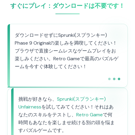
すぐにプレイ：ダウンロードは不要です！
ダウンロードせずにSprunki(スプランキー)
Phase 9 Originalの楽しみを満喫してください！
ブラウザで直接シームレスなゲームプレイをお
楽しみください。Retro Gameで最高のパズルゲ
ームを今すぐ体験してください！
挑戦が好きなら、
Sprunki(スプランキー)
Unfairness
を試してみてください！それはあ
なたのスキルをテストし、
Retro Game
で何
時間もあなたを楽しませ続ける別の頭を悩ま
すパズルゲームです。