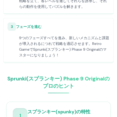
戦略を立て、各レベルを通してそれらを誘導し、それ
らの動作を使用してパズルを解きます。
3
フェーズを進む
9つのフェーズすべてを進み、新しいメカニズムと課題
が導入されるにつれて戦略を適応させます。Retro
GameでSprunki(スプランキー) Phase 9 Originalのマ
スターになりましょう！
Sprunki(スプランキー) Phase 9 Originalの
プロのヒント
スプランキー(spunky)の特性
1