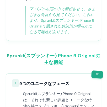
💡
パズルを頭の中で回転させて、さま
ざまな角度から見てください。これに
より、Sprunki(スプランキー) Phase 9
Originalで隠された解決策が明らかに
なる可能性があります。
Sprunki(スプランキー) Phase 9 Originalの
主な機能
#
1
1
9つのユニークなフェーズ
Sprunki(スプランキー) Phase 9 Original
は、それぞれ新しい課題とユニークな特
性を持つスプランキー(ESprunki)エンティ