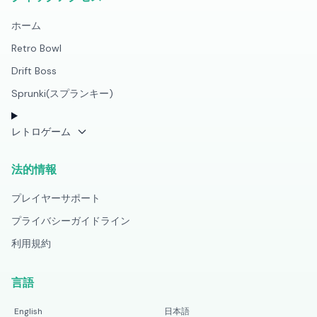
ホーム
Retro Bowl
Drift Boss
Sprunki(スプランキー)
レトロゲーム
法的情報
プレイヤーサポート
プライバシーガイドライン
利用規約
言語
English
日本語