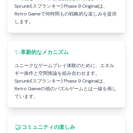
Sprunki(スプランキー) Phase 9 Originalは、
Retro Gameで何時間もの戦略的な楽しみを提供
します。
✨
革新的なメカニズム
ユニークなゲームプレイ体験のために、エネル
ギー操作と空間推論を組み合わせます。
Sprunki(スプランキー) Phase 9 Originalは、
Retro Gameの他のパズルゲームとは一線を画し
ています。
🤝
コミュニティの楽しみ