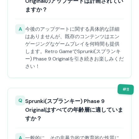
Originalのアップデートは計画されてい
ますか？
A
今後のアップデートに関する具体的な詳細
はありませんが、既存のコンテンツはエン
ゲージングなゲームプレイを何時間も提供
します。Retro GameでSprunki(スプランキ
ー) Phase 9 Originalを引き続きお楽しみくだ
さい！
#
11
Q
Sprunki(スプランキー) Phase 9
Originalはすべての年齢層に適していま
すか？
A
一般的に、その非暴力的で教育的な性質に