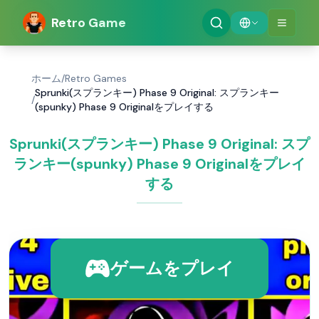
Retro Game
ホーム
/
Retro Games
Sprunki(スプランキー) Phase 9 Original: スプランキー
/
(spunky) Phase 9 Originalをプレイする
Sprunki(スプランキー) Phase 9 Original: スプ
ランキー(spunky) Phase 9 Originalをプレイ
する
ゲームをプレイ