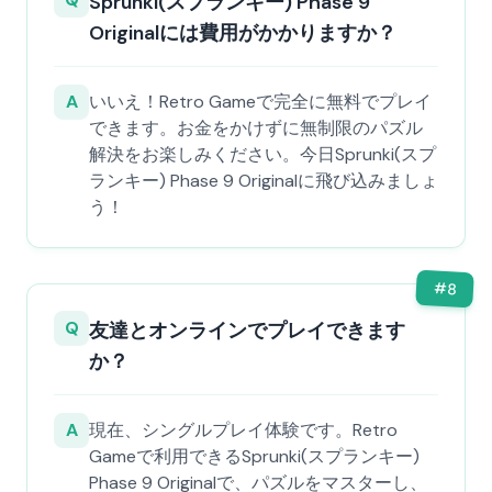
Sprunki(スプランキー) Phase 9
Originalには費用がかかりますか？
A
いいえ！Retro Gameで完全に無料でプレイ
できます。お金をかけずに無制限のパズル
解決をお楽しみください。今日Sprunki(スプ
ランキー) Phase 9 Originalに飛び込みましょ
う！
#
8
Q
友達とオンラインでプレイできます
か？
A
現在、シングルプレイ体験です。Retro
Gameで利用できるSprunki(スプランキー)
Phase 9 Originalで、パズルをマスターし、