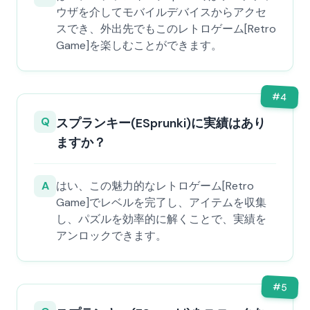
ウザを介してモバイルデバイスからアクセ
スでき、外出先でもこのレトロゲーム[Retro
Game]を楽しむことができます。
#
4
Q
スプランキー(ESprunki)に実績はあり
ますか？
A
はい、この魅力的なレトロゲーム[Retro
Game]でレベルを完了し、アイテムを収集
し、パズルを効率的に解くことで、実績を
アンロックできます。
#
5