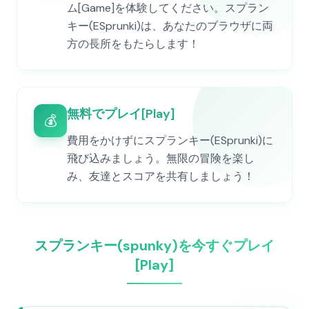
ム[Game]を体験してください。スプラン
キー(ESprunki)は、あなたのブラウザに両
方の長所をもたらします！
無料でプレイ[Play]
💰
費用をかけずにスプランキー(ESprunki)に
飛び込みましょう。無限の冒険を楽し
み、友達とスコアを共有しましょう！
スプランキー(spunky)を今すぐプレイ
[Play]