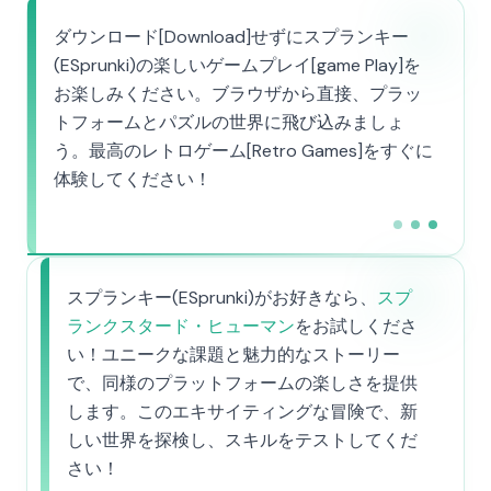
ダウンロード[Download]せずにスプランキー
(ESprunki)の楽しいゲームプレイ[game Play]を
お楽しみください。ブラウザから直接、プラッ
トフォームとパズルの世界に飛び込みましょ
う。最高のレトロゲーム[Retro Games]をすぐに
体験してください！
スプランキー(ESprunki)がお好きなら、
スプ
ランクスタード・ヒューマン
をお試しくださ
い！ユニークな課題と魅力的なストーリー
で、同様のプラットフォームの楽しさを提供
します。このエキサイティングな冒険で、新
しい世界を探検し、スキルをテストしてくだ
さい！