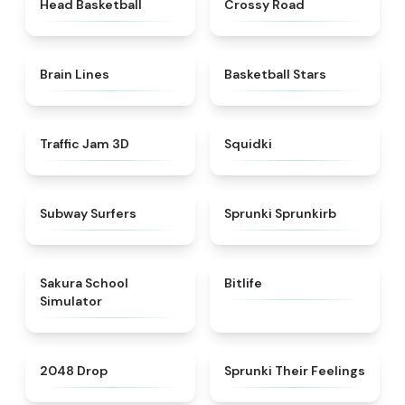
Head Basketball
Crossy Road
★
4.4
★
4.5
Brain Lines
Basketball Stars
★
4.7
★
4.9
Traffic Jam 3D
Squidki
★
4.5
★
4.9
Subway Surfers
Sprunki Sprunkirb
★
4.8
★
4.4
Sakura School
Bitlife
Simulator
★
4.8
★
4.4
2048 Drop
Sprunki Their Feelings