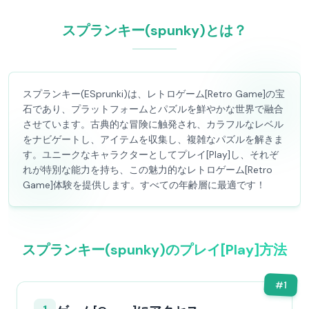
スプランキー(spunky)とは？
スプランキー(ESprunki)は、レトロゲーム[Retro Game]の宝
石であり、プラットフォームとパズルを鮮やかな世界で融合
させています。古典的な冒険に触発され、カラフルなレベル
をナビゲートし、アイテムを収集し、複雑なパズルを解きま
す。ユニークなキャラクターとしてプレイ[Play]し、それぞ
れが特別な能力を持ち、この魅力的なレトロゲーム[Retro
Game]体験を提供します。すべての年齢層に最適です！
スプランキー(spunky)のプレイ[Play]方法
#
1