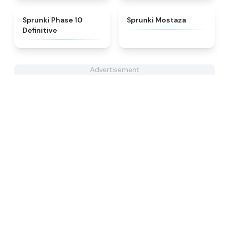
★
5
★
4.4
Sprunki Phase 10
Sprunki Mostaza
Definitive
Advertisement