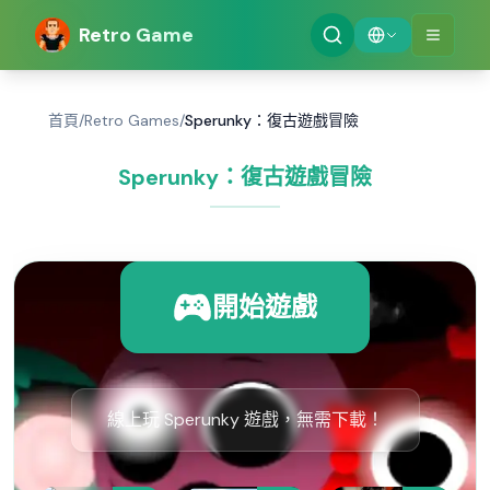
Retro Game
首頁
/
Retro Games
/
Sperunky：復古遊戲冒險
Sperunky：復古遊戲冒險
開始遊戲
線上玩 Sperunky 遊戲，無需下載！