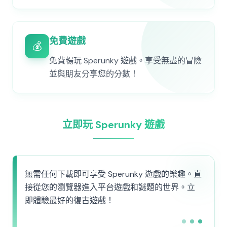
免費遊戲
💰
免費暢玩 Sperunky 遊戲。享受無盡的冒險
並與朋友分享您的分數！
立即玩 Sperunky 遊戲
無需任何下載即可享受 Sperunky 遊戲的樂趣。直
接從您的瀏覽器進入平台遊戲和謎題的世界。立
即體驗最好的復古遊戲！