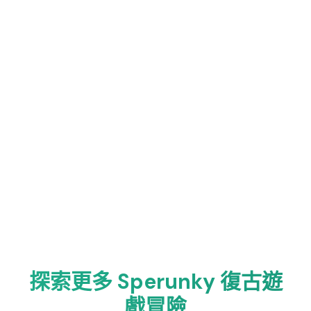
探索更多 Sperunky 復古遊
戲冒險