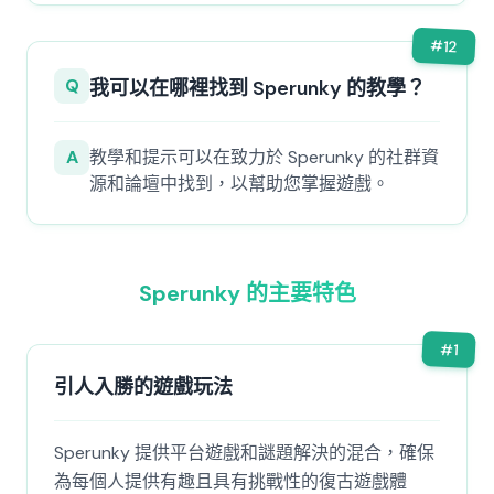
#
12
Q
我可以在哪裡找到 Sperunky 的教學？
A
教學和提示可以在致力於 Sperunky 的社群資
源和論壇中找到，以幫助您掌握遊戲。
Sperunky 的主要特色
#
1
引人入勝的遊戲玩法
Sperunky 提供平台遊戲和謎題解決的混合，確保
為每個人提供有趣且具有挑戰性的復古遊戲體