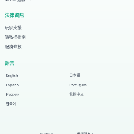
法律資訊
玩家支援
隱私權指南
服務條款
語言
English
日本語
Español
Português
Русский
繁體中文
한국어