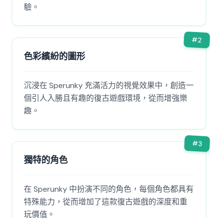
驗。
#
2
色彩繽紛的圖形
沉浸在 Sperunky 充滿活力的視覺效果中，創造一
個引人入勝且有趣的復古遊戲環境，從而增強樂
趣。
#
3
獨特的角色
在 Sperunky 中扮演不同的角色，每個角色都具有
特殊能力，從而增加了這款復古遊戲的深度和重
玩價值。