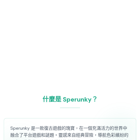
什麼是 Sperunky？
Sperunky 是一款復古遊戲的瑰寶，在一個充滿活力的世界中
融合了平台遊戲和謎題。靈感來自經典冒險，導航色彩繽紛的