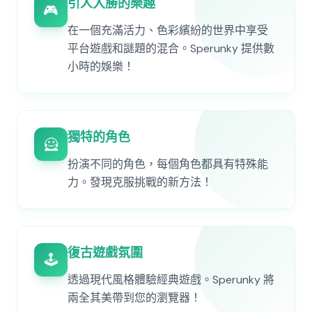
引人入勝的樂趣
🎮
在一個充滿活力、色彩繽紛的世界中享受
平台遊戲和謎題的混合。Sperunky 提供數
小時的娛樂！
獨特的角色
🦸
扮演不同的角色，每個角色都具有特殊能
力。發現克服挑戰的新方法！
復古遊戲氛圍
🕹️
透過現代風格體驗經典遊戲。Sperunky 將
兩全其美帶到您的瀏覽器！