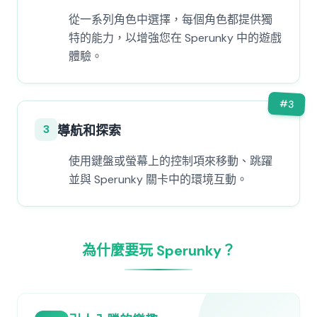
從一系列角色中選擇，每個角色都提供獨
特的能力，以增強您在 Sperunky 中的遊戲
體驗。
#
3
3
導航和探索
使用鍵盤或螢幕上的控制項來移動、跳躍
並與 Sperunky 關卡中的環境互動。
為什麼要玩 Sperunky？