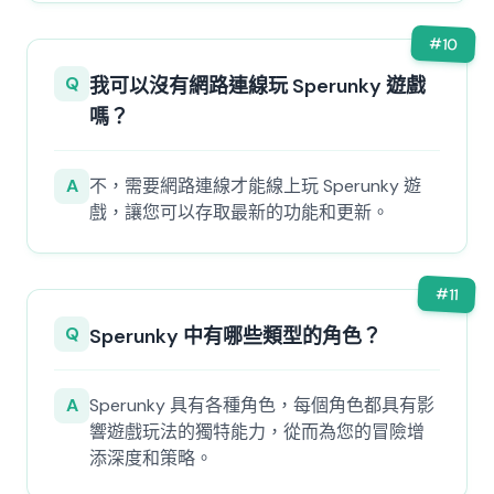
#
10
Q
我可以沒有網路連線玩 Sperunky 遊戲
嗎？
A
不，需要網路連線才能線上玩 Sperunky 遊
戲，讓您可以存取最新的功能和更新。
#
11
Q
Sperunky 中有哪些類型的角色？
A
Sperunky 具有各種角色，每個角色都具有影
響遊戲玩法的獨特能力，從而為您的冒險增
添深度和策略。