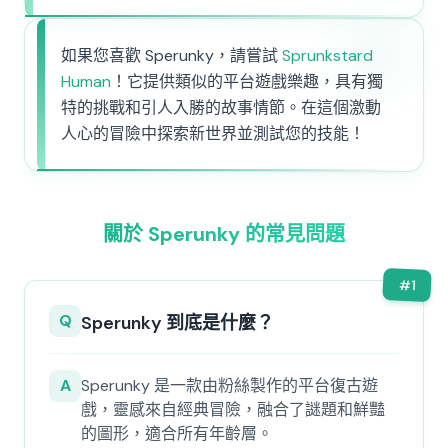
如果您喜歡 Sperunky，請嘗試
Sprunkstard
Human
！它提供類似的平台遊戲樂趣，具有獨
特的挑戰和引人入勝的故事情節。在這個激動
人心的冒險中探索新世界並測試您的技能！
關於 Sperunky 的常見問題
#
1
Q
Sperunky 到底是什麼？
A
Sperunky 是一款由粉絲製作的平台復古遊
戲，靈感來自經典冒險，融合了謎題和鮮豔
的圖形，適合所有年齡層。