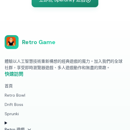
Retro Game
體驗以人工智慧技術重新構想的經典遊戲的魔力。加入我們的全球
社群，享受即時瀏覽器遊戲、多人遊戲動作和無盡的樂趣。
快速訪問
首頁
Retro Bowl
Drift Boss
Sprunki
Retro 遊戲