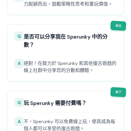
力脫穎而出，鼓勵策略性思考和重玩價值。
#
6
Q
是否可以分享我在 Sperunky 中的分
數？
A
絕對！在致力於 Sperunky 和其他復古遊戲的
線上社群中分享您的分數和體驗。
#
7
Q
玩 Sperunky 需要付費嗎？
A
不，Sperunky 可以免費線上玩，使其成為每
個人都可以享受的復古遊戲。