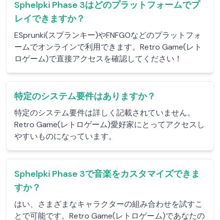
Sphelpki Phase 3はどのプラットフォームでプ
レイできますか？
ESprunki(スプランキー)やFNFGOなどのプラットフォ
ームでオンラインで利用できます。Retro Game(レト
ロゲーム)で直接アクセスを確認してください！
特定のシステム要件はありますか？
特定のシステム要件は詳しく記載されていません。
Retro Game(レトロゲーム)愛好家にとってアクセスし
やすいものになっています。
Sphelpki Phase 3で音楽をカスタマイズできま
すか？
はい、さまざまなキャラクターの組み合わせを試すこ
とで可能です。Retro Game(レトロゲーム)であなたの