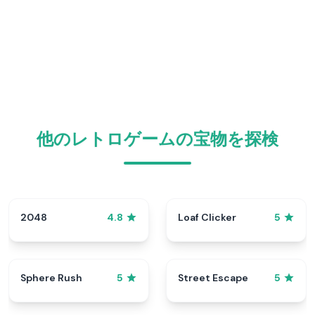
他のレトロゲームの宝物を探検
2048
Loaf Clicker
4.8
5
Sphere Rush
Street Escape
5
5