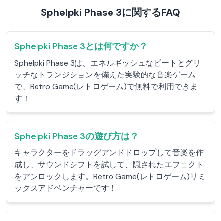
Sphelpki Phase 3に関するFAQ
Sphelpki Phase 3とは何ですか？
Sphelpki Phase 3は、エネルギッシュなビートとグリ
ッチなトランジションを備えた実験的な音楽ゲーム
で、Retro Game(レトロゲーム)で無料で利用できま
す！
Sphelpki Phase 3の遊び方は？
キャラクターをドラッグアンドドロップして音楽を作
成し、サウンドシフトを試して、隠されたエフェクト
をアンロックします。Retro Game(レトロゲーム)リミ
ックスアドベンチャーです！