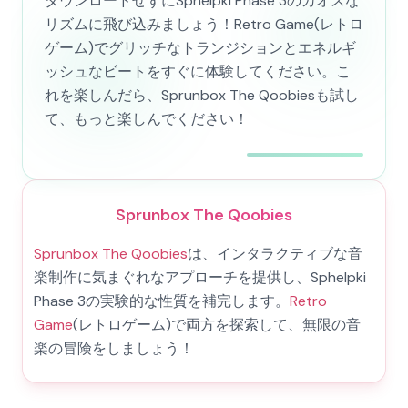
ダウンロードせずにSphelpki Phase 3のカオスな
リズムに飛び込みましょう！Retro Game(レトロ
ゲーム)でグリッチなトランジションとエネルギ
ッシュなビートをすぐに体験してください。こ
れを楽しんだら、Sprunbox The Qoobiesも試し
て、もっと楽しんでください！
Sprunbox The Qoobies
Sprunbox The Qoobies
は、インタラクティブな音
楽制作に気まぐれなアプローチを提供し、Sphelpki
Phase 3の実験的な性質を補完します。
Retro
Game
(レトロゲーム)で両方を探索して、無限の音
楽の冒険をしましょう！