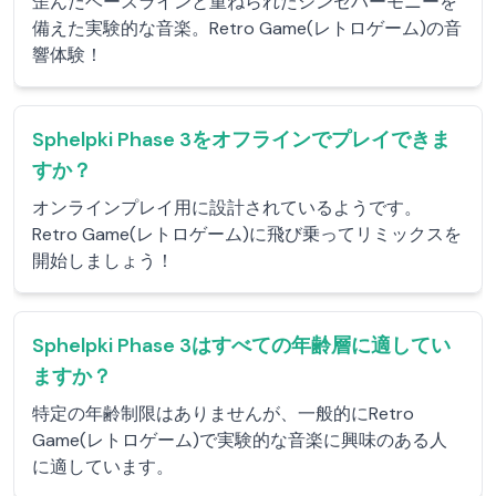
歪んだベースラインと重ねられたシンセハーモニーを
備えた実験的な音楽。Retro Game(レトロゲーム)の音
響体験！
Sphelpki Phase 3をオフラインでプレイできま
すか？
オンラインプレイ用に設計されているようです。
Retro Game(レトロゲーム)に飛び乗ってリミックスを
開始しましょう！
Sphelpki Phase 3はすべての年齢層に適してい
ますか？
特定の年齢制限はありませんが、一般的にRetro
Game(レトロゲーム)で実験的な音楽に興味のある人
に適しています。