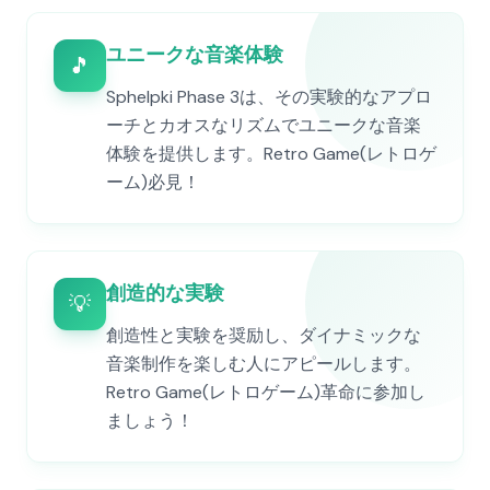
ユニークな音楽体験
🎵
Sphelpki Phase 3は、その実験的なアプロ
ーチとカオスなリズムでユニークな音楽
体験を提供します。Retro Game(レトロゲ
ーム)必見！
創造的な実験
💡
創造性と実験を奨励し、ダイナミックな
音楽制作を楽しむ人にアピールします。
Retro Game(レトロゲーム)革命に参加し
ましょう！