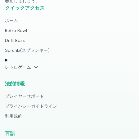
参加しましょう。
クイックアクセス
ホーム
Retro Bowl
Drift Boss
Sprunki(スプランキー)
レトロゲーム
法的情報
プレイヤーサポート
プライバシーガイドライン
利用規約
言語