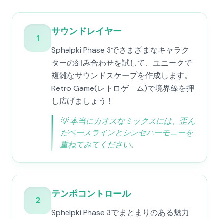
サウンドレイヤー
1
Sphelpki Phase 3でさまざまなキャラク
ターの組み合わせを試して、ユニークで
複雑なサウンドスケープを作成します。
Retro Game(レトロゲーム)で境界線を押
し広げましょう！
💡
本当にカオスなミックスには、歪ん
だベースラインとシンセハーモニーを
重ねてみてください。
テンポコントロール
2
Sphelpki Phase 3でまとまりのある魅力