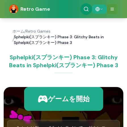
Retro Game
ホーム
/
Retro Games
Sphelpki(スプランキー) Phase 3: Glitchy Beats in
/
Sphelpki(スプランキー) Phase 3
Sphelpki(スプランキー) Phase 3: Glitchy
Beats in Sphelpki(スプランキー) Phase 3
ゲームを開始