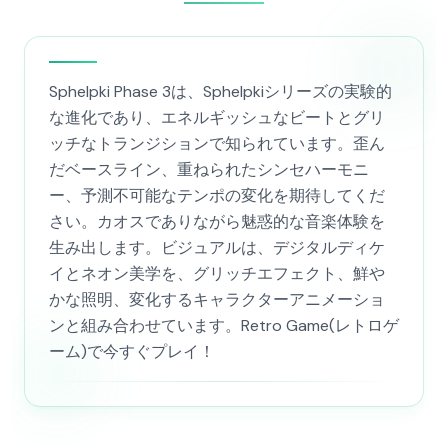
Sphelpki Phase 3は、Sphelpkiシリーズの実験的
な進化であり、エネルギッシュなビートとグリ
ッチなトランジションで知られています。歪ん
だベースライン、重ねられたシンセハーモニ
ー、予測不可能なテンポの変化を期待してくだ
さい。カオスでありながら魅惑的な音楽体験を
生み出します。ビジュアルは、デジタルディケ
イとネオン美学を、グリッチエフェクト、鮮や
かな照明、変化するキャラクターアニメーショ
ンと組み合わせています。Retro Game(レトロゲ
ーム)で今すぐプレイ！