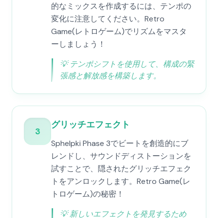
的なミックスを作成するには、テンポの
変化に注意してください。Retro
Game(レトロゲーム)でリズムをマスタ
ーしましょう！
💡
テンポシフトを使用して、構成の緊
張感と解放感を構築します。
グリッチエフェクト
3
Sphelpki Phase 3でビートを創造的にブ
レンドし、サウンドディストーションを
試すことで、隠されたグリッチエフェク
トをアンロックします。Retro Game(レ
トロゲーム)の秘密！
💡
新しいエフェクトを発見するため