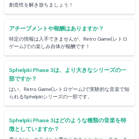
創造性を解き放ちましょう！
アチーブメントや報酬はありますか？
特定の情報は入手できませんが、Retro Game(レトロ
ゲーム)での楽しみ自体が報酬です！
Sphelpki Phase 3は、より大きなシリーズの一
部ですか？
はい、Retro Game(レトロゲーム)で実験的な音楽で知
られるSphelpkiシリーズの一部です。
Sphelpki Phase 3はどのような種類の音楽を特
徴としていますか？