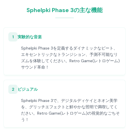
Sphelpki Phase 3の主な機能
1
実験的な音楽
Sphelpki Phase 3を定義するダイナミックなビート、
エキセントリックなトランジション、予測不可能なリ
ズムを体験してください。Retro Game(レトロゲーム)
サウンド革命！
2
ビジュアル
Sphelpki Phase 3で、デジタルディケイとネオン美学
を、グリッチエフェクトと鮮やかな照明で満喫してく
ださい。Retro Game(レトロゲーム)の視覚的なごちそ
う！