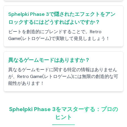
Sphelpki Phase 3で隠されたエフェクトをアン
ロックするにはどうすればよいですか？
ビートを創造的にブレンドすることで。Retro
Game(レトロゲーム)で実験して発見しましょう！
異なるゲームモードはありますか？
異なるゲームモードに関する特定の情報はありません
が、Retro Game(レトロゲーム)には無限の創造的な可
能性があります！
Sphelpki Phase 3をマスターする：プロの
ヒント