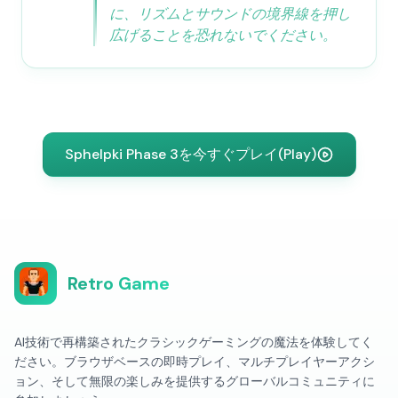
に、リズムとサウンドの境界線を押し
広げることを恐れないでください。
Sphelpki Phase 3を今すぐプレイ(Play)
Retro Game
AI技術で再構築されたクラシックゲーミングの魔法を体験してく
ださい。ブラウザベースの即時プレイ、マルチプレイヤーアクシ
ョン、そして無限の楽しみを提供するグローバルコミュニティに