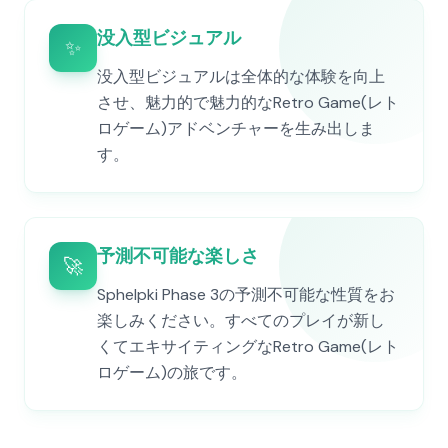
没入型ビジュアル
✨
没入型ビジュアルは全体的な体験を向上
させ、魅力的で魅力的なRetro Game(レト
ロゲーム)アドベンチャーを生み出しま
す。
予測不可能な楽しさ
🚀
Sphelpki Phase 3の予測不可能な性質をお
楽しみください。すべてのプレイが新し
くてエキサイティングなRetro Game(レト
ロゲーム)の旅です。