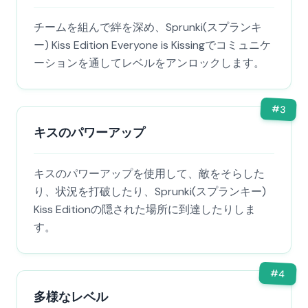
チームを組んで絆を深め、Sprunki(スプランキ
ー) Kiss Edition Everyone is Kissingでコミュニケ
ーションを通してレベルをアンロックします。
#
3
キスのパワーアップ
キスのパワーアップを使用して、敵をそらした
り、状況を打破したり、Sprunki(スプランキー)
Kiss Editionの隠された場所に到達したりしま
す。
#
4
多様なレベル