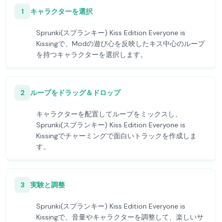
1
キャラクターを選択
Sprunki(スプランキー) Kiss Edition Everyone is
Kissingで、Modの遊び心を反映したキス中心のループ
を持つキャラクターを選択します。
2
ループをドラッグ＆ドロップ
キャラクターを配置してループをミックスし、
Sprunki(スプランキー) Kiss Edition Everyone is
Kissingでチャーミングで面白いトラックを作成しま
す。
3
実験と調整
Sprunki(スプランキー) Kiss Edition Everyone is
Kissingで、音量やキャラクターを調整して、楽しいサ