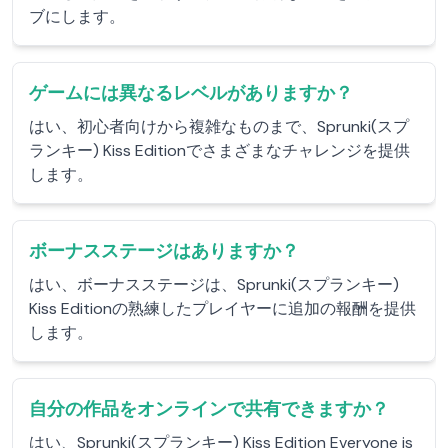
ブにします。
ゲームには異なるレベルがありますか？
はい、初心者向けから複雑なものまで、Sprunki(スプ
ランキー) Kiss Editionでさまざまなチャレンジを提供
します。
ボーナスステージはありますか？
はい、ボーナスステージは、Sprunki(スプランキー)
Kiss Editionの熟練したプレイヤーに追加の報酬を提供
します。
自分の作品をオンラインで共有できますか？
はい、Sprunki(スプランキー) Kiss Edition Everyone is