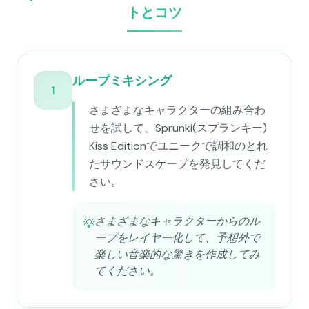
トとコツ
ループミキシング
1
さまざまなキャラクターの組み合わ
せを試して、Sprunki(スプランキー)
Kiss Editionでユニークで調和のとれ
たサウンドスケープを発見してくだ
さい。
さまざまなキャラクターからのル
💡
ープをレイヤー化して、予想外で
楽しい音楽的な驚きを作成してみ
てください。