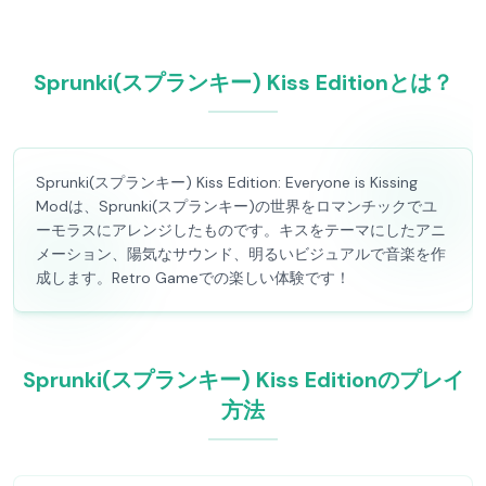
Sprunki(スプランキー) Kiss Editionとは？
Sprunki(スプランキー) Kiss Edition: Everyone is Kissing
Modは、Sprunki(スプランキー)の世界をロマンチックでユ
ーモラスにアレンジしたものです。キスをテーマにしたアニ
メーション、陽気なサウンド、明るいビジュアルで音楽を作
成します。Retro Gameでの楽しい体験です！
Sprunki(スプランキー) Kiss Editionのプレイ
方法