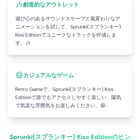
🎶
創造的なアウトレット
遊び心のあるサウンドスケープと風変わりなア
ニメーションを試して、Sprunki(スプランキー)
Kiss Editionでユニークなトラックを作成しま
す。🎶
😄
カジュアルなゲーム
Retro Gameで、Sprunki(スプランキー) Kiss
Editionで誰でもアクセスしやすく楽しい、陽気
で気楽な雰囲気をお楽しみください。😄
Sprunki(スプランキー) Kiss Editionのヒン