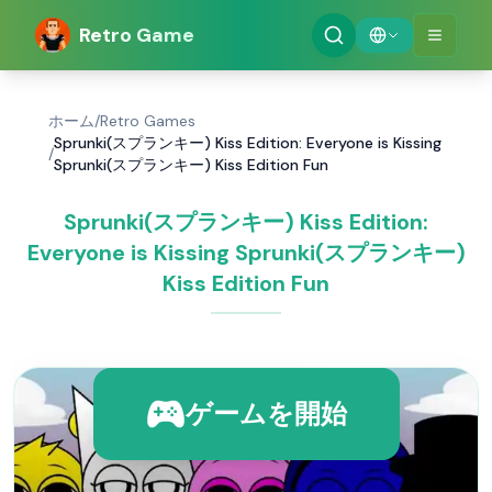
Retro Game
ホーム
/
Retro Games
Sprunki(スプランキー) Kiss Edition: Everyone is Kissing
/
Sprunki(スプランキー) Kiss Edition Fun
Sprunki(スプランキー) Kiss Edition:
Everyone is Kissing Sprunki(スプランキー)
Kiss Edition Fun
ゲームを開始