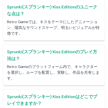
Sprunki(スプランキー) Kiss Editionのユニーク
な点は？
Retro Gameでは、キスをテーマにしたアニメーショ
ン、陽気なサウンドスケープ、明るいビジュアルが特
徴です。
Sprunki(スプランキー) Kiss Editionのプレイ方
法は？
Retro Gameのプラットフォーム内で、キャラクター
を選択し、ループを配置し、実験し、作品を共有しま
す。
Sprunki(スプランキー) Kiss Editionはどこでプ
レイできますか？