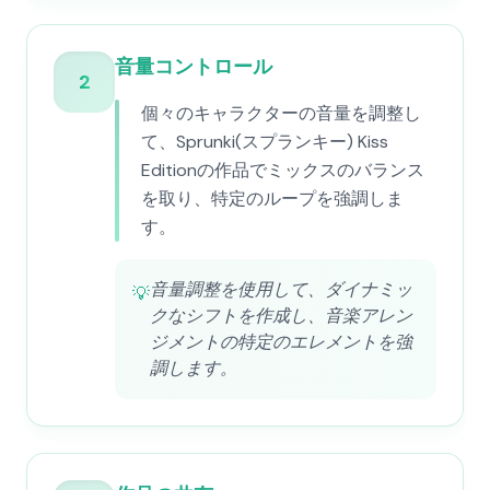
音量コントロール
2
個々のキャラクターの音量を調整し
て、Sprunki(スプランキー) Kiss
Editionの作品でミックスのバランス
を取り、特定のループを強調しま
す。
音量調整を使用して、ダイナミッ
💡
クなシフトを作成し、音楽アレン
ジメントの特定のエレメントを強
調します。