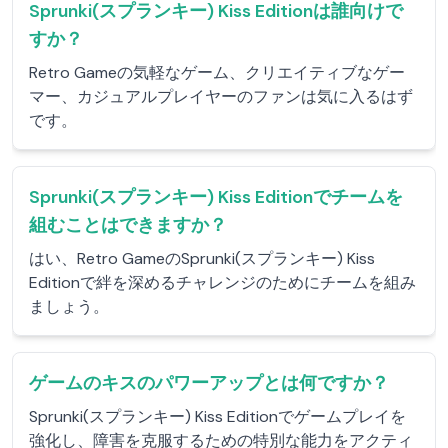
Sprunki(スプランキー) Kiss Editionは誰向けで
すか？
Retro Gameの気軽なゲーム、クリエイティブなゲー
マー、カジュアルプレイヤーのファンは気に入るはず
です。
Sprunki(スプランキー) Kiss Editionでチームを
組むことはできますか？
はい、Retro GameのSprunki(スプランキー) Kiss
Editionで絆を深めるチャレンジのためにチームを組み
ましょう。
ゲームのキスのパワーアップとは何ですか？
Sprunki(スプランキー) Kiss Editionでゲームプレイを
強化し、障害を克服するための特別な能力をアクティ