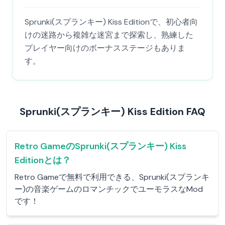
Sprunki(スプランキー) Kiss Editionで、初心者向
けの迷路から複雑な迷宮まで探索し、熟練した
プレイヤー向けのボーナスステージもありま
す。
Sprunki(スプランキー) Kiss Edition FAQ
Retro GameのSprunki(スプランキー) Kiss
Editionとは？
Retro Gameで無料で利用できる、Sprunki(スプランキ
ー)の音楽ゲームのロマンチックでユーモラスなMod
です！