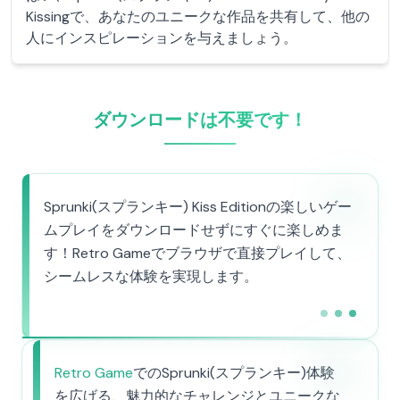
Kissingで、あなたのユニークな作品を共有して、他の
人にインスピレーションを与えましょう。
ダウンロードは不要です！
Sprunki(スプランキー) Kiss Editionの楽しいゲー
ムプレイをダウンロードせずにすぐに楽しめま
す！Retro Gameでブラウザで直接プレイして、
シームレスな体験を実現します。
Retro Game
でのSprunki(スプランキー)体験
を広げる、魅力的なチャレンジとユニークな