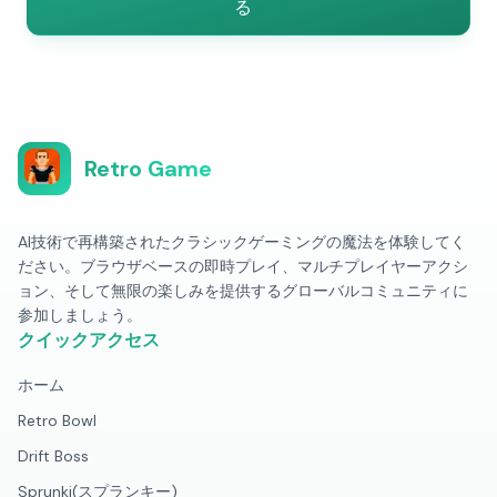
る
Retro Game
AI技術で再構築されたクラシックゲーミングの魔法を体験してく
ださい。ブラウザベースの即時プレイ、マルチプレイヤーアクシ
ョン、そして無限の楽しみを提供するグローバルコミュニティに
参加しましょう。
クイックアクセス
ホーム
Retro Bowl
Drift Boss
Sprunki(スプランキー)