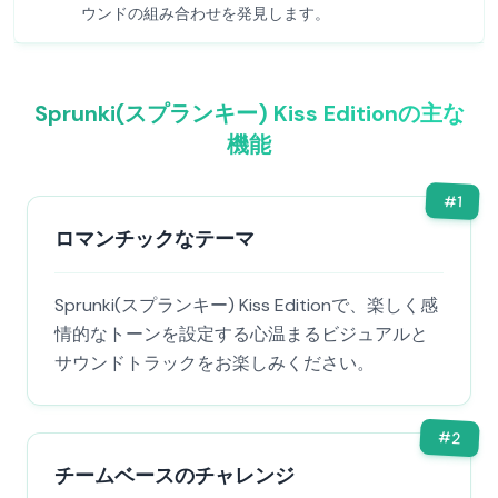
ウンドの組み合わせを発見します。
Sprunki(スプランキー) Kiss Editionの主な
機能
#
1
ロマンチックなテーマ
Sprunki(スプランキー) Kiss Editionで、楽しく感
情的なトーンを設定する心温まるビジュアルと
サウンドトラックをお楽しみください。
#
2
チームベースのチャレンジ