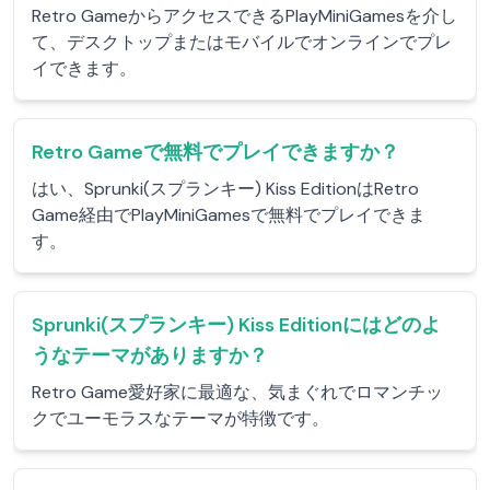
Retro GameからアクセスできるPlayMiniGamesを介し
て、デスクトップまたはモバイルでオンラインでプレ
イできます。
Retro Gameで無料でプレイできますか？
はい、Sprunki(スプランキー) Kiss EditionはRetro
Game経由でPlayMiniGamesで無料でプレイできま
す。
Sprunki(スプランキー) Kiss Editionにはどのよ
うなテーマがありますか？
Retro Game愛好家に最適な、気まぐれでロマンチッ
クでユーモラスなテーマが特徴です。