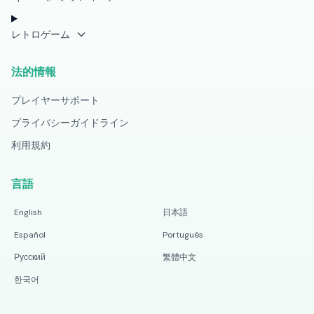
レトロゲーム
法的情報
プレイヤーサポート
プライバシーガイドライン
利用規約
言語
English
日本語
Español
Português
Русский
繁體中文
한국어