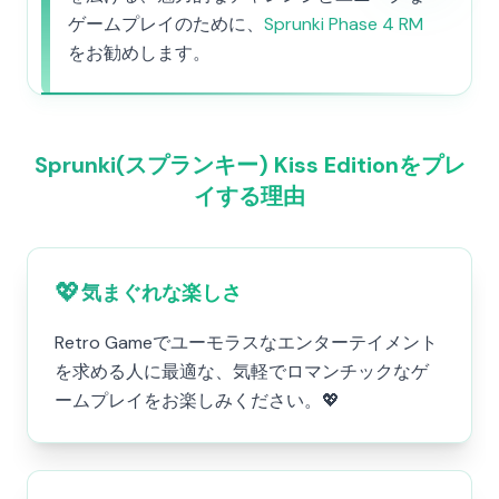
ゲームプレイのために、
Sprunki Phase 4 RM
をお勧めします。
Sprunki(スプランキー) Kiss Editionをプレ
イする理由
💖
気まぐれな楽しさ
Retro Gameでユーモラスなエンターテイメント
を求める人に最適な、気軽でロマンチックなゲ
ームプレイをお楽しみください。💖