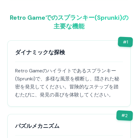
Retro Gameでのスプランキー(Sprunki)の
主要な機能
#
1
ダイナミックな探検
Retro Gameのハイライトであるスプランキー
(Sprunki)で、多様な風景を横断し、隠された秘
密を発見してください。冒険的なステップを踏
むたびに、発見の喜びを体験してください。
#
2
パズルメカニズム