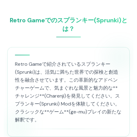
Retro Gameでのスプランキー(Sprunki)と
は？
Retro Gameで紹介されているスプランキー
(Sprunki)は、活気に満ちた世界での探検と創造
性を融合させています。この革新的なアドベン
チャーゲームで、気まぐれな風景と魅力的な**
チャレンジ**(Charenji)を発見してください。ス
プランキー(Sprunki) Modを体験してください。
クラシックな**ゲーム**(ge-mu)プレイの新たな
解釈です。