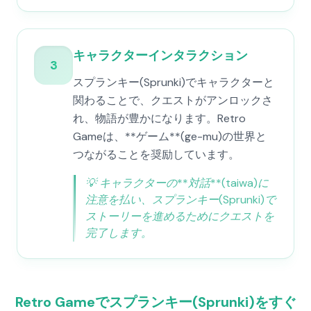
キャラクターインタラクション
3
スプランキー(Sprunki)でキャラクターと
関わることで、クエストがアンロックさ
れ、物語が豊かになります。Retro
Gameは、**ゲーム**(ge-mu)の世界と
つながることを奨励しています。
💡
キャラクターの**対話**(taiwa)に
注意を払い、スプランキー(Sprunki)で
ストーリーを進めるためにクエストを
完了します。
Retro Gameでスプランキー(Sprunki)をすぐ