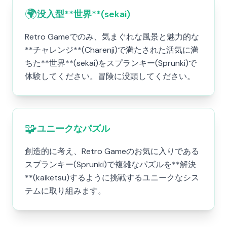
🌍
没入型**世界**(sekai)
Retro Gameでのみ、気まぐれな風景と魅力的な
**チャレンジ**(Charenji)で満たされた活気に満
ちた**世界**(sekai)をスプランキー(Sprunki)で
体験してください。冒険に没頭してください。
🧩
ユニークなパズル
創造的に考え、Retro Gameのお気に入りである
スプランキー(Sprunki)で複雑なパズルを**解決
**(kaiketsu)するように挑戦するユニークなシス
テムに取り組みます。