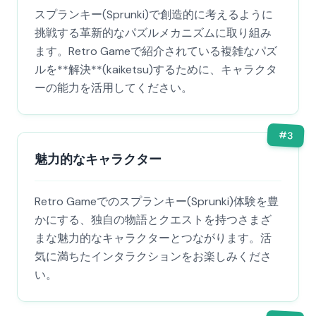
スプランキー(Sprunki)で創造的に考えるように
挑戦する革新的なパズルメカニズムに取り組み
ます。Retro Gameで紹介されている複雑なパズ
ルを**解決**(kaiketsu)するために、キャラクタ
ーの能力を活用してください。
#
3
魅力的なキャラクター
Retro Gameでのスプランキー(Sprunki)体験を豊
かにする、独自の物語とクエストを持つさまざ
まな魅力的なキャラクターとつながります。活
気に満ちたインタラクションをお楽しみくださ
い。