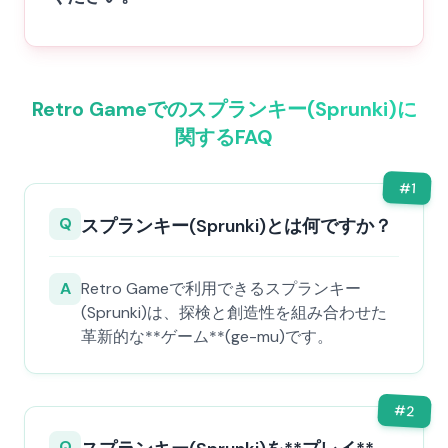
Retro Gameでのスプランキー(Sprunki)に
関するFAQ
#
1
Q
スプランキー(Sprunki)とは何ですか？
A
Retro Gameで利用できるスプランキー
(Sprunki)は、探検と創造性を組み合わせた
革新的な**ゲーム**(ge-mu)です。
#
2
Q