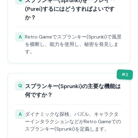
スプランキー(Sprunki)を**プレイ**
(Purei)するにはどうすればよいです
か？
A
Retro Gameでスプランキー(Sprunki)で風景
を横断し、能力を使用し、秘密を発見しま
す。
#
3
Q
スプランキー(Sprunki)の主要な機能は
何ですか？
A
ダイナミックな探検、パズル、キャラクタ
ーインタラクションなどがRetro Gameでの
スプランキー(Sprunki)を定義します。