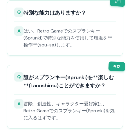
#
11
Q
特別な能力はありますか？
A
はい、Retro Gameでのスプランキー
(Sprunki)で特別な能力を使用して環境を**
操作**(sou-sa)します。
#
12
Q
誰がスプランキー(Sprunki)を**楽しむ
**(tanoshimu)ことができますか？
A
冒険、創造性、キャラクター愛好家は、
Retro Gameでのスプランキー(Sprunki)を気
に入るはずです。