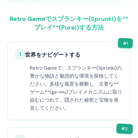
Retro Gameでスプランキー(Sprunki)を**
プレイ**(Purei)する方法
#
1
1
世界をナビゲートする
Retro Gameで、スプランキー(Sprunki)の
豊かな物語と魅惑的な環境を探検してく
ださい。多様な風景を横断し、主要な**
ゲーム**(ge-mu)プレイメカニズムに取り
組むにつれて、隠された秘密と宝物を発
見してください。
#
2