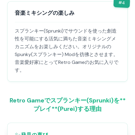
#
4
音楽ミキシングの楽しみ
スプランキー(Sprunki)でサウンドを使った創造
性を可能にする活気に満ちた音楽ミキシングメ
カニズムをお楽しみください。オリジナルの
Spunky(スプランキー) Modを彷彿とさせます。
音楽愛好家にとってRetro Gameのお気に入りで
す。
Retro Gameでスプランキー(Sprunki)を**
プレイ**(Purei)する理由
✨