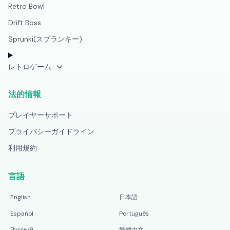
Retro Bowl
Drift Boss
Sprunki(スプランキー)
レトロゲーム
法的情報
プレイヤーサポート
プライバシーガイドライン
利用規約
言語
English
日本語
Español
Português