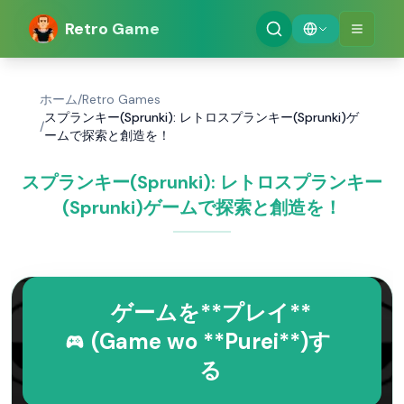
Retro Game
ホーム
/
Retro Games
スプランキー(Sprunki): レトロスプランキー(Sprunki)ゲ
/
ームで探索と創造を！
スプランキー(Sprunki): レトロスプランキー
(Sprunki)ゲームで探索と創造を！
ゲームを**プレイ**
(Game wo **Purei**)す
る