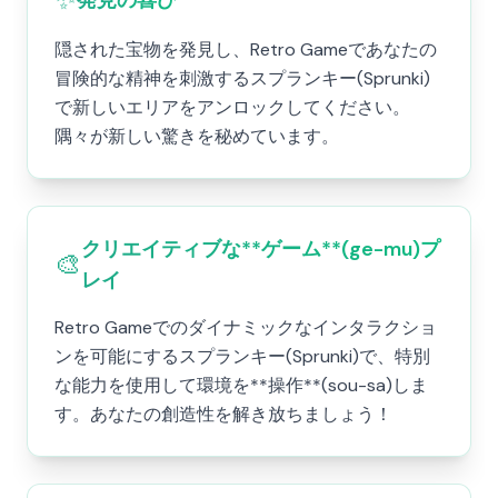
発見の喜び
隠された宝物を発見し、Retro Gameであなたの
冒険的な精神を刺激するスプランキー(Sprunki)
で新しいエリアをアンロックしてください。
隅々が新しい驚きを秘めています。
クリエイティブな**ゲーム**(ge-mu)プ
🎨
レイ
Retro Gameでのダイナミックなインタラクショ
ンを可能にするスプランキー(Sprunki)で、特別
な能力を使用して環境を**操作**(sou-sa)しま
す。あなたの創造性を解き放ちましょう！