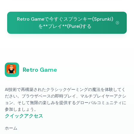
Retro Gameで今すぐスプランキー(Sprunki)
を**プレイ**(Purei)する
Retro Game
AI技術で再構築されたクラシックゲーミングの魔法を体験してく
ださい。ブラウザベースの即時プレイ、マルチプレイヤーアクシ
ョン、そして無限の楽しみを提供するグローバルコミュニティに
参加しましょう。
クイックアクセス
ホーム