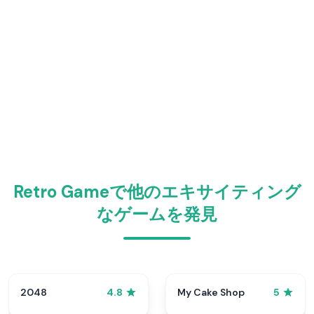
Retro Gameで他のエキサイティング
なゲームを発見
2048
My Cake Shop
4.8
5