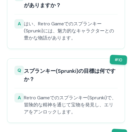
がありますか？
A
はい、Retro Gameでのスプランキー
(Sprunki)には、魅力的なキャラクターとの
豊かな物語があります。
#
10
Q
スプランキー(Sprunki)の目標は何です
か？
A
Retro Gameでのスプランキー(Sprunki)で、
冒険的な精神を通じて宝物を発見し、エリ
アをアンロックします。