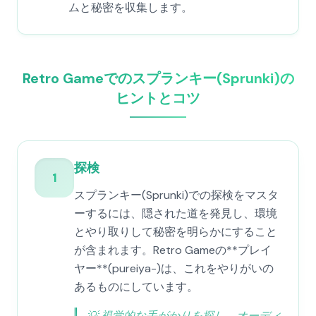
ムと秘密を収集します。
Retro Gameでのスプランキー(Sprunki)の
ヒントとコツ
探検
1
スプランキー(Sprunki)での探検をマスタ
ーするには、隠された道を発見し、環境
とやり取りして秘密を明らかにすること
が含まれます。Retro Gameの**プレイ
ヤー**(pureiya-)は、これをやりがいの
あるものにしています。
💡
視覚的な手がかりを探し、オーディ