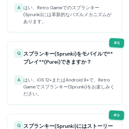
A
はい、Retro Gameでのスプランキー
(Sprunki)には革新的なパズルメカニズムが
あります。
#
8
Q
スプランキー(Sprunki)をモバイルで**
プレイ**(Purei)できますか？
A
はい、iOS 12+またはAndroid 8+で、Retro
Gameでスプランキー(Sprunki)をお楽しみく
ださい。
#
9
Q
スプランキー(Sprunki)にはストーリー