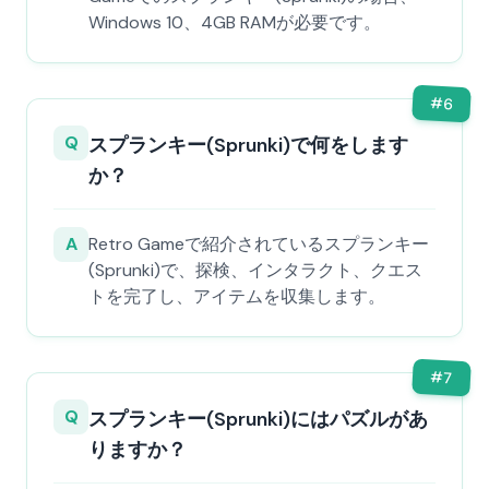
Windows 10、4GB RAMが必要です。
#
6
Q
スプランキー(Sprunki)で何をします
か？
A
Retro Gameで紹介されているスプランキー
(Sprunki)で、探検、インタラクト、クエス
トを完了し、アイテムを収集します。
#
7
Q
スプランキー(Sprunki)にはパズルがあ
りますか？