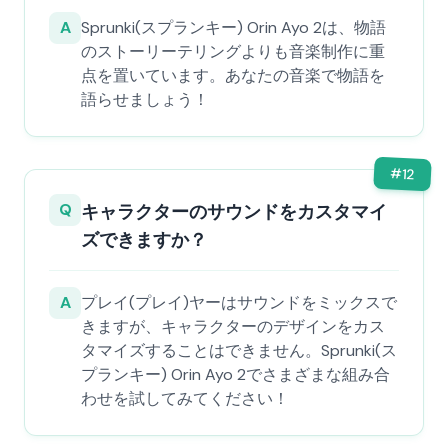
A
Sprunki(スプランキー) Orin Ayo 2は、物語
のストーリーテリングよりも音楽制作に重
点を置いています。あなたの音楽で物語を
語らせましょう！
#
12
Q
キャラクターのサウンドをカスタマイ
ズできますか？
A
プレイ(プレイ)ヤーはサウンドをミックスで
きますが、キャラクターのデザインをカス
タマイズすることはできません。Sprunki(ス
プランキー) Orin Ayo 2でさまざまな組み合
わせを試してみてください！