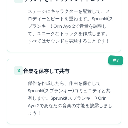
ステージにキャラクターを配置して、メ
ロディーとビートを重ねます。Sprunki(ス
プランキー) Orin Ayo 2で音量を調整し
て、ユニークなトラックを作成します。
すべてはサウンドを実験することです！
#
3
3
音楽を保存して共有
傑作を作成したら、作曲を保存して
Sprunki(スプランキー)コミュニティと共
有します。Sprunki(スプランキー) Orin
Ayo 2であなたの音楽の才能を披露しまし
ょう！