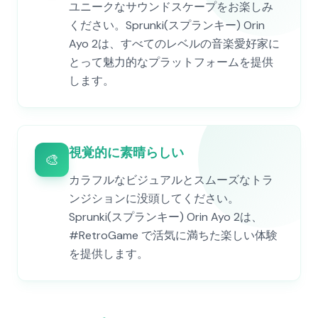
ユニークなサウンドスケープをお楽しみ
ください。Sprunki(スプランキー) Orin
Ayo 2は、すべてのレベルの音楽愛好家に
とって魅力的なプラットフォームを提供
します。
視覚的に素晴らしい
🎨
カラフルなビジュアルとスムーズなトラ
ンジションに没頭してください。
Sprunki(スプランキー) Orin Ayo 2は、
#RetroGame で活気に満ちた楽しい体験
を提供します。