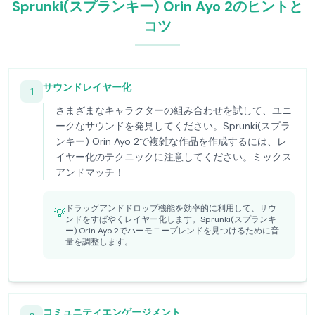
Sprunki(スプランキー) Orin Ayo 2のヒントと
コツ
サウンドレイヤー化
1
さまざまなキャラクターの組み合わせを試して、ユニ
ークなサウンドを発見してください。Sprunki(スプラ
ンキー) Orin Ayo 2で複雑な作品を作成するには、レ
イヤー化のテクニックに注意してください。ミックス
アンドマッチ！
ドラッグアンドドロップ機能を効率的に利用して、サウ
💡
ンドをすばやくレイヤー化します。Sprunki(スプランキ
ー) Orin Ayo 2でハーモニーブレンドを見つけるために音
量を調整します。
コミュニティエンゲージメント