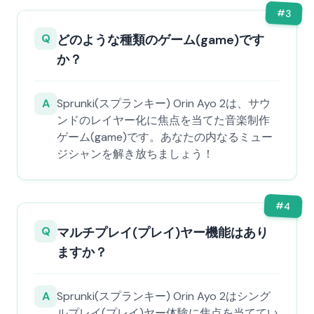
#
3
Q
どのような種類のゲーム(game)です
か？
A
Sprunki(スプランキー) Orin Ayo 2は、サウ
ンドのレイヤー化に焦点を当てた音楽制作
ゲーム(game)です。あなたの内なるミュー
ジシャンを解き放ちましょう！
#
4
Q
マルチプレイ(プレイ)ヤー機能はあり
ますか？
A
Sprunki(スプランキー) Orin Ayo 2はシング
ルプレイ(プレイ)ヤー体験に焦点を当ててい