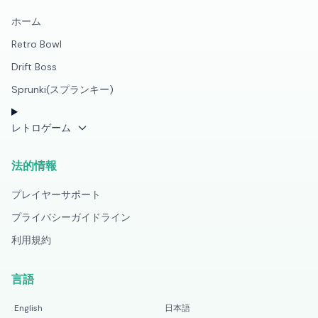
ホーム
Retro Bowl
Drift Boss
Sprunki(スプランキー)
レトロゲーム
法的情報
プレイヤーサポート
プライバシーガイドライン
利用規約
言語
English
日本語