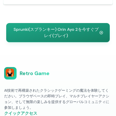
Sprunki(スプランキー) Orin Ayo 2を今すぐプ
レイ(プレイ)
Retro Game
AI技術で再構築されたクラシックゲーミングの魔法を体験してく
ださい。ブラウザベースの即時プレイ、マルチプレイヤーアクシ
ョン、そして無限の楽しみを提供するグローバルコミュニティに
参加しましょう。
クイックアクセス