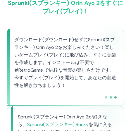
Sprunki(スプランキー) Orin Ayo 2をすぐに
プレイ(プレイ)！
ダウンロード(ダウンロード)せずにSprunki(スプ
ランキー) Orin Ayo 2をお楽しみください！楽し
いゲームプレイ(プレイ)に飛び込み、すぐに音楽
を作成します。インストールは不要で、
#RetroGame で純粋な音楽の楽しさだけです。
今すぐプレイ(プレイ)を開始して、あなたの創造
性を解き放ちましょう！
Sprunki(スプランキー) Orin Ayo 2が好きな
ら、
Sprunki(スプランキー) Bunky
を気に入る