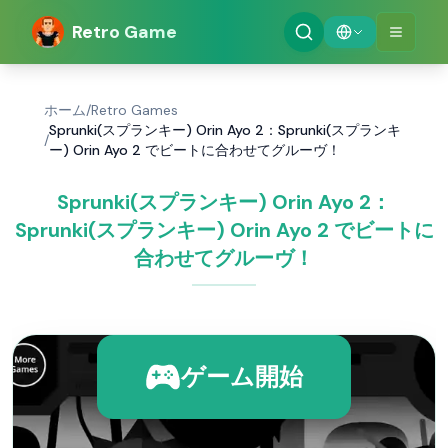
Retro Game
ホーム
/
Retro Games
Sprunki(スプランキー) Orin Ayo 2：Sprunki(スプランキ
/
ー) Orin Ayo 2 でビートに合わせてグルーヴ！
Sprunki(スプランキー) Orin Ayo 2：
Sprunki(スプランキー) Orin Ayo 2 でビートに
合わせてグルーヴ！
ゲーム開始