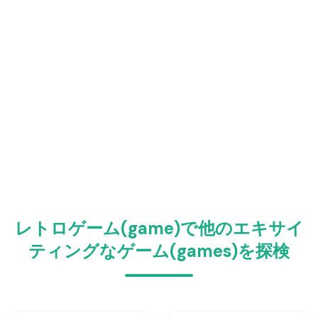
レトロゲーム(game)で他のエキサイ
ティングなゲーム(games)を探検