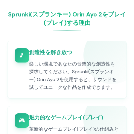
Sprunki(スプランキー) Orin Ayo 2をプレイ
(プレイ)する理由
創造性を解き放つ
🎵
楽しい環境であなたの音楽的な創造性を
探求してください。Sprunki(スプランキ
ー) Orin Ayo 2を使用すると、サウンドを
試してユニークな作品を作成できます。
魅力的なゲームプレイ(プレイ)
🎮
革新的なゲームプレイ(プレイ)の仕組みと