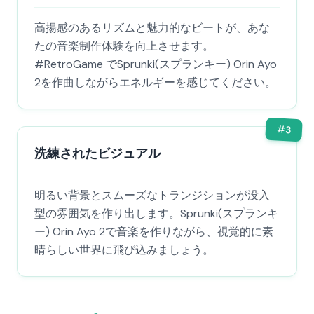
高揚感のあるリズムと魅力的なビートが、あな
たの音楽制作体験を向上させます。
#RetroGame でSprunki(スプランキー) Orin Ayo
2を作曲しながらエネルギーを感じてください。
#
3
洗練されたビジュアル
明るい背景とスムーズなトランジションが没入
型の雰囲気を作り出します。Sprunki(スプランキ
ー) Orin Ayo 2で音楽を作りながら、視覚的に素
晴らしい世界に飛び込みましょう。