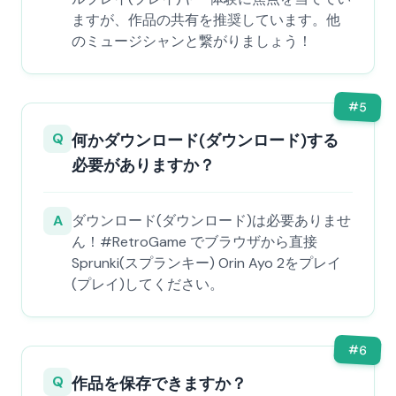
ますが、作品の共有を推奨しています。他
のミュージシャンと繋がりましょう！
#
5
Q
何かダウンロード(ダウンロード)する
必要がありますか？
A
ダウンロード(ダウンロード)は必要ありませ
ん！#RetroGame でブラウザから直接
Sprunki(スプランキー) Orin Ayo 2をプレイ
(プレイ)してください。
#
6
Q
作品を保存できますか？