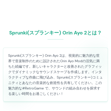
Sprunki(スプランキー) Orin Ayo 2とは？
Sprunki(スプランキー) Orin Ayo 2は、視覚的に魅力的な世
界で音楽制作のために設計されたOrin Ayo Modの活気に満
ちた続編です。新しいキャラクターと改善されたグラフィッ
クでダイナミックなサウンドスケープを作成します。インタ
ラクティブな作曲に飛び込み、Sprunki(スプランキー)コミュ
ニティとあなたの音楽的な創造性を共有してください。この
魅力的な#RetroGame で、サウンドの組み合わせを探求す
る楽しい時間をお過ごしください！