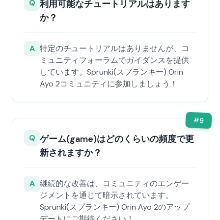
Q
利用可能なチュートリアルはあります
か？
A
特定のチュートリアルはありませんが、コ
ミュニティフォーラムでガイダンスを提供
しています。Sprunki(スプランキー) Orin
Ayo 2コミュニティに参加しましょう！
#
9
Q
ゲーム(game)はどのくらいの頻度で更
新されますか？
A
継続的な改善は、コミュニティのエンゲー
ジメントを通じて暗示されています。
Sprunki(スプランキー) Orin Ayo 2のアップ
デートにご期待ください！