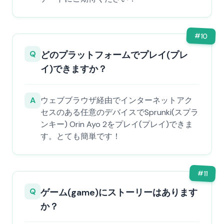
#
10
Q
どのプラットフォームでプレイ(プレ
イ)できますか？
A
ウェブブラウザ経由でインターネットアク
セスのある任意のデバイスでSprunki(スプラ
ンキー) Orin Ayo 2をプレイ(プレイ)できま
す。とても簡単です！
#
11
Q
ゲーム(game)にストーリーはあります
か？