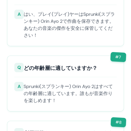
A
はい、プレイ(プレイ)ヤーはSprunki(スプラ
ンキー) Orin Ayo 2で作曲を保存できます。
あなたの音楽の傑作を安全に保管してくだ
さい！
#
7
Q
どの年齢層に適していますか？
A
Sprunki(スプランキー) Orin Ayo 2はすべて
の年齢層に適しています。誰もが音楽作り
を楽しめます！
#
8