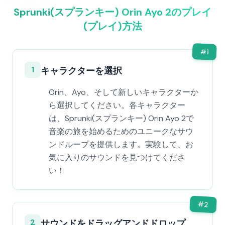
Sprunki(スプランキー) Orin Ayo 2のプレイ
(プレイ)方法
#
1
1
キャラクターを選択
Orin、Ayo、そして新しいキャラクターか
ら選択してください。各キャラクター
は、Sprunki(スプランキー) Orin Ayo 2で
音楽の旅を始めるためのユニークなサウ
ンドループを提供します。実験して、お
気に入りのサウンドを見つけてくださ
い！
#
2
2
サウンドをドラッグアンドドロップ