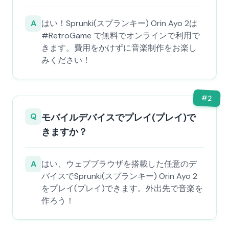
A
はい！Sprunki(スプランキー) Orin Ayo 2は
#RetroGame で無料でオンラインで利用で
きます。費用をかけずに音楽制作をお楽し
みください！
#
2
Q
モバイルデバイスでプレイ(プレイ)で
きますか？
A
はい、ウェブブラウザを搭載した任意のデ
バイスでSprunki(スプランキー) Orin Ayo 2
をプレイ(プレイ)できます。外出先で音楽を
作ろう！