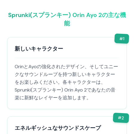
Sprunki(スプランキー) Orin Ayo 2の主な機
能
#
1
新しいキャラクター
OrinとAyoの強化されたデザイン、そしてユニー
クなサウンドループを持つ新しいキャラクター
をお楽しみください。各キャラクターは、
Sprunki(スプランキー) Orin Ayo 2であなたの音
楽に新鮮なレイヤーを追加します。
#
2
エネルギッシュなサウンドスケープ