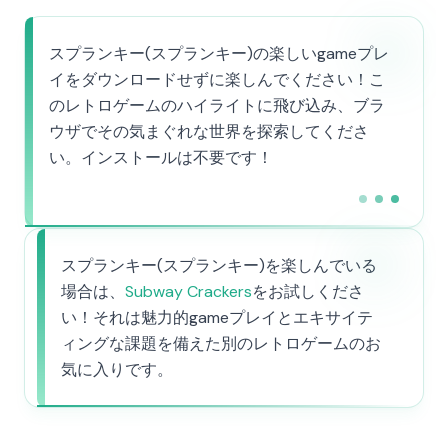
スプランキー(スプランキー)の楽しいgameプレ
イをダウンロードせずに楽しんでください！こ
のレトロゲームのハイライトに飛び込み、ブラ
ウザでその気まぐれな世界を探索してくださ
い。インストールは不要です！
スプランキー(スプランキー)を楽しんでいる
場合は、
Subway Crackers
をお試しくださ
い！それは魅力的gameプレイとエキサイテ
ィングな課題を備えた別のレトロゲームのお
気に入りです。