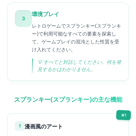
環境プレイ
3
レトロゲームでスプランキー(スプランキ
ー)で利用可能なすべての要素を探索し
て、ゲームプレイの混沌とした性質を受
け入れてください。
💡
すべてと対話してください。何を発
見するかはわかりません。
スプランキー(スプランキー)の主な機能
#
1
1
漫画風のアート