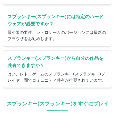
スプランキー(スプランキー)には特定のハード
ウェアが必要ですか？
最小限の要件。レトロゲームのバージョンには最新の
ブラウザをお勧めします。
スプランキー(スプランキー)から自分の作品を
共有できますか？
はい、レトロゲームのスプランキー(スプランキー)プ
レイヤー間でコミュニティ共有が推奨されています。
スプランキー(スプランキー)をすぐにプレイ