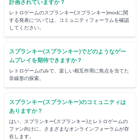
計画されていますか？
レトロゲームのスプランキー(スプランキー)modに関
する発表については、コミュニティフォーラムを確認
してください。
スプランキー(スプランキー)でどのようなゲー
ムプレイを期待できますか？
レトロゲームのみで、楽しい相互作用に焦点を当てた
非線形の探索。
スプランキー(スプランキー)のコミュニティは
ありますか？
はい、スプランキー(スプランキー)とレトロゲームの
ファン向けに、さまざまなオンラインフォーラムが存
在します。