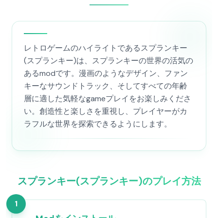
レトロゲームのハイライトであるスプランキー
(スプランキー)は、スプランキーの世界の活気の
あるmodです。漫画のようなデザイン、ファン
キーなサウンドトラック、そしてすべての年齢
層に適した気軽なgameプレイをお楽しみくださ
い。創造性と楽しさを重視し、プレイヤーがカ
ラフルな世界を探索できるようにします。
スプランキー(スプランキー)のプレイ方法
1