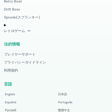
Retro Bowl
Drift Boss
Sprunki(スプランキー)
レトロゲーム
法的情報
プレイヤーサポート
プライバシーガイドライン
利用規約
言語
English
日本語
Español
Português
Русский
繁體中文