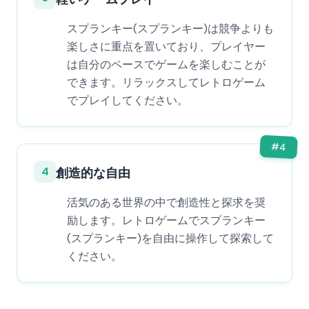
スプランキー(スプランキー)は競争よりも
楽しさに重点を置いており、プレイヤー
は自分のペースでゲームを楽しむことが
できます。リラックスしてレトロゲーム
でプレイしてください。
#
4
4
創造的な自由
活気のある世界の中で創造性と探求を奨
励します。レトロゲームでスプランキー
(スプランキー)を自由に操作して探索して
ください。