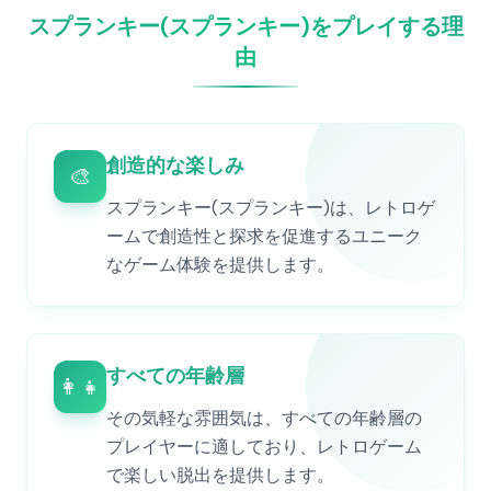
スプランキー(スプランキー)をプレイする理
由
創造的な楽しみ
🎨
スプランキー(スプランキー)は、レトロゲ
ームで創造性と探求を促進するユニーク
なゲーム体験を提供します。
すべての年齢層
👨‍👩‍👧‍👦
その気軽な雰囲気は、すべての年齢層の
プレイヤーに適しており、レトロゲーム
で楽しい脱出を提供します。