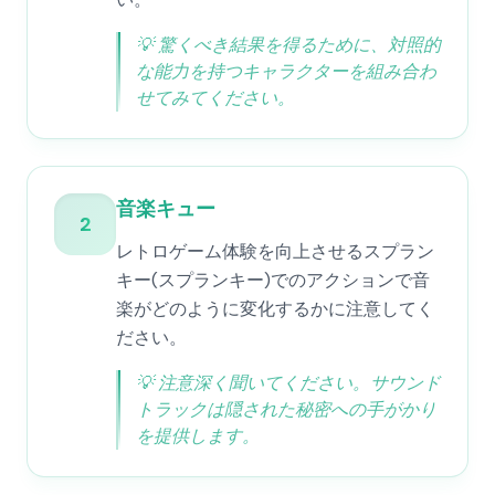
💡
驚くべき結果を得るために、対照的
な能力を持つキャラクターを組み合わ
せてみてください。
音楽キュー
2
レトロゲーム体験を向上させるスプラン
キー(スプランキー)でのアクションで音
楽がどのように変化するかに注意してく
ださい。
💡
注意深く聞いてください。サウンド
トラックは隠された秘密への手がかり
を提供します。