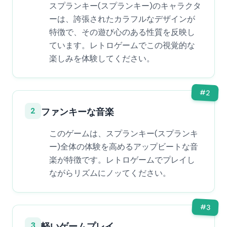
スプランキー(スプランキー)のキャラクタ
ーは、誇張されたカラフルなデザインが
特徴で、その遊び心のある性質を反映し
ています。レトロゲームでこの視覚的な
楽しみを体験してください。
#
2
2
ファンキーな音楽
このゲームは、スプランキー(スプランキ
ー)全体の体験を高めるアップビートな音
楽が特徴です。レトロゲームでプレイし
ながらリズムにノッてください。
#
3
3
軽いゲームプレイ