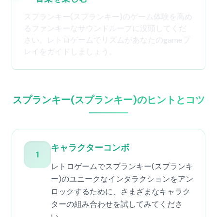
スプランキー(スプランキー)のゲーム体験を高め
るファンキーなサウンドループに没頭してくだ
さい。レトロゲームでリズムがあなたのgameプ
レイをガイドしましょう。
スプランキー(スプランキー)のヒントとコツ
キャラクターコンボ
1
レトロゲームでスプランキー(スプランキ
ー)のユニークなインタラクションをアン
ロックするために、さまざまなキャラク
ターの組み合わせを試してみてくださ
い。