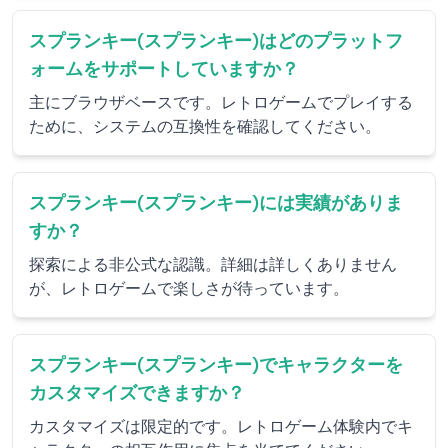
スプランキー(スプランキー)はどのプラットフ
ォームをサポートしていますか？
主にブラウザベースです。レトロゲームでプレイする
ために、システムの互換性を確認してください。
スプランキー(スプランキー)には実績がありま
すか？
探索による非公式な認識。詳細は詳しくありません
が、レトロゲームで楽しさが待っています。
スプランキー(スプランキー)でキャラクターを
カスタマイズできますか？
カスタマイズは限定的です。レトロゲーム体験内でキ