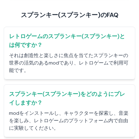
スプランキー(スプランキー)のFAQ
レトロゲームのスプランキー(スプランキー)と
は何ですか？
それは創造性と楽しさに焦点を当てたスプランキーの
世界の活気のあるmodであり、レトロゲームで利用可
能です。
スプランキー(スプランキー)をどのようにプレ
イしますか？
modをインストールし、キャラクターを探索し、音楽
を楽しみ、レトロゲームのプラットフォーム内で自由
に実験してください。