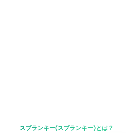
スプランキー(スプランキー)とは？