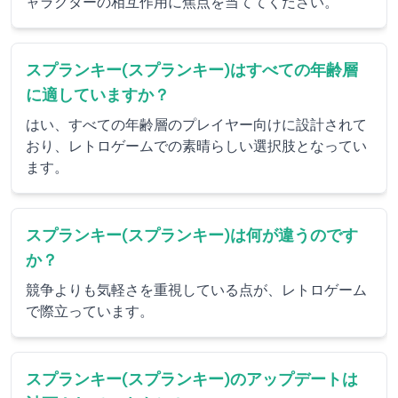
ャラクターの相互作用に焦点を当ててください。
スプランキー(スプランキー)はすべての年齢層
に適していますか？
はい、すべての年齢層のプレイヤー向けに設計されて
おり、レトロゲームでの素晴らしい選択肢となってい
ます。
スプランキー(スプランキー)は何が違うのです
か？
競争よりも気軽さを重視している点が、レトロゲーム
で際立っています。
スプランキー(スプランキー)のアップデートは