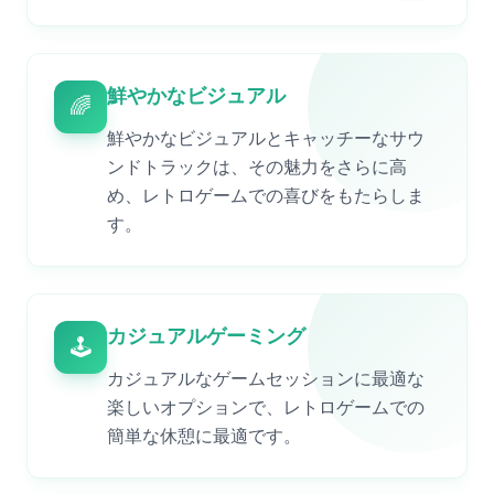
鮮やかなビジュアル
🌈
鮮やかなビジュアルとキャッチーなサウ
ンドトラックは、その魅力をさらに高
め、レトロゲームでの喜びをもたらしま
す。
カジュアルゲーミング
🕹️
カジュアルなゲームセッションに最適な
楽しいオプションで、レトロゲームでの
簡単な休憩に最適です。