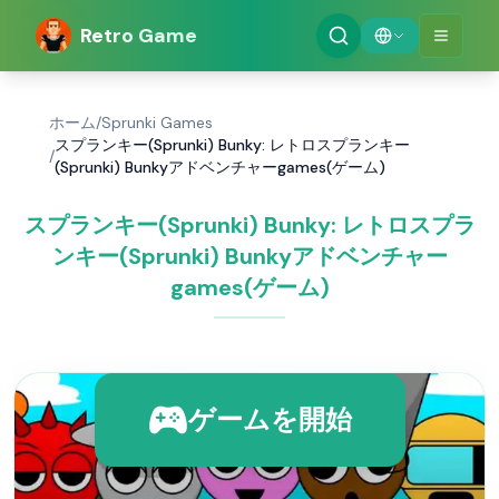
Retro Game
ホーム
/
Sprunki Games
スプランキー(Sprunki) Bunky: レトロスプランキー
/
(Sprunki) Bunkyアドベンチャーgames(ゲーム)
スプランキー(Sprunki) Bunky: レトロスプラ
ンキー(Sprunki) Bunkyアドベンチャー
games(ゲーム)
ゲームを開始