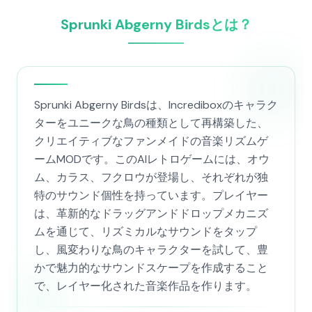
Sprunki Abgerny Birdsとは？
Sprunki Abgerny Birdsは、Incrediboxのキャラク
ターをユニークな鳥の種類として再構築した、
クリエイティブなファンメイドの音楽リズムゲ
ームMODです。このAIレトロゲームには、オウ
ム、カラス、フクロウが登場し、それぞれが独
特のサウンド個性を持っています。プレイヤー
は、革新的なドラッグアンドドロップメカニズ
ムを通じて、リズミカルなサウンドをタップ
し、風変わりな鳥のキャラクターを試して、豊
かで魅力的なサウンドスケープを作成すること
で、レイヤー化された音楽作品を作ります。