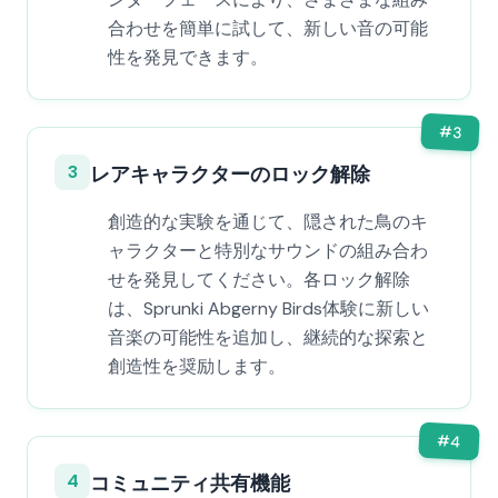
合わせを簡単に試して、新しい音の可能
性を発見できます。
#
3
3
レアキャラクターのロック解除
創造的な実験を通じて、隠された鳥のキ
ャラクターと特別なサウンドの組み合わ
せを発見してください。各ロック解除
は、Sprunki Abgerny Birds体験に新しい
音楽の可能性を追加し、継続的な探索と
創造性を奨励します。
#
4
4
コミュニティ共有機能