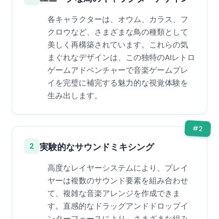
各キャラクターは、オウム、カラス、フ
クロウなど、さまざまな鳥の種類として
美しく再構築されています。これらの気
まぐれなデザインは、この独特のAIレトロ
ゲームアドベンチャーで音楽ゲームプレ
イを完璧に補完する魅力的な視覚体験を
生み出します。
#
2
2
実験的なサウンドミキシング
高度なレイヤーシステムにより、プレイ
ヤーは複数のサウンド要素を組み合わせ
て、複雑な音楽アレンジを作成できま
す。直感的なドラッグアンドドロップイ
ンターフェースにより、さまざまな組み