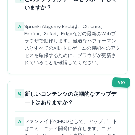
いますか？
A
Sprunki Abgerny Birdsは、Chrome、
Firefox、Safari、Edgeなどの最新のWebブ
ラウザで動作します。最適なパフォーマン
スとすべてのAIレトロゲームの機能へのアク
セスを確保するために、ブラウザが更新さ
れていることを確認してください。
#
10
Q
新しいコンテンツの定期的なアップデ
ートはありますか？
A
ファンメイドのMODとして、アップデート
はコミュニティ開発に依存します。コア