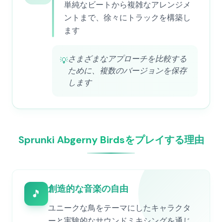
単純なビートから複雑なアレンジメ
ントまで、徐々にトラックを構築し
ます
さまざまなアプローチを比較する
💡
ために、複数のバージョンを保存
します
Sprunki Abgerny Birdsをプレイする理由
創造的な音楽の自由
🎵
ユニークな鳥をテーマにしたキャラクタ
ーと実験的なサウンドミキシングを通じ