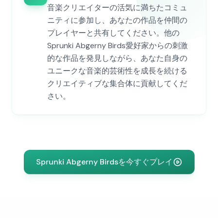
音楽クリエイターの活気に満ちたコミュ
ニティに参加し、あなたの作品を仲間の
プレイヤーと共有してください。他の
Sprunki Abgerny Birds愛好家からの刺激
的な作品を発見しながら、あなた自身の
ユニークな音楽的芸術性を成長を続ける
クリエイティブな集合体に貢献してくだ
さい。
Sprunki Abgerny Birdsを今すぐプレイ