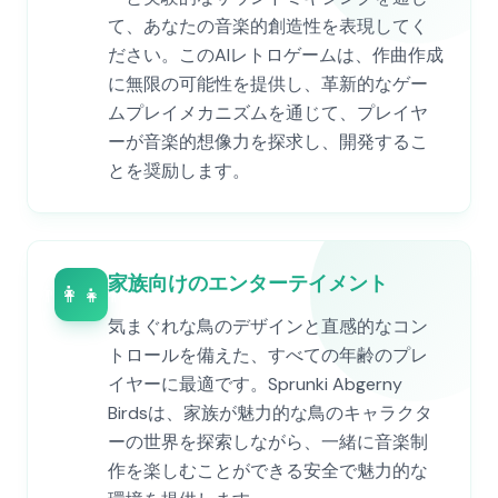
て、あなたの音楽的創造性を表現してく
ださい。このAIレトロゲームは、作曲作成
に無限の可能性を提供し、革新的なゲー
ムプレイメカニズムを通じて、プレイヤ
ーが音楽的想像力を探求し、開発するこ
とを奨励します。
家族向けのエンターテイメント
👨‍👩‍👧‍👦
気まぐれな鳥のデザインと直感的なコン
トロールを備えた、すべての年齢のプレ
イヤーに最適です。Sprunki Abgerny
Birdsは、家族が魅力的な鳥のキャラクタ
ーの世界を探索しながら、一緒に音楽制
作を楽しむことができる安全で魅力的な