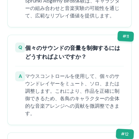
Sprunki Abgerny Birds体験は、キャラクタ
ーの組み合わせと音楽実験の可能性を通じ
て、広範なリプレイ価値を提供します。
#
11
Q
個々のサウンドの音量を制御するには
どうすればよいですか？
A
マウスコントロールを使用して、個々のサ
ウンドレイヤーをミュート、ソロ、または
調整します。これにより、作品を正確に制
御できるため、各鳥のキャラクターの全体
的な音楽アレンジへの貢献を微調整できま
す。
#
12