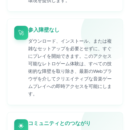
環境を提供します。
参入障壁なし
🚀
ダウンロード、インストール、または複
雑なセットアップを必要とせずに、すぐ
にプレイを開始できます。このアクセス
可能なレトロゲーム体験は、すべての技
術的な障壁を取り除き、最新のWebブラ
ウザを介してクリエイティブな音楽ゲー
ムプレイへの即時アクセスを可能にしま
す。
コミュニティとのつながり
🌟