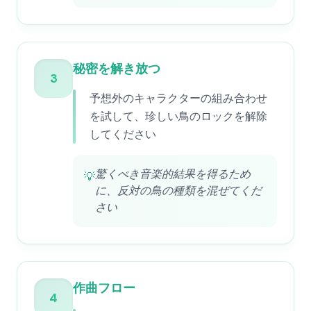
秘密を解き放つ
3
予想外のキャラクターの組み合わせ
を試して、珍しい鳥のロックを解除
してください
驚くべき音楽的結果を得るため
💡
に、反対の鳥の種類を混ぜてくだ
さい
作曲フロー
4