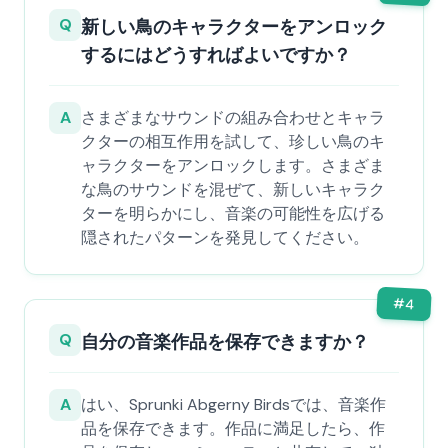
Q
新しい鳥のキャラクターをアンロック
するにはどうすればよいですか？
A
さまざまなサウンドの組み合わせとキャラ
クターの相互作用を試して、珍しい鳥のキ
ャラクターをアンロックします。さまざま
な鳥のサウンドを混ぜて、新しいキャラク
ターを明らかにし、音楽の可能性を広げる
隠されたパターンを発見してください。
#
4
Q
自分の音楽作品を保存できますか？
A
はい、Sprunki Abgerny Birdsでは、音楽作
品を保存できます。作品に満足したら、作