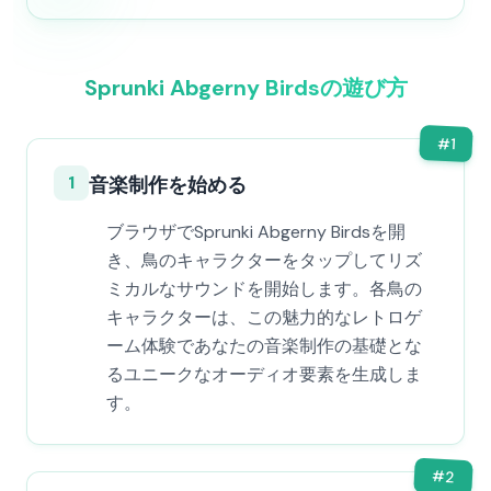
Sprunki Abgerny Birdsの遊び方
#
1
1
音楽制作を始める
ブラウザでSprunki Abgerny Birdsを開
き、鳥のキャラクターをタップしてリズ
ミカルなサウンドを開始します。各鳥の
キャラクターは、この魅力的なレトロゲ
ーム体験であなたの音楽制作の基礎とな
るユニークなオーディオ要素を生成しま
す。
#
2