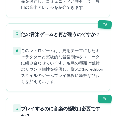
品を保存し、コミュニティと共有して、独
自の音楽アレンジを紹介できます。
#
5
Q
他の音楽ゲームと何が違うのですか？
A
このレトロゲームは、鳥をテーマにしたキ
ャラクターと実験的な音楽制作をユニーク
に組み合わせています。各鳥の種類は独特
のサウンド個性を提供し、従来のIncredibox
スタイルのゲームプレイ体験に新鮮なひね
りを加えています。
#
6
Q
プレイするのに音楽の経験は必要です