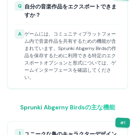
Q
自分の音楽作品をエクスポートできま
すか？
A
ゲームには、コミュニティプラットフォー
ム内で音楽作品を共有するための機能が含
まれています。Sprunki Abgerny Birdsの作
品を保存するために利用できる特定のエク
スポートオプションと形式については、ゲ
ームインターフェースを確認してくださ
い。
Sprunki Abgerny Birdsの主な機能
#
1
1
ユニークな鳥のキャラクターデザイン