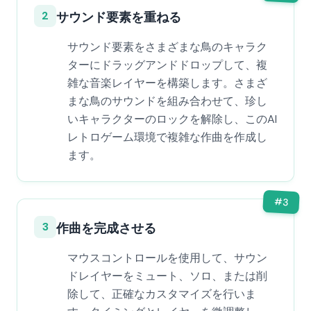
2
サウンド要素を重ねる
サウンド要素をさまざまな鳥のキャラク
ターにドラッグアンドドロップして、複
雑な音楽レイヤーを構築します。さまざ
まな鳥のサウンドを組み合わせて、珍し
いキャラクターのロックを解除し、このAI
レトロゲーム環境で複雑な作曲を作成し
ます。
#
3
3
作曲を完成させる
マウスコントロールを使用して、サウン
ドレイヤーをミュート、ソロ、または削
除して、正確なカスタマイズを行いま