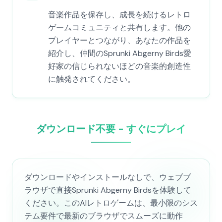
音楽作品を保存し、成長を続けるレトロ
ゲームコミュニティと共有します。他の
プレイヤーとつながり、あなたの作品を
紹介し、仲間のSprunki Abgerny Birds愛
好家の信じられないほどの音楽的創造性
に触発されてください。
ダウンロード不要 - すぐにプレイ
ダウンロードやインストールなしで、ウェブブ
ラウザで直接Sprunki Abgerny Birdsを体験して
ください。このAIレトロゲームは、最小限のシス
テム要件で最新のブラウザでスムーズに動作