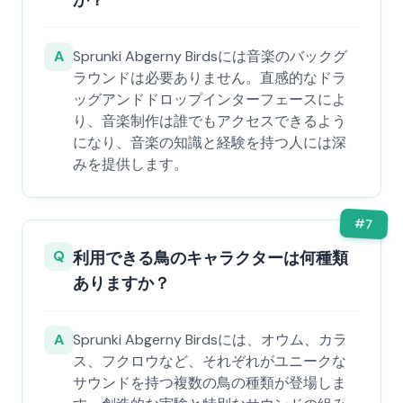
か？
A
Sprunki Abgerny Birdsには音楽のバックグ
ラウンドは必要ありません。直感的なドラ
ッグアンドドロップインターフェースによ
り、音楽制作は誰でもアクセスできるよう
になり、音楽の知識と経験を持つ人には深
みを提供します。
#
7
Q
利用できる鳥のキャラクターは何種類
ありますか？
A
Sprunki Abgerny Birdsには、オウム、カラ
ス、フクロウなど、それぞれがユニークな
サウンドを持つ複数の鳥の種類が登場しま