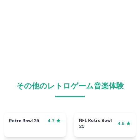
その他のレトロゲーム音楽体験
NFL Retro Bowl
Retro Bowl 25
4.7
4.5
25