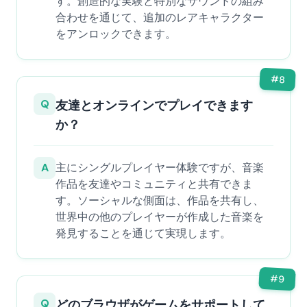
す。創造的な実験と特別なサウンドの組み
合わせを通じて、追加のレアキャラクター
をアンロックできます。
#
8
Q
友達とオンラインでプレイできます
か？
A
主にシングルプレイヤー体験ですが、音楽
作品を友達やコミュニティと共有できま
す。ソーシャルな側面は、作品を共有し、
世界中の他のプレイヤーが作成した音楽を
発見することを通じて実現します。
#
9
Q
どのブラウザがゲームをサポートして