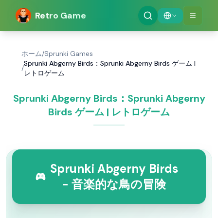
Retro Game
ホーム
/
Sprunki Games
Sprunki Abgerny Birds：Sprunki Abgerny Birds ゲーム |
/
レトロゲーム
Sprunki Abgerny Birds：Sprunki Abgerny
Birds ゲーム | レトロゲーム
Sprunki Abgerny Birds
- 音楽的な鳥の冒険