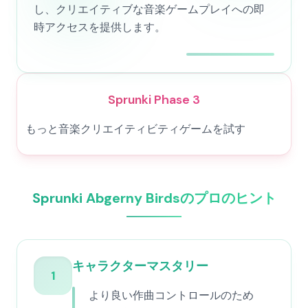
し、クリエイティブな音楽ゲームプレイへの即
時アクセスを提供します。
Sprunki Phase 3
もっと音楽クリエイティビティゲームを試す
Sprunki Abgerny Birdsのプロのヒント
キャラクターマスタリー
1
より良い作曲コントロールのため