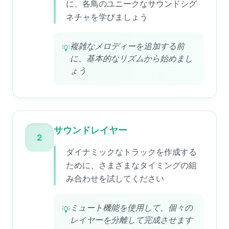
に、各鳥のユニークなサウンドシグ
ネチャを学びましょう
複雑なメロディーを追加する前
💡
に、基本的なリズムから始めまし
ょう
サウンドレイヤー
2
ダイナミックなトラックを作成する
ために、さまざまなタイミングの組
み合わせを試してください
ミュート機能を使用して、個々の
💡
レイヤーを分離して完成させます