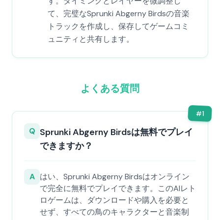
す。タイミングとレイヤーを微調整し
て、完璧なSprunki Abgerny Birdsの音楽
トラックを作成し、保存してゲームコミ
ュニティと共有します。
よくある質問
#
1
Q
Sprunki Abgerny Birdsは無料でプレイ
できますか？
A
はい、Sprunki Abgerny Birdsはオンライン
で完全に無料でプレイできます。このAIレト
ロゲームは、ダウンロードや購入を必要と
せず、すべての鳥のキャラクターと音楽制