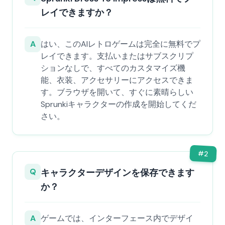
レイできますか？
A
はい、このAIレトロゲームは完全に無料でプ
レイできます。支払いまたはサブスクリプ
ションなしで、すべてのカスタマイズ機
能、衣装、アクセサリーにアクセスできま
す。ブラウザを開いて、すぐに素晴らしい
Sprunkiキャラクターの作成を開始してくだ
さい。
#
2
Q
キャラクターデザインを保存できます
か？
A
ゲームでは、インターフェース内でデザイ