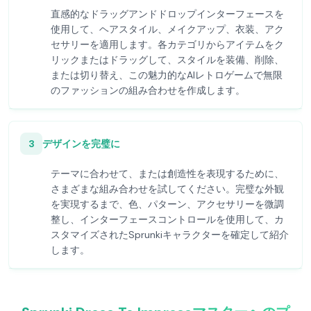
直感的なドラッグアンドドロップインターフェースを
使用して、ヘアスタイル、メイクアップ、衣装、アク
セサリーを適用します。各カテゴリからアイテムをク
リックまたはドラッグして、スタイルを装備、削除、
または切り替え、この魅力的なAIレトロゲームで無限
のファッションの組み合わせを作成します。
3
デザインを完璧に
テーマに合わせて、または創造性を表現するために、
さまざまな組み合わせを試してください。完璧な外観
を実現するまで、色、パターン、アクセサリーを微調
整し、インターフェースコントロールを使用して、カ
スタマイズされたSprunkiキャラクターを確定して紹介
します。