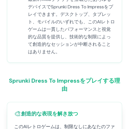
デバイスでSprunki Dress To Impressをプ
レイできます。デスクトップ、タブレッ
ト、モバイルのいずれでも、このAIレトロ
ゲームは一貫したパフォーマンスと視覚
的な品質を提供し、技術的な制限によっ
て創造的なセッションが中断されること
はありません。
Sprunki Dress To Impressをプレイする理
由
🎨
創造的な表現を解き放つ
このAIレトロゲームは、制限なしにあなたのファ