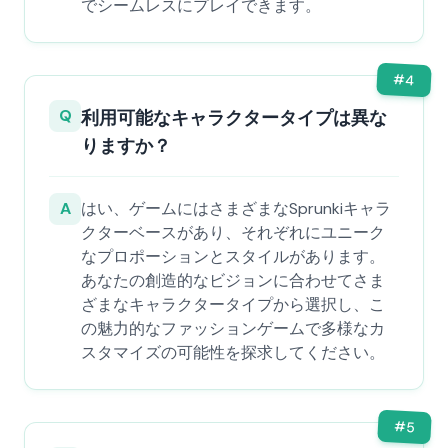
でシームレスにプレイできます。
#
4
Q
利用可能なキャラクタータイプは異な
りますか？
A
はい、ゲームにはさまざまなSprunkiキャラ
クターベースがあり、それぞれにユニーク
なプロポーションとスタイルがあります。
あなたの創造的なビジョンに合わせてさま
ざまなキャラクタータイプから選択し、こ
の魅力的なファッションゲームで多様なカ
スタマイズの可能性を探求してください。
#
5