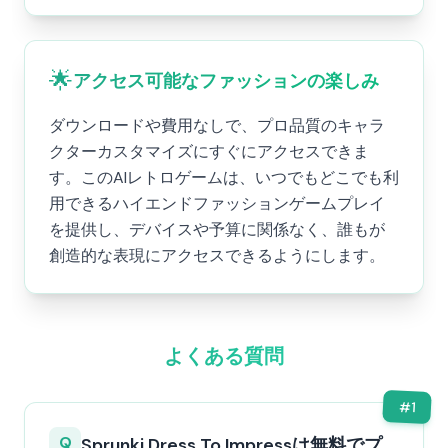
🌟
アクセス可能なファッションの楽しみ
ダウンロードや費用なしで、プロ品質のキャラ
クターカスタマイズにすぐにアクセスできま
す。このAIレトロゲームは、いつでもどこでも利
用できるハイエンドファッションゲームプレイ
を提供し、デバイスや予算に関係なく、誰もが
創造的な表現にアクセスできるようにします。
よくある質問
#
1
Q
Sprunki Dress To Impressは無料でプ