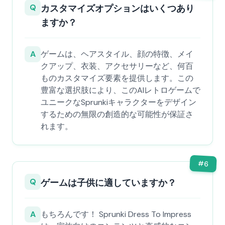
Q
カスタマイズオプションはいくつあり
ますか？
A
ゲームは、ヘアスタイル、顔の特徴、メイ
クアップ、衣装、アクセサリーなど、何百
ものカスタマイズ要素を提供します。この
豊富な選択肢により、このAIレトロゲームで
ユニークなSprunkiキャラクターをデザイン
するための無限の創造的な可能性が保証さ
れます。
#
6
Q
ゲームは子供に適していますか？
A
もちろんです！ Sprunki Dress To Impress