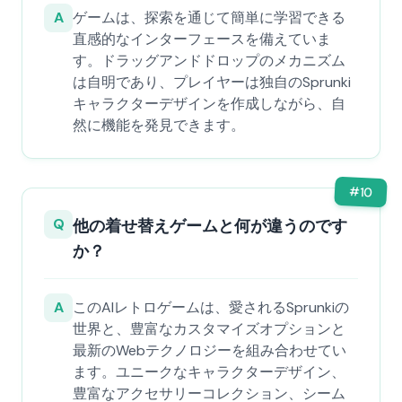
A
ゲームは、探索を通じて簡単に学習できる
直感的なインターフェースを備えていま
す。ドラッグアンドドロップのメカニズム
は自明であり、プレイヤーは独自のSprunki
キャラクターデザインを作成しながら、自
然に機能を発見できます。
#
10
Q
他の着せ替えゲームと何が違うのです
か？
A
このAIレトロゲームは、愛されるSprunkiの
世界と、豊富なカスタマイズオプションと
最新のWebテクノロジーを組み合わせてい
ます。ユニークなキャラクターデザイン、
豊富なアクセサリーコレクション、シーム