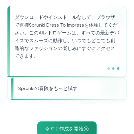
ダウンロードやインストールなしで、ブラウザ
で直接Sprunki Dress To Impressを体験してくだ
さい。このAIレトロゲームは、すべての最新デバ
イスでスムーズに動作し、いつでもどこでも創
造的なファッションの楽しみにすぐにアクセス
できます。
Sprunkiの冒険をもっと試す
今すぐ作成を開始