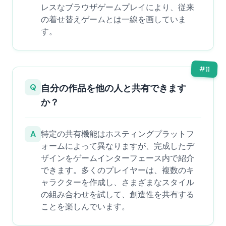
レスなブラウザゲームプレイにより、従来
の着せ替えゲームとは一線を画していま
す。
#
11
Q
自分の作品を他の人と共有できます
か？
A
特定の共有機能はホスティングプラットフ
ォームによって異なりますが、完成したデ
ザインをゲームインターフェース内で紹介
できます。多くのプレイヤーは、複数のキ
ャラクターを作成し、さまざまなスタイル
の組み合わせを試して、創造性を共有する
ことを楽しんでいます。