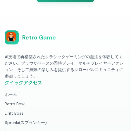
Retro Game
AI技術で再構築されたクラシックゲーミングの魔法を体験してく
ださい。ブラウザベースの即時プレイ、マルチプレイヤーアクシ
ョン、そして無限の楽しみを提供するグローバルコミュニティに
参加しましょう。
クイックアクセス
ホーム
Retro Bowl
Drift Boss
Sprunki(スプランキー)