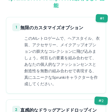
能
#
1
1
無限のカスタマイズオプション
このAIレトロゲームで、ヘアスタイル、衣
装、アクセサリー、メイクアップオプシ
ョンの膨大なコレクションに飛び込みま
しょう。何百もの要素を組み合わせて、
あなたの個人的なファッションセンスと
創造性を無数の組み合わせで表現する、
真にユニークなSprunkiキャラクターを作
成してください。
#
2
2
直感的なドラッグアンドドロップイン