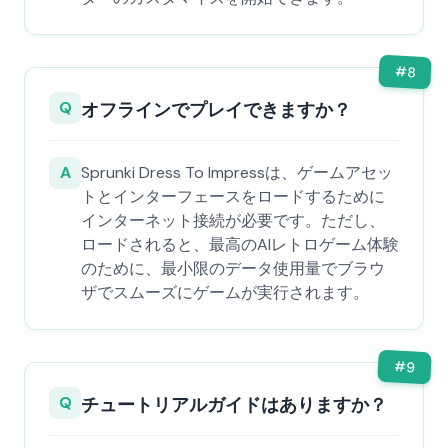
#
8
Q
オフラインでプレイできますか？
A
Sprunki Dress To Impressは、ゲームアセッ
トとインターフェースをロードするために
インターネット接続が必要です。ただし、
ロードされると、最高のAIレトロゲーム体験
のために、最小限のデータ使用量でブラウ
ザでスムーズにゲームが実行されます。
#
9
Q
チュートリアルガイドはありますか？