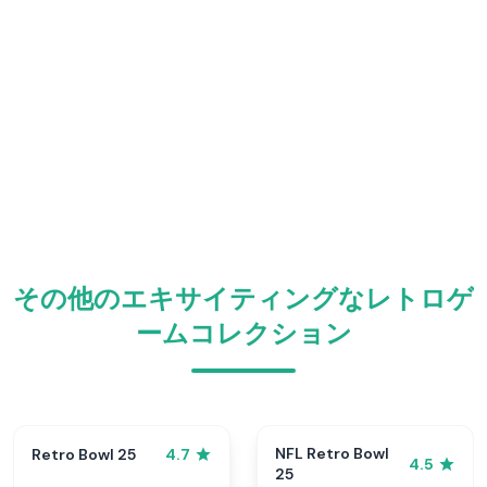
その他のエキサイティングなレトロゲ
ームコレクション
NFL Retro Bowl
Retro Bowl 25
4.7
4.5
25