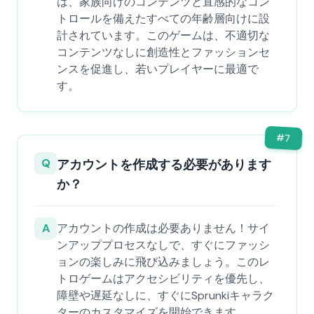
は、家族向けのコンテンツと直感的なコン
トロールを備えたすべての年齢層向けに設
計されています。このゲームは、不適切な
コンテンツなしに創造性とファッションセ
ンスを促進し、若いプレイヤーに最適で
す。
#
7
Q
アカウントを作成する必要があります
か？
A
アカウントの作成は必要ありません！サイ
ンアッププロセスなしで、すぐにファッシ
ョンの楽しみに飛び込みましょう。このレ
トロゲームはアクセシビリティを優先し、
障壁や遅延なしに、すぐにSprunkiキャラク
ターのカスタマイズを開始できます。