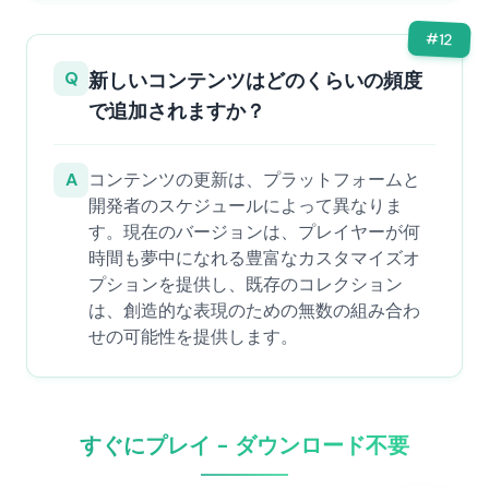
#
12
Q
新しいコンテンツはどのくらいの頻度
で追加されますか？
A
コンテンツの更新は、プラットフォームと
開発者のスケジュールによって異なりま
す。現在のバージョンは、プレイヤーが何
時間も夢中になれる豊富なカスタマイズオ
プションを提供し、既存のコレクション
は、創造的な表現のための無数の組み合わ
せの可能性を提供します。
すぐにプレイ - ダウンロード不要