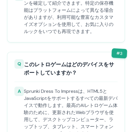
ンを確定して紹介できます。特定の保存機
能はプラットフォームによって異なる場合
がありますが、利用可能な豊富なカスタマ
イズオプションを使用して、お気に入りの
ルックをいつでも再現できます。
#
3
Q
このレトロゲームはどのデバイスをサ
ポートしていますか？
A
Sprunki Dress To Impressは、HTML5と
JavaScriptをサポートするすべての最新デバ
イスで動作します。最高のAIレトロゲーム体
験のために、更新されたWebブラウザを使
用して、デスクトップコンピューター、ラ
ップトップ、タブレット、スマートフォン