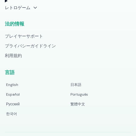
レトロゲーム
法的情報
プレイヤーサポート
プライバシーガイドライン
利用規約
言語
English
日本語
Español
Português
Русский
繁體中文
한국어