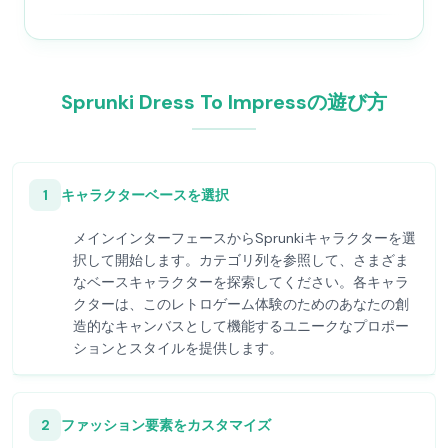
Sprunki Dress To Impressの遊び方
1
キャラクターベースを選択
メインインターフェースからSprunkiキャラクターを選
択して開始します。カテゴリ列を参照して、さまざま
なベースキャラクターを探索してください。各キャラ
クターは、このレトロゲーム体験のためのあなたの創
造的なキャンバスとして機能するユニークなプロポー
ションとスタイルを提供します。
2
ファッション要素をカスタマイズ