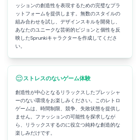
ッションの創造性を表現するための完璧なプラ
ットフォームを提供します。無数のスタイルの
組み合わせを試し、デザインスキルを開発し、
あなたのユニークな芸術的ビジョンと個性を反
映したSprunkiキャラクターを作成してくださ
い。
😌
ストレスのないゲーム体験
創造性が中心となるリラックスしたプレッシャ
ーのない環境をお楽しみください。このレトロ
ゲームは、時間制限、競争、失敗状態を提供し
ません。ファッションの可能性を探求しなが
ら、リラックスするのに役立つ純粋な創造的な
楽しみだけです。