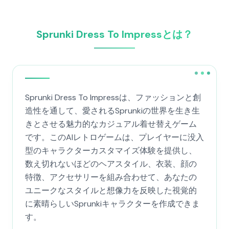
Sprunki Dress To Impressとは？
Sprunki Dress To Impressは、ファッションと創
造性を通して、愛されるSprunkiの世界を生き生
きとさせる魅力的なカジュアル着せ替えゲーム
です。このAIレトロゲームは、プレイヤーに没入
型のキャラクターカスタマイズ体験を提供し、
数え切れないほどのヘアスタイル、衣装、顔の
特徴、アクセサリーを組み合わせて、あなたの
ユニークなスタイルと想像力を反映した視覚的
に素晴らしいSprunkiキャラクターを作成できま
す。