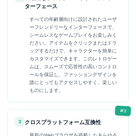
ターフェース
すべての年齢層向けに設計されたユーザ
ーフレンドリーなインターフェースで、
シームレスなゲームプレイをお楽しみく
ださい。アイテムをクリックまたはドラ
ッグするだけで、キャラクターを簡単に
カスタマイズできます。このレトロゲー
ムは、スムーズで応答性の高いコントロ
ールを保証し、ファッションデザインを
誰にとってもアクセスしやすく、楽しい
ものにします。
#
3
3
クロスプラットフォーム互換性
最新のWebブラウザを搭載したあらゆる