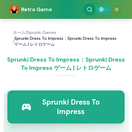
Retro Game
ホーム
/
Sprunki Games
Sprunki Dress To Impress：Sprunki Dress To Impress
/
ゲーム | レトロゲーム
Sprunki Dress To Impress：Sprunki Dress
To Impress ゲーム | レトロゲーム
Sprunki Dress To
Impress