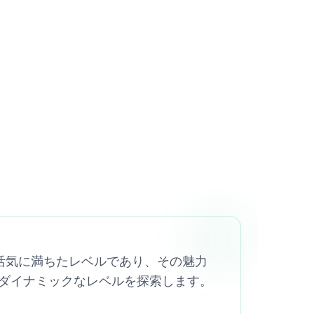
シリーズの活気に満ちたレベルであり、その魅力
ダイナミックなレベルを探索します。