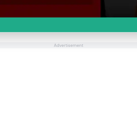
Advertisement