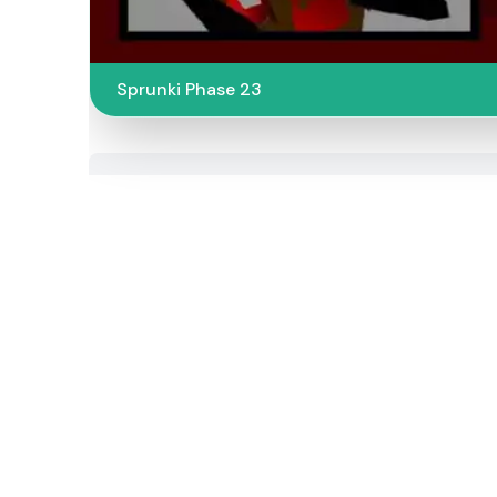
Sprunki Phase 23