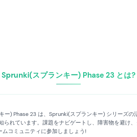
Sprunki(スプランキー) Phase 23 とは?
キー) Phase 23 は、Sprunki(スプランキー) 
知られています。課題をナビゲートし、障害物を避け、
トロゲームコミュニティに参加しましょう!