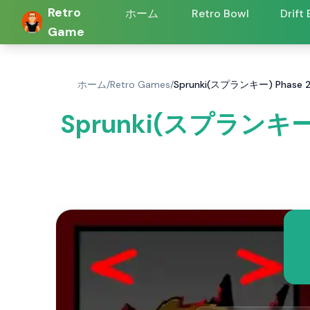
Retro
ホーム
Retro Bowl
Drift
Game
ホーム
/
Retro Games
/
Sprunki(スプランキー) Phase 
Sprunki(スプランキー) 