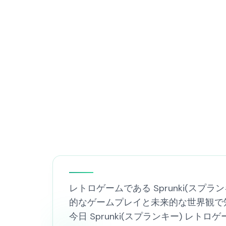
レトロゲームである Sprunki(スプラン
的なゲームプレイと未来的な世界観で
今日 Sprunki(スプランキー) レ