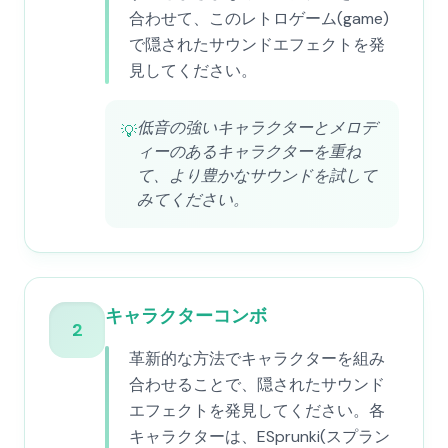
合わせて、このレトロゲーム(game)
で隠されたサウンドエフェクトを発
見してください。
低音の強いキャラクターとメロデ
💡
ィーのあるキャラクターを重ね
て、より豊かなサウンドを試して
みてください。
キャラクターコンボ
2
革新的な方法でキャラクターを組み
合わせることで、隠されたサウンド
エフェクトを発見してください。各
キャラクターは、ESprunki(スプラン