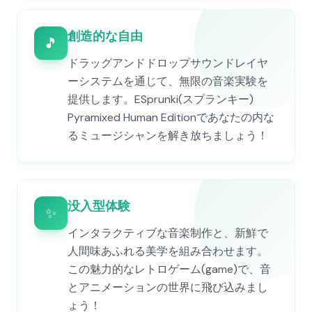
創造的な自由
🎵
ドラッグアンドドロップサウンドレイヤ
ーシステムを通じて、無限の音楽実験を
提供します。ESprunki(スプランキー)
Pyramixed Human Editionであなたの内な
るミュージシャンを解き放ちましょう！
没入型体験
✨
インタラクティブな音楽制作と、新鮮で
人間味あふれる美学を組み合わせます。
この魅力的なレトロゲーム(game)で、音
とアニメーションの世界に飛び込みまし
ょう！