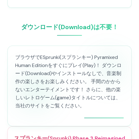
ダウンロード(Download)は不要！
ブラウザでESprunki(スプランキー) Pyramixed
Human Editionをすぐにプレイ(Play)！ ダウンロ
ード(Download)やインストールなしで、音楽制
作の楽しさをお楽しみください。 手間のかから
ないエンターテイメントです！ さらに、他の楽
しいレトロゲーム(game)タイトルについては、
当社のサイトをご覧ください。
スプランキー(Sprunki) Phase 3 Reimagined