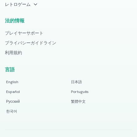
レトロゲーム
法的情報
プレイヤーサポート
プライバシーガイドライン
利用規約
言語
English
日本語
Español
Português
Русский
繁體中文
한국어