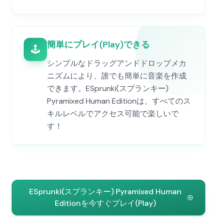
簡単にプレイ(Play)できる
🕹️
シンプルなドラッグアンドドロップメカ
ニズムにより、誰でも簡単に音楽を作成
できます。ESprunki(スプランキー)
Pyramixed Human Editionは、すべてのス
キルレベルでアクセス可能で楽しいで
す！
ESprunki(スプランキー) Pyramixed Human
Editionを今すぐプレイ(Play)