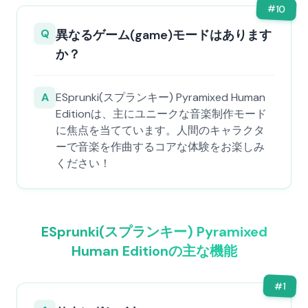
#
10
Q
異なるゲーム(game)モードはあります
か？
A
ESprunki(スプランキー) Pyramixed Human
Editionは、主にユニークな音楽制作モード
に焦点を当てています。人間のキャラクタ
ーで音楽を作曲するコアな体験をお楽しみ
ください！
ESprunki(スプランキー) Pyramixed
Human Editionの主な機能
#
1