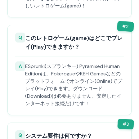
しいレトロゲーム(game)！
#
2
Q
このレトロゲーム(game)はどこでプレ
イ(Play)できますか？
A
ESprunki(スプランキー) Pyramixed Human
Editionは、PokerogueやKBH Gamesなどの
プラットフォームでオンライン(Online)でプ
レイ(Play)できます。ダウンロード
(Download)は必要ありません。安定したイ
ンターネット接続だけです！
#
3
Q
システム要件は何ですか？