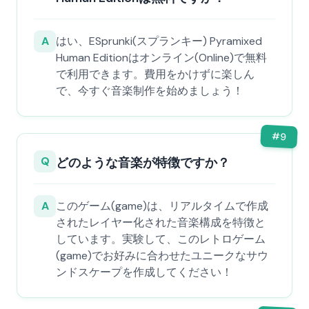
A
はい、ESprunki(スプランキー) Pyramixed
Human Editionはオンライン(Online)で無料
で利用できます。費用をかけずに楽しん
で、今すぐ音楽制作を始めましょう！
#
9
Q
どのような音楽が特徴ですか？
A
このゲーム(game)は、リアルタイムで作成
されたレイヤー化された音楽構成を特徴と
しています。実験して、このレトロゲーム
(game)でお好みに合わせたユニークなサウ
ンドスケープを作成してください！