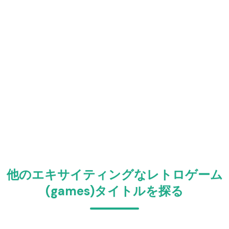
他のエキサイティングなレトロゲーム
(games)タイトルを探る