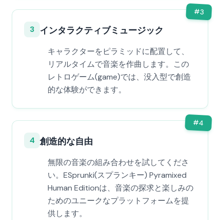
#
3
3
インタラクティブミュージック
キャラクターをピラミッドに配置して、
リアルタイムで音楽を作曲します。この
レトロゲーム(game)では、没入型で創造
的な体験ができます。
#
4
4
創造的な自由
無限の音楽の組み合わせを試してくださ
い。ESprunki(スプランキー) Pyramixed
Human Editionは、音楽の探求と楽しみの
ためのユニークなプラットフォームを提
供します。