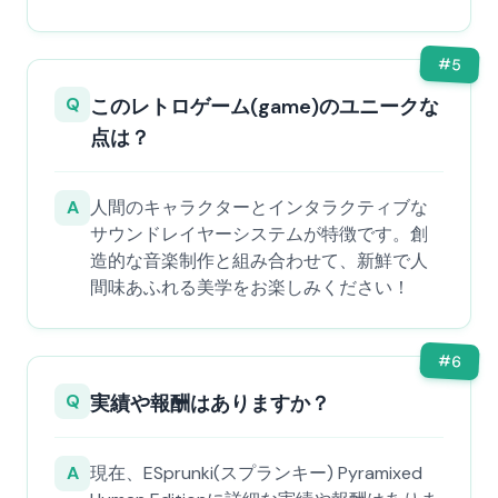
#
5
Q
このレトロゲーム(game)のユニークな
点は？
A
人間のキャラクターとインタラクティブな
サウンドレイヤーシステムが特徴です。創
造的な音楽制作と組み合わせて、新鮮で人
間味あふれる美学をお楽しみください！
#
6
Q
実績や報酬はありますか？
A
現在、ESprunki(スプランキー) Pyramixed