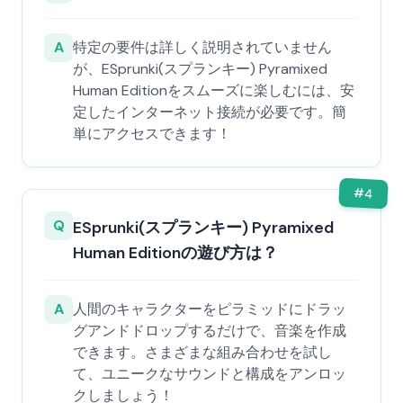
A
特定の要件は詳しく説明されていません
が、ESprunki(スプランキー) Pyramixed
Human Editionをスムーズに楽しむには、安
定したインターネット接続が必要です。簡
単にアクセスできます！
#
4
Q
ESprunki(スプランキー) Pyramixed
Human Editionの遊び方は？
A
人間のキャラクターをピラミッドにドラッ
グアンドドロップするだけで、音楽を作成
できます。さまざまな組み合わせを試し
て、ユニークなサウンドと構成をアンロッ
クしましょう！