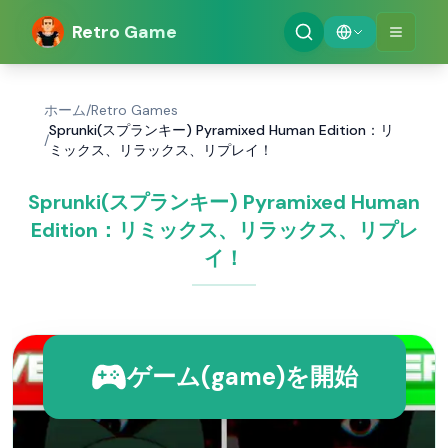
Retro Game
ホーム
/
Retro Games
Sprunki(スプランキー) Pyramixed Human Edition：リ
/
ミックス、リラックス、リプレイ！
Sprunki(スプランキー) Pyramixed Human
Edition：リミックス、リラックス、リプレ
イ！
ゲーム(game)を開始