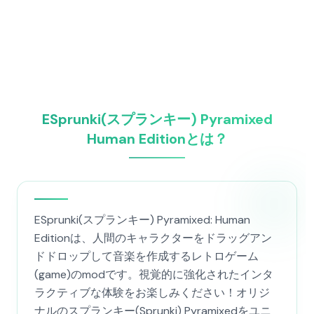
ESprunki(スプランキー) Pyramixed
Human Editionとは？
ESprunki(スプランキー) Pyramixed: Human
Editionは、人間のキャラクターをドラッグアン
ドドロップして音楽を作成するレトロゲーム
(game)のmodです。視覚的に強化されたインタ
ラクティブな体験をお楽しみください！オリジ
ナルのスプランキー(Sprunki) Pyramixedをユニ