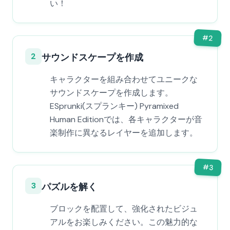
い！
#
2
2
サウンドスケープを作成
キャラクターを組み合わせてユニークな
サウンドスケープを作成します。
ESprunki(スプランキー) Pyramixed
Human Editionでは、各キャラクターが音
楽制作に異なるレイヤーを追加します。
#
3
3
パズルを解く
ブロックを配置して、強化されたビジュ
アルをお楽しみください。この魅力的な