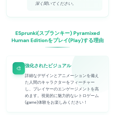
深く聞いてください。
ESprunki(スプランキー) Pyramixed
Human Editionをプレイ(Play)する理由
強化されたビジュアル
🎨
詳細なデザインとアニメーションを備え
た人間のキャラクターをフィーチャー
し、プレイヤーのエンゲージメントを高
めます。視覚的に魅力的なレトロゲーム
(game)体験をお楽しみください！