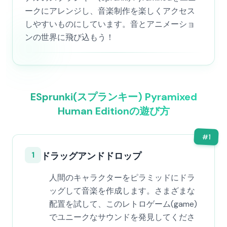
ークにアレンジし、音楽制作を楽しくアクセス
しやすいものにしています。音とアニメーショ
ンの世界に飛び込もう！
ESprunki(スプランキー) Pyramixed
Human Editionの遊び方
#
1
1
ドラッグアンドドロップ
人間のキャラクターをピラミッドにドラ
ッグして音楽を作成します。さまざまな
配置を試して、このレトロゲーム(game)
でユニークなサウンドを発見してくださ