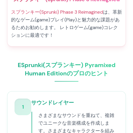
スプランキー(Sprunki) Phase 3 Reimagined
は、革新
的なゲーム(game)プレイ(Play)と魅力的な課題があ
るためお勧めします。 レトロゲーム(game)コレク
ションに最適です！
ESprunki(スプランキー) Pyramixed
Human Editionのプロのヒント
サウンドレイヤー
1
さまざまなサウンドを重ねて、複雑
でユニークな音楽構成を作成しま
す。さまざまなキャラクターを組み