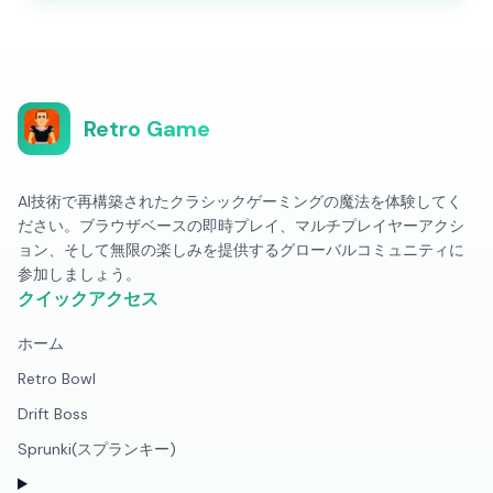
Retro Game
AI技術で再構築されたクラシックゲーミングの魔法を体験してく
ださい。ブラウザベースの即時プレイ、マルチプレイヤーアクシ
ョン、そして無限の楽しみを提供するグローバルコミュニティに
参加しましょう。
クイックアクセス
ホーム
Retro Bowl
Drift Boss
Sprunki(スプランキー)