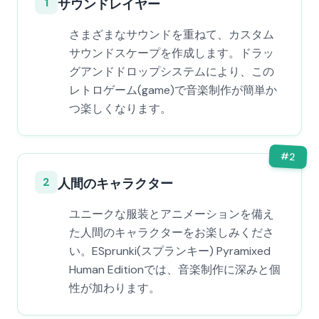
1
サウンドレイヤー
さまざまなサウンドを重ねて、カスタム
サウンドスケープを作成します。ドラッ
グアンドドロップシステムにより、この
レトロゲーム(game)で音楽制作が簡単か
つ楽しくなります。
#
2
2
人間のキャラクター
ユニークな服装とアニメーションを備え
た人間のキャラクターをお楽しみくださ
い。ESprunki(スプランキー) Pyramixed
Human Editionでは、音楽制作に深みと個
性が加わります。