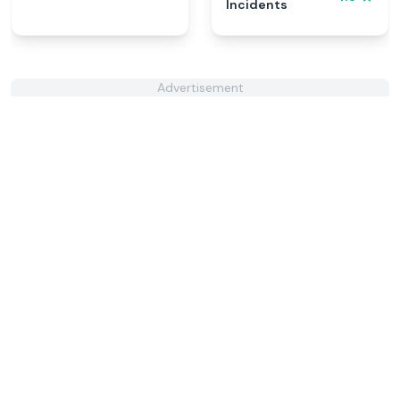
Incidents
Advertisement