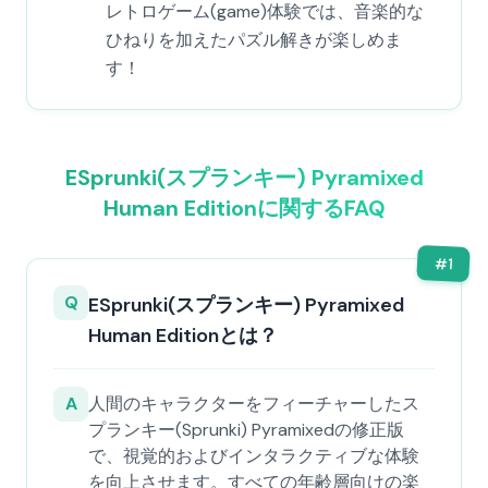
レトロゲーム(game)体験では、音楽的な
ひねりを加えたパズル解きが楽しめま
す！
ESprunki(スプランキー) Pyramixed
Human Editionに関するFAQ
#
1
Q
ESprunki(スプランキー) Pyramixed
Human Editionとは？
A
人間のキャラクターをフィーチャーしたス
プランキー(Sprunki) Pyramixedの修正版
で、視覚的およびインタラクティブな体験
を向上させます。すべての年齢層向けの楽