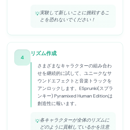
実験して新しいことに挑戦するこ
💡
とを恐れないでください！
リズム作成
4
さまざまなキャラクターの組み合わ
せを継続的に試して、ユニークなサ
ウンドエフェクトと音楽トラックを
アンロックします。ESprunki(スプラ
ンキー) Pyramixed Human Editionは
創造性に報います。
各キャラクターが全体のリズムに
💡
どのように貢献しているかを注意