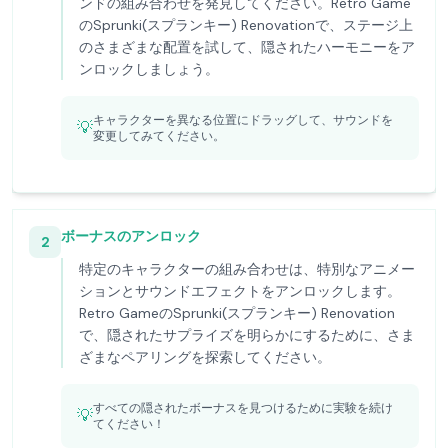
ンドの組み合わせを発見してください。Retro Game
のSprunki(スプランキー) Renovationで、ステージ上
のさまざまな配置を試して、隠されたハーモニーをア
ンロックしましょう。
キャラクターを異なる位置にドラッグして、サウンドを
💡
変更してみてください。
ボーナスのアンロック
2
特定のキャラクターの組み合わせは、特別なアニメー
ションとサウンドエフェクトをアンロックします。
Retro GameのSprunki(スプランキー) Renovation
で、隠されたサプライズを明らかにするために、さま
ざまなペアリングを探索してください。
すべての隠されたボーナスを見つけるために実験を続け
💡
てください！