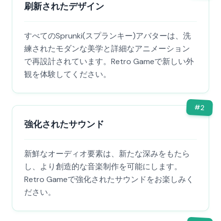
刷新されたデザイン
すべてのSprunki(スプランキー)アバターは、洗
練されたモダンな美学と詳細なアニメーション
で再設計されています。Retro Gameで新しい外
観を体験してください。
#
2
強化されたサウンド
新鮮なオーディオ要素は、新たな深みをもたら
し、より創造的な音楽制作を可能にします。
Retro Gameで強化されたサウンドをお楽しみく
ださい。