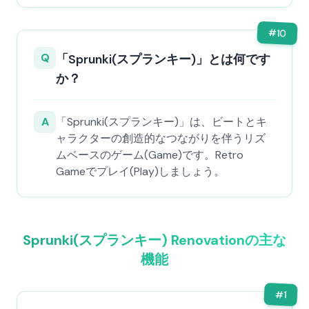
#
10
Q
「Sprunki(スプランキー)」とは何です
か？
A
「Sprunki(スプランキー)」は、ビートとキ
ャラクターの創造的なつながりを伴うリズ
ムベースのゲーム(Game)です。Retro
Gameでプレイ(Play)しましょう。
Sprunki(スプランキー) Renovationの主な
機能
#
1