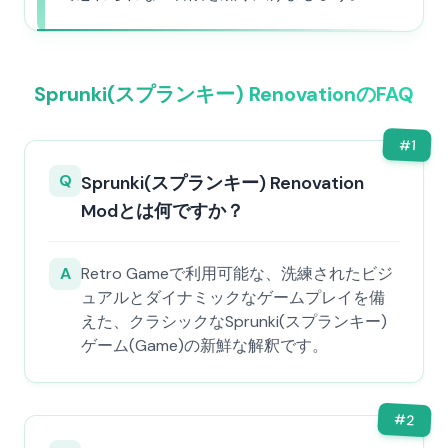
Sprunki(スプランキー) RenovationのFAQ
#
1
Q
Sprunki(スプランキー) Renovation
Modとは何ですか？
A
Retro Gameで利用可能な、洗練されたビジ
ュアルとダイナミックなゲームプレイを備
えた、クラシックなSprunki(スプランキー)
ゲーム(Game)の新鮮な解釈です。
#
2