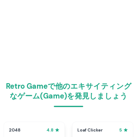
Retro Gameで他のエキサイティング
なゲーム(Game)を発見しましょう
2048
Loaf Clicker
4.8
5