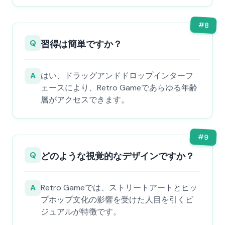
#
8
Q
習得は簡単ですか？
A
はい、ドラッグアンドドロップインターフ
ェースにより、Retro Gameであらゆる年齢
層がアクセスできます。
#
9
Q
どのような視覚的なデザインですか？
A
Retro Gameでは、ストリートアートとヒッ
プホップ文化の影響を受けた人目を引くビ
ジュアルが特徴です。