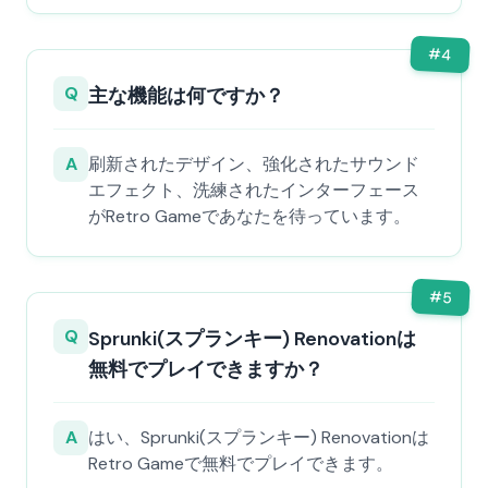
#
4
Q
主な機能は何ですか？
A
刷新されたデザイン、強化されたサウンド
エフェクト、洗練されたインターフェース
がRetro Gameであなたを待っています。
#
5
Q
Sprunki(スプランキー) Renovationは
無料でプレイできますか？
A
はい、Sprunki(スプランキー) Renovationは
Retro Gameで無料でプレイできます。