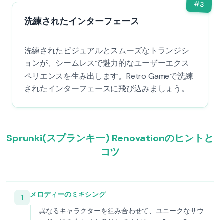
#
3
洗練されたインターフェース
洗練されたビジュアルとスムーズなトランジシ
ョンが、シームレスで魅力的なユーザーエクス
ペリエンスを生み出します。Retro Gameで洗練
されたインターフェースに飛び込みましょう。
Sprunki(スプランキー) Renovationのヒントと
コツ
メロディーのミキシング
1
異なるキャラクターを組み合わせて、ユニークなサウ