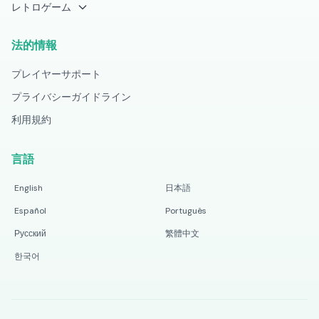
レトロゲーム
法的情報
プレイヤーサポート
プライバシーガイドライン
利用規約
言語
English
日本語
Español
Português
Русский
繁體中文
한국어