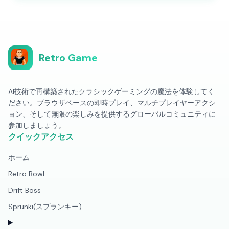
Retro Game
AI技術で再構築されたクラシックゲーミングの魔法を体験してく
ださい。ブラウザベースの即時プレイ、マルチプレイヤーアクシ
ョン、そして無限の楽しみを提供するグローバルコミュニティに
参加しましょう。
クイックアクセス
ホーム
Retro Bowl
Drift Boss
Sprunki(スプランキー)