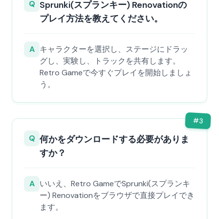
Q
Sprunki(スプランキー) Renovationの
プレイ方法を教えてください。
A
キャラクターを選択し、ステージにドラッ
グし、実験し、トラックを共有します。
Retro Gameで今すぐプレイを開始しましょ
う。
#
3
Q
何かをダウンロードする必要がありま
すか？
A
いいえ、Retro GameでSprunki(スプランキ
ー) Renovationをブラウザで直接プレイでき
ます。