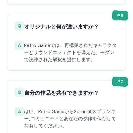
#
6
Q
オリジナルと何が違いますか？
A
Retro Gameでは、再構築されたキャラクタ
ーとサウンドエフェクトを備えた、モダン
で洗練された解釈を提供します。
#
7
Q
自分の作品を共有できますか？
A
はい、Retro GameからSprunki(スプランキ
ー)コミュニティとあなたの傑作を保存して
共有してください。