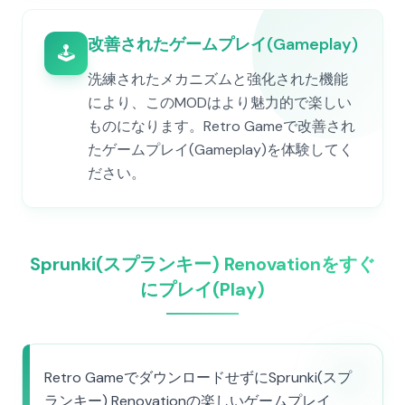
改善されたゲームプレイ(Gameplay)
🕹️
洗練されたメカニズムと強化された機能
により、このMODはより魅力的で楽しい
ものになります。Retro Gameで改善され
たゲームプレイ(Gameplay)を体験してく
ださい。
Sprunki(スプランキー) Renovationをすぐ
にプレイ(Play)
Retro GameでダウンロードせずにSprunki(スプ
ランキー) Renovationの楽しいゲームプレイ