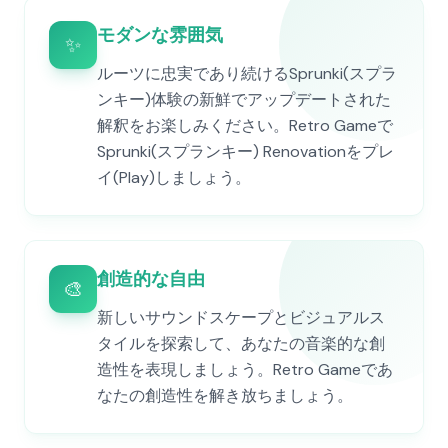
モダンな雰囲気
✨
ルーツに忠実であり続けるSprunki(スプラ
ンキー)体験の新鮮でアップデートされた
解釈をお楽しみください。Retro Gameで
Sprunki(スプランキー) Renovationをプレ
イ(Play)しましょう。
創造的な自由
🎨
新しいサウンドスケープとビジュアルス
タイルを探索して、あなたの音楽的な創
造性を表現しましょう。Retro Gameであ
なたの創造性を解き放ちましょう。