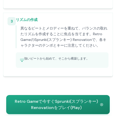
リズムの作成
3
異なるビートとメロディーを重ねて、バランスの取れ
たリズムを作成することに焦点を当てます。Retro
GameのSprunki(スプランキー) Renovationで、各キ
ャラクターのテンポとキーに注意してください。
強いビートから始めて、そこから構築します。
💡
Retro Gameで今すぐSprunki(スプランキー)
Renovationをプレイ(Play)