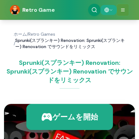
Retro Game
ホーム
/
Retro Games
Sprunki(スプランキー) Renovation: Sprunki(スプランキ
/
ー) Renovation でサウンドをリミックス
Sprunki(スプランキー) Renovation:
Sprunki(スプランキー) Renovation でサウン
ドをリミックス
ゲームを開始