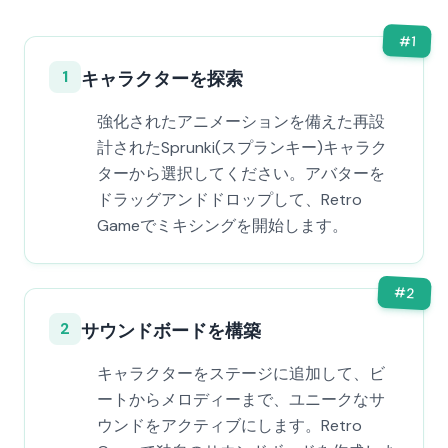
#
1
1
キャラクターを探索
強化されたアニメーションを備えた再設
計されたSprunki(スプランキー)キャラク
ターから選択してください。アバターを
ドラッグアンドドロップして、Retro
Gameでミキシングを開始します。
#
2
2
サウンドボードを構築
キャラクターをステージに追加して、ビ
ートからメロディーまで、ユニークなサ
ウンドをアクティブにします。Retro