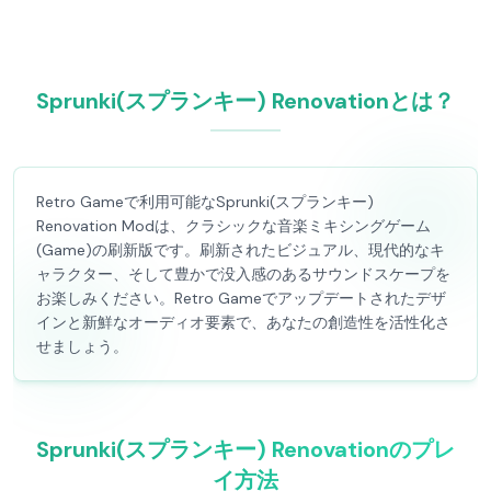
Sprunki(スプランキー) Renovationとは？
Retro Gameで利用可能なSprunki(スプランキー)
Renovation Modは、クラシックな音楽ミキシングゲーム
(Game)の刷新版です。刷新されたビジュアル、現代的なキ
ャラクター、そして豊かで没入感のあるサウンドスケープを
お楽しみください。Retro Gameでアップデートされたデザ
インと新鮮なオーディオ要素で、あなたの創造性を活性化さ
せましょう。
Sprunki(スプランキー) Renovationのプレ
イ方法