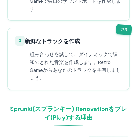
Gameで独自のサウンドボードを作成しま
す。
#
3
3
新鮮なトラックを作成
組み合わせを試して、ダイナミックで調
和のとれた音楽を作成します。Retro
Gameからあなたのトラックを共有しまし
ょう。
Sprunki(スプランキー) Renovationをプレ
イ(Play)する理由