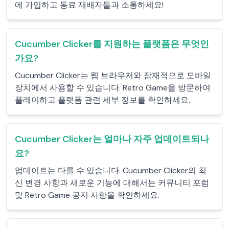
에 가입하고 동료 재배자들과 소통하세요!
Cucumber Clicker를 지원하는 플랫폼은 무엇인
가요?
Cucumber Clicker는 웹 브라우저와 잠재적으로 모바일
장치에서 사용할 수 있습니다. Retro Game을 방문하여
플레이하고 플랫폼 관련 세부 정보를 확인하세요.
Cucumber Clicker는 얼마나 자주 업데이트되나
요?
업데이트는 다를 수 있습니다. Cucumber Clicker의 최
신 변경 사항과 새로운 기능에 대해서는 커뮤니티 포럼
및 Retro Game 공지 사항을 확인하세요.