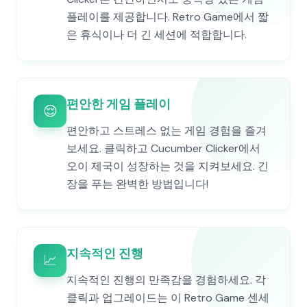
플레이를 제공합니다. Retro Game에서 짧
은 휴식이나 더 긴 세션에 적합합니다.
편안한 게임 플레이
😌
편안하고 스트레스 없는 게임 경험을 즐겨
보세요. 클릭하고 Cucumber Clicker에서
오이 제국이 성장하는 것을 지켜보세요. 긴
장을 푸는 완벽한 방법입니다!
지속적인 진행
📈
지속적인 진행의 만족감을 경험하세요. 각
클릭과 업그레이드는 이 Retro Game 센세