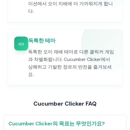
이션에서 오이 지배에 더 가까워지게 합니
다.
독특한 테마
🥒
독특한 오이 재배 테마로 다른 클릭커 게임
과 차별화됩니다. Cucumber Clicker에서
상쾌하고 기발한 장르의 반전을 즐겨보세
요.
Cucumber Clicker FAQ
Cucumber Clicker의 목표는 무엇인가요?