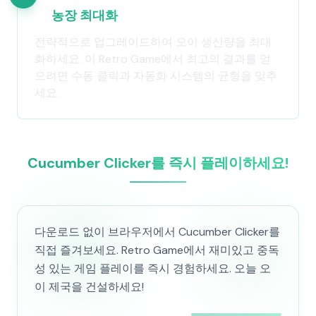
농장 최대화
전략적으로 업그레이드하여 오이 생산량을 최대
화하세요. 이 Retro Game에서 최고의 결과를 얻
으려면 수동 클릭과 자동화 시스템의 균형을 맞추
세요.
Cucumber Clicker를 즉시 플레이하세요!
다운로드 없이 브라우저에서 Cucumber Clicker를
직접 즐겨보세요. Retro Game에서 재미있고 중독
성 있는 게임 플레이를 즉시 경험하세요. 오늘 오
이 제국을 건설하세요!