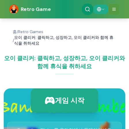
Retro Game
홈
/
Retro Games
오이 클리커: 클릭하고, 성장하고, 오이 클리커와 함께 휴
/
식을 취하세요
오이 클리커: 클릭하고, 성장하고, 오이 클리커와
함께 휴식을 취하세요
게임 시작