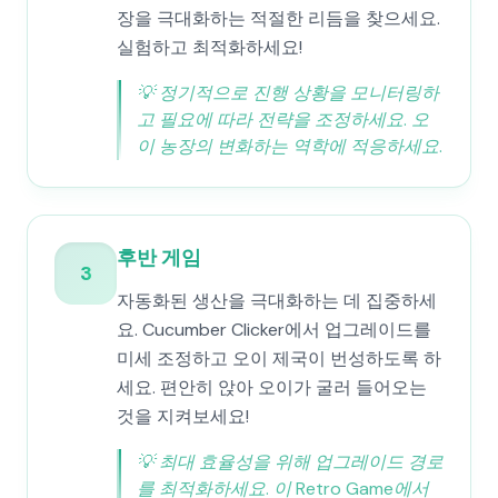
장을 극대화하는 적절한 리듬을 찾으세요.
실험하고 최적화하세요!
💡
정기적으로 진행 상황을 모니터링하
고 필요에 따라 전략을 조정하세요. 오
이 농장의 변화하는 역학에 적응하세요.
후반 게임
3
자동화된 생산을 극대화하는 데 집중하세
요. Cucumber Clicker에서 업그레이드를
미세 조정하고 오이 제국이 번성하도록 하
세요. 편안히 앉아 오이가 굴러 들어오는
것을 지켜보세요!
💡
최대 효율성을 위해 업그레이드 경로
를 최적화하세요. 이 Retro Game에서