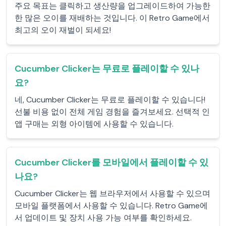
주요 목표는 클릭하고 생산량을 업그레이드하여 가능한
한 많은 오이를 재배하는 것입니다. 이 Retro Game에서
최고의 오이 재벌이 되세요!
Cucumber Clicker는 무료로 플레이할 수 있나
요?
네, Cucumber Clicker는 무료로 플레이할 수 있습니다!
선불 비용 없이 전체 게임 경험을 즐겨보세요. 선택적 인
앱 구매는 외형 아이템에 사용할 수 있습니다.
Cucumber Clicker를 모바일에서 플레이할 수 있
나요?
Cucumber Clicker는 웹 브라우저에서 사용할 수 있으며
모바일 플랫폼에서 사용할 수 있습니다. Retro Game에
서 업데이트 및 장치 사용 가능 여부를 확인하세요.