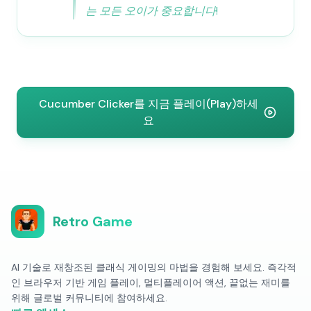
는 모든 오이가 중요합니다!
Cucumber Clicker를 지금 플레이(Play)하세
요
Retro Game
AI 기술로 재창조된 클래식 게이밍의 마법을 경험해 보세요. 즉각적
인 브라우저 기반 게임 플레이, 멀티플레이어 액션, 끝없는 재미를
위해 글로벌 커뮤니티에 참여하세요.