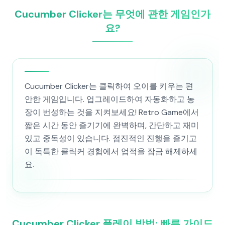
Cucumber Clicker는 무엇에 관한 게임인가
요?
Cucumber Clicker는 클릭하여 오이를 키우는 편
안한 게임입니다. 업그레이드하여 자동화하고 농
장이 번성하는 것을 지켜보세요! Retro Game에서
짧은 시간 동안 즐기기에 완벽하며, 간단하고 재미
있고 중독성이 있습니다. 점진적인 진행을 즐기고
이 독특한 클릭커 경험에서 업적을 잠금 해제하세
요.
Cucumber Clicker 플레이 방법: 빠른 가이드