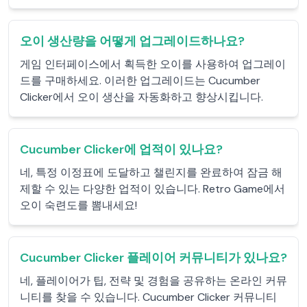
오이 생산량을 어떻게 업그레이드하나요?
게임 인터페이스에서 획득한 오이를 사용하여 업그레이
드를 구매하세요. 이러한 업그레이드는 Cucumber
Clicker에서 오이 생산을 자동화하고 향상시킵니다.
Cucumber Clicker에 업적이 있나요?
네, 특정 이정표에 도달하고 챌린지를 완료하여 잠금 해
제할 수 있는 다양한 업적이 있습니다. Retro Game에서
오이 숙련도를 뽐내세요!
Cucumber Clicker 플레이어 커뮤니티가 있나요?
네, 플레이어가 팁, 전략 및 경험을 공유하는 온라인 커뮤
니티를 찾을 수 있습니다. Cucumber Clicker 커뮤니티