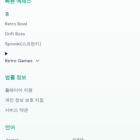
빠른 액세스
홈
Retro Bowl
Drift Boss
Sprunki(스프런키)
Retro Games
법률 정보
플레이어 지원
개인 정보 보호 지침
서비스 약관
언어