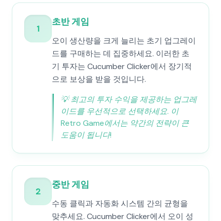
초반 게임
1
오이 생산량을 크게 늘리는 초기 업그레이
드를 구매하는 데 집중하세요. 이러한 초
기 투자는 Cucumber Clicker에서 장기적
으로 보상을 받을 것입니다.
💡
최고의 투자 수익을 제공하는 업그레
이드를 우선적으로 선택하세요. 이
Retro Game에서는 약간의 전략이 큰
도움이 됩니다!
중반 게임
2
수동 클릭과 자동화 시스템 간의 균형을
맞추세요. Cucumber Clicker에서 오이 성