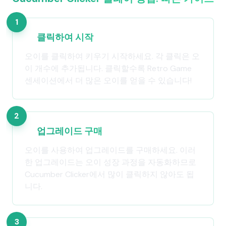
1
클릭하여 시작
오이를 클릭하여 키우기 시작하세요. 각 클릭은 오
이 개수에 추가됩니다. 클릭할수록 Retro Game
센세이션에서 더 많은 오이를 얻을 수 있습니다!
2
업그레이드 구매
오이를 사용하여 업그레이드를 구매하세요. 이러
한 업그레이드는 오이 성장 과정을 자동화하므로
Cucumber Clicker에서 많이 클릭하지 않아도 됩
니다.
3