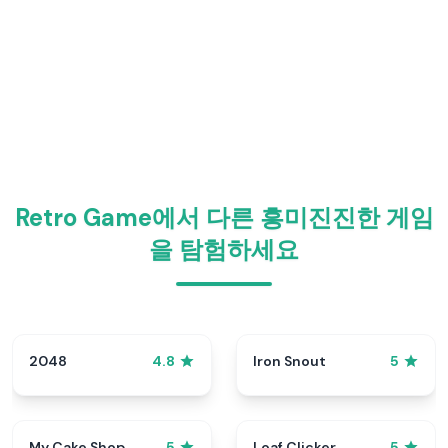
Retro Game에서 다른 흥미진진한 게임
을 탐험하세요
2048
Iron Snout
4.8
5
My Cake Shop
Loaf Clicker
5
5