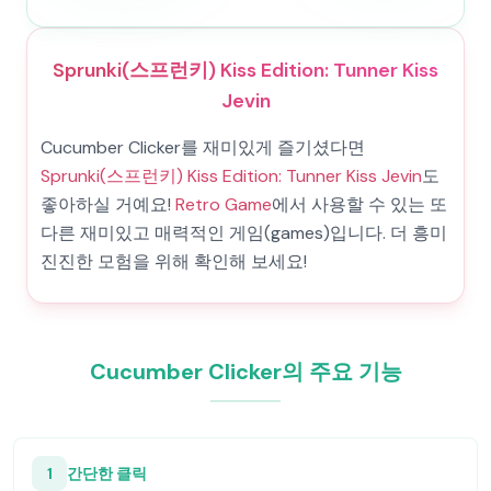
Sprunki(스프런키) Kiss Edition: Tunner Kiss
Jevin
Cucumber Clicker를 재미있게 즐기셨다면
Sprunki(스프런키) Kiss Edition: Tunner Kiss Jevin
도
좋아하실 거예요!
Retro Game
에서 사용할 수 있는 또
다른 재미있고 매력적인 게임(games)입니다. 더 흥미
진진한 모험을 위해 확인해 보세요!
Cucumber Clicker의 주요 기능
1
간단한 클릭