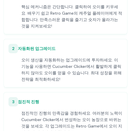
핵심 메커니즘은 간단합니다. 클릭하여 오이를 키우세
요. 배우기 쉽고 Retro Game의 캐주얼 플레이어에게 적
합합니다. 만족스러운 클릭을 즐기고 숫자가 올라가는
것을 지켜보세요!
2
자동화된 업그레이드
오이 생산을 자동화하는 업그레이드에 투자하세요. 이
기능을 사용하면 Cucumber Clicker에서 활발하게 클릭
하지 않아도 오이를 얻을 수 있습니다. 최대 성장을 위해
전략을 최적화하세요!
3
점진적 진행
점진적인 진행의 만족감을 경험하세요. 여러분의 노력이
Cucumber Clicker에서 번성하는 오이 농장으로 바뀌는
것을 보세요. 각 업그레이드는 Retro Game에서 오이 지