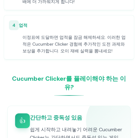
배에 더 가까워지게 합니다!
4
업적
이정표에 도달하면 업적을 잠금 해제하세요. 이러한 업
적은 Cucumber Clicker 경험에 추가적인 도전 과제와
보상을 추가합니다. 오이 재배 실력을 뽐내세요!
Cucumber Clicker를 플레이해야 하는 이
유?
간단하고 중독성 있음
👍
쉽게 시작하고 내려놓기 어려운 Cucumber
Clicker는 간단하면서도 중독성 있는 게임