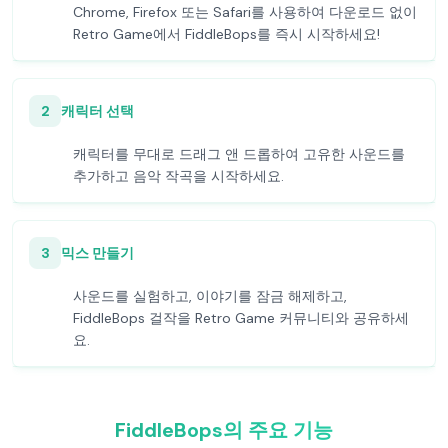
Chrome, Firefox 또는 Safari를 사용하여 다운로드 없이
Retro Game에서 FiddleBops를 즉시 시작하세요!
2
캐릭터 선택
캐릭터를 무대로 드래그 앤 드롭하여 고유한 사운드를
추가하고 음악 작곡을 시작하세요.
3
믹스 만들기
사운드를 실험하고, 이야기를 잠금 해제하고,
FiddleBops 걸작을 Retro Game 커뮤니티와 공유하세
요.
FiddleBops의 주요 기능