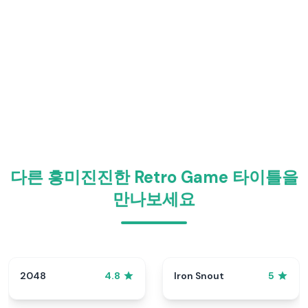
다른 흥미진진한 Retro Game 타이틀을
만나보세요
2048
Iron Snout
4.8
5