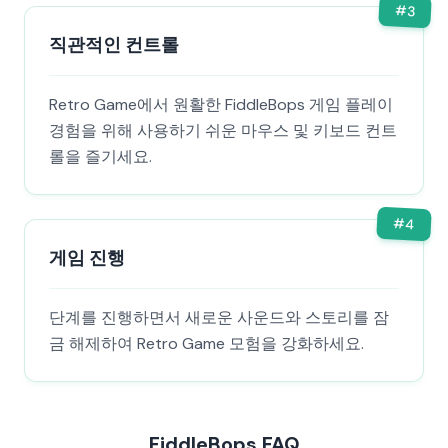
#
3
직관적인 컨트롤
Retro Game에서 원활한 FiddleBops 게임 플레이
경험을 위해 사용하기 쉬운 마우스 및 키보드 컨트
롤을 즐기세요.
#
4
게임 진행
단계를 진행하면서 새로운 사운드와 스토리를 잠
금 해제하여 Retro Game 모험을 강화하세요.
FiddleBops FAQ