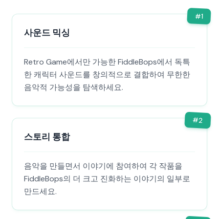
#
1
사운드 믹싱
Retro Game에서만 가능한 FiddleBops에서 독특
한 캐릭터 사운드를 창의적으로 결합하여 무한한
음악적 가능성을 탐색하세요.
#
2
스토리 통합
음악을 만들면서 이야기에 참여하여 각 작품을
FiddleBops의 더 크고 진화하는 이야기의 일부로
만드세요.