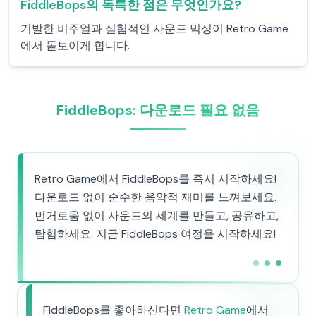
FiddleBops의 독특한 점은 무엇인가요?
기발한 비주얼과 실험적인 사운드 믹싱이 Retro Game
에서 돋보이게 합니다.
FiddleBops: 다운로드 필요 없음
Retro Game에서 FiddleBops를 즉시 시작하세요!
다운로드 없이 순수한 음악적 재미를 느껴보세요.
번거로움 없이 사운드의 세계를 만들고, 공유하고,
탐험하세요. 지금 FiddleBops 여정을 시작하세요!
FiddleBops를 좋아하신다면
Retro Game
에서