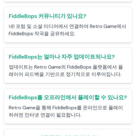
FiddleBops 커뮤니티가 있나요?
네! 포럼 및 소셜 미디어에서 연결하여 Retro Game에서
FiddleBops 작곡을 공유하세요.
FiddleBops는 얼마나 자주 업데이트되나요?
업데이트는 Retro Game의 FiddleBops 플랫폼에서 플
레이어 피드백을 기반으로 정기적으로 이루어집니다.
FiddleBops를 오프라인에서 플레이할 수 있나요?
Retro Game을 통해 FiddleBops를 온라인으로 플레이
하려면 인터넷 연결이 필요합니다.