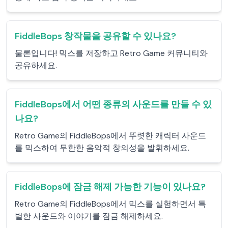
FiddleBops 창작물을 공유할 수 있나요?
물론입니다! 믹스를 저장하고 Retro Game 커뮤니티와
공유하세요.
FiddleBops에서 어떤 종류의 사운드를 만들 수 있
나요?
Retro Game의 FiddleBops에서 뚜렷한 캐릭터 사운드
를 믹스하여 무한한 음악적 창의성을 발휘하세요.
FiddleBops에 잠금 해제 가능한 기능이 있나요?
Retro Game의 FiddleBops에서 믹스를 실험하면서 특
별한 사운드와 이야기를 잠금 해제하세요.