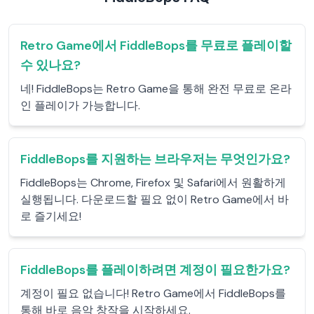
Retro Game에서 FiddleBops를 무료로 플레이할
수 있나요?
네! FiddleBops는 Retro Game을 통해 완전 무료로 온라
인 플레이가 가능합니다.
FiddleBops를 지원하는 브라우저는 무엇인가요?
FiddleBops는 Chrome, Firefox 및 Safari에서 원활하게
실행됩니다. 다운로드할 필요 없이 Retro Game에서 바
로 즐기세요!
FiddleBops를 플레이하려면 계정이 필요한가요?
계정이 필요 없습니다! Retro Game에서 FiddleBops를
통해 바로 음악 창작을 시작하세요.