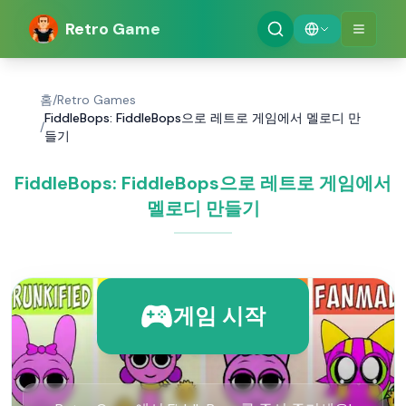
Retro Game
홈
/
Retro Games
FiddleBops: FiddleBops으로 레트로 게임에서 멜로디 만
/
들기
FiddleBops: FiddleBops으로 레트로 게임에서
멜로디 만들기
게임 시작