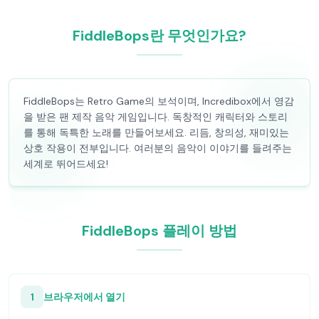
FiddleBops란 무엇인가요?
FiddleBops는 Retro Game의 보석이며, Incredibox에서 영감
을 받은 팬 제작 음악 게임입니다. 독창적인 캐릭터와 스토리
를 통해 독특한 노래를 만들어보세요. 리듬, 창의성, 재미있는
상호 작용이 전부입니다. 여러분의 음악이 이야기를 들려주는
세계로 뛰어드세요!
FiddleBops 플레이 방법
1
브라우저에서 열기