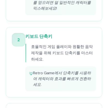
를 얻으려면 덜 일반적인 캐릭터를
믹스해보세요!
키보드 단축키
2
효율적인 게임 플레이와 원활한 음악
제작을 위해 키보드 단축키를 마스터
하세요.
Retro Game에서 단축키를 사용하
💡
여 캐릭터와 효과를 빠르게 전환하
세요.