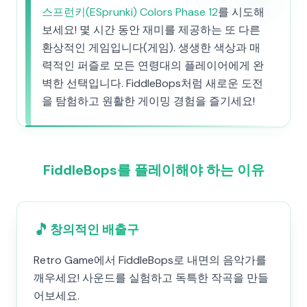
스프런키(ESprunki) Colors Phase 12
를 시도해
보세요! 몇 시간 동안 재미를 제공하는 또 다른
환상적인 게임입니다(게임). 생생한 색상과 매
력적인 퍼즐로 모든 연령대의 플레이어에게 완
벽한 선택입니다. FiddleBops처럼 새로운 도전
을 탐험하고 원활한 게이밍 경험을 즐기세요!
FiddleBops를 플레이해야 하는 이유
🎵
창의적인 배출구
Retro Game에서 FiddleBops로 내면의 음악가를
깨우세요! 사운드를 실험하고 독특한 작곡을 만들
어보세요.