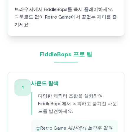
브라우저에서 FiddleBops를 즉시 플레이하세요.
다운로드 없이 Retro Game에서 끝없는 재미를 즐
기세요!
FiddleBops 프로 팁
사운드 탐색
1
다양한 캐릭터 조합을 실험하여
FiddleBops에서 독특하고 숨겨진 사운
드를 발견하세요.
Retro Game 세션에서 놀라운 결과
💡