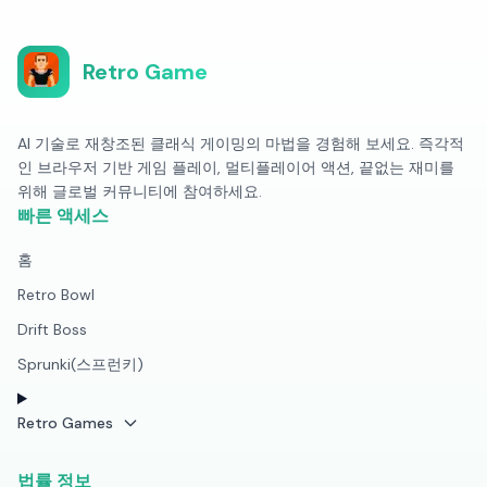
Retro Game
AI 기술로 재창조된 클래식 게이밍의 마법을 경험해 보세요. 즉각적
인 브라우저 기반 게임 플레이, 멀티플레이어 액션, 끝없는 재미를
위해 글로벌 커뮤니티에 참여하세요.
빠른 액세스
홈
Retro Bowl
Drift Boss
Sprunki(스프런키)
Retro Games
법률 정보