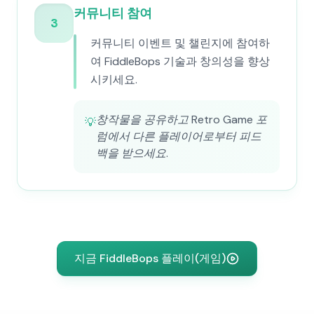
커뮤니티 참여
3
커뮤니티 이벤트 및 챌린지에 참여하
여 FiddleBops 기술과 창의성을 향상
시키세요.
창작물을 공유하고 Retro Game 포
💡
럼에서 다른 플레이어로부터 피드
백을 받으세요.
지금 FiddleBops 플레이(게임)