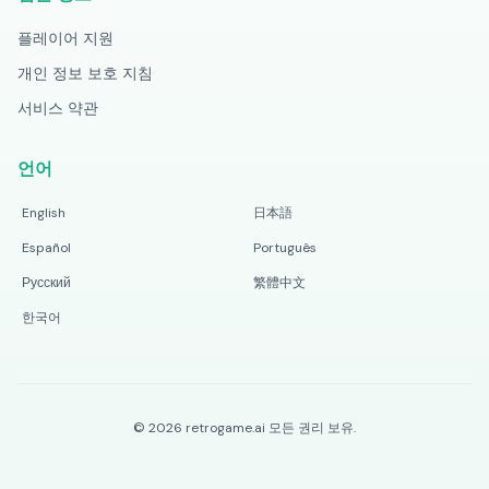
플레이어 지원
개인 정보 보호 지침
서비스 약관
언어
English
日本語
Español
Português
Русский
繁體中文
한국어
©
2026
retrogame.ai
모든 권리 보유.