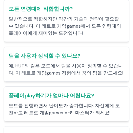
모든 연령대에 적합합니까?
일반적으로 적합하지만 약간의 기술과 전략이 필요할
수 있습니다. 이 레트로 게임games에서 모든 연령대의
플레이어에게 재미있는 도전입니다!
팀을 사용자 정의할 수 있나요?
예, HUT와 같은 모드에서 팀을 사용자 정의할 수 있습니
다. 이 레트로 게임games 경험에서 꿈의 팀을 만드세요!
플레이play하기가 얼마나 어렵나요?
모드를 진행하면서 난이도가 증가합니다. 자신에게 도
전하고 레트로 게임games 하키 마스터가 되세요!