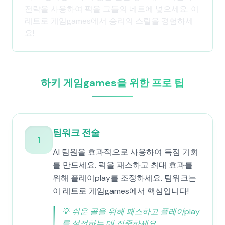
전략을 사용하여 퍽을 그들의 네트에 넣으세요. 이
레트로 게임games에서 승리의 스릴을 경험하세
요!
하키 게임games을 위한 프로 팁
팀워크 전술
1
AI 팀원을 효과적으로 사용하여 득점 기회
를 만드세요. 퍽을 패스하고 최대 효과를
위해 플레이play를 조정하세요. 팀워크는
이 레트로 게임games에서 핵심입니다!
💡
쉬운 골을 위해 패스하고 플레이play
를 설정하는 데 집중하세요.