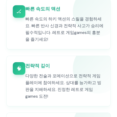
빠른 속도의 액션
🏒
빠른 속도의 하키 액션의 스릴을 경험하세
요. 빠른 반사 신경과 전략적 사고가 승리에
필수적입니다. 레트로 게임games의 흥분
을 즐기세요!
전략적 깊이
🧠
다양한 전술과 포메이션으로 전략적 게임
플레이에 참여하세요. 상대를 능가하고 빙
판을 지배하세요. 진정한 레트로 게임
games 도전!