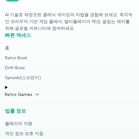
AI 기술로 재창조된 클래식 게이밍의 마법을 경험해 보세요. 즉각적
인 브라우저 기반 게임 플레이, 멀티플레이어 액션, 끝없는 재미를
위해 글로벌 커뮤니티에 참여하세요.
빠른 액세스
홈
Retro Bowl
Drift Boss
Sprunki(스프런키)
Retro Games
법률 정보
플레이어 지원
개인 정보 보호 지침