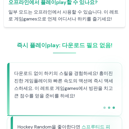
오프라인에서 플레이play할 수 있나요?
일부 모드는 오프라인에서 사용할 수 있습니다. 이 레트
로 게임games으로 언제 어디서나 하키를 즐기세요!
즉시 플레이play: 다운로드 필요 없음!
다운로드 없이 하키의 스릴을 경험하세요! 흥미진
진한 게임플레이와 빠른 속도의 액션에 즉시 액세
스하세요. 이 레트로 게임games에서 빙판을 치고
큰 점수를 얻을 준비를 하세요!
Hockey Random을 좋아한다면
스프루티드 피