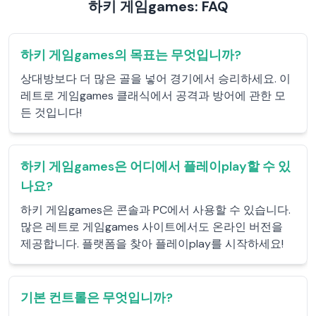
하키 게임games: FAQ
하키 게임games의 목표는 무엇입니까?
상대방보다 더 많은 골을 넣어 경기에서 승리하세요. 이
레트로 게임games 클래식에서 공격과 방어에 관한 모
든 것입니다!
하키 게임games은 어디에서 플레이play할 수 있
나요?
하키 게임games은 콘솔과 PC에서 사용할 수 있습니다.
많은 레트로 게임games 사이트에서도 온라인 버전을
제공합니다. 플랫폼을 찾아 플레이play를 시작하세요!
기본 컨트롤은 무엇입니까?