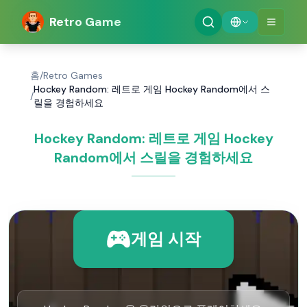
Retro Game
홈
/
Retro Games
Hockey Random: 레트로 게임 Hockey Random에서 스
/
릴을 경험하세요
Hockey Random: 레트로 게임 Hockey
Random에서 스릴을 경험하세요
게임 시작