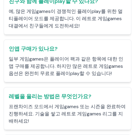
친구와 함께 플레이play할 수 있나요?
예, 많은 게임games이 경쟁적인 플레이play를 위한 멀
티플레이어 모드를 제공합니다. 이 레트로 게임games
대결에서 친구들에게 도전하세요!
인앱 구매가 있나요?
일부 게임games은 플레이어 팩과 같은 항목에 대한 인
앱 구매를 제공합니다. 하지만 많은 레트로 게임games
옵션은 완전히 무료로 플레이play할 수 있습니다!
레벨을 올리는 방법은 무엇인가요?
프랜차이즈 모드에서 게임games 또는 시즌을 완료하여
진행하세요. 기술을 쌓고 레트로 게임games 리그를 지
배하세요!