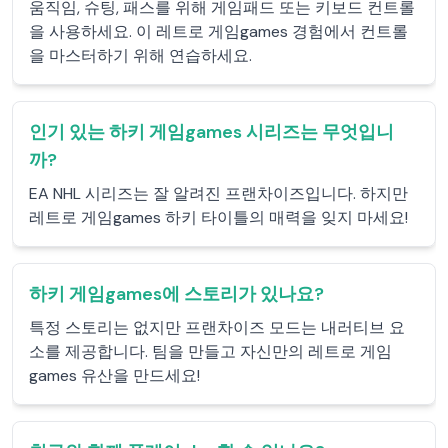
움직임, 슈팅, 패스를 위해 게임패드 또는 키보드 컨트롤
을 사용하세요. 이 레트로 게임games 경험에서 컨트롤
을 마스터하기 위해 연습하세요.
인기 있는 하키 게임games 시리즈는 무엇입니
까?
EA NHL 시리즈는 잘 알려진 프랜차이즈입니다. 하지만
레트로 게임games 하키 타이틀의 매력을 잊지 마세요!
하키 게임games에 스토리가 있나요?
특정 스토리는 없지만 프랜차이즈 모드는 내러티브 요
소를 제공합니다. 팀을 만들고 자신만의 레트로 게임
games 유산을 만드세요!