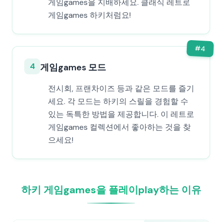
게임games을 지배하세요. 클래식 레트로
게임games 하키처럼요!
#
4
4
게임games 모드
전시회, 프랜차이즈 등과 같은 모드를 즐기
세요. 각 모드는 하키의 스릴을 경험할 수
있는 독특한 방법을 제공합니다. 이 레트로
게임games 컬렉션에서 좋아하는 것을 찾
으세요!
하키 게임games을 플레이play하는 이유