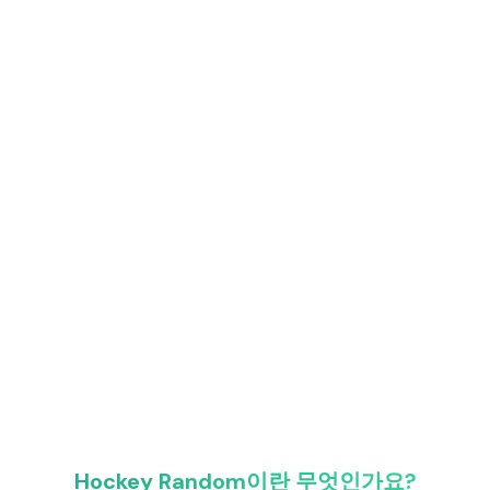
Hockey Random이란 무엇인가요?