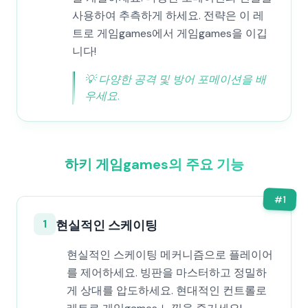
사용하여 추측하게 하세요. 전략은 이 레
트로 게임games에서 게임games을 이깁
니다!
💡
다양한 공격 및 방어 포메이션을 배
우세요.
하키 게임games의 주요 기능
#
1
1
현실적인 스케이팅
현실적인 스케이팅 메커니즘으로 플레이어
를 제어하세요. 빙판을 마스터하고 정밀하
게 상대를 압도하세요. 현대적인 컨트롤로