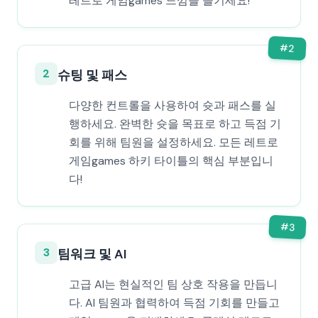
레트로 게임games 느낌을 즐기세요!
#
2
2
슈팅 및 패스
다양한 컨트롤을 사용하여 슛과 패스를 실
행하세요. 완벽한 슛을 목표로 하고 득점 기
회를 위해 팀원을 설정하세요. 모든 레트로
게임games 하키 타이틀의 핵심 부분입니
다!
#
3
3
팀워크 및 AI
고급 AI는 현실적인 팀 상호 작용을 만듭니
다. AI 팀원과 협력하여 득점 기회를 만들고