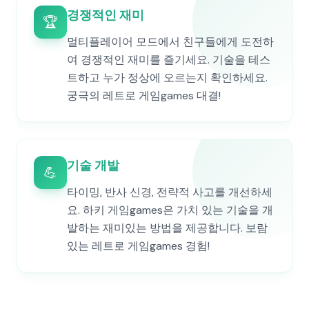
경쟁적인 재미
🏆
멀티플레이어 모드에서 친구들에게 도전하
여 경쟁적인 재미를 즐기세요. 기술을 테스
트하고 누가 정상에 오르는지 확인하세요.
궁극의 레트로 게임games 대결!
기술 개발
💪
타이밍, 반사 신경, 전략적 사고를 개선하세
요. 하키 게임games은 가치 있는 기술을 개
발하는 재미있는 방법을 제공합니다. 보람
있는 레트로 게임games 경험!