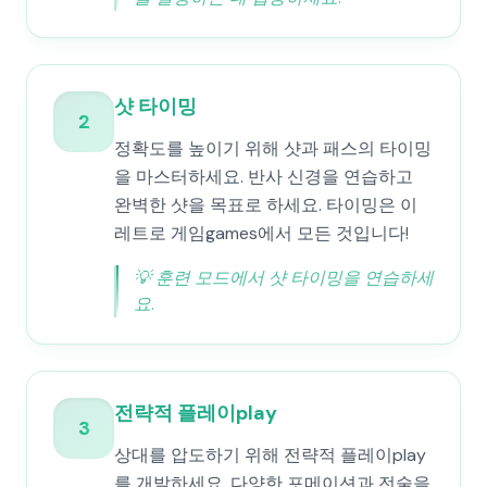
샷 타이밍
2
정확도를 높이기 위해 샷과 패스의 타이밍
을 마스터하세요. 반사 신경을 연습하고
완벽한 샷을 목표로 하세요. 타이밍은 이
레트로 게임games에서 모든 것입니다!
💡
훈련 모드에서 샷 타이밍을 연습하세
요.
전략적 플레이play
3
상대를 압도하기 위해 전략적 플레이play
를 개발하세요. 다양한 포메이션과 전술을