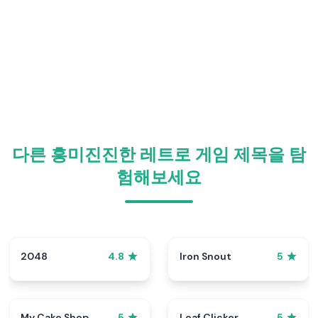
다른 흥미진진한 레트로 게임 제목을 탐
험해보세요
2048
Iron Snout
4.8
5
My Cake Shop
Loaf Clicker
5
5