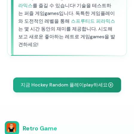
라믹스
를 즐길 수 있습니다! 기술을 테스트하
는 퍼즐 게임games입니다. 독특한 게임플레이
와 도전적인 레벨을 통해
스프루티드 피라믹스
는 몇 시간 동안의 재미를 제공합니다. 시도해
보고 새로운 좋아하는 레트로 게임games을 발
견하세요!
지금 Hockey Random 플레이play하세요
Retro Game