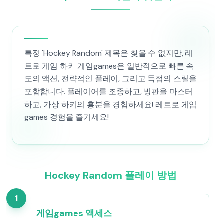
특정 'Hockey Random' 제목은 찾을 수 없지만, 레
트로 게임 하키 게임games은 일반적으로 빠른 속
도의 액션, 전략적인 플레이, 그리고 득점의 스릴을
포함합니다. 플레이어를 조종하고, 빙판을 마스터
하고, 가상 하키의 흥분을 경험하세요! 레트로 게임
games 경험을 즐기세요!
Hockey Random 플레이 방법
1
게임games 액세스