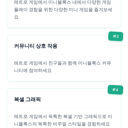
레트로 게임에서 미니블록스 내에서 다양한 게임
플레이 경험을 위한 다양한 미니 게임을 즐겨보세
요.
#
3
커뮤니티 상호 작용
레트로 게임에서 친구들과 함께 미니블록스 커뮤
니티에 참여하세요.
#
4
복셀 그래픽
레트로 게임에서 독특한 복셀 기반 그래픽으로 미
니블록스의 독특한 비주얼 스타일을 경험하세요.