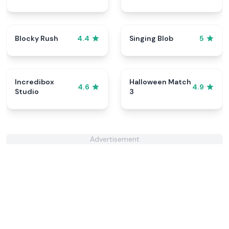
Blocky Rush
Singing Blob
4.4
5
Incredibox
Halloween Match
4.6
4.9
Studio
3
Advertisement