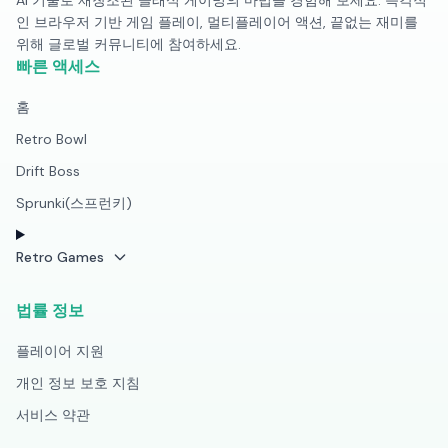
AI 기술로 재창조된 클래식 게이밍의 마법을 경험해 보세요. 즉각적
인 브라우저 기반 게임 플레이, 멀티플레이어 액션, 끝없는 재미를
위해 글로벌 커뮤니티에 참여하세요.
빠른 액세스
홈
Retro Bowl
Drift Boss
Sprunki(스프런키)
Retro Games
법률 정보
플레이어 지원
개인 정보 보호 지침
서비스 약관