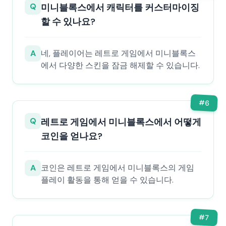
Q
미니블록스에서 캐릭터를 커스터마이징
할 수 있나요?
A
네, 플레이어는 레트로 게임에서 미니블록스
에서 다양한 스킨을 잠금 해제할 수 있습니다.
#
6
Q
레트로 게임에서 미니블록스에서 어떻게
코인을 얻나요?
A
코인은 레트로 게임에서 미니블록스의 게임
플레이 활동을 통해 얻을 수 있습니다.
#
7