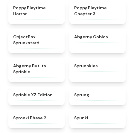
★
4.3
★
4.7
Poppy Playtime
Poppy Playtime
Horror
Chapter 3
★
4.6
★
4.8
ObjectBox
Abgerny Goblos
Sprunkstard
★
4.5
★
5
Abgerny But its
Sprunnkies
Sprinkle
★
4.3
★
4.8
Sprinkle XZ Edition
Sprung
★
4.5
★
4.7
Spronki Phase 2
Spunki