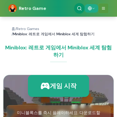
Retro Game
홈
/
Retro Games
/
Miniblox: 레트로 게임에서 Miniblox 세계 탐험하기
Miniblox: 레트로 게임에서 Miniblox 세계 탐험
하기
게임 시작
미니블록스를 즉시 플레이하세요. 다운로드할