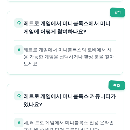
#
11
Q
레트로 게임에서 미니블록스에서 미니
게임에 어떻게 참여하나요?
A
레트로 게임에서 미니블록스의 로비에서 사
용 가능한 게임을 선택하거나 활성 룸을 찾아
보세요.
#
12
Q
레트로 게임에서 미니블록스 커뮤니티가
있나요?
A
네, 레트로 게임에서 미니블록스 전용 온라인
포럼 및 소셜 미디어 그룹이 있습니다.