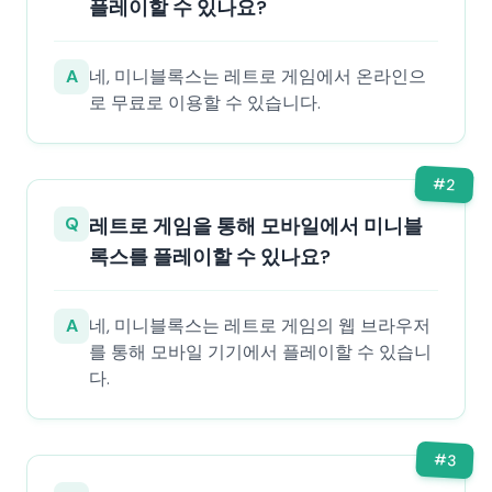
플레이할 수 있나요?
A
네, 미니블록스는 레트로 게임에서 온라인으
로 무료로 이용할 수 있습니다.
#
2
Q
레트로 게임을 통해 모바일에서 미니블
록스를 플레이할 수 있나요?
A
네, 미니블록스는 레트로 게임의 웹 브라우저
를 통해 모바일 기기에서 플레이할 수 있습니
다.
#
3