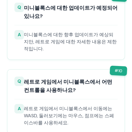
Q
미니블록스에 대한 업데이트가 예정되어
있나요?
A
미니블록스에 대한 향후 업데이트가 예상되
지만, 레트로 게임에 대한 자세한 내용은 제한
적입니다.
#
10
Q
레트로 게임에서 미니블록스에서 어떤
컨트롤을 사용하나요?
A
레트로 게임에서 미니블록스에서 이동에는
WASD, 둘러보기에는 마우스, 점프에는 스페
이스바를 사용하세요.