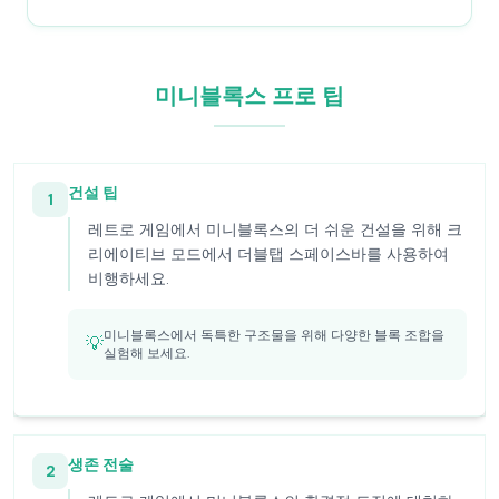
미니블록스 프로 팁
건설 팁
1
레트로 게임에서 미니블록스의 더 쉬운 건설을 위해 크
리에이티브 모드에서 더블탭 스페이스바를 사용하여
비행하세요.
미니블록스에서 독특한 구조물을 위해 다양한 블록 조합을
💡
실험해 보세요.
생존 전술
2