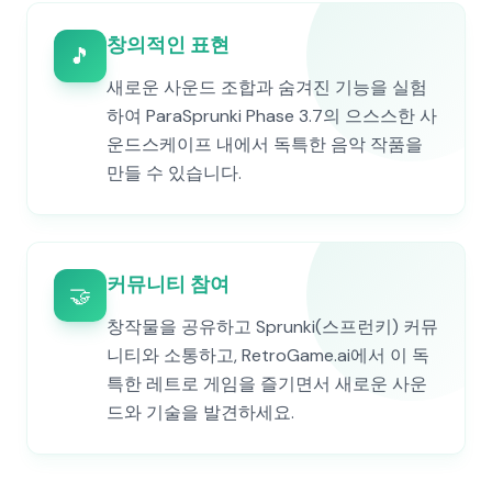
창의적인 표현
🎵
새로운 사운드 조합과 숨겨진 기능을 실험
하여 ParaSprunki Phase 3.7의 으스스한 사
운드스케이프 내에서 독특한 음악 작품을
만들 수 있습니다.
커뮤니티 참여
🤝
창작물을 공유하고 Sprunki(스프런키) 커뮤
니티와 소통하고, RetroGame.ai에서 이 독
특한 레트로 게임을 즐기면서 새로운 사운
드와 기술을 발견하세요.