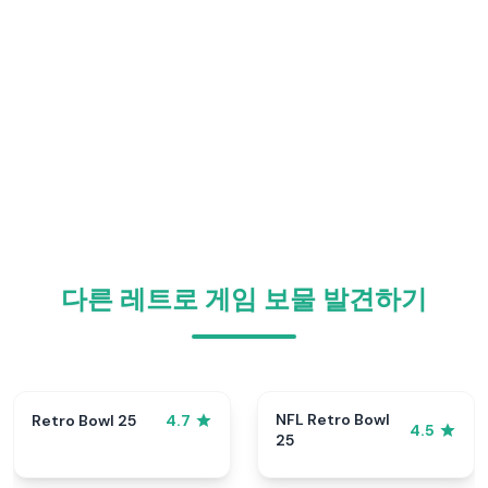
다른 레트로 게임 보물 발견하기
NFL Retro Bowl
Retro Bowl 25
4.7
4.5
25