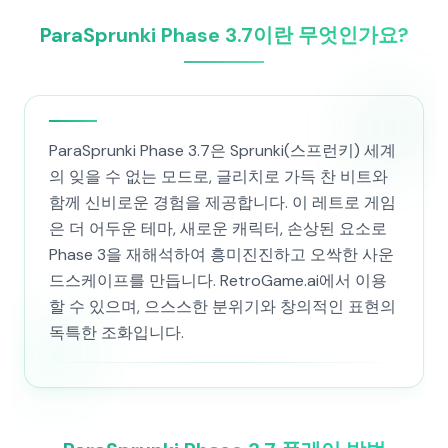
ParaSprunki Phase 3.7이란 무엇인가요?
ParaSprunki Phase 3.7은 Sprunki(스프런키) 세계
의 잊을 수 없는 모드로, 글리치로 가득 찬 비트와
함께 신비로운 경험을 제공합니다. 이 레트로 게임
은 더 어두운 테마, 새로운 캐릭터, 손상된 요소로
Phase 3을 재해석하여 흥미진진하고 오싹한 사운
드스케이프를 만듭니다. RetroGame.ai에서 이용
할 수 있으며, 으스스한 분위기와 창의적인 표현의
독특한 조화입니다.