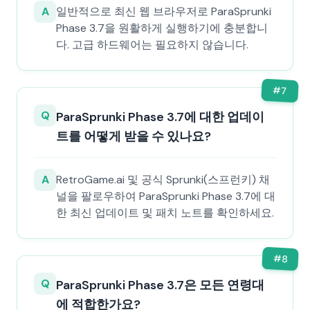
A
일반적으로 최신 웹 브라우저로 ParaSprunki
Phase 3.7을 원활하게 실행하기에 충분합니
다. 고급 하드웨어는 필요하지 않습니다.
#
7
Q
ParaSprunki Phase 3.7에 대한 업데이
트를 어떻게 받을 수 있나요?
A
RetroGame.ai 및 공식 Sprunki(스프런키) 채
널을 팔로우하여 ParaSprunki Phase 3.7에 대
한 최신 업데이트 및 패치 노트를 확인하세요.
#
8
Q
ParaSprunki Phase 3.7은 모든 연령대
에 적합한가요?