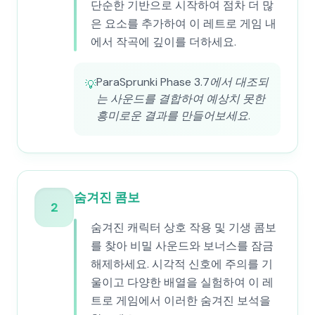
단순한 기반으로 시작하여 점차 더 많
은 요소를 추가하여 이 레트로 게임 내
에서 작곡에 깊이를 더하세요.
ParaSprunki Phase 3.7에서 대조되
💡
는 사운드를 결합하여 예상치 못한
흥미로운 결과를 만들어보세요.
숨겨진 콤보
2
숨겨진 캐릭터 상호 작용 및 기생 콤보
를 찾아 비밀 사운드와 보너스를 잠금
해제하세요. 시각적 신호에 주의를 기
울이고 다양한 배열을 실험하여 이 레
트로 게임에서 이러한 숨겨진 보석을