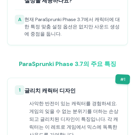
설정을 제공하나요?
A
현재 ParaSprunki Phase 3.7에서 캐릭터에 대
한 특정 맞춤 설정 옵션은 없지만 사운드 생성
에 중점을 둡니다.
ParaSprunki Phase 3.7의 주요 특징
#
1
1
글리치 캐릭터 디자인
사악한 반전이 있는 캐릭터를 경험하세요.
게임의 잊을 수 없는 분위기를 더하는 손상
되고 글리치된 디자인이 특징입니다. 각 캐
릭터는 이 레트로 게임에서 믹스에 독특한
사운드를 기여합니다.