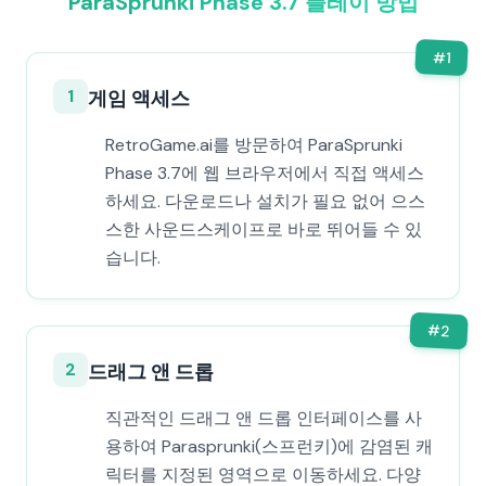
ParaSprunki Phase 3.7 플레이 방법
#
1
1
게임 액세스
RetroGame.ai를 방문하여 ParaSprunki
Phase 3.7에 웹 브라우저에서 직접 액세스
하세요. 다운로드나 설치가 필요 없어 으스
스한 사운드스케이프로 바로 뛰어들 수 있
습니다.
#
2
2
드래그 앤 드롭
직관적인 드래그 앤 드롭 인터페이스를 사
용하여 Parasprunki(스프런키)에 감염된 캐
릭터를 지정된 영역으로 이동하세요. 다양