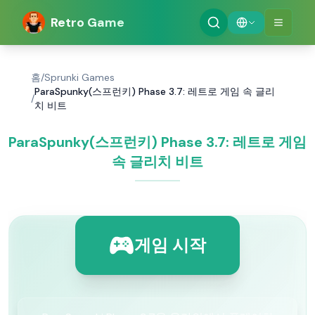
Retro Game
홈
/
Sprunki Games
ParaSpunky(스프런키) Phase 3.7: 레트로 게임 속 글리
/
치 비트
ParaSpunky(스프런키) Phase 3.7: 레트로 게임
속 글리치 비트
게임 시작