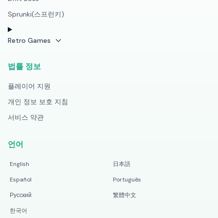
Sprunki(스프런키)
Retro Games
법률 정보
플레이어 지원
개인 정보 보호 지침
서비스 약관
언어
English
日本語
Español
Português
Русский
繁體中文
한국어