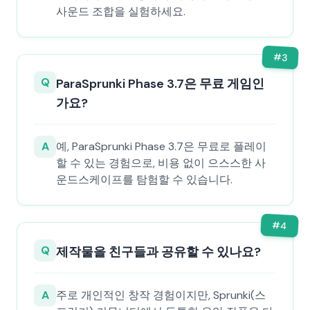
사운드 조합을 실험하세요.
#
3
Q
ParaSprunki Phase 3.7은 무료 게임인
가요?
A
예, ParaSprunki Phase 3.7은 무료로 플레이
할 수 있는 경험으로, 비용 없이 으스스한 사
운드스케이프를 탐험할 수 있습니다.
#
4
Q
제작물을 친구들과 공유할 수 있나요?
A
주로 개인적인 창작 경험이지만, Sprunki(스