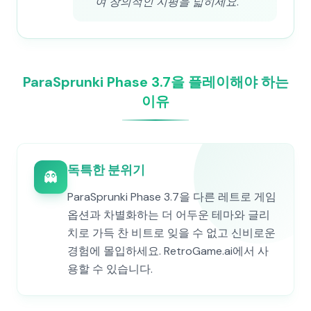
여 창의적인 지평을 넓히세요.
ParaSprunki Phase 3.7을 플레이해야 하는
이유
독특한 분위기
👻
ParaSprunki Phase 3.7을 다른 레트로 게임
옵션과 차별화하는 더 어두운 테마와 글리
치로 가득 찬 비트로 잊을 수 없고 신비로운
경험에 몰입하세요. RetroGame.ai에서 사
용할 수 있습니다.