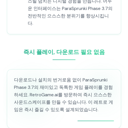
스릴 넘치는 디지털 경험을 만듭니다. 어두
운 인터페이스는 ParaSprunki Phase 3.7의
전반적인 으스스한 분위기를 향상시킵니
다.
즉시 플레이, 다운로드 필요 없음
다운로드나 설치의 번거로움 없이 ParaSprunki
Phase 3.7의 재미있고 독특한 게임 플레이를 경험
하세요. RetroGame.ai를 방문하여 즉시 으스스한
사운드스케이프를 만들 수 있습니다. 이 레트로 게
임은 즉시 즐길 수 있도록 설계되었습니다.