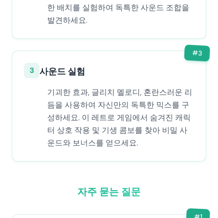
한 배치를 실험하여 독특한 사운드 조합을
발견하세요.
#
3
3
사운드 실험
기괴한 효과, 글리치 멜로디, 혼란스러운 리
듬을 사용하여 자신만의 독특한 믹스를 구
성하세요. 이 레트로 게임에서 숨겨진 캐릭
터 상호 작용 및 기생 콤보를 찾아 비밀 사
운드와 보너스를 얻으세요.
자주 묻는 질문
#
1