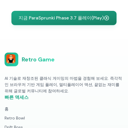
지금 ParaSprunki Phase 3.7 플레이(Play)
Retro Game
AI 기술로 재창조된 클래식 게이밍의 마법을 경험해 보세요. 즉각적
인 브라우저 기반 게임 플레이, 멀티플레이어 액션, 끝없는 재미를
위해 글로벌 커뮤니티에 참여하세요.
빠른 액세스
홈
Retro Bowl
Drift Boss