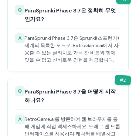
Q
ParaSprunki Phase 3.7은 정확히 무엇
인가요?
A
ParaSprunki Phase 3.7은 Sprunki(스프런키)
세계의 독특한 모드로, RetroGame.ai에서 사
용할 수 있는 글리치로 가득 찬 비트와 함께
잊을 수 없고 신비로운 경험을 제공합니다.
#
2
Q
ParaSprunki Phase 3.7을 어떻게 시작
하나요?
A
RetroGame.ai를 방문하여 웹 브라우저를 통
해 게임에 직접 액세스하세요. 드래그 앤 드롭
인터페이스를 사용하여 캐릭터를 배열하고