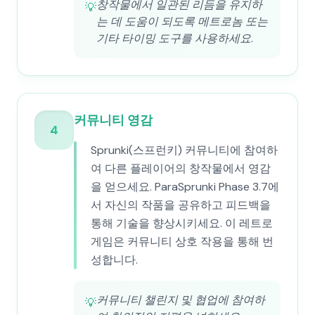
창작물에서 일관된 리듬을 유지하
💡
는 데 도움이 되도록 메트로놈 또는
기타 타이밍 도구를 사용하세요.
커뮤니티 영감
4
Sprunki(스프런키) 커뮤니티에 참여하
여 다른 플레이어의 창작물에서 영감
을 얻으세요. ParaSprunki Phase 3.7에
서 자신의 작품을 공유하고 피드백을
통해 기술을 향상시키세요. 이 레트로
게임은 커뮤니티 상호 작용을 통해 번
성합니다.
커뮤니티 챌린지 및 협업에 참여하
💡