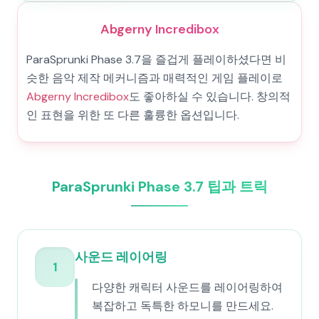
Abgerny Incredibox
ParaSprunki Phase 3.7을 즐겁게 플레이하셨다면 비
슷한 음악 제작 메커니즘과 매력적인 게임 플레이로
Abgerny Incredibox
도 좋아하실 수 있습니다. 창의적
인 표현을 위한 또 다른 훌륭한 옵션입니다.
ParaSprunki Phase 3.7 팁과 트릭
사운드 레이어링
1
다양한 캐릭터 사운드를 레이어링하여
복잡하고 독특한 하모니를 만드세요.