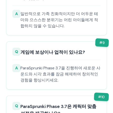
A
일반적으로 가족 친화적이지만 더 어두운 테
마와 으스스한 분위기는 어린 아이들에게 적
합하지 않을 수 있습니다.
#
9
Q
게임에 보상이나 업적이 있나요?
A
ParaSprunki Phase 3.7을 진행하여 새로운 사
운드와 시각 효과를 잠금 해제하여 창의적인
경험을 향상시키세요.
#
10
Q
ParaSprunki Phase 3.7은 캐릭터 맞춤