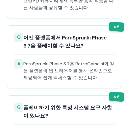
프런키) 커뮤니티에서 독특한 음악 작품을 다
른 사람들과 공유할 수 있습니다.
#
5
Q
어떤 플랫폼에서 ParaSprunki Phase
3.7을 플레이할 수 있나요?
A
ParaSprunki Phase 3.7은 RetroGame.ai와 같
은 플랫폼의 웹 브라우저를 통해 온라인으로
제공되어 쉽게 액세스할 수 있습니다.
#
6
Q
플레이하기 위한 특정 시스템 요구 사항
이 있나요?