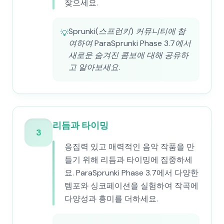
찾으세요.
Sprunki(스프런키) 커뮤니티에 참
💡
여하여 ParaSprunki Phase 3.7에서
새로운 숨겨진 콤보에 대해 공유하
고 알아보세요.
리듬과 타이밍
3
응집력 있고 매력적인 음악 작품을 만
들기 위해 리듬과 타이밍에 집중하세
요. ParaSprunki Phase 3.7에서 다양한
템포와 싱코페이션을 실험하여 작곡에
다양성과 흥미를 더하세요.