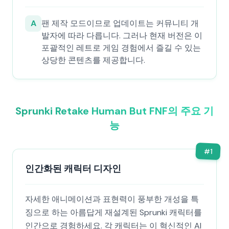
A
팬 제작 모드이므로 업데이트는 커뮤니티 개
발자에 따라 다릅니다. 그러나 현재 버전은 이
포괄적인 레트로 게임 경험에서 즐길 수 있는
상당한 콘텐츠를 제공합니다.
Sprunki Retake Human But FNF의 주요 기
능
#
1
인간화된 캐릭터 디자인
자세한 애니메이션과 표현력이 풍부한 개성을 특
징으로 하는 아름답게 재설계된 Sprunki 캐릭터를
인간으로 경험하세요. 각 캐릭터는 이 혁신적인 AI