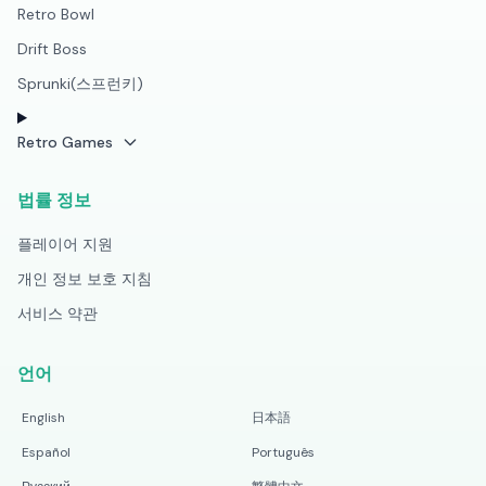
Retro Bowl
Drift Boss
Sprunki(스프런키)
Retro Games
법률 정보
플레이어 지원
개인 정보 보호 지침
서비스 약관
언어
English
日本語
Español
Português