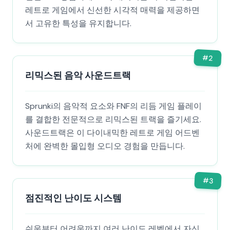
레트로 게임에서 신선한 시각적 매력을 제공하면
서 고유한 특성을 유지합니다.
#
2
리믹스된 음악 사운드트랙
Sprunki의 음악적 요소와 FNF의 리듬 게임 플레이
를 결합한 전문적으로 리믹스된 트랙을 즐기세요.
사운드트랙은 이 다이내믹한 레트로 게임 어드벤
처에 완벽한 몰입형 오디오 경험을 만듭니다.
#
3
점진적인 난이도 시스템
쉬움부터 어려움까지 여러 난이도 레벨에서 자신