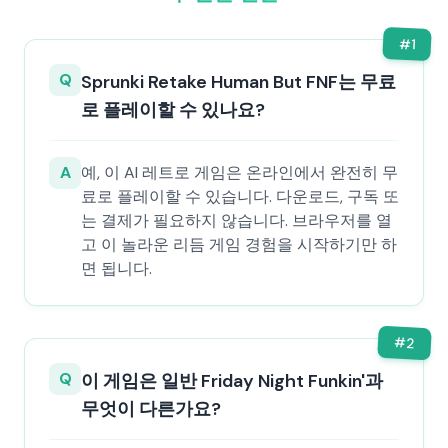
#
1
Q
Sprunki Retake Human But FNF는 무료
로 플레이할 수 있나요?
A
예, 이 AI 레트로 게임은 온라인에서 완전히 무
료로 플레이할 수 있습니다. 다운로드, 구독 또
는 결제가 필요하지 않습니다. 브라우저를 열
고 이 놀라운 리듬 게임 경험을 시작하기만 하
면 됩니다.
#
2
Q
이 게임은 일반 Friday Night Funkin'과
무엇이 다른가요?