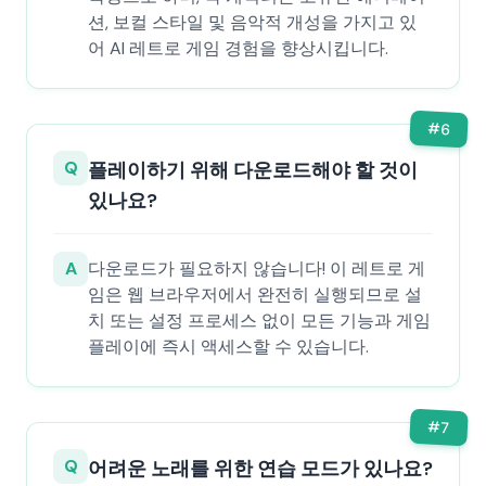
션, 보컬 스타일 및 음악적 개성을 가지고 있
어 AI 레트로 게임 경험을 향상시킵니다.
#
6
Q
플레이하기 위해 다운로드해야 할 것이
있나요?
A
다운로드가 필요하지 않습니다! 이 레트로 게
임은 웹 브라우저에서 완전히 실행되므로 설
치 또는 설정 프로세스 없이 모든 기능과 게임
플레이에 즉시 액세스할 수 있습니다.
#
7
Q
어려운 노래를 위한 연습 모드가 있나요?