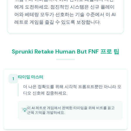
에게 도전하세요. 점진적인 시스템은 신규 플레이
어와 베테랑 모두가 선호하는 기술 수준에서 이 AI
레트로 게임을 즐길 수 있도록 보장합니다.
Sprunki Retake Human But FNF 프로 팁
타이밍 마스터
1
더 나은 정확도를 위해 시각적 프롬프트뿐만 아니라 오
디오 신호에 집중하세요.
이 AI 레트로 게임에서 완벽한 타이밍을 위해 비트를 듣고
💡
근육 기억을 개발하세요.