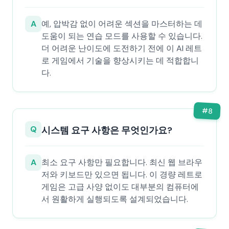
A
예, 압박감 없이 어려운 섹션을 마스터하는 데
도움이 되는 연습 모드를 사용할 수 있습니다.
더 어려운 난이도에 도전하기 전에 이 AI 레트
로 게임에서 기술을 향상시키는 데 적합합니
다.
#
8
Q
시스템 요구 사항은 무엇인가요?
A
최소 요구 사항만 필요합니다. 최신 웹 브라우
저와 키보드만 있으면 됩니다. 이 경량 레트로
게임은 고급 사양 없이도 대부분의 컴퓨터에
서 원활하게 실행되도록 설계되었습니다.