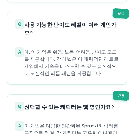
#
4
Q
사용 가능한 난이도 레벨이 여러 개인가
요?
A
예, 이 게임은 쉬움, 보통, 어려움 난이도 모드
를 제공합니다. 각 레벨은 이 매력적인 레트로
게임에서 기술을 테스트할 수 있는 점진적으
로 도전적인 리듬 패턴을 제공합니다.
#
5
Q
선택할 수 있는 캐릭터는 몇 명인가요?
A
이 게임은 다양한 인간화된 Sprunki 캐릭터를
특징으로 하며, 각 캐릭터는 고유한 애니메이