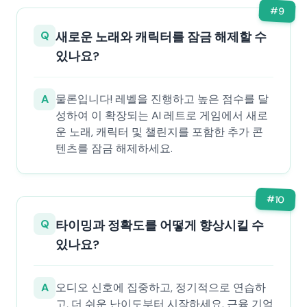
#
9
Q
새로운 노래와 캐릭터를 잠금 해제할 수
있나요?
A
물론입니다! 레벨을 진행하고 높은 점수를 달
성하여 이 확장되는 AI 레트로 게임에서 새로
운 노래, 캐릭터 및 챌린지를 포함한 추가 콘
텐츠를 잠금 해제하세요.
#
10
Q
타이밍과 정확도를 어떻게 향상시킬 수
있나요?
A
오디오 신호에 집중하고, 정기적으로 연습하
고, 더 쉬운 난이도부터 시작하세요. 근육 기억