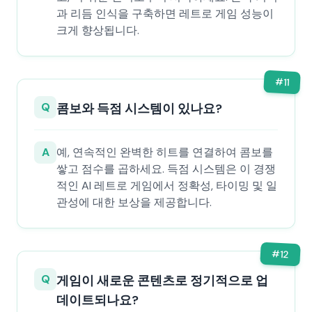
과 리듬 인식을 구축하면 레트로 게임 성능이
크게 향상됩니다.
#
11
Q
콤보와 득점 시스템이 있나요?
A
예, 연속적인 완벽한 히트를 연결하여 콤보를
쌓고 점수를 곱하세요. 득점 시스템은 이 경쟁
적인 AI 레트로 게임에서 정확성, 타이밍 및 일
관성에 대한 보상을 제공합니다.
#
12
Q
게임이 새로운 콘텐츠로 정기적으로 업
데이트되나요?