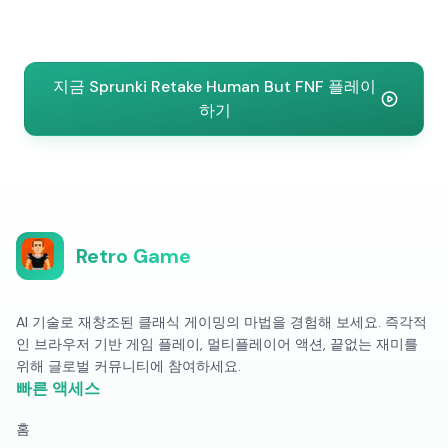
지금 Sprunki Retake Human But FNF 플레이
하기
Retro Game
AI 기술로 재창조된 클래식 게이밍의 마법을 경험해 보세요. 즉각적
인 브라우저 기반 게임 플레이, 멀티플레이어 액션, 끝없는 재미를
위해 글로벌 커뮤니티에 참여하세요.
빠른 액세스
홈