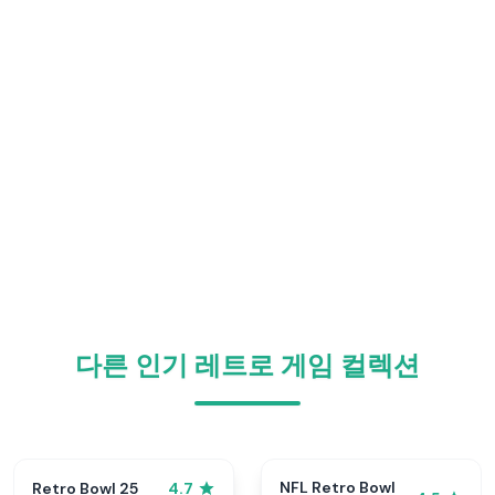
다른 인기 레트로 게임 컬렉션
NFL Retro Bowl
Retro Bowl 25
4.7