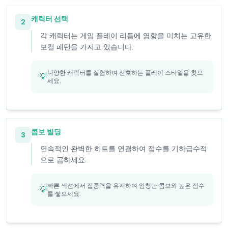
캐릭터 선택
2
각 캐릭터는 게임 플레이 리듬에 영향을 미치는 고유한
보컬 패턴을 가지고 있습니다.
다양한 캐릭터를 실험하여 선호하는 플레이 스타일을 찾으
💡
세요.
콤보 빌딩
3
연속적인 완벽한 히트를 연결하여 점수를 기하급수적
으로 곱하세요.
빠른 섹션에서 집중력을 유지하여 엄청난 콤보와 높은 점수
💡
를 쌓으세요.