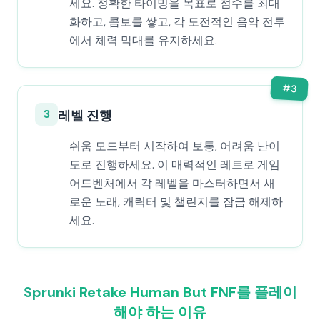
세요. 정확한 타이밍을 목표로 점수를 최대
화하고, 콤보를 쌓고, 각 도전적인 음악 전투
에서 체력 막대를 유지하세요.
#
3
3
레벨 진행
쉬움 모드부터 시작하여 보통, 어려움 난이
도로 진행하세요. 이 매력적인 레트로 게임
어드벤처에서 각 레벨을 마스터하면서 새
로운 노래, 캐릭터 및 챌린지를 잠금 해제하
세요.
Sprunki Retake Human But FNF를 플레이
해야 하는 이유