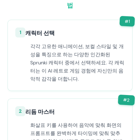
법
#
1
1
캐릭터 선택
각각 고유한 애니메이션, 보컬 스타일 및 개
성을 특징으로 하는 다양한 인간화된
Sprunki 캐릭터 중에서 선택하세요. 각 캐릭
터는 이 AI 레트로 게임 경험에 자신만의 음
악적 감각을 더합니다.
#
2
2
리듬 마스터
화살표 키를 사용하여 음악에 맞춰 화면의
프롬프트를 완벽하게 타이밍에 맞춰 맞추