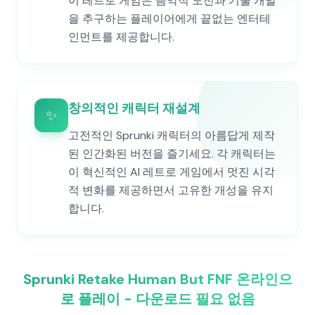
이 레트로 게임은 음악적 도전과 기술 개발
을 추구하는 플레이어에게 끝없는 엔터테
인먼트를 제공합니다.
창의적인 캐릭터 재설계
✨
고전적인 Sprunki 캐릭터의 아름답게 제작
된 인간화된 버전을 즐기세요. 각 캐릭터는
이 혁신적인 AI 레트로 게임에서 멋진 시각
적 변화를 제공하면서 고유한 개성을 유지
합니다.
Sprunki Retake Human But FNF 온라인으
로 플레이 - 다운로드 필요 없음