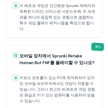
A
이 레트로 게임은 인간화된 Sprunki 캐릭터와
독특한 디자인, 리믹스된 사운드트랙, 두 세계
관을 하나의 응집력 있는 경험으로 결합하는
특수 게임 플레이 메커니즘을 특징으로 합니
다.
#
3
Q
모바일 장치에서 Sprunki Retake
Human But FNF를 플레이할 수 있나요?
A
키보드 컨트롤이 있는 PC에 최적화되어 있지
만 모바일 브라우저에서도 게임이 작동할 수
있습니다. 그러나 최고의 AI 레트로 게임 경험
은 화살표 키가 있는 컴퓨터를 사용하여 얻을
수 있습니다.