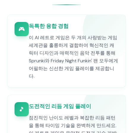
독특한 융합 경험
🎮
이 AI 레트로 게임은 두 개의 사랑받는 게임
세계관을 훌륭하게 결합하여 혁신적인 캐
릭터 디자인과 매력적인 음악 전투를 통해
Sprunki와 Friday Night Funkin' 팬 모두에게
어필하는 신선한 게임 플레이를 제공합니
다.
도전적인 리듬 게임 플레이
🎵
점진적인 난이도 레벨과 복잡한 리듬 패턴
을 통해 타이밍 기술을 완벽하게 만드세요.