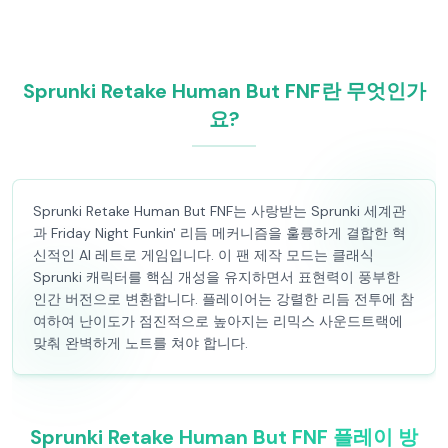
Sprunki Retake Human But FNF란 무엇인가
요?
Sprunki Retake Human But FNF는 사랑받는 Sprunki 세계관
과 Friday Night Funkin' 리듬 메커니즘을 훌륭하게 결합한 혁
신적인 AI 레트로 게임입니다. 이 팬 제작 모드는 클래식
Sprunki 캐릭터를 핵심 개성을 유지하면서 표현력이 풍부한
인간 버전으로 변환합니다. 플레이어는 강렬한 리듬 전투에 참
여하여 난이도가 점진적으로 높아지는 리믹스 사운드트랙에
맞춰 완벽하게 노트를 쳐야 합니다.
Sprunki Retake Human But FNF 플레이 방