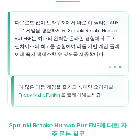
다운로드 없이 브라우저에서 바로 이 놀라운 AI 레
트로 게임을 경험하세요. Sprunki Retake Human
But FNF는 하나의 완벽한 온라인 경험에서 두 프
랜차이즈의 최고를 결합하여 리듬 기반 게임 플레
이에 즉시 액세스할 수 있도록 제공합니다.
더 많은 리듬 게임을 즐기고 싶다면 오리지널
Friday Night Funkin'
을 플레이해보세요!
Sprunki Retake Human But FNF에 대한 자
주 묻는 질문