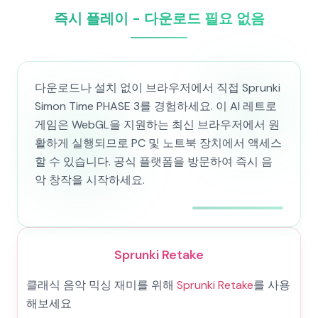
즉시 플레이 - 다운로드 필요 없음
다운로드나 설치 없이 브라우저에서 직접 Sprunki
Simon Time PHASE 3를 경험하세요. 이 AI 레트로
게임은 WebGL을 지원하는 최신 브라우저에서 원
활하게 실행되므로 PC 및 노트북 장치에서 액세스
할 수 있습니다. 공식 플랫폼을 방문하여 즉시 음
악 창작을 시작하세요.
Sprunki Retake
클래식 음악 믹싱 재미를 위해
Sprunki Retake
를 사용
해보세요