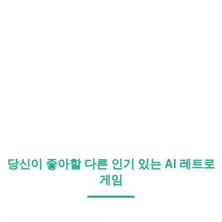
당신이 좋아할 다른 인기 있는 AI 레트로
게임