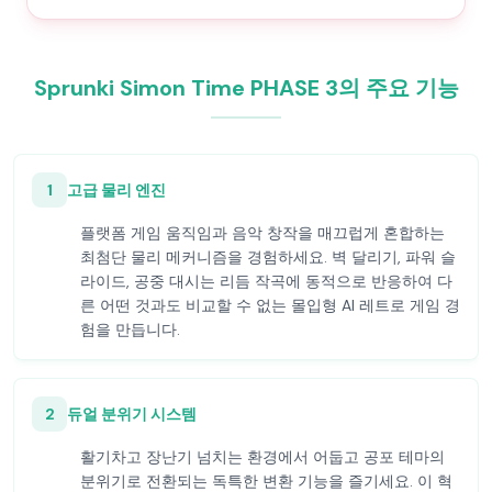
Sprunki Simon Time PHASE 3의 주요 기능
1
고급 물리 엔진
플랫폼 게임 움직임과 음악 창작을 매끄럽게 혼합하는
최첨단 물리 메커니즘을 경험하세요. 벽 달리기, 파워 슬
라이드, 공중 대시는 리듬 작곡에 동적으로 반응하여 다
른 어떤 것과도 비교할 수 없는 몰입형 AI 레트로 게임 경
험을 만듭니다.
2
듀얼 분위기 시스템
활기차고 장난기 넘치는 환경에서 어둡고 공포 테마의
분위기로 전환되는 독특한 변환 기능을 즐기세요. 이 혁