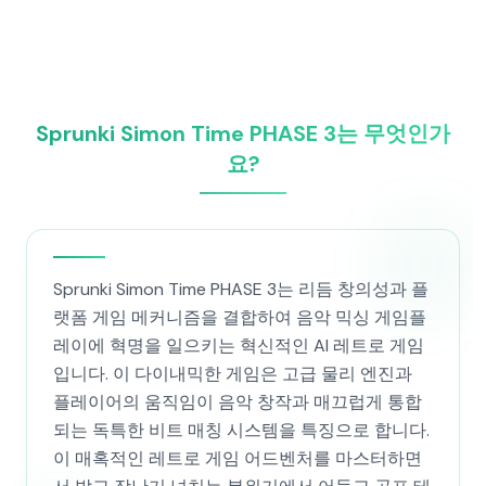
Sprunki Simon Time PHASE 3는 무엇인가
요?
Sprunki Simon Time PHASE 3는 리듬 창의성과 플
랫폼 게임 메커니즘을 결합하여 음악 믹싱 게임플
레이에 혁명을 일으키는 혁신적인 AI 레트로 게임
입니다. 이 다이내믹한 게임은 고급 물리 엔진과
플레이어의 움직임이 음악 창작과 매끄럽게 통합
되는 독특한 비트 매칭 시스템을 특징으로 합니다.
이 매혹적인 레트로 게임 어드벤처를 마스터하면