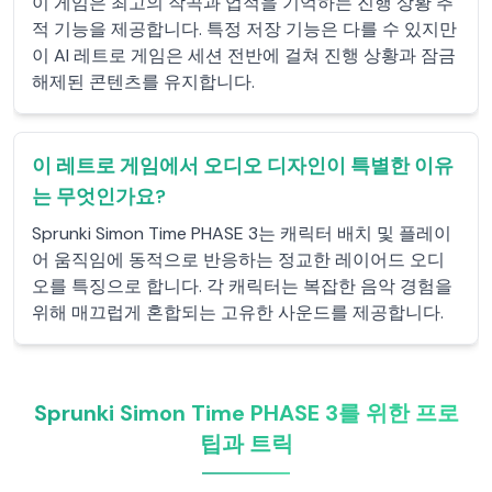
이 게임은 최고의 작곡과 업적을 기억하는 진행 상황 추
적 기능을 제공합니다. 특정 저장 기능은 다를 수 있지만
이 AI 레트로 게임은 세션 전반에 걸쳐 진행 상황과 잠금
해제된 콘텐츠를 유지합니다.
이 레트로 게임에서 오디오 디자인이 특별한 이유
는 무엇인가요?
Sprunki Simon Time PHASE 3는 캐릭터 배치 및 플레이
어 움직임에 동적으로 반응하는 정교한 레이어드 오디
오를 특징으로 합니다. 각 캐릭터는 복잡한 음악 경험을
위해 매끄럽게 혼합되는 고유한 사운드를 제공합니다.
Sprunki Simon Time PHASE 3를 위한 프로
팁과 트릭