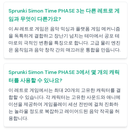
Sprunki Simon Time PHASE 3는 다른 레트로 게
임과 무엇이 다른가요?
이 AI 레트로 게임은 음악 믹싱과 플랫폼 게임 메커니즘
을 독특하게 결합하고 장난기 넘치는 테마에서 공포 테
마로의 극적인 변환을 특징으로 합니다. 고급 물리 엔진
은 움직임과 음악 창작 간의 매끄러운 통합을 만듭니다.
Sprunki Simon Time PHASE 3에서 몇 개의 캐릭
터를 사용할 수 있나요?
이 레트로 게임에서는 최대 20개의 고유한 캐릭터를 결
합할 수 있습니다. 각 캐릭터는 고유한 사운드와 애니메
이션을 제공하여 게임플레이 세션 전반에 걸쳐 진화하
는 놀라울 정도로 복잡하고 레이어드된 음악 작곡을 허
용합니다.