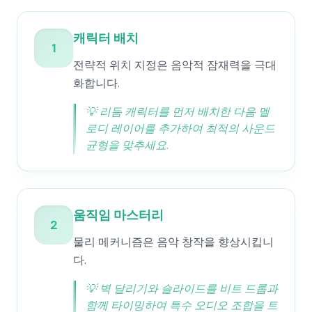
캐릭터 배치
1
전략적 위치 지정은 음악적 잠재력을 극대
화합니다.
💡
리듬 캐릭터를 먼저 배치한 다음 멜
로디 레이어를 추가하여 최적의 사운드
균형을 맞추세요.
움직임 마스터리
2
물리 메커니즘은 음악 창작을 향상시킵니
다.
💡
벽 달리기와 슬라이드를 비트 드롭과
함께 타이밍하여 특수 오디오 조합을 트