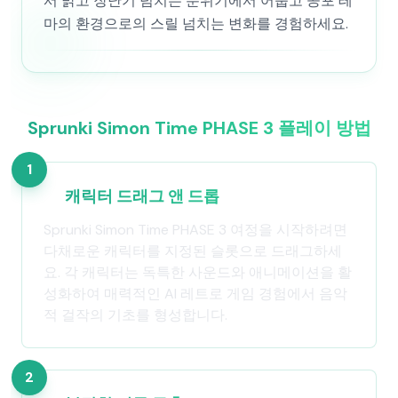
서 밝고 장난기 넘치는 분위기에서 어둡고 공포 테
마의 환경으로의 스릴 넘치는 변화를 경험하세요.
Sprunki Simon Time PHASE 3 플레이 방법
1
캐릭터 드래그 앤 드롭
Sprunki Simon Time PHASE 3 여정을 시작하려면
다채로운 캐릭터를 지정된 슬롯으로 드래그하세
요. 각 캐릭터는 독특한 사운드와 애니메이션을 활
성화하여 매력적인 AI 레트로 게임 경험에서 음악
적 걸작의 기초를 형성합니다.
2