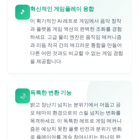
혁신적인 게임플레이 융합
🎵
이 획기적인 AI 레트로 게임에서 음악 창작
과 플랫폼 게임 액션의 완벽한 조화를 경험
하세요. 고급 물리 엔진은 움직임 메커니즘
과 리듬 작곡 간의 매끄러운 통합을 만들어
다른 어떤 것과도 비교할 수 없는 게임 경험
을 제공합니다.
독특한 변환 기능
🌙
밝고 장난기 넘치는 분위기에서 어둡고 공
포 테마의 환경으로의 스릴 넘치는 변화를
목격하세요. 이 독특한 레트로 게임 메커니
즘은 예상치 못한 플롯 반전과 분위기 변화
로 플레이어를 계속 참여시키는 하나의 완