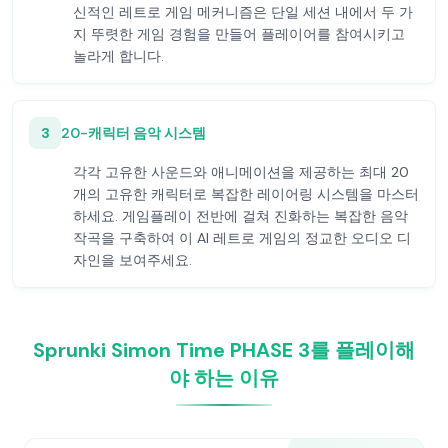
신적인 레트로 게임 메커니즘은 단일 세션 내에서 두 가
지 뚜렷한 게임 경험을 만들어 플레이어를 참여시키고
놀라게 합니다.
3
20-캐릭터 음악 시스템
각각 고유한 사운드와 애니메이션을 제공하는 최대 20
개의 고유한 캐릭터로 복잡한 레이어링 시스템을 마스터
하세요. 게임플레이 전반에 걸쳐 진화하는 복잡한 음악
작곡을 구축하여 이 AI 레트로 게임의 정교한 오디오 디
자인을 보여주세요.
Sprunki Simon Time PHASE 3를 플레이해
야 하는 이유