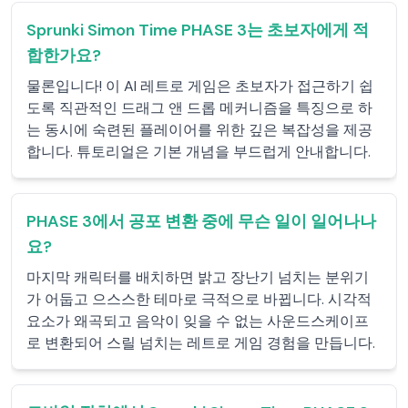
Sprunki Simon Time PHASE 3는 초보자에게 적
합한가요?
물론입니다! 이 AI 레트로 게임은 초보자가 접근하기 쉽
도록 직관적인 드래그 앤 드롭 메커니즘을 특징으로 하
는 동시에 숙련된 플레이어를 위한 깊은 복잡성을 제공
합니다. 튜토리얼은 기본 개념을 부드럽게 안내합니다.
PHASE 3에서 공포 변환 중에 무슨 일이 일어나나
요?
마지막 캐릭터를 배치하면 밝고 장난기 넘치는 분위기
가 어둡고 으스스한 테마로 극적으로 바뀝니다. 시각적
요소가 왜곡되고 음악이 잊을 수 없는 사운드스케이프
로 변환되어 스릴 넘치는 레트로 게임 경험을 만듭니다.