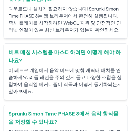
다운로드나 설치가 필요하지 않습니다! Sprunki Simon
Time PHASE 3는 웹 브라우저에서 완전히 실행됩니다.
즉시 플레이를 시작하려면 WebGL 지원 및 안정적인 인
터넷 연결이 있는 최신 브라우저가 있는지 확인하세요.
비트 매칭 시스템을 마스터하려면 어떻게 해야 하
나요?
이 레트로 게임에서 음악 비트에 맞춰 캐릭터 배치를 연
습하세요. 리듬 패턴을 주의 깊게 듣고 다양한 조합을 실
험하여 움직임 메커니즘이 작곡과 어떻게 동기화되는지
알아보세요.
Sprunki Simon Time PHASE 3에서 음악 창작물
을 저장할 수 있나요?