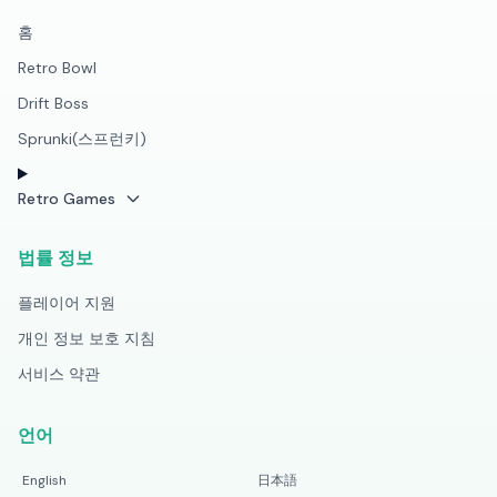
홈
Retro Bowl
Drift Boss
Sprunki(스프런키)
Retro Games
법률 정보
플레이어 지원
개인 정보 보호 지침
서비스 약관
언어
English
日本語