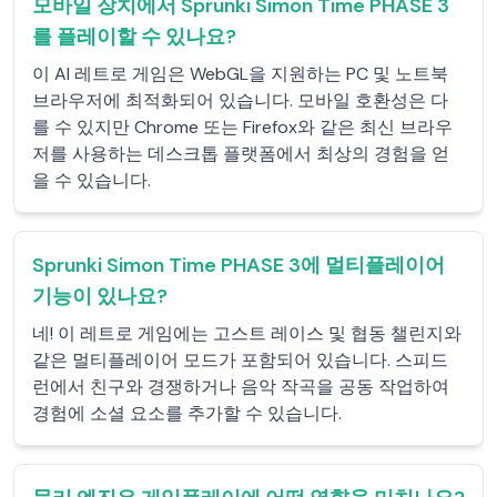
모바일 장치에서 Sprunki Simon Time PHASE 3
를 플레이할 수 있나요?
이 AI 레트로 게임은 WebGL을 지원하는 PC 및 노트북
브라우저에 최적화되어 있습니다. 모바일 호환성은 다
를 수 있지만 Chrome 또는 Firefox와 같은 최신 브라우
저를 사용하는 데스크톱 플랫폼에서 최상의 경험을 얻
을 수 있습니다.
Sprunki Simon Time PHASE 3에 멀티플레이어
기능이 있나요?
네! 이 레트로 게임에는 고스트 레이스 및 협동 챌린지와
같은 멀티플레이어 모드가 포함되어 있습니다. 스피드
런에서 친구와 경쟁하거나 음악 작곡을 공동 작업하여
경험에 소셜 요소를 추가할 수 있습니다.