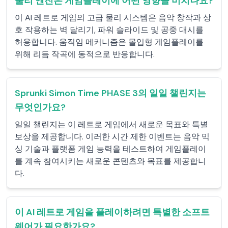
물리 엔진은 게임플레이에 어떤 영향을 미치나요?
이 AI 레트로 게임의 고급 물리 시스템은 음악 창작과 상
호 작용하는 벽 달리기, 파워 슬라이드 및 공중 대시를
허용합니다. 움직임 메커니즘은 몰입형 게임플레이를
위해 리듬 작곡에 동적으로 반응합니다.
Sprunki Simon Time PHASE 3의 일일 챌린지는
무엇인가요?
일일 챌린지는 이 레트로 게임에서 새로운 목표와 특별
보상을 제공합니다. 이러한 시간 제한 이벤트는 음악 믹
싱 기술과 플랫폼 게임 능력을 테스트하여 게임플레이
를 계속 참여시키는 새로운 콘텐츠와 목표를 제공합니
다.
이 AI 레트로 게임을 플레이하려면 특별한 소프트
웨어가 필요한가요?