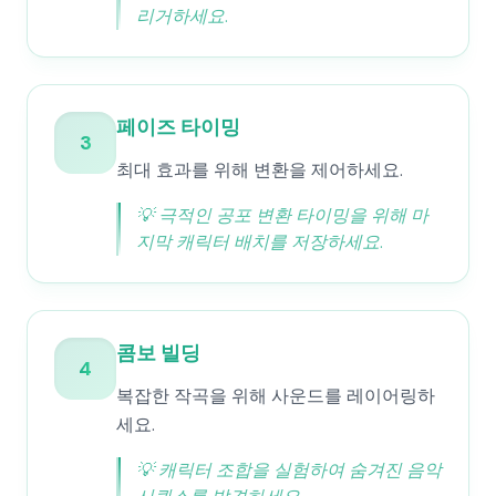
리거하세요.
페이즈 타이밍
3
최대 효과를 위해 변환을 제어하세요.
💡
극적인 공포 변환 타이밍을 위해 마
지막 캐릭터 배치를 저장하세요.
콤보 빌딩
4
복잡한 작곡을 위해 사운드를 레이어링하
세요.
💡
캐릭터 조합을 실험하여 숨겨진 음악