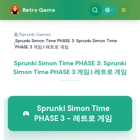
Retro Game
홈
/
Sprunki Games
Sprunki Simon Time PHASE 3: Sprunki Simon Time
/
PHASE 3 게임 | 레트로 게임
Sprunki Simon Time PHASE 3: Sprunki
Simon Time PHASE 3 게임 | 레트로 게임
Sprunki Simon Time
PHASE 3 - 레트로 게임