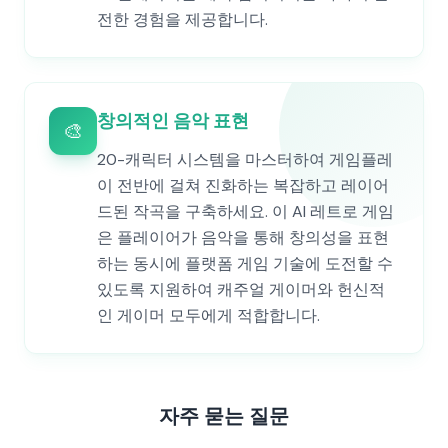
전한 경험을 제공합니다.
창의적인 음악 표현
🎨
20-캐릭터 시스템을 마스터하여 게임플레
이 전반에 걸쳐 진화하는 복잡하고 레이어
드된 작곡을 구축하세요. 이 AI 레트로 게임
은 플레이어가 음악을 통해 창의성을 표현
하는 동시에 플랫폼 게임 기술에 도전할 수
있도록 지원하여 캐주얼 게이머와 헌신적
인 게이머 모두에게 적합합니다.
자주 묻는 질문