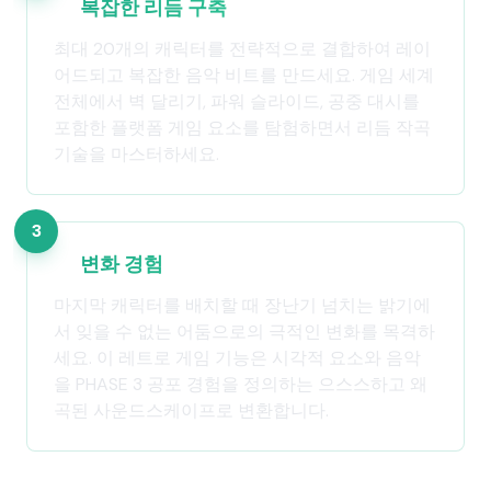
복잡한 리듬 구축
최대 20개의 캐릭터를 전략적으로 결합하여 레이
어드되고 복잡한 음악 비트를 만드세요. 게임 세계
전체에서 벽 달리기, 파워 슬라이드, 공중 대시를
포함한 플랫폼 게임 요소를 탐험하면서 리듬 작곡
기술을 마스터하세요.
3
변화 경험
마지막 캐릭터를 배치할 때 장난기 넘치는 밝기에
서 잊을 수 없는 어둠으로의 극적인 변화를 목격하
세요. 이 레트로 게임 기능은 시각적 요소와 음악
을 PHASE 3 공포 경험을 정의하는 으스스하고 왜
곡된 사운드스케이프로 변환합니다.