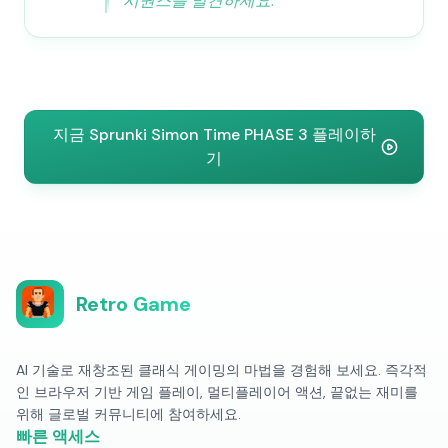
시퀀스를 발견하세요.
지금 Sprunki Simon Time PHASE 3 플레이하
기
Retro Game
AI 기술로 재창조된 클래식 게이밍의 마법을 경험해 보세요. 즉각적
인 브라우저 기반 게임 플레이, 멀티플레이어 액션, 끝없는 재미를
위해 글로벌 커뮤니티에 참여하세요.
빠른 액세스