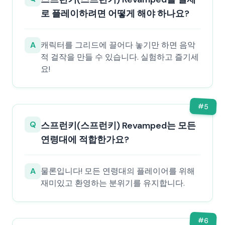
로 플레이하려면 어떻게 해야 하나요?
A
캐릭터를 그리드에 끌어다 놓기만 하면 음악
적 걸작을 만들 수 있습니다. 실험하고 즐기세
요!
#
5
Q
스프런키(스프런키) Revamped는 모든
연령대에 적합한가요?
A
물론입니다! 모든 연령대의 플레이어를 위해
재미있고 환영하는 분위기를 유지합니다.
#
6