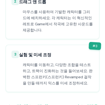
2
드래그 앤 드롭
마우스를 사용하여 기발한 캐릭터를 그리
드에 배치하세요. 각 캐릭터는 이 혁신적인
레트로 Game에서 작곡에 고유한 사운드를
제공합니다.
#
3
3
실험 및 미세 조정
캐릭터를 이동하고, 다양한 조합을 테스트
하고, 트랙이 진화하는 것을 들어보세요. 완
벽한 스프런키(스프런키) Revamped 걸작
을 만들 때까지 믹스를 미세 조정하세요.