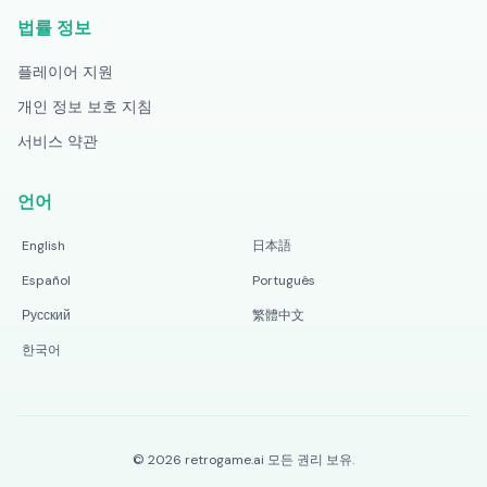
법률 정보
플레이어 지원
개인 정보 보호 지침
서비스 약관
언어
English
日本語
Español
Português
Русский
繁體中文
한국어
©
2026
retrogame.ai
모든 권리 보유.