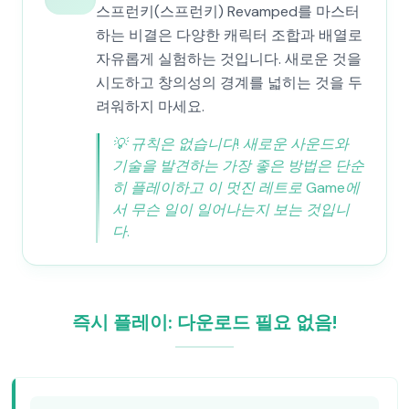
스프런키(스프런키) Revamped를 마스터
하는 비결은 다양한 캐릭터 조합과 배열로
자유롭게 실험하는 것입니다. 새로운 것을
시도하고 창의성의 경계를 넓히는 것을 두
려워하지 마세요.
💡
규칙은 없습니다! 새로운 사운드와
기술을 발견하는 가장 좋은 방법은 단순
히 플레이하고 이 멋진 레트로 Game에
서 무슨 일이 일어나는지 보는 것입니
다.
즉시 플레이: 다운로드 필요 없음!