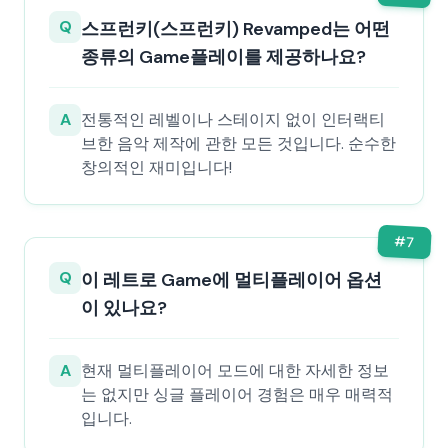
Q
스프런키(스프런키) Revamped는 어떤
종류의 Game플레이를 제공하나요?
A
전통적인 레벨이나 스테이지 없이 인터랙티
브한 음악 제작에 관한 모든 것입니다. 순수한
창의적인 재미입니다!
#
7
Q
이 레트로 Game에 멀티플레이어 옵션
이 있나요?
A
현재 멀티플레이어 모드에 대한 자세한 정보
는 없지만 싱글 플레이어 경험은 매우 매력적
입니다.