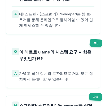
A
네! 스프런키(스프런키) Revamped는 웹 브라
우저를 통해 온라인으로 플레이할 수 있어 쉽
게 액세스할 수 있습니다.
#
3
Q
이 레트로 Game의 시스템 요구 사항은
무엇인가요?
A
가볍고 최신 장치와 호환되므로 거의 모든 장
치에서 플레이할 수 있습니다!
#
4
Q
스프런키(스프런키) Revamped를 실제