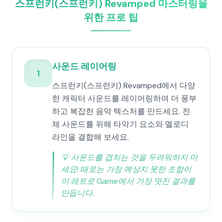
스프런키(스프런키) Revamped 마스터링을
위한 프로 팁
사운드 레이어링
1
스프런키(스프런키) Revamped에서 다양
한 캐릭터 사운드를 레이어링하여 더 풍부
하고 복잡한 음악 텍스처를 만드세요. 전
체 사운드를 위해 타악기 요소와 멜로디
라인을 결합해 보세요.
💡
사운드를 겹치는 것을 두려워하지 마
세요! 때로는 가장 예상치 못한 조합이
이 레트로 Game에서 가장 멋진 결과를
만듭니다.