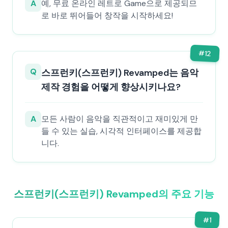
A
예, 무료 온라인 레트로 Game으로 제공되므
로 바로 뛰어들어 창작을 시작하세요!
#
12
Q
스프런키(스프런키) Revamped는 음악
제작 경험을 어떻게 향상시키나요?
A
모든 사람이 음악을 직관적이고 재미있게 만
들 수 있는 실습, 시각적 인터페이스를 제공합
니다.
스프런키(스프런키) Revamped의 주요 기능
#
1