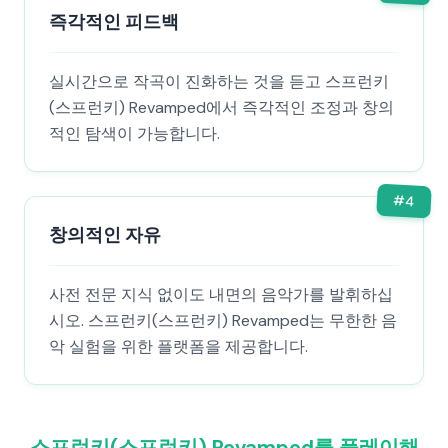
즉각적인 피드백
실시간으로 작곡이 진화하는 것을 듣고 스프런키
(스프런키) Revamped에서 즉각적인 조정과 창의
적인 탐색이 가능합니다.
#
4
창의적인 자유
사전 전문 지식 없이도 내면의 음악가를 발휘하십
시오. 스프런키(스프런키) Revamped는 무한한 음
악 실험을 위한 플랫폼을 제공합니다.
스프런키(스프런키) Revamped를 플레이해