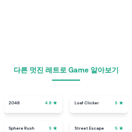
다른 멋진 레트로 Game 알아보기
2048
Loaf Clicker
4.8
5
Sphere Rush
Street Escape
5
5