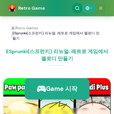
Retro Game
홈
/
Retro Games
ESprunki(스프런키) 리뉴얼: 레트로 게임에서 멜로디 만
/
들기
ESprunki(스프런키) 리뉴얼: 레트로 게임에서
멜로디 만들기
Game 시작