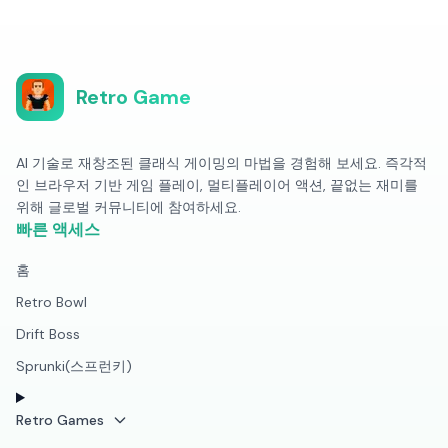
Retro Game
AI 기술로 재창조된 클래식 게이밍의 마법을 경험해 보세요. 즉각적
인 브라우저 기반 게임 플레이, 멀티플레이어 액션, 끝없는 재미를
위해 글로벌 커뮤니티에 참여하세요.
빠른 액세스
홈
Retro Bowl
Drift Boss
Sprunki(스프런키)
Retro Games