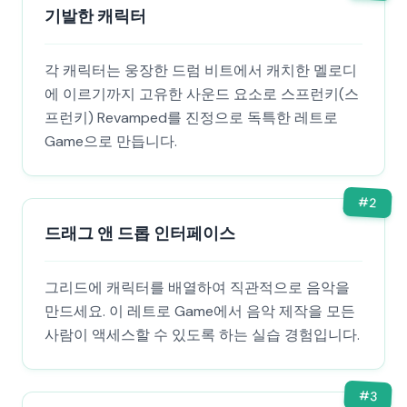
기발한 캐릭터
각 캐릭터는 웅장한 드럼 비트에서 캐치한 멜로디
에 이르기까지 고유한 사운드 요소로 스프런키(스
프런키) Revamped를 진정으로 독특한 레트로
Game으로 만듭니다.
#
2
드래그 앤 드롭 인터페이스
그리드에 캐릭터를 배열하여 직관적으로 음악을
만드세요. 이 레트로 Game에서 음악 제작을 모든
사람이 액세스할 수 있도록 하는 실습 경험입니다.
#
3