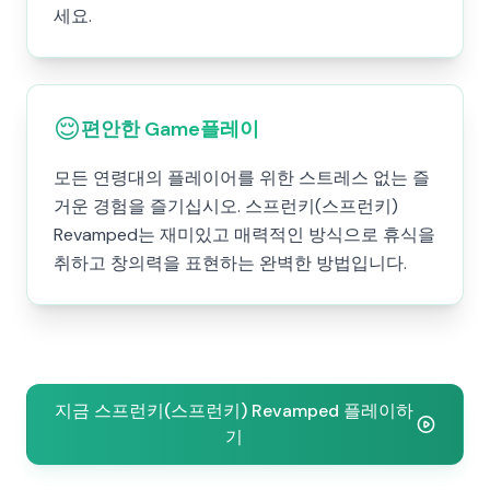
세요.
😌
편안한 Game플레이
모든 연령대의 플레이어를 위한 스트레스 없는 즐
거운 경험을 즐기십시오. 스프런키(스프런키)
Revamped는 재미있고 매력적인 방식으로 휴식을
취하고 창의력을 표현하는 완벽한 방법입니다.
지금 스프런키(스프런키) Revamped 플레이하
기