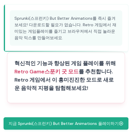
Sprunki(스프런키) But Better Animations를 즉시 즐겨
보세요! 다운로드할 필요가 없습니다. Retro 게임에서 재
미있는 게임플레이를 즐기고 브라우저에서 직접 놀라운
음악 믹스를 만들어보세요.
혁신적인 기능과 향상된 게임 플레이를 위해
Retro Game
스푼키 굿 모드
를 추천합니다.
Retro 게임에서 이 흥미진진한 모드로 새로
운 음악적 지평을 탐험해보세요!
지금 Sprunki(스프런키) But Better Animations 플레이하기