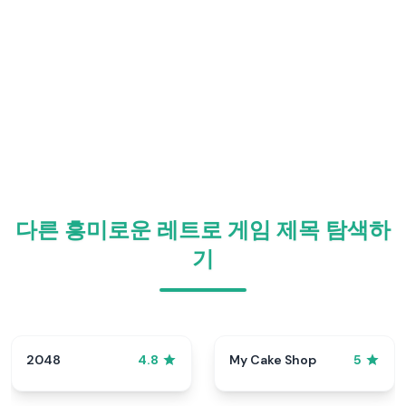
다른 흥미로운 레트로 게임 제목 탐색하
기
2048
My Cake Shop
4.8
5