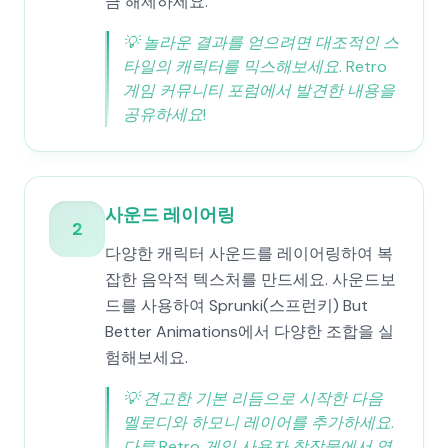
금 해제하세요.
💡
놀라운 결과를 얻으려면 대조적인 스
타일의 캐릭터를 믹스해보세요. Retro
게임 커뮤니티 포럼에서 발견한 내용을
공유하세요!
사운드 레이어링
2
다양한 캐릭터 사운드를 레이어링하여 복
잡한 음악적 텍스처를 만드세요. 사운드보
드를 사용하여 Sprunki(스프런키) But
Better Animations에서 다양한 조합을 실
험해보세요.
💡
견고한 기본 리듬으로 시작한 다음
멜로디와 하모니 레이어를 추가하세요.
다른 Retro 게임 사용자 창작물에서 영