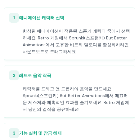
1
애니메이션 캐릭터 선택
향상된 애니메이션이 적용된 스푼키 캐릭터 중에서 선택
하세요. Retro 게임에서 Sprunki(스프런키) But Better
Animations에서 고유한 비트와 멜로디를 활성화하려면
사운드보드로 드래그하세요.
2
레트로 음악 작곡
캐릭터를 드래그 앤 드롭하여 음악을 만드세요.
Sprunki(스프런키) But Better Animations에서 매끄러
운 제스처와 매혹적인 효과를 즐겨보세요. Retro 게임에
서 당신의 걸작을 공유하세요!
3
기능 실험 및 잠금 해제