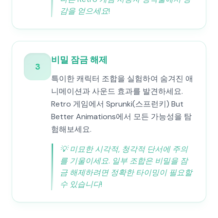
감을 얻으세요!
비밀 잠금 해제
3
특이한 캐릭터 조합을 실험하여 숨겨진 애
니메이션과 사운드 효과를 발견하세요.
Retro 게임에서 Sprunki(스프런키) But
Better Animations에서 모든 가능성을 탐
험해보세요.
💡
미묘한 시각적, 청각적 단서에 주의
를 기울이세요. 일부 조합은 비밀을 잠
금 해제하려면 정확한 타이밍이 필요할
수 있습니다!