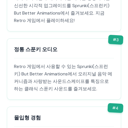
신선한 시각적 업그레이드를 Sprunki(스프런키)
But Better Animations에서 즐겨보세요. 지금
Retro 게임에서 플레이하세요!
#
3
정통 스푼키 오디오
Retro 게임에서 사용할 수 있는 Sprunki(스프런
키) But Better Animations에서 오리지널 음악 메
커니즘과 사랑받는 사운드스케이프를 특징으로
하는 클래식 스푼키 사운드를 즐겨보세요.
#
4
몰입형 경험