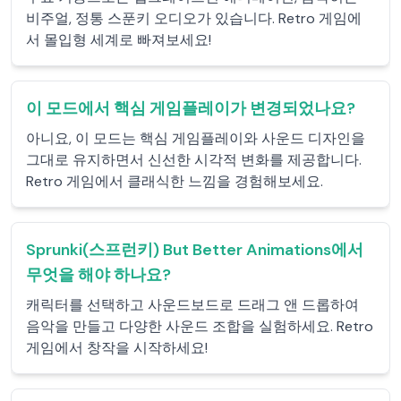
비주얼, 정통 스푼키 오디오가 있습니다. Retro 게임에
서 몰입형 세계로 빠져보세요!
이 모드에서 핵심 게임플레이가 변경되었나요?
아니요, 이 모드는 핵심 게임플레이와 사운드 디자인을
그대로 유지하면서 신선한 시각적 변화를 제공합니다.
Retro 게임에서 클래식한 느낌을 경험해보세요.
Sprunki(스프런키) But Better Animations에서
무엇을 해야 하나요?
캐릭터를 선택하고 사운드보드로 드래그 앤 드롭하여
음악을 만들고 다양한 사운드 조합을 실험하세요. Retro
게임에서 창작을 시작하세요!