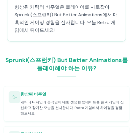
향상된 캐릭터 비주얼은 플레이어를 사로잡아
Sprunki(스프런키) But Better Animations에서 매
혹적인 게이밍 경험을 선사합니다. 오늘 Retro 게
임에서 뛰어드세요!
Sprunki(스프런키) But Better Animations를
플레이해야 하는 이유?
향상된 비주얼
✨
캐릭터 디자인과 움직임에 대한 생생한 업데이트를 즐겨 게임에 신
선하고 활기찬 모습을 선사합니다. Retro 게임에서 차이점을 경험
해보세요.