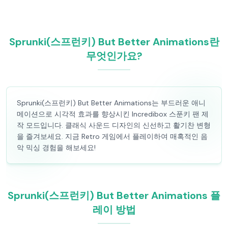
Sprunki(스프런키) But Better Animations란
무엇인가요?
Sprunki(스프런키) But Better Animations는 부드러운 애니
메이션으로 시각적 효과를 향상시킨 Incredibox 스푼키 팬 제
작 모드입니다. 클래식 사운드 디자인의 신선하고 활기찬 변형
을 즐겨보세요. 지금 Retro 게임에서 플레이하여 매혹적인 음
악 믹싱 경험을 해보세요!
Sprunki(스프런키) But Better Animations 플
레이 방법