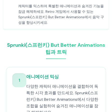
캐릭터를 믹스하여 특별한 애니메이션과 숨겨진 기능을
잠금 해제하세요. Retro 게임에서 사용할 수 있는
Sprunki(스프런키) But Better Animations에서 음악 구
성을 향상시키세요.
Sprunki(스프런키) But Better Animations
팁과 트릭
애니메이션 믹싱
1
다양한 캐릭터 애니메이션을 결합하여 독
특한 시각 효과를 만드세요. Sprunki(스프
런키) But Better Animations에서 다양한
조합을 실험하여 숨겨진 애니메이션을 잠