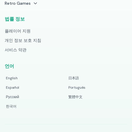
Retro Games
법률 정보
플레이어 지원
개인 정보 보호 지침
서비스 약관
언어
English
日本語
Español
Português
Русский
繁體中文
한국어