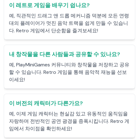
이 레트로 게임을 배우기 쉽나요?
예, 직관적인 드래그 앤 드롭 메커니즘 덕분에 모든 연령
대의 플레이어가 멋진 음악 트랙을 쉽게 만들 수 있습니
다. Retro 게임에서 단순함을 즐겨보세요!
내 창작물을 다른 사람들과 공유할 수 있나요?
예, PlayMiniGames 커뮤니티와 창작물을 저장하고 공유
할 수 있습니다. Retro 게임을 통해 음악적 재능을 선보
이세요!
이 버전의 캐릭터가 다른가요?
예, 이제 게임 캐릭터는 현실감 있고 유동적인 움직임을
자랑하며 전반적인 공연 광경을 증폭시킵니다. Retro 게
임에서 차이점을 확인하세요!