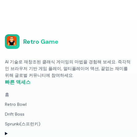
Retro Game
AI 기술로 재창조된 클래식 게이밍의 마법을 경험해 보세요. 즉각적
인 브라우저 기반 게임 플레이, 멀티플레이어 액션, 끝없는 재미를
위해 글로벌 커뮤니티에 참여하세요.
빠른 액세스
홈
Retro Bowl
Drift Boss
Sprunki(스프런키)