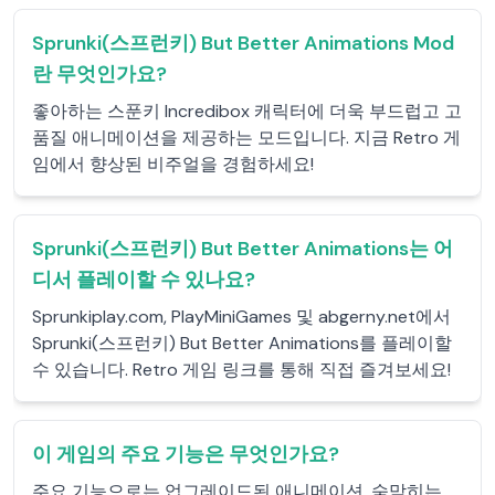
Sprunki(스프런키) But Better Animations Mod
란 무엇인가요?
좋아하는 스푼키 Incredibox 캐릭터에 더욱 부드럽고 고
품질 애니메이션을 제공하는 모드입니다. 지금 Retro 게
임에서 향상된 비주얼을 경험하세요!
Sprunki(스프런키) But Better Animations는 어
디서 플레이할 수 있나요?
Sprunkiplay.com, PlayMiniGames 및 abgerny.net에서
Sprunki(스프런키) But Better Animations를 플레이할
수 있습니다. Retro 게임 링크를 통해 직접 즐겨보세요!
이 게임의 주요 기능은 무엇인가요?
주요 기능으로는 업그레이드된 애니메이션, 숨막히는