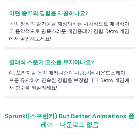
어떤 종류의 경험을 제공하나요?
음악 창작의 즐거움을 재정의하는 시각적으로 매력적이
고 음악적으로 만족스러운 게임플레이 경험. Retro 게임
에서 몰입해보세요!
클래식 스푼키 요소를 유지하나요?
예, 오리지널 음악 메커니즘과 사랑받는 사운드스케이
프를 유지하여 친숙한 경험을 보장합니다. Retro 게임에
서 향수를 되살리세요!
Sprunki(스프런키) But Better Animations 플
레이 - 다운로드 없음