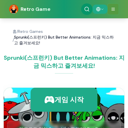
Retro Game
홈
/
Retro Games
Sprunki(스프런키) But Better Animations: 지금 믹스하
/
고 즐겨보세요!
Sprunki(스프런키) But Better Animations: 지
금 믹스하고 즐겨보세요!
게임 시작