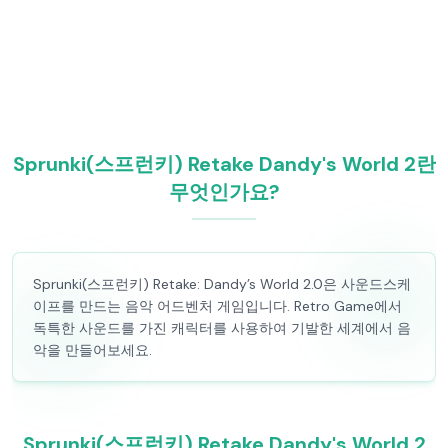
Sprunki(스프런키) Retake Dandy's World 2란
무엇인가요?
Sprunki(스프런키) Retake: Dandy’s World 2.0은 사운드스케
이프를 만드는 음악 어드벤처 게임입니다. Retro Game에서
독특한 사운드를 가진 캐릭터를 사용하여 기발한 세계에서 음
악을 만들어보세요.
Sprunki(스프런키) Retake Dandy's World 2