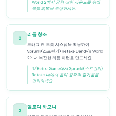
World 2에서 균형 잡힌 사운드를 위해
볼륨 레벨을 조정하세요.
리듬 창조
2
드래그 앤 드롭 시스템을 활용하여
Sprunki(스프런키) Retake Dandy's World
2에서 복잡한 리듬 패턴을 만드세요.
💡
Retro Game에서 Sprunki(스프런키)
Retake 내에서 음악 창작의 즐거움을
만끽하세요.
멜로디 하모니
3