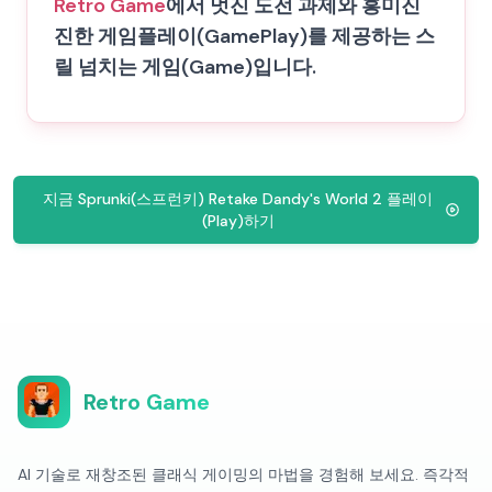
Retro Game
에서 멋진 도전 과제와 흥미진
진한 게임플레이(GamePlay)를 제공하는 스
릴 넘치는 게임(Game)입니다.
지금 Sprunki(스프런키) Retake Dandy's World 2 플레이
(Play)하기
Retro Game
AI 기술로 재창조된 클래식 게이밍의 마법을 경험해 보세요. 즉각적