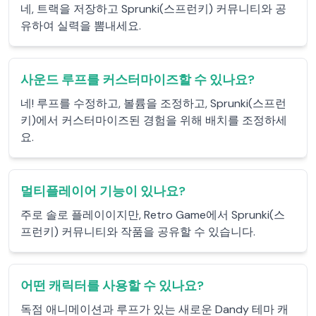
네, 트랙을 저장하고 Sprunki(스프런키) 커뮤니티와 공
유하여 실력을 뽐내세요.
사운드 루프를 커스터마이즈할 수 있나요?
네! 루프를 수정하고, 볼륨을 조정하고, Sprunki(스프런
키)에서 커스터마이즈된 경험을 위해 배치를 조정하세
요.
멀티플레이어 기능이 있나요?
주로 솔로 플레이이지만, Retro Game에서 Sprunki(스
프런키) 커뮤니티와 작품을 공유할 수 있습니다.
어떤 캐릭터를 사용할 수 있나요?
독점 애니메이션과 루프가 있는 새로운 Dandy 테마 캐