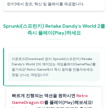
런키)에서 창조, 혁신 및 플레이를 제공합니다.
Sprunki(스프런키) Retake Dandy's World 2를
즉시 플레이(Play)하세요
다운로드(Download) 없이 Sprunki(스프런키) Retake
Dandy's World 2의 재미있는 게임플레이(GamePlay)를
즐기세요! Retro Game에서 즉시 음악을 만들어보세요.
정말 신나는 게임입니다!
빠르게 진행되는 액션을 원하시면
Retro
Game
Dragon IO
를 플레이(Play)해보세요!