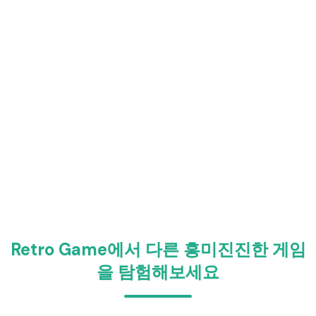
Retro Game에서 다른 흥미진진한 게임
을 탐험해보세요