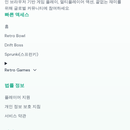
인 브라우저 기반 게임 플레이, 멀티플레이어 액션, 끝없는 재미를
위해 글로벌 커뮤니티에 참여하세요.
빠른 액세스
홈
Retro Bowl
Drift Boss
Sprunki(스프런키)
Retro Games
법률 정보
플레이어 지원
개인 정보 보호 지침
서비스 약관