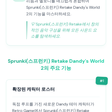
리듬과 멜로디를 매끄럽게 혼합하여
Sprunki(스프런키) Retake Dandy's World
2의 기능을 마스터하세요.
💡
Sprunki(스프런키) Retake에서 창의
적인 음악 구성을 위해 모든 사운드 요
소를 탐색하세요.
Sprunki(스프런키) Retake Dandy's World
2의 주요 기능
#
1
확장된 캐릭터 로스터
독점 루프를 가진 새로운 Dandy 테마 캐릭터가
Retro Game에서 Sprunki(스프런키) Retake