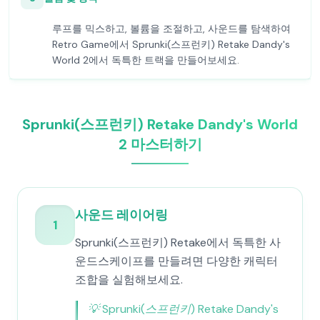
루프를 믹스하고, 볼륨을 조절하고, 사운드를 탐색하여
Retro Game에서 Sprunki(스프런키) Retake Dandy's
World 2에서 독특한 트랙을 만들어보세요.
Sprunki(스프런키) Retake Dandy's World
2 마스터하기
사운드 레이어링
1
Sprunki(스프런키) Retake에서 독특한 사
운드스케이프를 만들려면 다양한 캐릭터
조합을 실험해보세요.
💡
Sprunki(스프런키) Retake Dandy's