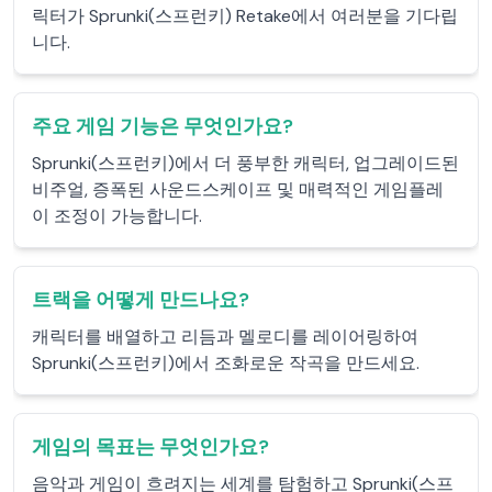
릭터가 Sprunki(스프런키) Retake에서 여러분을 기다립
니다.
주요 게임 기능은 무엇인가요?
Sprunki(스프런키)에서 더 풍부한 캐릭터, 업그레이드된
비주얼, 증폭된 사운드스케이프 및 매력적인 게임플레
이 조정이 가능합니다.
트랙을 어떻게 만드나요?
캐릭터를 배열하고 리듬과 멜로디를 레이어링하여
Sprunki(스프런키)에서 조화로운 작곡을 만드세요.
게임의 목표는 무엇인가요?
음악과 게임이 흐려지는 세계를 탐험하고 Sprunki(스프