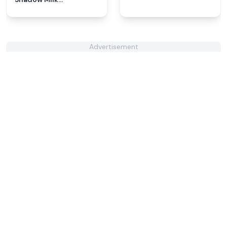
Cookie
Advertisement