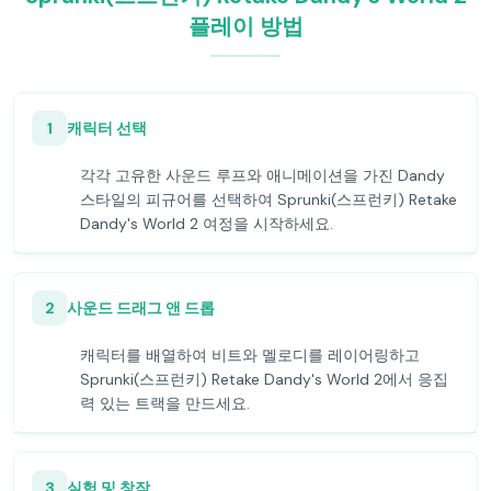
플레이 방법
1
캐릭터 선택
각각 고유한 사운드 루프와 애니메이션을 가진 Dandy
스타일의 피규어를 선택하여 Sprunki(스프런키) Retake
Dandy's World 2 여정을 시작하세요.
2
사운드 드래그 앤 드롭
캐릭터를 배열하여 비트와 멜로디를 레이어링하고
Sprunki(스프런키) Retake Dandy's World 2에서 응집
력 있는 트랙을 만드세요.
3
실험 및 창작