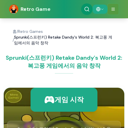
Retro Game
홈
/
Retro Games
Sprunki(스프런키) Retake Dandy's World 2: 복고풍 게
/
임에서의 음악 창작
Sprunki(스프런키) Retake Dandy's World 2:
복고풍 게임에서의 음악 창작
게임 시작