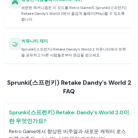
🎮
세련된 메커니즘은 이 모드를 Retro Game의 Sprunki(스프런키)
Retake Dandy's World 2에서 즐겁게 플레이(Play)할 수 있도록
합니다.
커뮤니티 재미
🤝
Sprunki(스프런키) Retake Dandy's World 2 커뮤니티에서 트랙
을 공유하고 다른 사람들로부터 영감을 얻으세요.
Sprunki(스프런키) Retake Dandy's World 2
FAQ
Sprunki(스프런키) Retake: Dandy's World 2.0이
란 무엇인가요?
Retro Game에서 향상된 비주얼과 새로운 캐릭터 로스