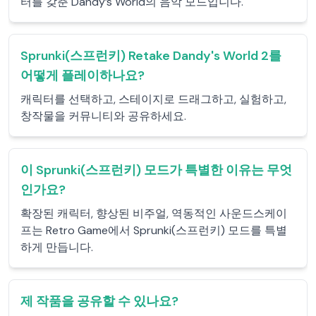
터를 갖춘 Dandy’s World의 음악 모드입니다.
Sprunki(스프런키) Retake Dandy's World 2를
어떻게 플레이하나요?
캐릭터를 선택하고, 스테이지로 드래그하고, 실험하고,
창작물을 커뮤니티와 공유하세요.
이 Sprunki(스프런키) 모드가 특별한 이유는 무엇
인가요?
확장된 캐릭터, 향상된 비주얼, 역동적인 사운드스케이
프는 Retro Game에서 Sprunki(스프런키) 모드를 특별
하게 만듭니다.
제 작품을 공유할 수 있나요?