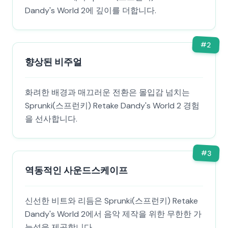
Dandy's World 2에 깊이를 더합니다.
#
2
향상된 비주얼
화려한 배경과 매끄러운 전환은 몰입감 넘치는
Sprunki(스프런키) Retake Dandy's World 2 경험
을 선사합니다.
#
3
역동적인 사운드스케이프
신선한 비트와 리듬은 Sprunki(스프런키) Retake
Dandy's World 2에서 음악 제작을 위한 무한한 가
능성을 제공합니다.