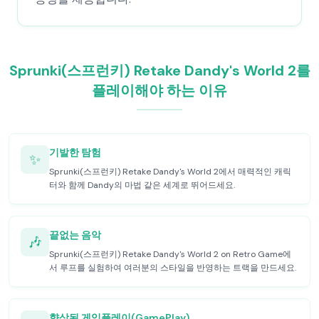
Sprunki(스프런키) Retake Dandy's World 2를
플레이해야 하는 이유
기발한 탐험
✨
Sprunki(스프런키) Retake Dandy's World 2에서 매력적인 캐릭
터와 함께 Dandy의 마법 같은 세계로 뛰어드세요.
끝없는 음악
🎶
Sprunki(스프런키) Retake Dandy's World 2 on Retro Game에
서 루프를 실험하여 여러분의 스타일을 반영하는 트랙을 만드세요.
향상된 게임플레이(GamePlay)