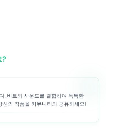
요?
믹스합니다. 비트와 사운드를 결합하여 독특한
 당신의 작품을 커뮤니티와 공유하세요!