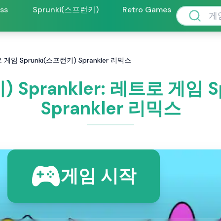
oss
Sprunki(스프런키)
Retro Games
로 게임 Sprunki(스프런키) Sprankler 리믹스
) Sprankler: 레트로 게임 
Sprankler 리믹스
게임 시작