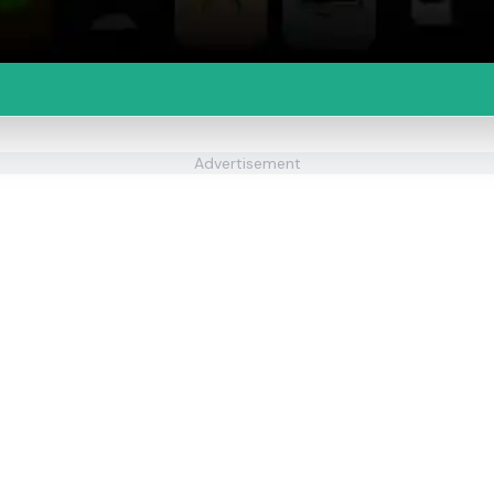
Advertisement