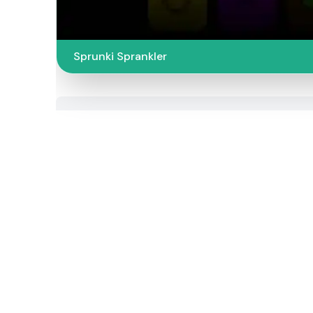
Sprunki Sprankler