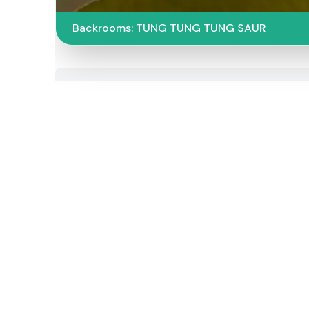
Backrooms: TUNG TUNG TUNG SAUR