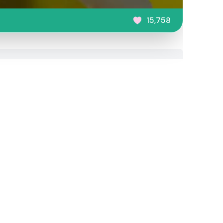
15,758