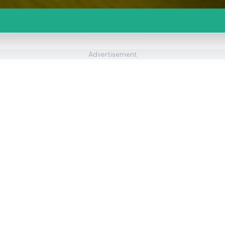
Advertisement