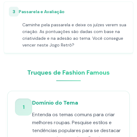
3
Passarela e Avaliação
Caminhe pela passarela e deixe os juízes verem sua
criação. As pontuações são dadas com base na
criatividade e na adesão ao tema. Você consegue
vencer neste Jogo Retrô?
Truques de Fashion Famous
Domínio do Tema
1
Entenda os temas comuns para criar
melhores roupas. Pesquise estilos e
tendências populares para se destacar