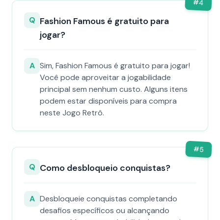
#
4
Q
Fashion Famous é gratuito para
jogar?
A
Sim, Fashion Famous é gratuito para jogar!
Você pode aproveitar a jogabilidade
principal sem nenhum custo. Alguns itens
podem estar disponíveis para compra
neste Jogo Retrô.
#
5
Q
Como desbloqueio conquistas?
A
Desbloqueie conquistas completando
desafios específicos ou alcançando