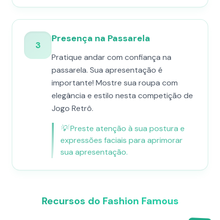
Presença na Passarela
3
Pratique andar com confiança na
passarela. Sua apresentação é
importante! Mostre sua roupa com
elegância e estilo nesta competição de
Jogo Retrô.
💡
Preste atenção à sua postura e
expressões faciais para aprimorar
sua apresentação.
Recursos do Fashion Famous