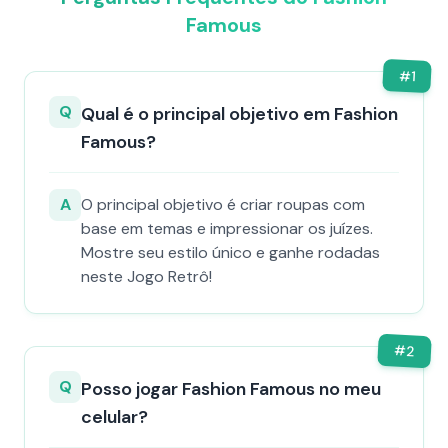
Famous
#
1
Q
Qual é o principal objetivo em Fashion
Famous?
A
O principal objetivo é criar roupas com
base em temas e impressionar os juízes.
Mostre seu estilo único e ganhe rodadas
neste Jogo Retrô!
#
2
Q
Posso jogar Fashion Famous no meu
celular?