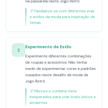
na passarela neste Jogo Retrô.
💡
Familiarize-se com diferentes eras
e estilos da moda para inspiração de
temas.
Experimento de Estilo
2
Experimente diferentes combinações
de roupas e acessórios. Não tenha
medo de experimentar cores e padrões
ousados neste desafio de moda de
Jogo Retrô.
💡
Misture e combine itens
inesperados para criar looks únicos e
atraentes.