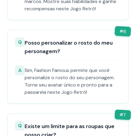
marcos. Mostre suas habilidades e ganhe
recompensas neste Jogo Retrô!
#
6
Q
Posso personalizar o rosto do meu
personagem?
A
Sim, Fashion Famous permite que você
personalize o rosto do seu personagem.
Torne seu avatar único e pronto para a
passarela neste Jogo Retrô!
#
7
Q
Existe um limite para as roupas que
posso criar?