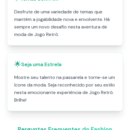
Desfrute de uma variedade de temas que
mantêm a jogabilidade nova e envolvente. Há
sempre um novo desafio nesta aventura de
moda de Jogo Retrô.
🌟
Seja uma Estrela
Mostre seu talento na passarela e torne-se um
ícone da moda. Seja reconhecido por seu estilo
nesta emocionante experiência de Jogo Retrô.
Brilhe!
Perguntas Frequentes do Fashion