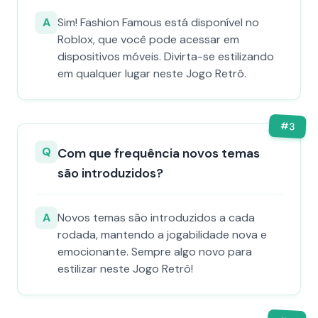
A
Sim! Fashion Famous está disponível no
Roblox, que você pode acessar em
dispositivos móveis. Divirta-se estilizando
em qualquer lugar neste Jogo Retrô.
#
3
Q
Com que frequência novos temas
são introduzidos?
A
Novos temas são introduzidos a cada
rodada, mantendo a jogabilidade nova e
emocionante. Sempre algo novo para
estilizar neste Jogo Retrô!