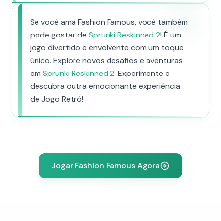
Se você ama Fashion Famous, você também
pode gostar de
Sprunki Reskinned 2
! É um
jogo divertido e envolvente com um toque
único. Explore novos desafios e aventuras
em
Sprunki Reskinned 2
. Experimente e
descubra outra emocionante experiência
de Jogo Retrô!
Jogar Fashion Famous Agora