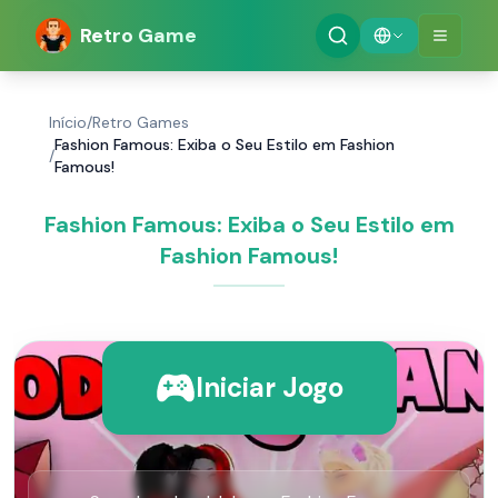
Retro Game
Início
/
Retro Games
Fashion Famous: Exiba o Seu Estilo em Fashion
/
Famous!
Fashion Famous: Exiba o Seu Estilo em
Fashion Famous!
Iniciar Jogo