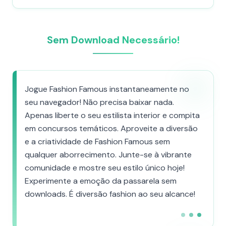
Sem Download Necessário!
Jogue Fashion Famous instantaneamente no
seu navegador! Não precisa baixar nada.
Apenas liberte o seu estilista interior e compita
em concursos temáticos. Aproveite a diversão
e a criatividade de Fashion Famous sem
qualquer aborrecimento. Junte-se à vibrante
comunidade e mostre seu estilo único hoje!
Experimente a emoção da passarela sem
downloads. É diversão fashion ao seu alcance!