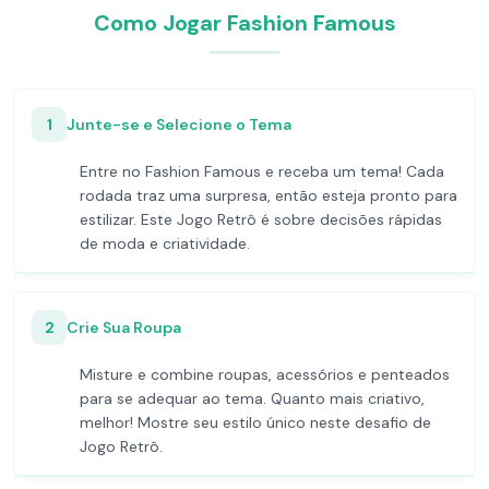
Como Jogar Fashion Famous
1
Junte-se e Selecione o Tema
Entre no Fashion Famous e receba um tema! Cada
rodada traz uma surpresa, então esteja pronto para
estilizar. Este Jogo Retrô é sobre decisões rápidas
de moda e criatividade.
2
Crie Sua Roupa
Misture e combine roupas, acessórios e penteados
para se adequar ao tema. Quanto mais criativo,
melhor! Mostre seu estilo único neste desafio de
Jogo Retrô.