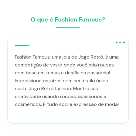
O que é Fashion Famous?
Fashion Famous, uma joia de Jogo Retrô, é uma
competição de vestir onde você cria roupas
com base em temas e desfila na passarela!
Impressione os juízes com seu estilo único
neste Jogo Retrô fashion. Mostre sua
criatividade usando roupas, acessórios e
cosméticos. É tudo sobre expressão de moda!