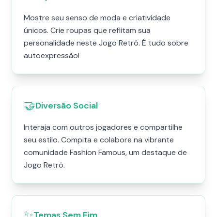
Mostre seu senso de moda e criatividade
únicos. Crie roupas que reflitam sua
personalidade neste Jogo Retrô. É tudo sobre
autoexpressão!
🤝
Diversão Social
Interaja com outros jogadores e compartilhe
seu estilo. Compita e colabore na vibrante
comunidade Fashion Famous, um destaque de
Jogo Retrô.
✨
Temas Sem Fim