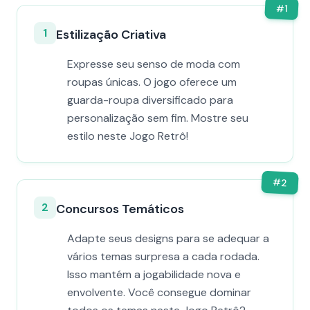
#
1
1
Estilização Criativa
Expresse seu senso de moda com
roupas únicas. O jogo oferece um
guarda-roupa diversificado para
personalização sem fim. Mostre seu
estilo neste Jogo Retrô!
#
2
2
Concursos Temáticos
Adapte seus designs para se adequar a
vários temas surpresa a cada rodada.
Isso mantém a jogabilidade nova e
envolvente. Você consegue dominar