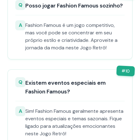
Q
Posso jogar Fashion Famous sozinho?
A
Fashion Famous é um jogo competitivo,
mas você pode se concentrar em seu
próprio estilo e criatividade. Aproveite a
jornada da moda neste Jogo Retrô!
#
10
Q
Existem eventos especiais em
Fashion Famous?
A
Sim! Fashion Famous geralmente apresenta
eventos especiais e temas sazonais. Fique
ligado para atualizações emocionantes
neste Jogo Retrô!