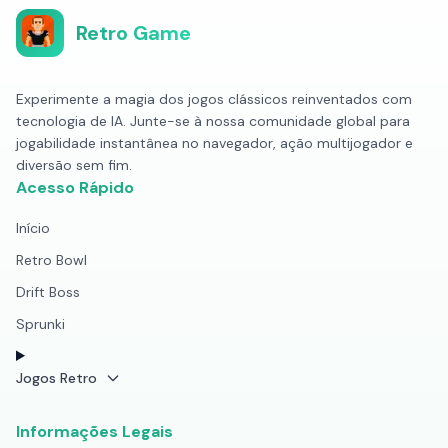
Retro Game
Experimente a magia dos jogos clássicos reinventados com
tecnologia de IA. Junte-se à nossa comunidade global para
jogabilidade instantânea no navegador, ação multijogador e
diversão sem fim.
Acesso Rápido
Início
Retro Bowl
Drift Boss
Sprunki
Jogos Retro
Informações Legais