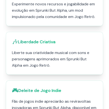
Experimente novos recursos e jogabilidade em
evolução em Sprunki But Alpha, um mod
impulsionado pela comunidade em Jogo Retrô.
🎶
Liberdade Criativa
Liberte sua criatividade musical com sons e
personagens aprimorados em Sprunki But
Alpha em Jogo Retrô.
🎮
Deleite de Jogo Indie
Fãs de jogos indie apreciarão as reviravoltas
inovadoras em Sprunki But Alpha, disponível em