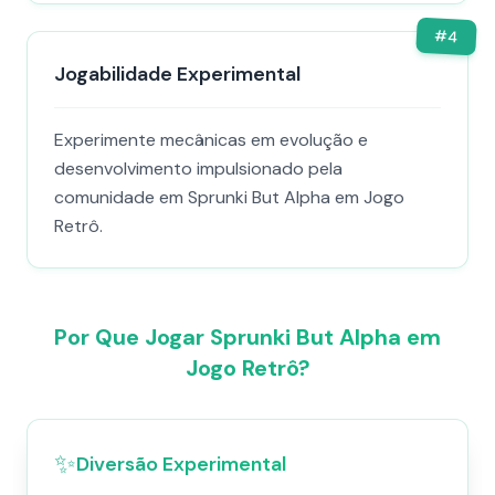
#
4
Jogabilidade Experimental
Experimente mecânicas em evolução e
desenvolvimento impulsionado pela
comunidade em Sprunki But Alpha em Jogo
Retrô.
Por Que Jogar Sprunki But Alpha em
Jogo Retrô?
✨
Diversão Experimental