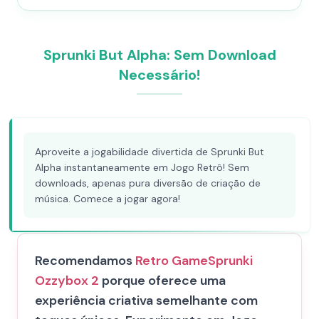
Sprunki But Alpha: Sem Download
Necessário!
Aproveite a jogabilidade divertida de Sprunki But
Alpha instantaneamente em Jogo Retrô! Sem
downloads, apenas pura diversão de criação de
música. Comece a jogar agora!
Recomendamos
Retro Game
Sprunki
Ozzybox 2
porque oferece uma
experiência criativa semelhante com