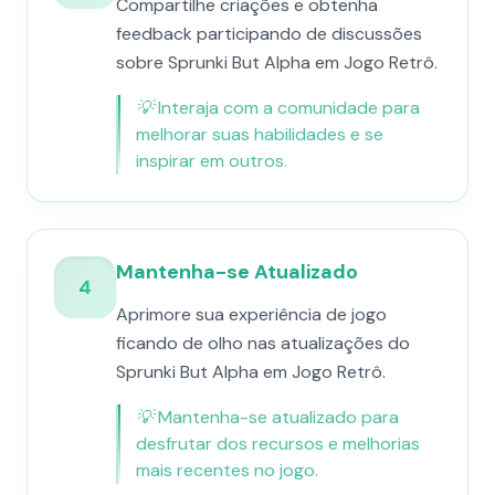
Compartilhe criações e obtenha
feedback participando de discussões
sobre Sprunki But Alpha em Jogo Retrô.
💡
Interaja com a comunidade para
melhorar suas habilidades e se
inspirar em outros.
Mantenha-se Atualizado
4
Aprimore sua experiência de jogo
ficando de olho nas atualizações do
Sprunki But Alpha em Jogo Retrô.
💡
Mantenha-se atualizado para
desfrutar dos recursos e melhorias
mais recentes no jogo.