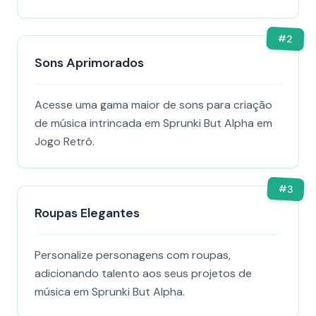
#
2
Sons Aprimorados
Acesse uma gama maior de sons para criação
de música intrincada em Sprunki But Alpha em
Jogo Retrô.
#
3
Roupas Elegantes
Personalize personagens com roupas,
adicionando talento aos seus projetos de
música em Sprunki But Alpha.