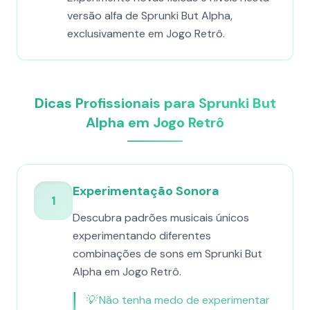
versão alfa de Sprunki But Alpha,
exclusivamente em Jogo Retrô.
Dicas Profissionais para Sprunki But
Alpha em Jogo Retrô
Experimentação Sonora
1
Descubra padrões musicais únicos
experimentando diferentes
combinações de sons em Sprunki But
Alpha em Jogo Retrô.
💡
Não tenha medo de experimentar