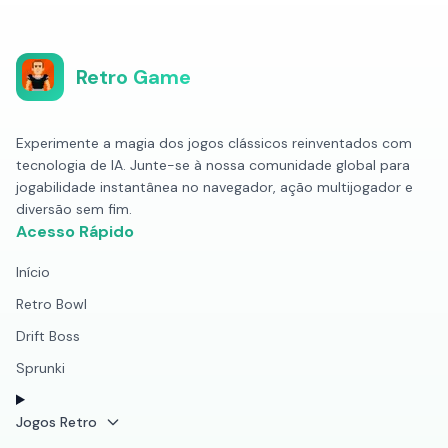
Retro Game
Experimente a magia dos jogos clássicos reinventados com
tecnologia de IA. Junte-se à nossa comunidade global para
jogabilidade instantânea no navegador, ação multijogador e
diversão sem fim.
Acesso Rápido
Início
Retro Bowl
Drift Boss
Sprunki
Jogos Retro