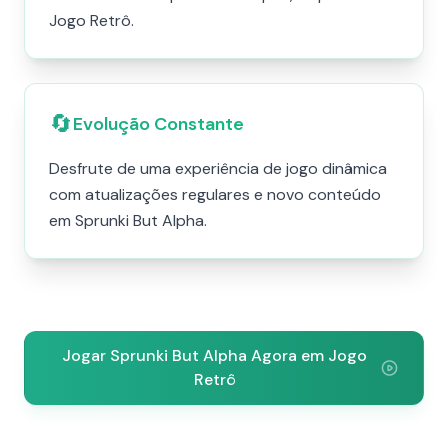
Jogo Retrô.
🔄
Evolução Constante
Desfrute de uma experiência de jogo dinâmica
com atualizações regulares e novo conteúdo
em Sprunki But Alpha.
Jogar Sprunki But Alpha Agora em Jogo
Retrô