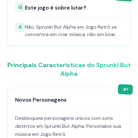
Q
Este jogo é sobre lutar?
A
Não, Sprunki But Alpha em Jogo Retrô se
concentra em criar música, não em lutar.
Principais Características do Sprunki But
Alpha
#
1
Novos Personagens
Desbloqueie personagens únicos com sons
distintos em Sprunki But Alpha. Personalize sua
música em Jogo Retrô.