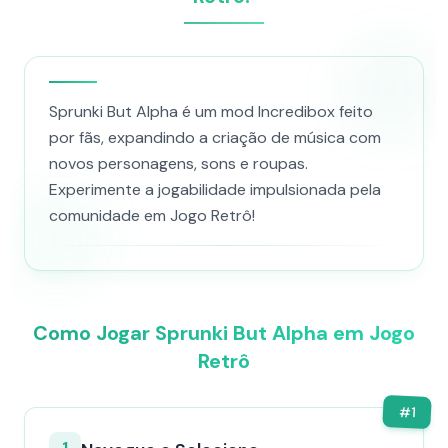
Sprunki But Alpha é um mod Incredibox feito
por fãs, expandindo a criação de música com
novos personagens, sons e roupas.
Experimente a jogabilidade impulsionada pela
comunidade em Jogo Retrô!
Como Jogar Sprunki But Alpha em Jogo
Retrô
#
1
1