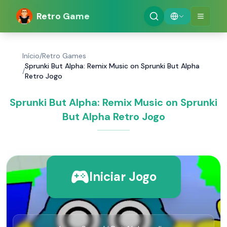
Retro Game
Início
/
Retro Games
Sprunki But Alpha: Remix Music on Sprunki But Alpha
/
Retro Jogo
Sprunki But Alpha: Remix Music on Sprunki
But Alpha Retro Jogo
Iniciar Jogo