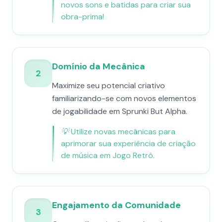
novos sons e batidas para criar sua
obra-prima!
Domínio da Mecânica
2
Maximize seu potencial criativo
familiarizando-se com novos elementos
de jogabilidade em Sprunki But Alpha.
💡
Utilize novas mecânicas para
aprimorar sua experiência de criação
de música em Jogo Retrô.
Engajamento da Comunidade
3