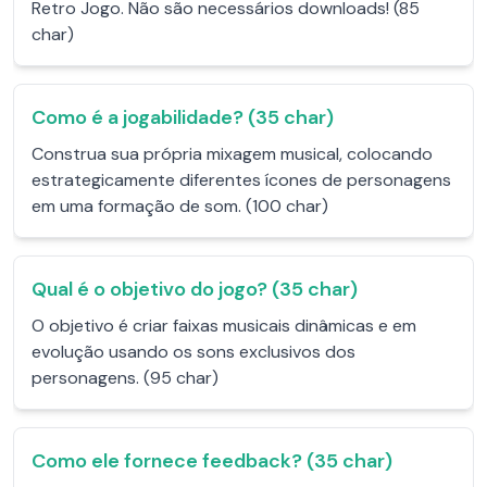
Retro Jogo. Não são necessários downloads! (85
char)
Como é a jogabilidade? (35 char)
Construa sua própria mixagem musical, colocando
estrategicamente diferentes ícones de personagens
em uma formação de som. (100 char)
Qual é o objetivo do jogo? (35 char)
O objetivo é criar faixas musicais dinâmicas e em
evolução usando os sons exclusivos dos
personagens. (95 char)
Como ele fornece feedback? (35 char)