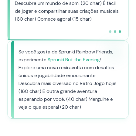
Descubra um mundo de som. (20 char) É fácil
de jogar e compartilhar suas criações musicais.
(60 char) Comece agora! (15 char)
Se você gosta de Sprunki Rainbow Friends,
experimente
Sprunki But the Evening
!
Explore uma nova reviravolta com desafios
únicos e jogabilidade emocionante.
Descubra mais diversão no Retro Jogo hoje!
(160 char) É outra grande aventura
esperando por você. (40 char) Mergulhe e
veja o que espera! (20 char)