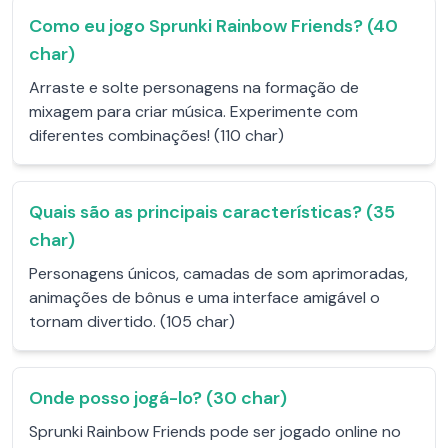
Como eu jogo Sprunki Rainbow Friends? (40
char)
Arraste e solte personagens na formação de
mixagem para criar música. Experimente com
diferentes combinações! (110 char)
Quais são as principais características? (35
char)
Personagens únicos, camadas de som aprimoradas,
animações de bônus e uma interface amigável o
tornam divertido. (105 char)
Onde posso jogá-lo? (30 char)
Sprunki Rainbow Friends pode ser jogado online no