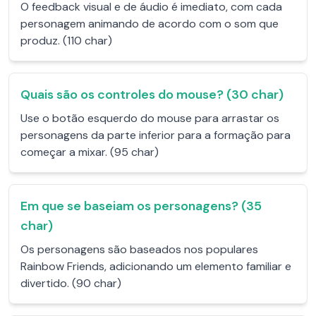
O feedback visual e de áudio é imediato, com cada
personagem animando de acordo com o som que
produz. (110 char)
Quais são os controles do mouse? (30 char)
Use o botão esquerdo do mouse para arrastar os
personagens da parte inferior para a formação para
começar a mixar. (95 char)
Em que se baseiam os personagens? (35
char)
Os personagens são baseados nos populares
Rainbow Friends, adicionando um elemento familiar e
divertido. (90 char)