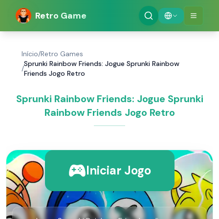
Retro Game
Início
/
Retro Games
Sprunki Rainbow Friends: Jogue Sprunki Rainbow
/
Friends Jogo Retro
Sprunki Rainbow Friends: Jogue Sprunki
Rainbow Friends Jogo Retro
Iniciar Jogo