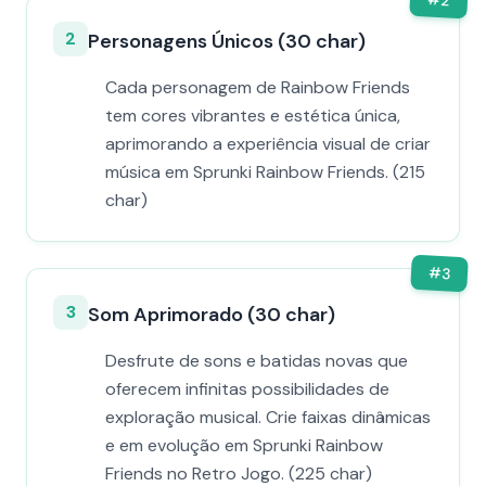
2
2
Personagens Únicos (30 char)
Cada personagem de Rainbow Friends
tem cores vibrantes e estética única,
aprimorando a experiência visual de criar
música em Sprunki Rainbow Friends. (215
char)
#
3
3
Som Aprimorado (30 char)
Desfrute de sons e batidas novas que
oferecem infinitas possibilidades de
exploração musical. Crie faixas dinâmicas
e em evolução em Sprunki Rainbow
Friends no Retro Jogo. (225 char)