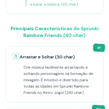
e parar a música. (45 char)
Principais Características do Sprunki
Rainbow Friends (40 char)
#
1
1
Arrastar e Soltar (30 char)
Crie música facilmente arrastando e
soltando personagens na formação de
mixagem. É intuitivo e divertido para
todas as idades em Sprunki Rainbow
Friends no Retro Jogo! (230 char)
#