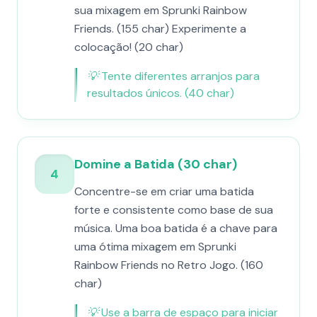
sua mixagem em Sprunki Rainbow
Friends. (155 char) Experimente a
colocação! (20 char)
💡
Tente diferentes arranjos para
resultados únicos. (40 char)
Domine a Batida (30 char)
4
Concentre-se em criar uma batida
forte e consistente como base de sua
música. Uma boa batida é a chave para
uma ótima mixagem em Sprunki
Rainbow Friends no Retro Jogo. (160
char)
💡
Use a barra de espaço para iniciar