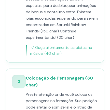
especiais para desbloquear animações
de bônus e conteúdo extra. Existem
joias escondidas esperando para serem
encontradas em Sprunki Rainbow
Friends! (150 char) Continue
experimentando! (20 char)
💡
Ouça atentamente as pistas na
música. (40 char)
Colocação de Personagem (30
3
char)
Preste atenção onde você coloca os
personagens na formação. Sua posição
pode afetar o som geral e o ritmo de