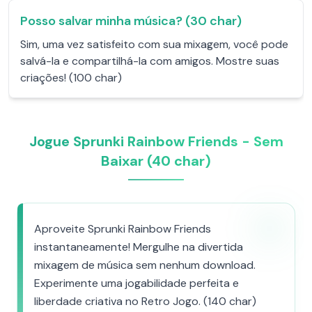
Posso salvar minha música? (30 char)
Sim, uma vez satisfeito com sua mixagem, você pode
salvá-la e compartilhá-la com amigos. Mostre suas
criações! (100 char)
Jogue Sprunki Rainbow Friends - Sem
Baixar (40 char)
Aproveite Sprunki Rainbow Friends
instantaneamente! Mergulhe na divertida
mixagem de música sem nenhum download.
Experimente uma jogabilidade perfeita e
liberdade criativa no Retro Jogo. (140 char)