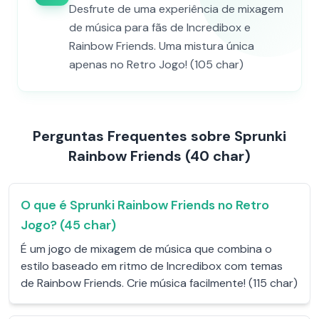
Desfrute de uma experiência de mixagem
de música para fãs de Incredibox e
Rainbow Friends. Uma mistura única
apenas no Retro Jogo! (105 char)
Perguntas Frequentes sobre Sprunki
Rainbow Friends (40 char)
O que é Sprunki Rainbow Friends no Retro
Jogo? (45 char)
É um jogo de mixagem de música que combina o
estilo baseado em ritmo de Incredibox com temas
de Rainbow Friends. Crie música facilmente! (115 char)