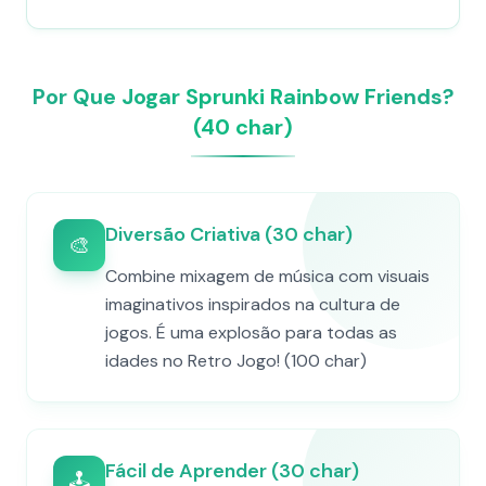
Por Que Jogar Sprunki Rainbow Friends?
(40 char)
Diversão Criativa (30 char)
🎨
Combine mixagem de música com visuais
imaginativos inspirados na cultura de
jogos. É uma explosão para todas as
idades no Retro Jogo! (100 char)
Fácil de Aprender (30 char)
🕹️