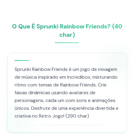
O Que É Sprunki Rainbow Friends? (40
char)
Sprunki Rainbow Friends é um jogo de mixagem
de música inspirado em Incredibox, misturando
ritmo com temas de Rainbow Friends. Crie
faixas dinâmicas usando avatares de
personagens, cada um com sons e animações
únicos. Desfrute de uma experiência divertida e
criativa no Retro Jogo! (290 char)