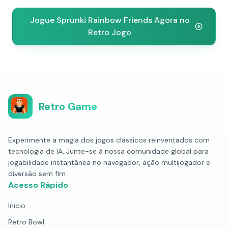
Jogue Sprunki Rainbow Friends Agora no
Retro Jogo
Retro Game
Experimente a magia dos jogos clássicos reinventados com
tecnologia de IA. Junte-se à nossa comunidade global para
jogabilidade instantânea no navegador, ação multijogador e
diversão sem fim.
Acesso Rápido
Início
Retro Bowl