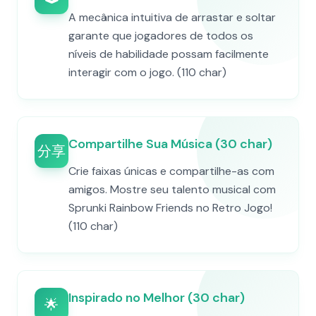
A mecânica intuitiva de arrastar e soltar
garante que jogadores de todos os
níveis de habilidade possam facilmente
interagir com o jogo. (110 char)
Compartilhe Sua Música (30 char)
分享
Crie faixas únicas e compartilhe-as com
amigos. Mostre seu talento musical com
Sprunki Rainbow Friends no Retro Jogo!
(110 char)
Inspirado no Melhor (30 char)
🌟