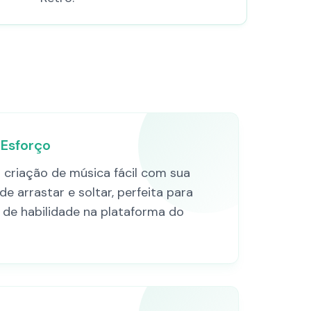
Esforço
a criação de música fácil com sua
de arrastar e soltar, perfeita para
s de habilidade na plataforma do