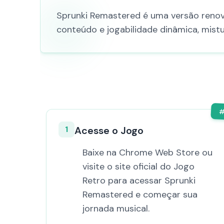
Sprunki Remastered é uma versão renova
conteúdo e jogabilidade dinâmica, mis
1
Acesse o Jogo
Baixe na Chrome Web Store ou
visite o site oficial do Jogo
Retro para acessar Sprunki
Remastered e começar sua
jornada musical.