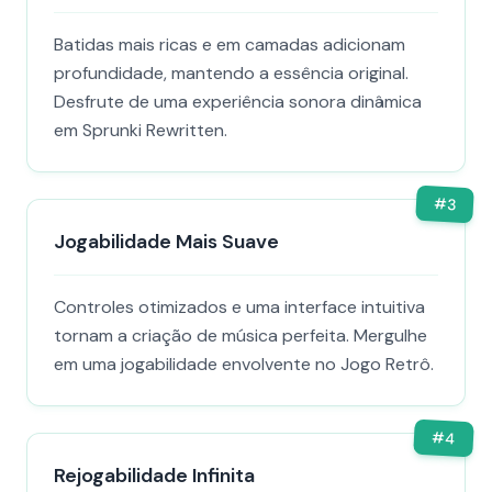
Batidas mais ricas e em camadas adicionam
profundidade, mantendo a essência original.
Desfrute de uma experiência sonora dinâmica
em Sprunki Rewritten.
#
3
Jogabilidade Mais Suave
Controles otimizados e uma interface intuitiva
tornam a criação de música perfeita. Mergulhe
em uma jogabilidade envolvente no Jogo Retrô.
#
4
Rejogabilidade Infinita