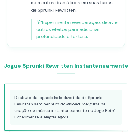
momentos dramáticos em suas faixas
de Sprunki Rewritten.
💡
Experimente reverberação, delay e
outros efeitos para adicionar
profundidade e textura.
Jogue Sprunki Rewritten Instantaneamente
Desfrute da jogabilidade divertida de Sprunki
Rewritten sem nenhum download! Mergulhe na
criação de música instantaneamente no Jogo Retrô.
Experimente a alegria agora!