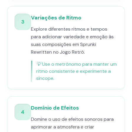
Variações de Ritmo
3
Explore diferentes ritmos e tempos
para adicionar variedade e emoção às
suas composições em Sprunki
Rewritten no Jogo Retrô.
💡
Use o metrônomo para manter um
ritmo consistente e experimente a
síncope.
Domínio de Efeitos
4
Domine o uso de efeitos sonoros para
aprimorar a atmosfera e criar