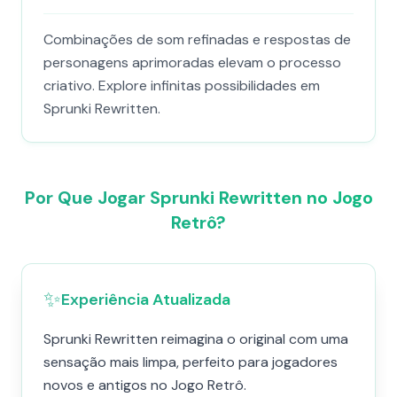
Combinações de som refinadas e respostas de
personagens aprimoradas elevam o processo
criativo. Explore infinitas possibilidades em
Sprunki Rewritten.
Por Que Jogar Sprunki Rewritten no Jogo
Retrô?
✨
Experiência Atualizada
Sprunki Rewritten reimagina o original com uma
sensação mais limpa, perfeito para jogadores
novos e antigos no Jogo Retrô.