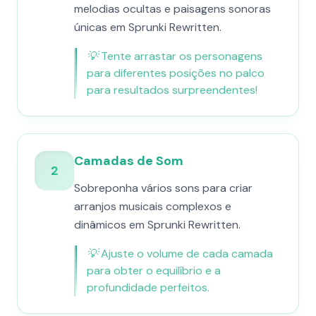
melodias ocultas e paisagens sonoras
únicas em Sprunki Rewritten.
💡
Tente arrastar os personagens
para diferentes posições no palco
para resultados surpreendentes!
Camadas de Som
2
Sobreponha vários sons para criar
arranjos musicais complexos e
dinâmicos em Sprunki Rewritten.
💡
Ajuste o volume de cada camada
para obter o equilíbrio e a
profundidade perfeitos.