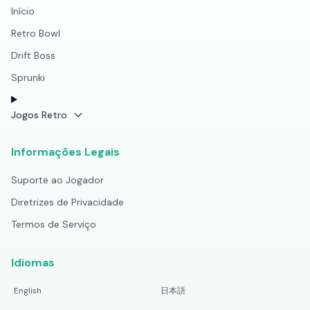
Início
Retro Bowl
Drift Boss
Sprunki
Jogos Retro
Informações Legais
Suporte ao Jogador
Diretrizes de Privacidade
Termos de Serviço
Idiomas
English
日本語