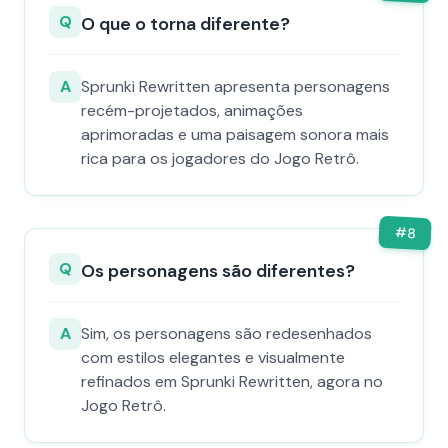
Q
O que o torna diferente?
A
Sprunki Rewritten apresenta personagens
recém-projetados, animações
aprimoradas e uma paisagem sonora mais
rica para os jogadores do Jogo Retrô.
#
8
Q
Os personagens são diferentes?
A
Sim, os personagens são redesenhados
com estilos elegantes e visualmente
refinados em Sprunki Rewritten, agora no
Jogo Retrô.