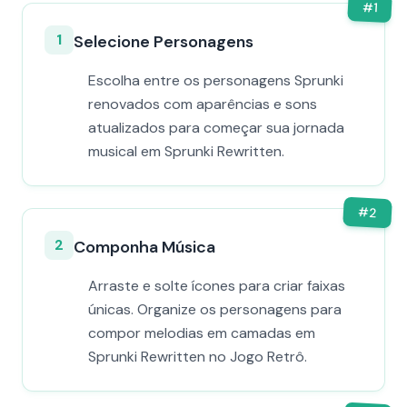
#
1
1
Selecione Personagens
Escolha entre os personagens Sprunki
renovados com aparências e sons
atualizados para começar sua jornada
musical em Sprunki Rewritten.
#
2
2
Componha Música
Arraste e solte ícones para criar faixas
únicas. Organize os personagens para
compor melodias em camadas em
Sprunki Rewritten no Jogo Retrô.