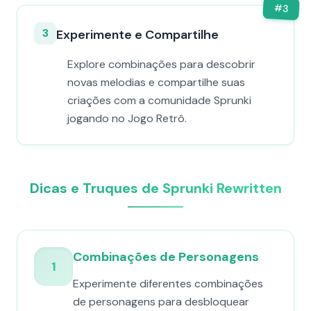
#
3
3
Experimente e Compartilhe
Explore combinações para descobrir
novas melodias e compartilhe suas
criações com a comunidade Sprunki
jogando no Jogo Retrô.
Dicas e Truques de Sprunki Rewritten
Combinações de Personagens
1
Experimente diferentes combinações
de personagens para desbloquear