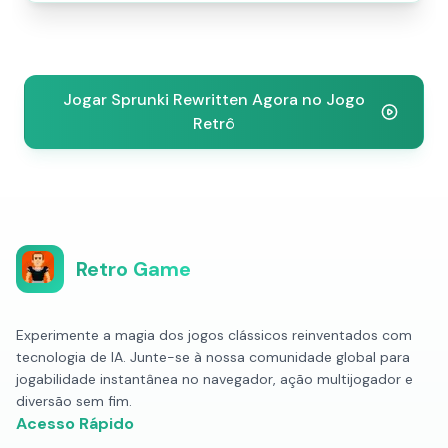
Jogar Sprunki Rewritten Agora no Jogo
Retrô
Retro Game
Experimente a magia dos jogos clássicos reinventados com
tecnologia de IA. Junte-se à nossa comunidade global para
jogabilidade instantânea no navegador, ação multijogador e
diversão sem fim.
Acesso Rápido