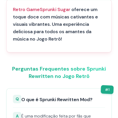
Retro Game
Sprunki Sugar
oferece um
toque doce com músicas cativantes e
visuais vibrantes. Uma experiência
deliciosa para todos os amantes da
música no Jogo Retrô!
Perguntas Frequentes sobre Sprunki
Rewritten no Jogo Retrô
#
1
Q
O que é Sprunki Rewritten Mod?
A
É uma modificação feita por fãs que