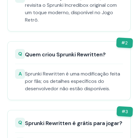
revisita o Sprunki Incredibox original com
um toque moderno, disponível no Jogo
Retrô.
#
2
Q
Quem criou Sprunki Rewritten?
A
Sprunki Rewritten é uma modificação feita
por fãs; os detalhes específicos do
desenvolvedor não estão disponíveis.
#
3
Q
Sprunki Rewritten é grátis para jogar?