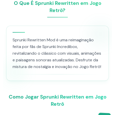
O Que É Sprunki Rewritten em Jogo
Retrô?
Sprunki Rewritten Mod é uma reimaginação
feita por fãs de Sprunki Incredibox,
revitalizando o clássico com visuais, animações
e paisagens sonoras atualizadas. Desfrute da
mistura de nostalgia e inovação no Jogo Retrô!
Como Jogar Sprunki Rewritten em Jogo
Retrô