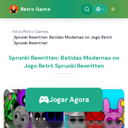
Retro Game
Início
/
Retro Games
Sprunki Rewritten: Batidas Modernas no Jogo Retrô
/
Sprunki Rewritten
Sprunki Rewritten: Batidas Modernas no
Jogo Retrô Sprunki Rewritten
Jogar Agora