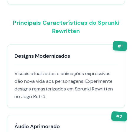
Principais Características do Sprunki
Rewritten
#
1
Designs Modernizados
Visuais atualizados e animações expressivas
dão nova vida aos personagens. Experimente
designs remasterizados em Sprunki Rewritten
no Jogo Retrô.
#
2
Áudio Aprimorado