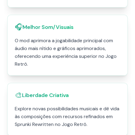
🎧
Melhor Som/Visuais
O mod aprimora a jogabilidade principal com
áudio mais nítido e gráficos aprimorados,
oferecendo uma experiência superior no Jogo
Retrô.
🎨
Liberdade Criativa
Explore novas possibilidades musicais e dê vida
às composições com recursos refinados em
Sprunki Rewritten no Jogo Retrô.