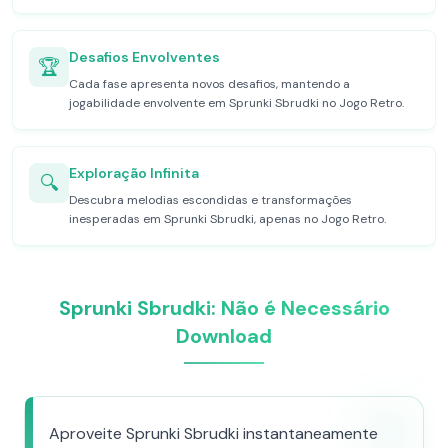
Desafios Envolventes
🏆
Cada fase apresenta novos desafios, mantendo a
jogabilidade envolvente em Sprunki Sbrudki no Jogo Retro.
Exploração Infinita
🔍
Descubra melodias escondidas e transformações
inesperadas em Sprunki Sbrudki, apenas no Jogo Retro.
Sprunki Sbrudki: Não é Necessário
Download
Aproveite Sprunki Sbrudki instantaneamente