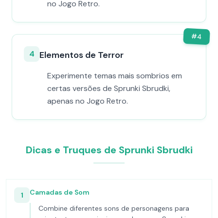
no Jogo Retro.
#
4
4
Elementos de Terror
Experimente temas mais sombrios em
certas versões de Sprunki Sbrudki,
apenas no Jogo Retro.
Dicas e Truques de Sprunki Sbrudki
Camadas de Som
1
Combine diferentes sons de personagens para