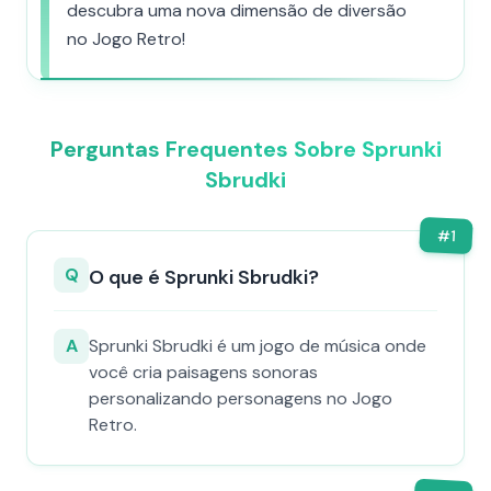
descubra uma nova dimensão de diversão
no Jogo Retro!
Perguntas Frequentes Sobre Sprunki
Sbrudki
#
1
Q
O que é Sprunki Sbrudki?
A
Sprunki Sbrudki é um jogo de música onde
você cria paisagens sonoras
personalizando personagens no Jogo
Retro.