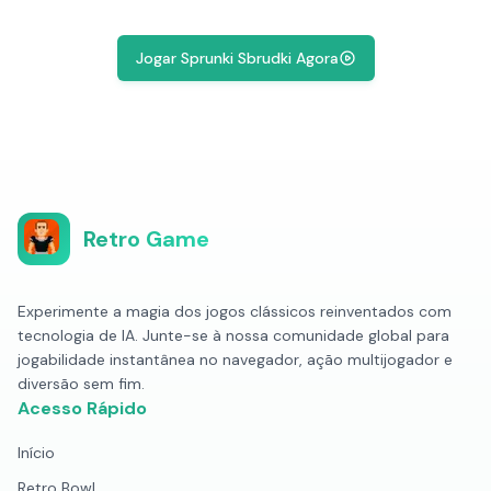
Jogar Sprunki Sbrudki Agora
Retro Game
Experimente a magia dos jogos clássicos reinventados com
tecnologia de IA. Junte-se à nossa comunidade global para
jogabilidade instantânea no navegador, ação multijogador e
diversão sem fim.
Acesso Rápido
Início
Retro Bowl