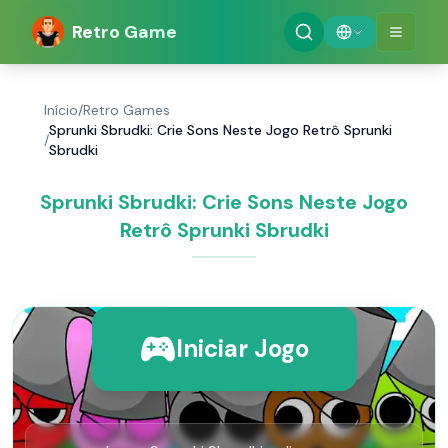
Retro Game
Início
/
Retro Games
Sprunki Sbrudki: Crie Sons Neste Jogo Retrô Sprunki
/
Sbrudki
Sprunki Sbrudki: Crie Sons Neste Jogo
Retrô Sprunki Sbrudki
Iniciar Jogo