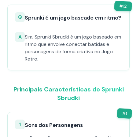
#
12
Q
Sprunki é um jogo baseado em ritmo?
A
Sim, Sprunki Sbrudki é um jogo baseado em
ritmo que envolve conectar batidas e
personagens de forma criativa no Jogo
Retro.
Principais Características do Sprunki
Sbrudki
#
1
1
Sons dos Personagens