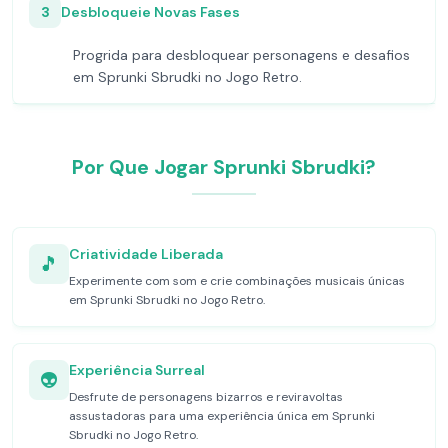
3
Desbloqueie Novas Fases
Progrida para desbloquear personagens e desafios
em Sprunki Sbrudki no Jogo Retro.
Por Que Jogar Sprunki Sbrudki?
Criatividade Liberada
🎵
Experimente com som e crie combinações musicais únicas
em Sprunki Sbrudki no Jogo Retro.
Experiência Surreal
👽
Desfrute de personagens bizarros e reviravoltas
assustadoras para uma experiência única em Sprunki
Sbrudki no Jogo Retro.