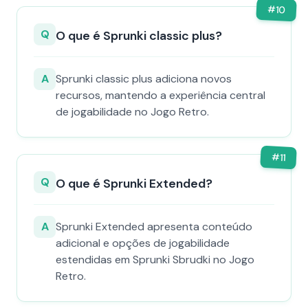
#
10
Q
O que é Sprunki classic plus?
A
Sprunki classic plus adiciona novos
recursos, mantendo a experiência central
de jogabilidade no Jogo Retro.
#
11
Q
O que é Sprunki Extended?
A
Sprunki Extended apresenta conteúdo
adicional e opções de jogabilidade
estendidas em Sprunki Sbrudki no Jogo
Retro.