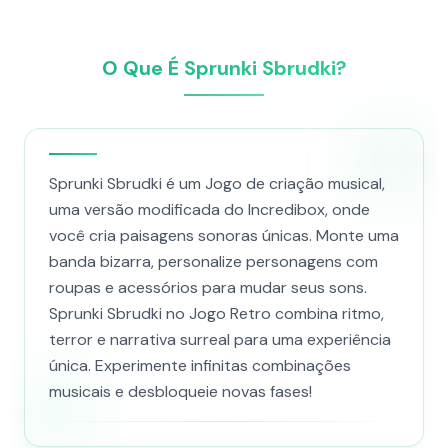
O Que É Sprunki Sbrudki?
Sprunki Sbrudki é um Jogo de criação musical,
uma versão modificada do Incredibox, onde
você cria paisagens sonoras únicas. Monte uma
banda bizarra, personalize personagens com
roupas e acessórios para mudar seus sons.
Sprunki Sbrudki no Jogo Retro combina ritmo,
terror e narrativa surreal para uma experiência
única. Experimente infinitas combinações
musicais e desbloqueie novas fases!