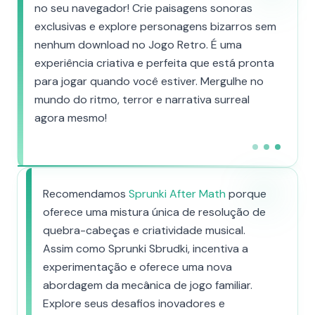
no seu navegador! Crie paisagens sonoras
exclusivas e explore personagens bizarros sem
nenhum download no Jogo Retro. É uma
experiência criativa e perfeita que está pronta
para jogar quando você estiver. Mergulhe no
mundo do ritmo, terror e narrativa surreal
agora mesmo!
Recomendamos
Sprunki After Math
porque
oferece uma mistura única de resolução de
quebra-cabeças e criatividade musical.
Assim como Sprunki Sbrudki, incentiva a
experimentação e oferece uma nova
abordagem da mecânica de jogo familiar.
Explore seus desafios inovadores e