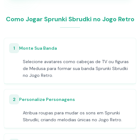
Como Jogar Sprunki Sbrudki no Jogo Retro
1
Monte Sua Banda
Selecione avatares como cabeças de TV ou figuras
de Medusa para formar sua banda Sprunki Sbrudki
no Jogo Retro.
2
Personalize Personagens
Atribua roupas para mudar os sons em Sprunki
Sbrudki, criando melodias únicas no Jogo Retro.