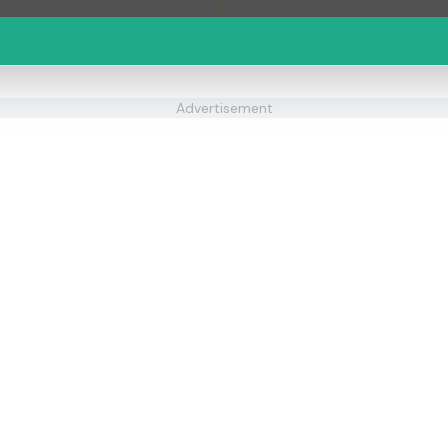
Advertisement