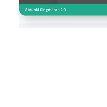
Sprunki Singments 2.0