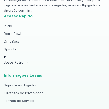
jogabilidade instantânea no navegador, ação multijogador e
diversão sem fim.
Acesso Rápido
Início
Retro Bowl
Drift Boss
Sprunki
Jogos Retro
Informações Legais
Suporte ao Jogador
Diretrizes de Privacidade
Termos de Serviço