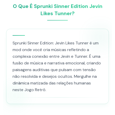
O Que É Sprunki Sinner Edition Jevin
Likes Tunner?
Sprunki Sinner Edition: Jevin Likes Tunner é um
mod onde você cria músicas refletindo a
complexa conexão entre Jevin e Tunner. É uma
fusão de música e narrativa emocional, criando
paisagens auditivas que pulsam com tensão
não resolvida e desejos ocultos. Mergulhe na
dinâmica matizada das relações humanas
neste Jogo Retrô.