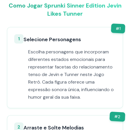
Como Jogar Sprunki Sinner Edition Jevin
Likes Tunner
#
1
1
Selecione Personagens
Escolha personagens que incorporam
diferentes estados emocionais para
representar facetas do relacionamento
tenso de Jevin e Tunner neste Jogo
Retrô. Cada figura oferece uma
expressão sonora única, influenciando o
humor geral da sua faixa.
#
2
2
Arraste e Solte Melodias