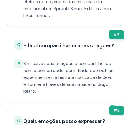
efeitos como pinceladas em uma tela
emocional em Sprunki Sinner Edition Jevin
Likes Tunner.
#
7
Q
É fácil compartilhar minhas criações?
A
Sim, salve suas criações e compartilhe-as
com a comunidade, permitindo que outros
experimentem a história matizada de Jevin
e Tunner através de sua música no Jogo
Retrô.
#
8
Q
Quais emoções posso expressar?