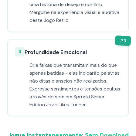
uma história de desejo e conflito.
Mergulhe na experiência visual e auditiva
deste Jogo Retrô.
#
3
3
Profundidade Emocional
Crie faixas que transmitam mais do que
apenas batidas - elas indicarão palavras
não ditas e anseios não realizados.
Expresse sentimentos e tensões ocultas
através do som em Sprunki Sinner
Edition Jevin Likes Tunner.
Jogue Instantaneamente: Sem Download