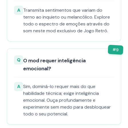
A
Transmita sentimentos que variam do
terno ao inquieto ou melancólico. Explore
todo o espectro de emoções através do
som neste mod exclusivo de Jogo Retrô.
#
9
Q
O mod requer inteligência
emocional?
A
Sim, dominá-lo requer mais do que
habilidade técnica; exige inteligência
emocional. Ouça profundamente e
experimente sem medo para desbloquear
todo o seu potencial.