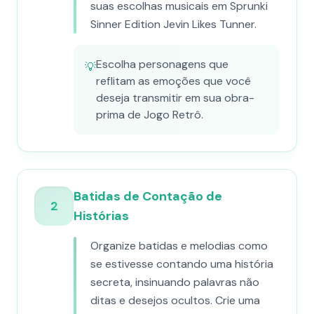
suas escolhas musicais em Sprunki
Sinner Edition Jevin Likes Tunner.
Escolha personagens que
💡
reflitam as emoções que você
deseja transmitir em sua obra-
prima de Jogo Retrô.
Batidas de Contação de
2
Histórias
Organize batidas e melodias como
se estivesse contando uma história
secreta, insinuando palavras não
ditas e desejos ocultos. Crie uma