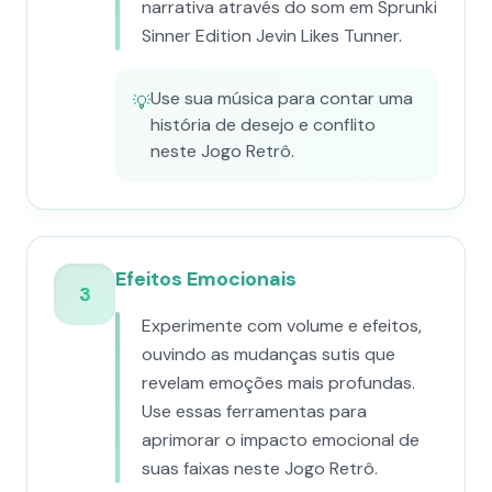
narrativa através do som em Sprunki
Sinner Edition Jevin Likes Tunner.
Use sua música para contar uma
💡
história de desejo e conflito
neste Jogo Retrô.
Efeitos Emocionais
3
Experimente com volume e efeitos,
ouvindo as mudanças sutis que
revelam emoções mais profundas.
Use essas ferramentas para
aprimorar o impacto emocional de
suas faixas neste Jogo Retrô.