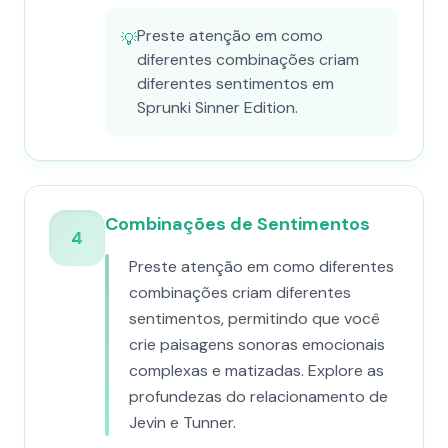
Preste atenção em como
💡
diferentes combinações criam
diferentes sentimentos em
Sprunki Sinner Edition.
Combinações de Sentimentos
4
Preste atenção em como diferentes
combinações criam diferentes
sentimentos, permitindo que você
crie paisagens sonoras emocionais
complexas e matizadas. Explore as
profundezas do relacionamento de
Jevin e Tunner.