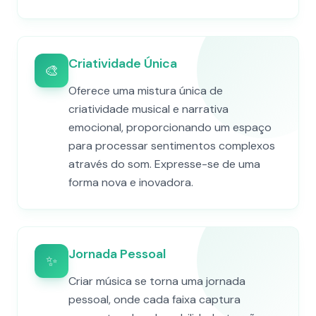
Criatividade Única
🎨
Oferece uma mistura única de
criatividade musical e narrativa
emocional, proporcionando um espaço
para processar sentimentos complexos
através do som. Expresse-se de uma
forma nova e inovadora.
Jornada Pessoal
✨
Criar música se torna uma jornada
pessoal, onde cada faixa captura