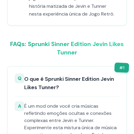
história matizada de Jevin e Tunner
nesta experiência única de Jogo Retrô.
FAQs: Sprunki Sinner Edition Jevin Likes
Tunner
#
1
Q
O que é Sprunki Sinner Edition Jevin
Likes Tunner?
A
É um mod onde você cria músicas
refletindo emoções ocultas e conexões
complexas entre Jevin e Tunner.
Experimente esta mistura única de música