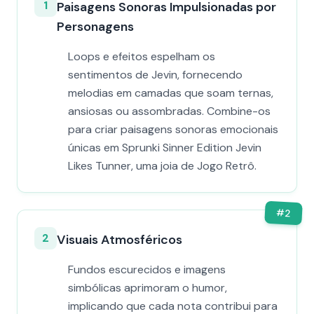
1
Paisagens Sonoras Impulsionadas por
Personagens
Loops e efeitos espelham os
sentimentos de Jevin, fornecendo
melodias em camadas que soam ternas,
ansiosas ou assombradas. Combine-os
para criar paisagens sonoras emocionais
únicas em Sprunki Sinner Edition Jevin
Likes Tunner, uma joia de Jogo Retrô.
#
2
2
Visuais Atmosféricos
Fundos escurecidos e imagens
simbólicas aprimoram o humor,
implicando que cada nota contribui para