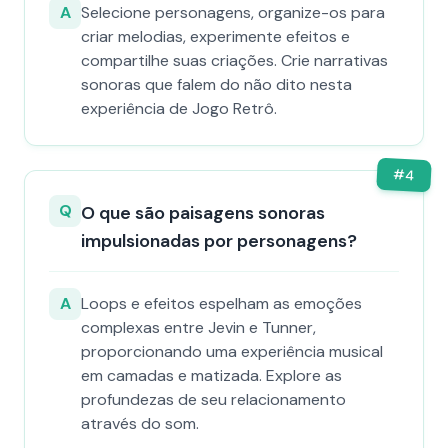
A
Selecione personagens, organize-os para
criar melodias, experimente efeitos e
compartilhe suas criações. Crie narrativas
sonoras que falem do não dito nesta
experiência de Jogo Retrô.
#
4
Q
O que são paisagens sonoras
impulsionadas por personagens?
A
Loops e efeitos espelham as emoções
complexas entre Jevin e Tunner,
proporcionando uma experiência musical
em camadas e matizada. Explore as
profundezas de seu relacionamento
através do som.