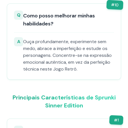
#
10
Q
Como posso melhorar minhas
habilidades?
A
Ouça profundamente, experimente sem
medo, abrace a imperfeição e estude os
personagens. Concentre-se na expressão
emocional autêntica, em vez da perfeição
técnica neste Jogo Retrô.
Principais Características de Sprunki
Sinner Edition
#
1