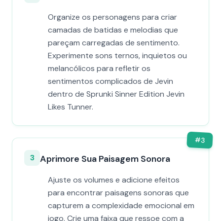
Organize os personagens para criar
camadas de batidas e melodias que
pareçam carregadas de sentimento.
Experimente sons ternos, inquietos ou
melancólicos para refletir os
sentimentos complicados de Jevin
dentro de Sprunki Sinner Edition Jevin
Likes Tunner.
#
3
3
Aprimore Sua Paisagem Sonora
Ajuste os volumes e adicione efeitos
para encontrar paisagens sonoras que
capturem a complexidade emocional em
jogo. Crie uma faixa que ressoe com a