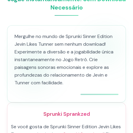
Necessário
Mergulhe no mundo de Sprunki Sinner Edition
Jevin Likes Tunner sem nenhum download!
Experimente a diversão e a jogabilidade única
instantaneamente no Jogo Retrô. Crie
paisagens sonoras emocionais e explore as
profundezas do relacionamento de Jevin e
Tunner com facilidade.
Sprunki Sprankzed
Se você gosta de Sprunki Sinner Edition Jevin Likes