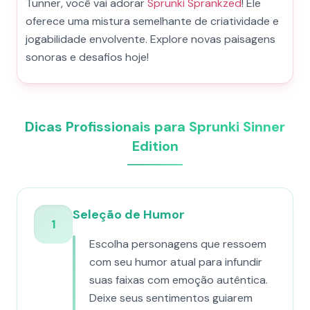
Tunner, você vai adorar
Sprunki Sprankzed
! Ele
oferece uma mistura semelhante de criatividade e
jogabilidade envolvente. Explore novas paisagens
sonoras e desafios hoje!
Dicas Profissionais para Sprunki Sinner
Edition
Seleção de Humor
1
Escolha personagens que ressoem
com seu humor atual para infundir
suas faixas com emoção autêntica.
Deixe seus sentimentos guiarem