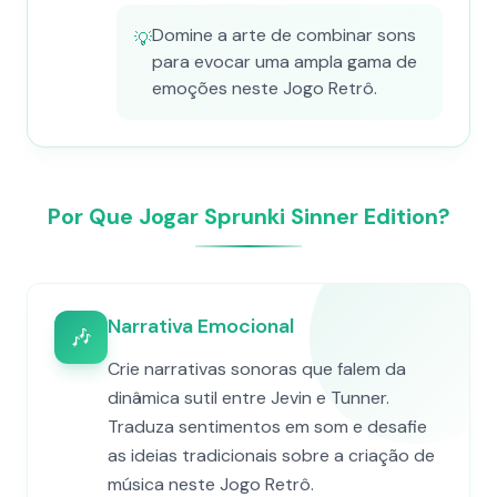
Domine a arte de combinar sons
💡
para evocar uma ampla gama de
emoções neste Jogo Retrô.
Por Que Jogar Sprunki Sinner Edition?
Narrativa Emocional
🎶
Crie narrativas sonoras que falem da
dinâmica sutil entre Jevin e Tunner.
Traduza sentimentos em som e desafie
as ideias tradicionais sobre a criação de
música neste Jogo Retrô.