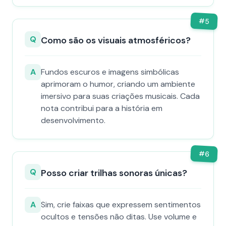
#
5
Q
Como são os visuais atmosféricos?
A
Fundos escuros e imagens simbólicas
aprimoram o humor, criando um ambiente
imersivo para suas criações musicais. Cada
nota contribui para a história em
desenvolvimento.
#
6
Q
Posso criar trilhas sonoras únicas?
A
Sim, crie faixas que expressem sentimentos
ocultos e tensões não ditas. Use volume e