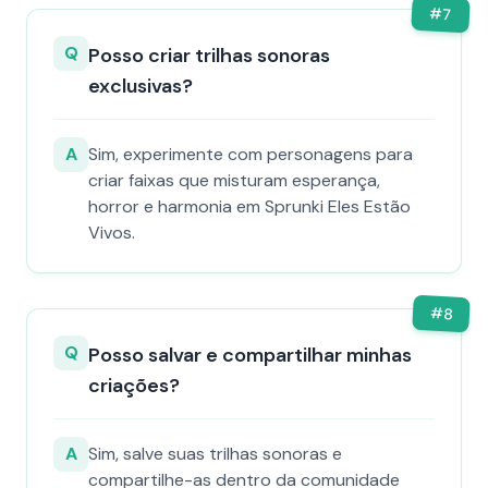
#
7
Q
Posso criar trilhas sonoras
exclusivas?
A
Sim, experimente com personagens para
criar faixas que misturam esperança,
horror e harmonia em Sprunki Eles Estão
Vivos.
#
8
Q
Posso salvar e compartilhar minhas
criações?
A
Sim, salve suas trilhas sonoras e
compartilhe-as dentro da comunidade