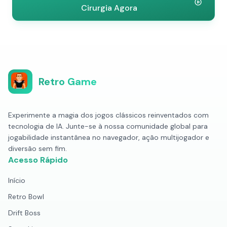
Cirurgia Agora
Retro Game
Experimente a magia dos jogos clássicos reinventados com
tecnologia de IA. Junte-se à nossa comunidade global para
jogabilidade instantânea no navegador, ação multijogador e
diversão sem fim.
Acesso Rápido
Início
Retro Bowl
Drift Boss