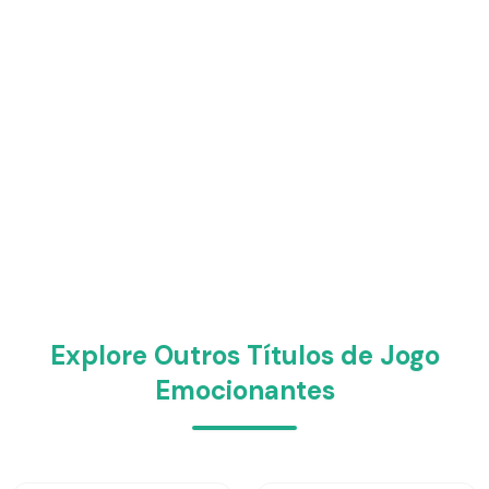
Explore Outros Títulos de Jogo
Emocionantes