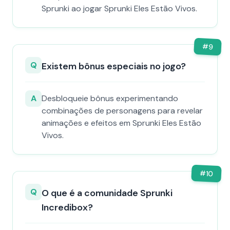
Sprunki ao jogar Sprunki Eles Estão Vivos.
#
9
Q
Existem bônus especiais no jogo?
A
Desbloqueie bônus experimentando
combinações de personagens para revelar
animações e efeitos em Sprunki Eles Estão
Vivos.
#
10
Q
O que é a comunidade Sprunki
Incredibox?