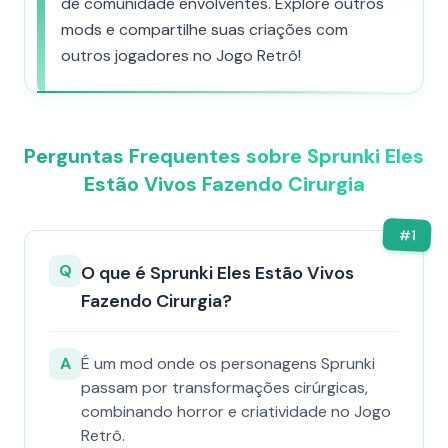
de comunidade envolventes. Explore outros
mods e compartilhe suas criações com
outros jogadores no Jogo Retrô!
Perguntas Frequentes sobre Sprunki Eles
Estão Vivos Fazendo Cirurgia
#
1
Q
O que é Sprunki Eles Estão Vivos
Fazendo Cirurgia?
A
É um mod onde os personagens Sprunki
passam por transformações cirúrgicas,
combinando horror e criatividade no Jogo
Retrô.