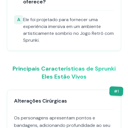
oferece?
A
Ele foi projetado para fornecer uma
experiência imersiva em um ambiente
artisticamente sombrio no Jogo Retrô com
Sprunki.
Principais Características de Sprunki
Eles Estão Vivos
#
1
Alterações Cirúrgicas
Os personagens apresentam pontos e
bandagens, adicionando profundidade ao seu