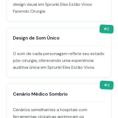
design visual em Sprunki Eles Estão Vivos
Fazendo Cirurgia.
#
2
Design de Som Único
O som de cada personagem reflete seu estado
pós-cirurgia, oferecendo uma experiência
auditiva única em Sprunki Eles Estão Vivos.
#
3
Cenário Médico Sombrio
Cenários semelhantes a hospitais com
ferramentas cirúrgicas aprimoram os