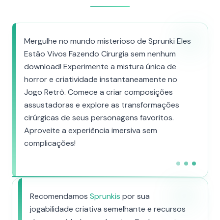
Mergulhe no mundo misterioso de Sprunki Eles
Estão Vivos Fazendo Cirurgia sem nenhum
download! Experimente a mistura única de
horror e criatividade instantaneamente no
Jogo Retrô. Comece a criar composições
assustadoras e explore as transformações
cirúrgicas de seus personagens favoritos.
Aproveite a experiência imersiva sem
complicações!
Recomendamos
Sprunkis
por sua
jogabilidade criativa semelhante e recursos