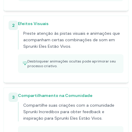
Efeitos Visuais
2
Preste atenção às pistas visuais e animações que
acompanham certas combinações de som em
Sprunki Eles Estão Vivos.
Desbloquear animações ocultas pode aprimorar seu
💡
processo criativo.
Compartilhamento na Comunidade
3
Compartilhe suas criações com a comunidade
Sprunki Incredibox para obter feedback e
inspiração para Sprunki Eles Estão Vivos.