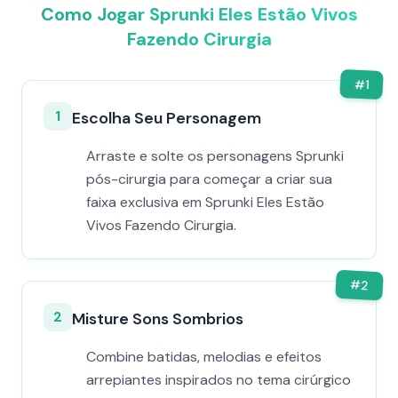
Como Jogar Sprunki Eles Estão Vivos
Fazendo Cirurgia
#
1
1
Escolha Seu Personagem
Arraste e solte os personagens Sprunki
pós-cirurgia para começar a criar sua
faixa exclusiva em Sprunki Eles Estão
Vivos Fazendo Cirurgia.
#
2
2
Misture Sons Sombrios
Combine batidas, melodias e efeitos
arrepiantes inspirados no tema cirúrgico