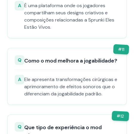
A
É uma plataforma onde os jogadores
compartilham seus designs criativos e
composições relacionadas a Sprunki Eles
Estão Vivos.
#
11
Q
Como o mod melhora a jogabilidade?
A
Ele apresenta transformações cirúrgicas e
aprimoramento de efeitos sonoros que o
diferenciam da jogabilidade padrão.
#
12
Q
Que tipo de experiência o mod