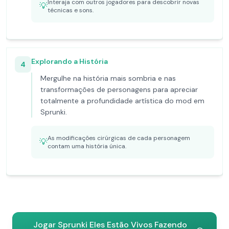
Interaja com outros jogadores para descobrir novas
💡
técnicas e sons.
Explorando a História
4
Mergulhe na história mais sombria e nas
transformações de personagens para apreciar
totalmente a profundidade artística do mod em
Sprunki.
As modificações cirúrgicas de cada personagem
💡
contam uma história única.
Jogar Sprunki Eles Estão Vivos Fazendo