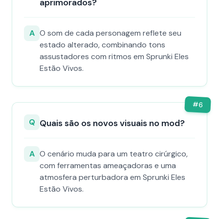
aprimorados?
A
O som de cada personagem reflete seu
estado alterado, combinando tons
assustadores com ritmos em Sprunki Eles
Estão Vivos.
#
6
Q
Quais são os novos visuais no mod?
A
O cenário muda para um teatro cirúrgico,
com ferramentas ameaçadoras e uma
atmosfera perturbadora em Sprunki Eles
Estão Vivos.