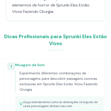
elementos de horror de Sprunki Eles Estão
Vivos Fazendo Cirurgia.
Dicas Profissionais para Sprunki Eles Estão
Vivos
Mixagem de Som
1
Experimente diferentes combinações de
personagens para descobrir paisagens sonoras
exclusivas em Sprunki Eles Estão Vivos Fazendo
Cirurgia.
Ouça atentamente como as alterações cirúrgicas de
💡
cada personagem afetam seu som.