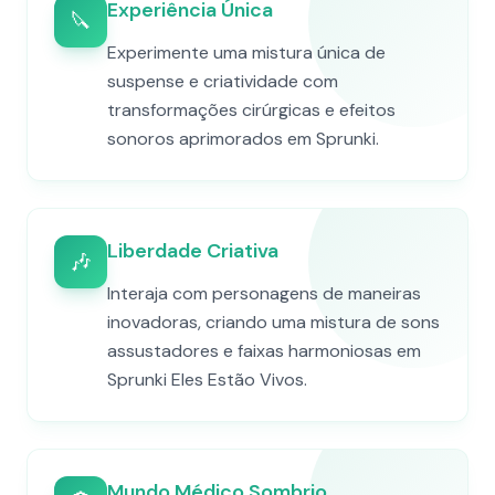
Experiência Única
🔪
Experimente uma mistura única de
suspense e criatividade com
transformações cirúrgicas e efeitos
sonoros aprimorados em Sprunki.
Liberdade Criativa
🎶
Interaja com personagens de maneiras
inovadoras, criando uma mistura de sons
assustadores e faixas harmoniosas em
Sprunki Eles Estão Vivos.
Mundo Médico Sombrio