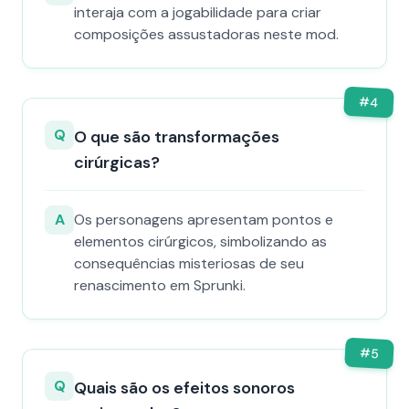
interaja com a jogabilidade para criar
composições assustadoras neste mod.
#
4
Q
O que são transformações
cirúrgicas?
A
Os personagens apresentam pontos e
elementos cirúrgicos, simbolizando as
consequências misteriosas de seu
renascimento em Sprunki.
#
5
Q
Quais são os efeitos sonoros