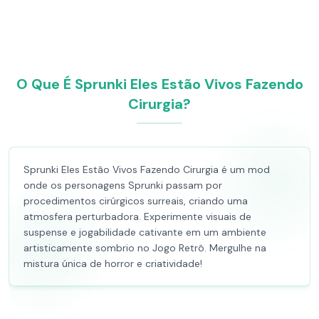
O Que É Sprunki Eles Estão Vivos Fazendo
Cirurgia?
Sprunki Eles Estão Vivos Fazendo Cirurgia é um mod
onde os personagens Sprunki passam por
procedimentos cirúrgicos surreais, criando uma
atmosfera perturbadora. Experimente visuais de
suspense e jogabilidade cativante em um ambiente
artisticamente sombrio no Jogo Retrô. Mergulhe na
mistura única de horror e criatividade!