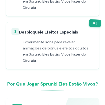
em Sprunki Eles Estão Vivos Fazendo
Cirurgia.
#
3
3
Desbloqueie Efeitos Especiais
Experimente sons para revelar
animações de bônus e efeitos ocultos
em Sprunki Eles Estão Vivos Fazendo
Cirurgia.
Por Que Jogar Sprunki Eles Estão Vivos?