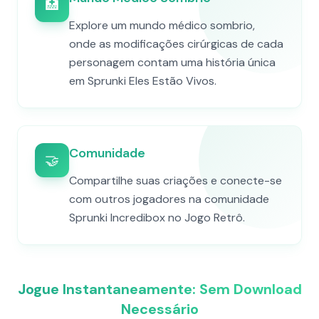
🏥
Explore um mundo médico sombrio,
onde as modificações cirúrgicas de cada
personagem contam uma história única
em Sprunki Eles Estão Vivos.
Comunidade
🤝
Compartilhe suas criações e conecte-se
com outros jogadores na comunidade
Sprunki Incredibox no Jogo Retrô.
Jogue Instantaneamente: Sem Download
Necessário