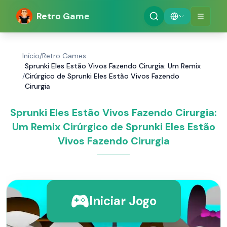
Retro Game
Início
/
Retro Games
Sprunki Eles Estão Vivos Fazendo Cirurgia: Um Remix
/
Cirúrgico de Sprunki Eles Estão Vivos Fazendo
Cirurgia
Sprunki Eles Estão Vivos Fazendo Cirurgia:
Um Remix Cirúrgico de Sprunki Eles Estão
Vivos Fazendo Cirurgia
Iniciar Jogo