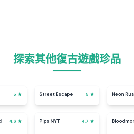
探索其他復古遊戲珍品
Street Escape
Neon Ru
5
5
d
Pips NYT
Bloodmo
4.6
4.7