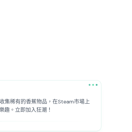
收集稀有的香蕉物品，在Steam市場上
樂趣。立即加入狂潮！