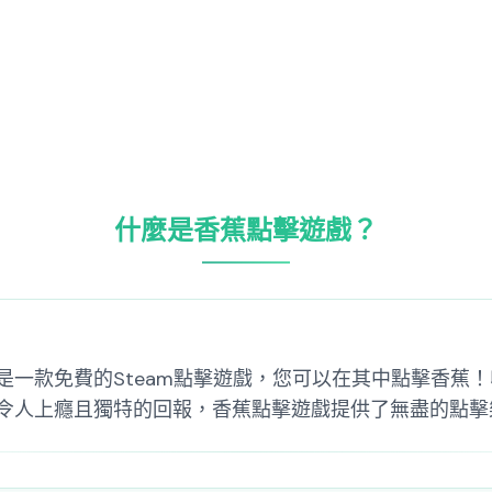
什麼是香蕉點擊遊戲？
一款免費的Steam點擊遊戲，您可以在其中點擊香蕉！
令人上癮且獨特的回報，香蕉點擊遊戲提供了無盡的點擊