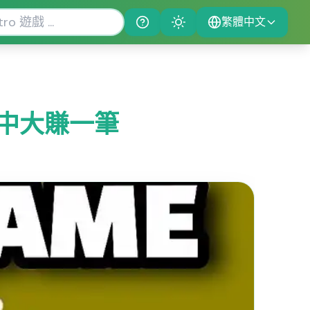
繁體中文
Help
Theme
中大賺一筆