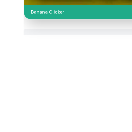
Banana Clicker