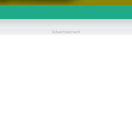
Advertisement