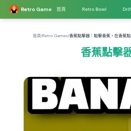
Retro Game
首頁
Retro Bowl
Dri
首頁
/
Retro Games
/
香蕉點擊器：點擊香蕉，在香蕉點
香蕉點擊