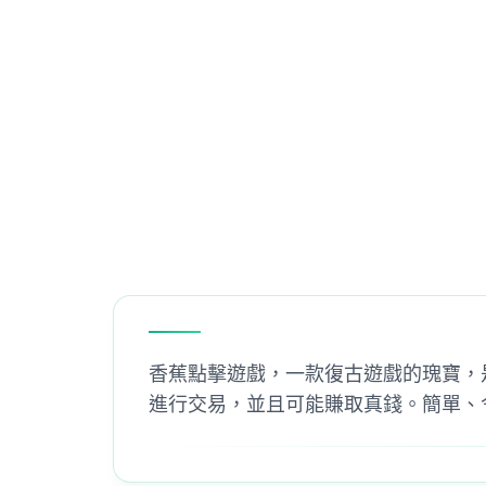
香蕉點擊遊戲，一款復古遊戲的瑰寶，是
進行交易，並且可能賺取真錢。簡單、