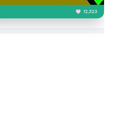
12,323