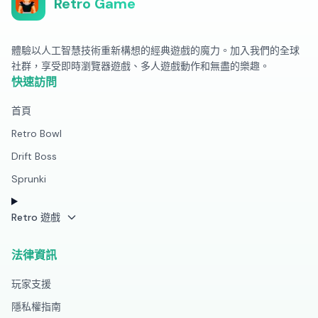
Retro Game
體驗以人工智慧技術重新構想的經典遊戲的魔力。加入我們的全球
社群，享受即時瀏覽器遊戲、多人遊戲動作和無盡的樂趣。
快速訪問
首頁
Retro Bowl
Drift Boss
Sprunki
Retro 遊戲
法律資訊
玩家支援
隱私權指南