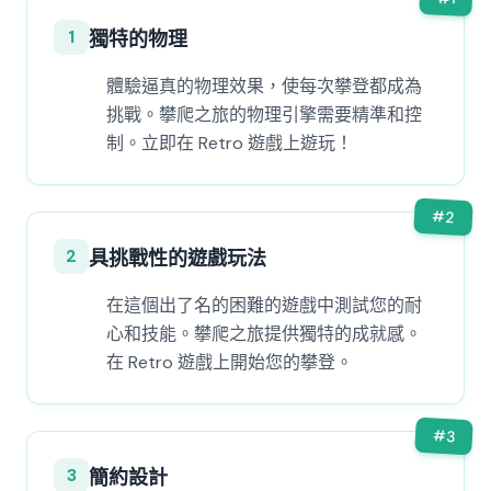
1
獨特的物理
體驗逼真的物理效果，使每次攀登都成為
挑戰。攀爬之旅的物理引擎需要精準和控
制。立即在 Retro 遊戲上遊玩！
#
2
2
具挑戰性的遊戲玩法
在這個出了名的困難的遊戲中測試您的耐
心和技能。攀爬之旅提供獨特的成就感。
在 Retro 遊戲上開始您的攀登。
#
3
3
簡約設計