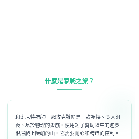
什麼是攀爬之旅？
和班尼特·福迪一起攻克難關是一款獨特、令人沮
喪、基於物理的遊戲。使用錘子幫助罐中的迪奧
根尼爬上陡峭的山。它需要耐心和精確的控制。