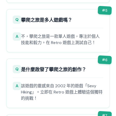
#
5
Q
攀爬之旅是多人遊戲嗎？
A
不，攀爬之旅是一款單人遊戲，專注於個人
技能和毅力。在 Retro 遊戲上測試自己！
#
6
Q
是什麼啟發了攀爬之旅的創作？
A
該遊戲的靈感來自 2002 年的遊戲「Sexy
Hiking」。立即在 Retro 遊戲上體驗這個獨特
的挑戰！
#
7