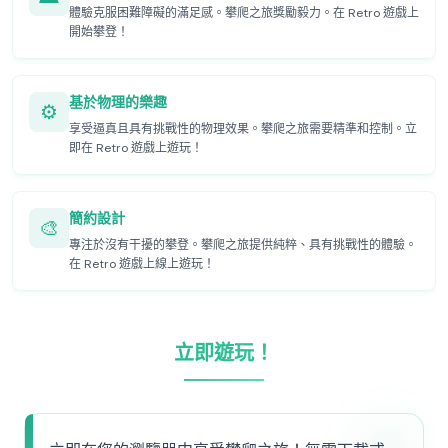
體驗克服困難障礙的滿足感。攀爬之旅獎勵毅力。在 Retro 遊戲上
開始攀登！
基於物理的樂趣
⚙️
享受逼真且具有挑戰性的物理效果。攀爬之旅需要精準和控制。立
即在 Retro 遊戲上遊玩！
簡約設計
🎨
專注於沒有干擾的攀登。攀爬之旅提供純粹、具有挑戰性的體驗。
在 Retro 遊戲上線上遊玩！
立即遊玩！