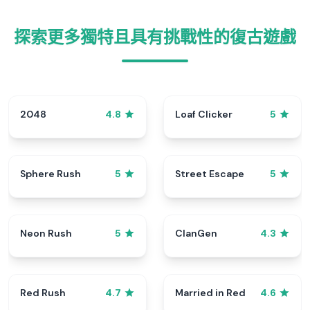
探索更多獨特且具有挑戰性的復古遊戲
2048
Loaf Clicker
4.8
5
Sphere Rush
Street Escape
5
5
Neon Rush
ClanGen
5
4.3
Red Rush
Married in Red
4.7
4.6