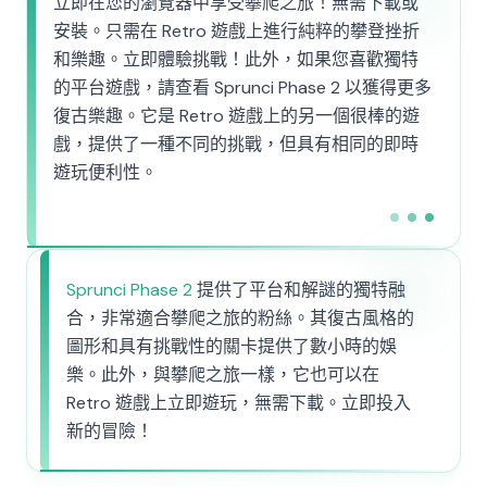
立即在您的瀏覽器中享受攀爬之旅！無需下載或
安裝。只需在 Retro 遊戲上進行純粹的攀登挫折
和樂趣。立即體驗挑戰！此外，如果您喜歡獨特
的平台遊戲，請查看 Sprunci Phase 2 以獲得更多
復古樂趣。它是 Retro 遊戲上的另一個很棒的遊
戲，提供了一種不同的挑戰，但具有相同的即時
遊玩便利性。
Sprunci Phase 2
提供了平台和解謎的獨特融
合，非常適合攀爬之旅的粉絲。其復古風格的
圖形和具有挑戰性的關卡提供了數小時的娛
樂。此外，與攀爬之旅一樣，它也可以在
Retro 遊戲上立即遊玩，無需下載。立即投入
新的冒險！