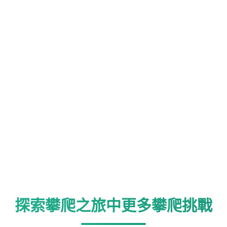
探索攀爬之旅中更多攀爬挑戰