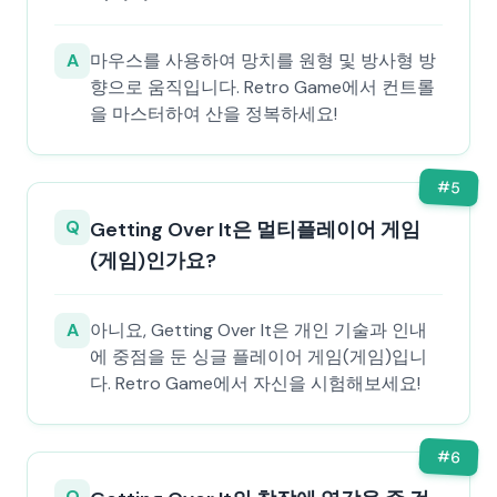
A
마우스를 사용하여 망치를 원형 및 방사형 방
향으로 움직입니다. Retro Game에서 컨트롤
을 마스터하여 산을 정복하세요!
#
5
Q
Getting Over It은 멀티플레이어 게임
(게임)인가요?
A
아니요, Getting Over It은 개인 기술과 인내
에 중점을 둔 싱글 플레이어 게임(게임)입니
다. Retro Game에서 자신을 시험해보세요!
#
6
Q