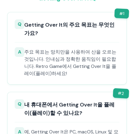
#
1
Q
Getting Over It의 주요 목표는 무엇인
가요?
A
주요 목표는 망치만을 사용하여 산을 오르는
것입니다. 인내심과 정확한 움직임이 필요합
니다. Retro Game에서 Getting Over It을 플
레이(플레이)하세요!
#
2
Q
내 휴대폰에서 Getting Over It을 플레
이(플레이)할 수 있나요?
A
예, Getting Over It은 PC, macOS, Linux 및 모