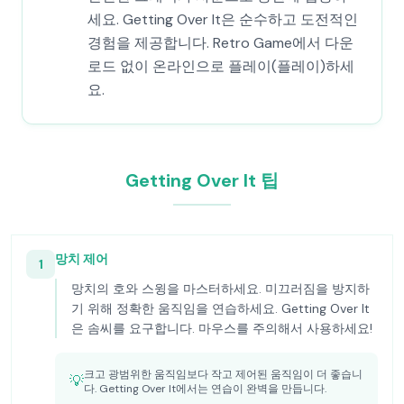
세요. Getting Over It은 순수하고 도전적인
경험을 제공합니다. Retro Game에서 다운
로드 없이 온라인으로 플레이(플레이)하세
요.
Getting Over It 팁
망치 제어
1
망치의 호와 스윙을 마스터하세요. 미끄러짐을 방지하
기 위해 정확한 움직임을 연습하세요. Getting Over It
은 솜씨를 요구합니다. 마우스를 주의해서 사용하세요!
크고 광범위한 움직임보다 작고 제어된 움직임이 더 좋습니
💡
다. Getting Over It에서는 연습이 완벽을 만듭니다.