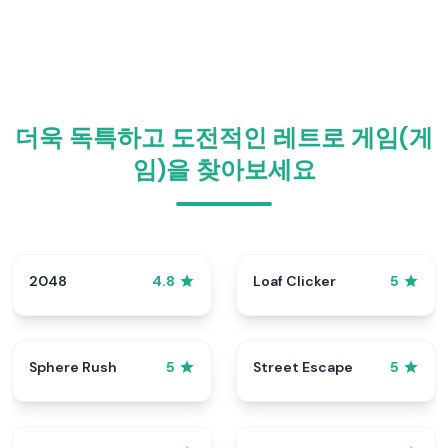
더욱 독특하고 도전적인 레트로 게임(게
임)을 찾아보세요
2048
Loaf Clicker
4.8
5
Sphere Rush
Street Escape
5
5