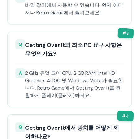
바일 장치에서 사용할 수 있습니다. 언제 어디
서나 Retro Game에서 즐겨보세요!
#
3
Q
Getting Over It의 최소 PC 요구 사항은
무엇인가요?
A
2 GHz 듀얼 코어 CPU, 2 GB RAM, Intel HD
Graphics 4000 및 Windows Vista가 필요합
니다. Retro Game에서 Getting Over It을 원
활하게 플레이(플레이)하세요.
#
4
Q
Getting Over It에서 망치를 어떻게 제
어하나요?