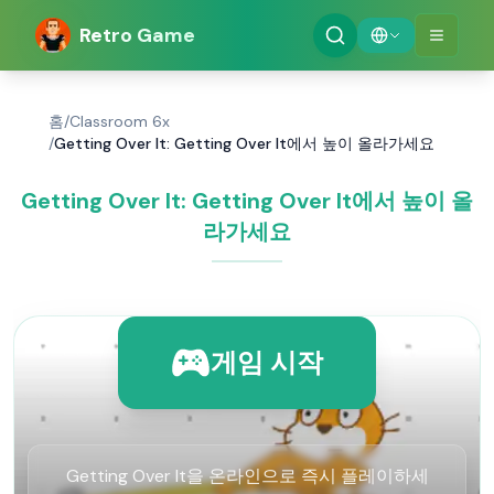
Retro Game
홈
/
Classroom 6x
/
Getting Over It: Getting Over It에서 높이 올라가세요
Getting Over It: Getting Over It에서 높이 올
라가세요
게임 시작
Getting Over It을 온라인으로 즉시 플레이하세