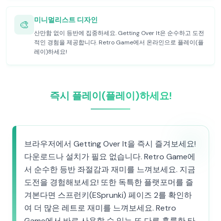
미니멀리스트 디자인
🎨
산만함 없이 등반에 집중하세요. Getting Over It은 순수하고 도전
적인 경험을 제공합니다. Retro Game에서 온라인으로 플레이(플
레이)하세요!
즉시 플레이(플레이)하세요!
브라우저에서 Getting Over It을 즉시 즐겨보세요!
다운로드나 설치가 필요 없습니다. Retro Game에
서 순수한 등반 좌절감과 재미를 느껴보세요. 지금
도전을 경험해보세요! 또한 독특한 플랫포머를 즐
겨본다면 스프런키(ESprunki) 페이즈 2를 확인하
여 더 많은 레트로 재미를 느껴보세요. Retro
Game에서 바로 사용할 수 있는 또 다른 훌륭한 타