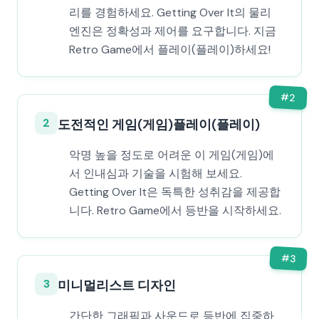
리를 경험하세요. Getting Over It의 물리
엔진은 정확성과 제어를 요구합니다. 지금
Retro Game에서 플레이(플레이)하세요!
#
2
2
도전적인 게임(게임)플레이(플레이)
악명 높을 정도로 어려운 이 게임(게임)에
서 인내심과 기술을 시험해 보세요.
Getting Over It은 독특한 성취감을 제공합
니다. Retro Game에서 등반을 시작하세요.
#
3
3
미니멀리스트 디자인
간단한 그래픽과 사운드로 등반에 집중하