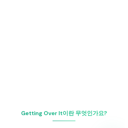
Getting Over It이란 무엇인가요?