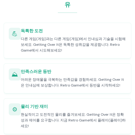
유
독특한 도전
💪
다른 게임(게임)과는 다른 게임(게임)에서 인내심과 기술을 시험해
보세요. Getting Over It은 독특한 성취감을 제공합니다. Retro
Game에서 시도해보세요!
만족스러운 등반
⛰️
어려운 장애물을 극복하는 만족감을 경험하세요. Getting Over It
은 인내심에 보상합니다. Retro Game에서 등반을 시작하세요!
물리 기반 재미
⚙️
현실적이고 도전적인 물리를 즐겨보세요. Getting Over It은 정확
성과 제어를 요구합니다. 지금 Retro Game에서 플레이(플레이)하
세요!