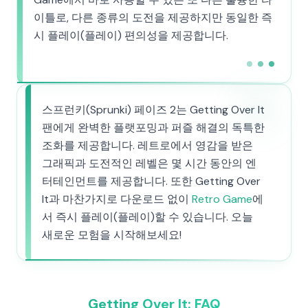
이틀로, 다른 종류의 도전을 제공하지만 동일한 즉
시 플레이(플레이) 편의성을 제공합니다.
스프런키(Sprunki) 페이즈 2는 Getting Over It
팬에게 완벽한 플랫포밍과 퍼즐 해결의 독특한
조화를 제공합니다. 레트로에서 영감을 받은
그래픽과 도전적인 레벨은 몇 시간 동안의 엔
터테인먼트를 제공합니다. 또한 Getting Over
It과 마찬가지로 다운로드 없이
Retro Game
에
서 즉시 플레이(플레이)할 수 있습니다. 오늘
새로운 모험을 시작해보세요!
Getting Over It: FAQ