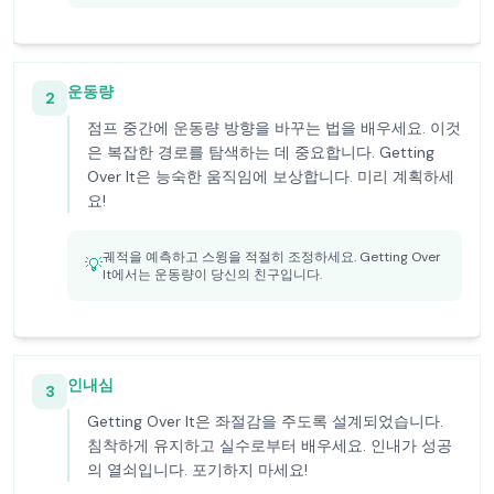
운동량
2
점프 중간에 운동량 방향을 바꾸는 법을 배우세요. 이것
은 복잡한 경로를 탐색하는 데 중요합니다. Getting
Over It은 능숙한 움직임에 보상합니다. 미리 계획하세
요!
궤적을 예측하고 스윙을 적절히 조정하세요. Getting Over
💡
It에서는 운동량이 당신의 친구입니다.
인내심
3
Getting Over It은 좌절감을 주도록 설계되었습니다.
침착하게 유지하고 실수로부터 배우세요. 인내가 성공
의 열쇠입니다. 포기하지 마세요!