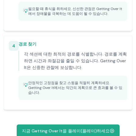
필요할 때 휴식을 취하세요. 신선한 관점은 Getting Over It
💡
에서 장애물을 극복하는 데 도움이 될 수 있습니다.
경로 찾기
4
각 섹션에 대한 최적의 경로를 식별합니다. 경로를 계획
하면 시간과 좌절감을 줄일 수 있습니다. Getting Over
It은 신중한 관찰에 보상합니다.
안정적인 고정점을 찾고 스윙을 적절히 계획하세요.
💡
Getting Over It에서는 약간의 계획으로 큰 효과를 볼 수 있
습니다.
지금 Getting Over It을 플레이(플레이)하세요