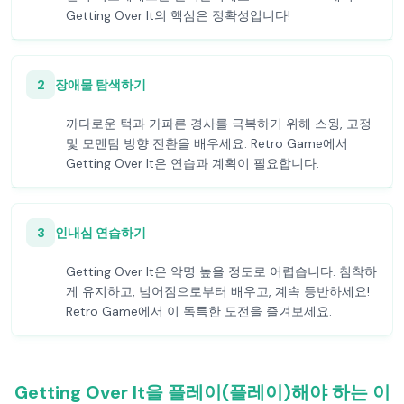
Getting Over It의 핵심은 정확성입니다!
2
장애물 탐색하기
까다로운 턱과 가파른 경사를 극복하기 위해 스윙, 고정
및 모멘텀 방향 전환을 배우세요. Retro Game에서
Getting Over It은 연습과 계획이 필요합니다.
3
인내심 연습하기
Getting Over It은 악명 높을 정도로 어렵습니다. 침착하
게 유지하고, 넘어짐으로부터 배우고, 계속 등반하세요!
Retro Game에서 이 독특한 도전을 즐겨보세요.
Getting Over It을 플레이(플레이)해야 하는 이