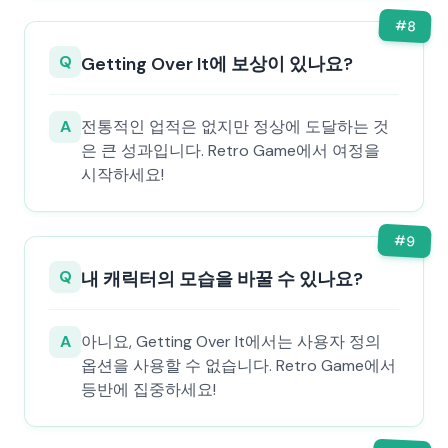
#
8
Q
Getting Over It에 보상이 있나요?
A
전통적인 업적은 없지만 정상에 도달하는 것
은 큰 성과입니다. Retro Game에서 여정을
시작하세요!
#
9
Q
내 캐릭터의 모습을 바꿀 수 있나요?
A
아니요, Getting Over It에서는 사용자 정의
옵션을 사용할 수 없습니다. Retro Game에서
등반에 집중하세요!