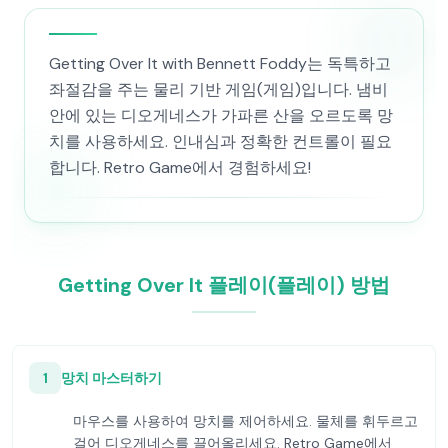
Getting Over It with Bennett Foddy는 독특하고
좌절감을 주는 물리 기반 게임(게임)입니다. 냄비
안에 있는 디오게네스가 가파른 산을 오르도록 망
치를 사용하세요. 인내심과 정확한 컨트롤이 필요
합니다. Retro Game에서 경험하세요!
Getting Over It 플레이(플레이) 방법
1
망치 마스터하기
마우스를 사용하여 망치를 제어하세요. 물체를 휘두르고
걸어 디오게네스를 끌어올리세요. Retro Game에서