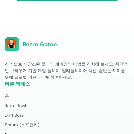
Retro Game
AI 기술로 재창조된 클래식 게이밍의 마법을 경험해 보세요. 즉각적
인 브라우저 기반 게임 플레이, 멀티플레이어 액션, 끝없는 재미를
위해 글로벌 커뮤니티에 참여하세요.
빠른 액세스
홈
Retro Bowl
Drift Boss
Sprunki(스프런키)