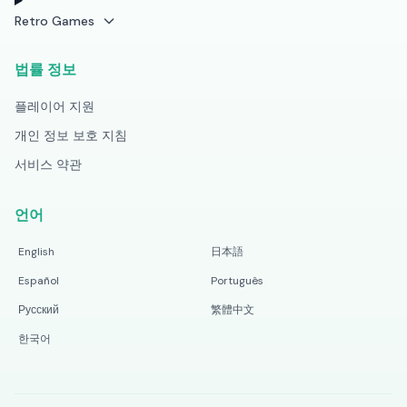
Retro Games
법률 정보
플레이어 지원
개인 정보 보호 지침
서비스 약관
언어
English
日本語
Español
Português
Русский
繁體中文
한국어