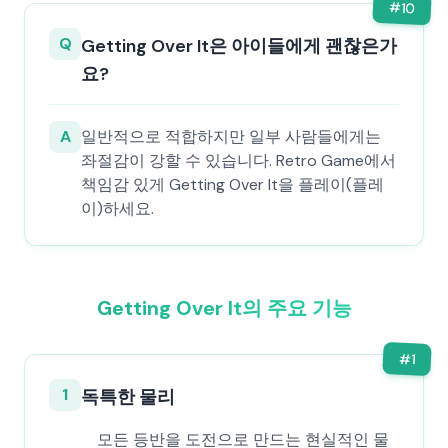
#
10
Q
Getting Over It은 아이들에게 괜찮은가
요?
A
일반적으로 적합하지만 일부 사람들에게는
좌절감이 강할 수 있습니다. Retro Game에서
책임감 있게 Getting Over It을 플레이(플레
이)하세요.
Getting Over It의 주요 기능
#
1
1
독특한 물리
모든 등반을 도전으로 만드는 현실적인 물