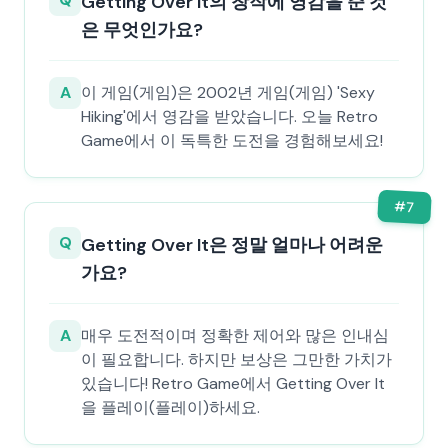
Getting Over It의 창작에 영감을 준 것
은 무엇인가요?
A
이 게임(게임)은 2002년 게임(게임) 'Sexy
Hiking'에서 영감을 받았습니다. 오늘 Retro
Game에서 이 독특한 도전을 경험해보세요!
#
7
Q
Getting Over It은 정말 얼마나 어려운
가요?
A
매우 도전적이며 정확한 제어와 많은 인내심
이 필요합니다. 하지만 보상은 그만한 가치가
있습니다! Retro Game에서 Getting Over It
을 플레이(플레이)하세요.