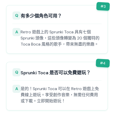
#
3
Q
有多少個角色可用？
A
Retro 遊戲上的 Sprunki Toca 具有七個
Sprunki 頭像，這些頭像轉變為 20 個獨特的
Toca Boca 風格的歌手，帶來無盡的樂趣。
#
4
Q
Sprunki Toca 是否可以免費遊玩？
A
是的！Sprunki Toca 可以在 Retro 遊戲上免
費線上遊玩。享受創作音樂，無需任何費用
或下載。立即開始遊玩！