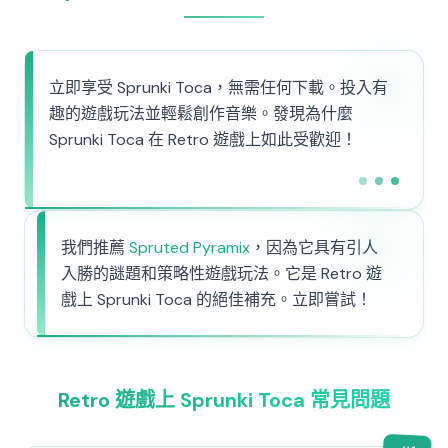
立即享受 Sprunki Toca，無需任何下載。投入有
趣的遊戲玩法並輕鬆創作音樂。發現為什麼
Sprunki Toca 在 Retro 遊戲上如此受歡迎！
我們推薦
Spruted Pyramix
，因為它具有引人
入勝的謎題和策略性遊戲玩法。它是 Retro 遊
戲上 Sprunki Toca 的絕佳補充。立即嘗試！
Retro 遊戲上 Sprunki Toca 常見問題