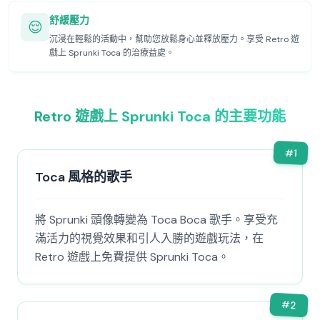
舒緩壓力
😌
沉浸在輕鬆的活動中，幫助您放鬆身心並釋放壓力。享受 Retro 遊
戲上 Sprunki Toca 的治療益處。
Retro 遊戲上 Sprunki Toca 的主要功能
#
1
Toca 風格的歌手
將 Sprunki 頭像轉變為 Toca Boca 歌手。享受充
滿活力的視覺效果和引人入勝的遊戲玩法，在
Retro 遊戲上免費提供 Sprunki Toca。
#
2