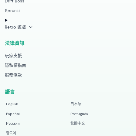
Drift Boss
Sprunki
Retro 遊戲
法律資訊
玩家支援
隱私權指南
服務條款
語言
English
日本語
Español
Português
Русский
繁體中文
한국어