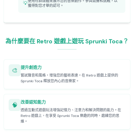
使用社群媒體來展示您的音樂創作。參與競賽和挑戰，以
💡
獲得對您才華的認可。
為什麼要在 Retro 遊戲上遊玩 Sprunki Toca？
提升創造力
🎨
嘗試聲音和風格，增強您的藝術表達。在 Retro 遊戲上提供的
Sprunki Toca 釋放您內心的音樂家。
改善認知能力
🧠
透過互動式遊戲玩法增強記憶力、注意力和解決問題的能力。在
Retro 遊戲上，在享受 Sprunki Toca 樂趣的同時，磨練您的思
維。