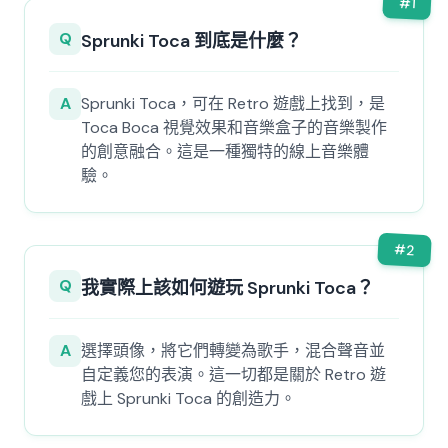
#
1
Q
Sprunki Toca 到底是什麼？
A
Sprunki Toca，可在 Retro 遊戲上找到，是
Toca Boca 視覺效果和音樂盒子的音樂製作
的創意融合。這是一種獨特的線上音樂體
驗。
#
2
Q
我實際上該如何遊玩 Sprunki Toca？
A
選擇頭像，將它們轉變為歌手，混合聲音並
自定義您的表演。這一切都是關於 Retro 遊
戲上 Sprunki Toca 的創造力。