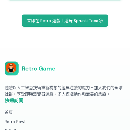
立即在 Retro 遊戲上遊玩 Sprunki Toca
Retro Game
體驗以人工智慧技術重新構想的經典遊戲的魔力。加入我們的全球
社群，享受即時瀏覽器遊戲、多人遊戲動作和無盡的樂趣。
快速訪問
首頁
Retro Bowl