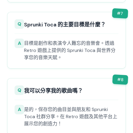
#
7
Q
Sprunki Toca 的主要目標是什麼？
A
目標是創作和表演令人難忘的音樂會。透過
Retro 遊戲上提供的 Sprunki Toca 與世界分
享您的音樂天賦。
#
8
Q
我可以分享我的歌曲嗎？
A
是的，保存您的曲目並與朋友和 Sprunki
Toca 社群分享。在 Retro 遊戲及其他平台上
展示您的創造力！