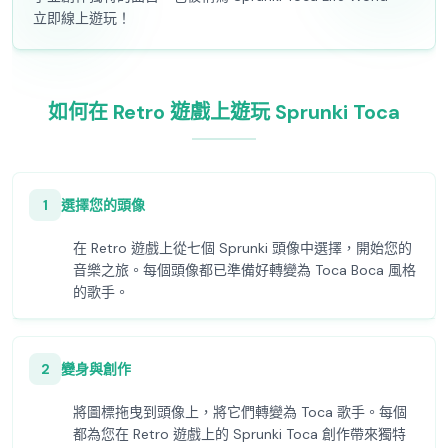
立即線上遊玩！
如何在 Retro 遊戲上遊玩 Sprunki Toca
1
選擇您的頭像
在 Retro 遊戲上從七個 Sprunki 頭像中選擇，開始您的
音樂之旅。每個頭像都已準備好轉變為 Toca Boca 風格
的歌手。
2
變身與創作
將圖標拖曳到頭像上，將它們轉變為 Toca 歌手。每個
都為您在 Retro 遊戲上的 Sprunki Toca 創作帶來獨特