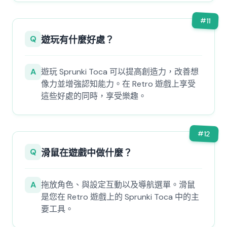
#
11
Q
遊玩有什麼好處？
A
遊玩 Sprunki Toca 可以提高創造力，改善想
像力並增強認知能力。在 Retro 遊戲上享受
這些好處的同時，享受樂趣。
#
12
Q
滑鼠在遊戲中做什麼？
A
拖放角色、與設定互動以及導航選單。滑鼠
是您在 Retro 遊戲上的 Sprunki Toca 中的主
要工具。