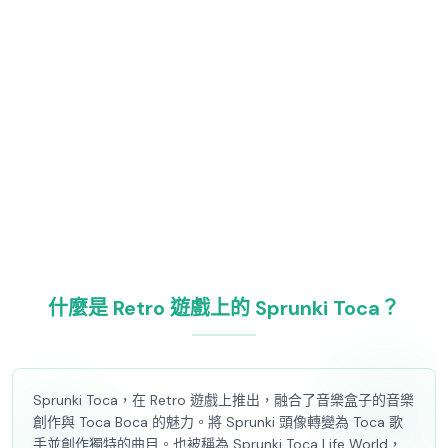
什麼是 Retro 遊戲上的 Sprunki Toca？
Sprunki Toca，在 Retro 遊戲上推出，融合了音樂盒子的音樂
創作與 Toca Boca 的魅力。將 Sprunki 頭像轉變為 Toca 歌
手並創作獨特的曲目。也被稱為 Sprunki Toca Life World，