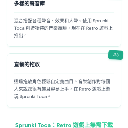
多樣的聲音庫
混合搭配各種聲音、效果和人聲。使用 Sprunki
Toca 創造獨特的音樂體驗，現在在 Retro 遊戲上
推出。
#
3
直觀的拖放
透過拖放角色輕鬆自定義曲目。音樂創作對每個
人來說都很有趣且容易上手，在 Retro 遊戲上遊
玩 Sprunki Toca。
Sprunki Toca：Retro 遊戲上無需下載