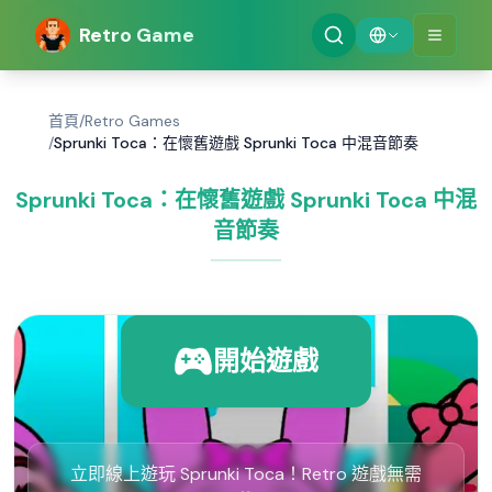
Retro Game
首頁
/
Retro Games
/
Sprunki Toca：在懷舊遊戲 Sprunki Toca 中混音節奏
Sprunki Toca：在懷舊遊戲 Sprunki Toca 中混
音節奏
開始遊戲
立即線上遊玩 Sprunki Toca！Retro 遊戲無需