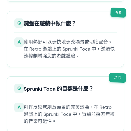
#
9
Q
鍵盤在遊戲中做什麼？
A
使用熱鍵可以更快地更改場景或切換聲音。
在 Retro 遊戲上的 Sprunki Toca 中，透過快
速控制增強您的遊戲體驗。
#
10
Q
Sprunki Toca 的目標是什麼？
A
創作反映您創意願景的完美歌曲。在 Retro
遊戲上的 Sprunki Toca 中，實驗並探索無盡
的音樂可能性。