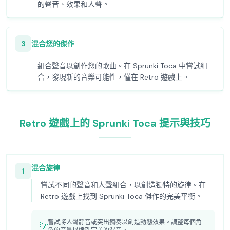
的聲音、效果和人聲。
3
混合您的傑作
組合聲音以創作您的歌曲。在 Sprunki Toca 中嘗試組
合，發現新的音樂可能性，僅在 Retro 遊戲上。
Retro 遊戲上的 Sprunki Toca 提示與技巧
混合旋律
1
嘗試不同的聲音和人聲組合，以創造獨特的旋律。在
Retro 遊戲上找到 Sprunki Toca 傑作的完美平衡。
嘗試將人聲靜音或突出獨奏以創造動態效果。調整每個角
💡