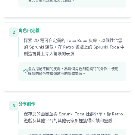
色的音量以達到完美的混音。
角色自定義
2
探索 20 種可自定義的 Toca Boca 皮膚，以個性化您
的 Sprunki 頭像。在 Retro 遊戲上的 Sprunki Toca 中
創造視覺上令人驚嘆的表演。
混合搭配不同的皮膚，為每個角色創造獨特的外觀。使用
💡
鮮豔的顏色來增強歌曲的整體美感。
分享創作
3
保存您的曲目並與 Sprunki Toca 社群分享。從 Retro
遊戲及其他平台的其他玩家那裡獲得回饋和靈感。