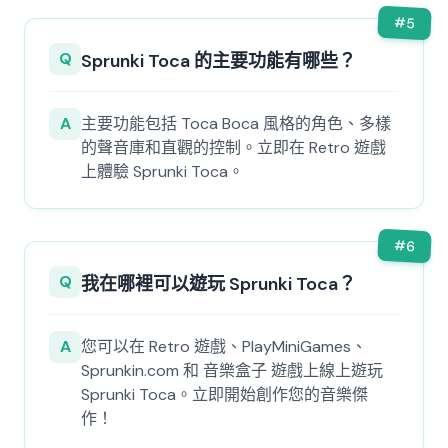
#
5
Q
Sprunki Toca 的主要功能有哪些？
A
主要功能包括 Toca Boca 風格的角色、多樣
的聲音庫和直觀的控制。立即在 Retro 遊戲
上體驗 Sprunki Toca。
#
6
Q
我在哪裡可以遊玩 Sprunki Toca？
A
您可以在 Retro 遊戲、PlayMiniGames、
Sprunkin.com 和 音樂盒子 遊戲上線上遊玩
Sprunki Toca。立即開始創作您的音樂傑
作！