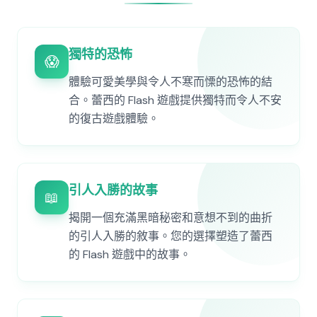
獨特的恐怖
😱
體驗可愛美學與令人不寒而慄的恐怖的結
合。蕾西的 Flash 遊戲提供獨特而令人不安
的復古遊戲體驗。
引人入勝的故事
📖
揭開一個充滿黑暗秘密和意想不到的曲折
的引人入勝的敘事。您的選擇塑造了蕾西
的 Flash 遊戲中的故事。