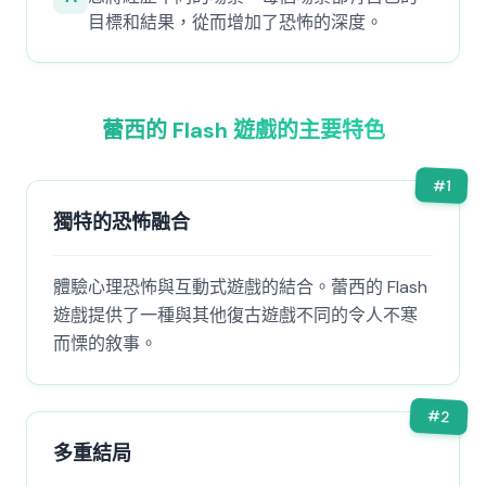
目標和結果，從而增加了恐怖的深度。
蕾西的 Flash 遊戲的主要特色
#
1
獨特的恐怖融合
體驗心理恐怖與互動式遊戲的結合。蕾西的 Flash
遊戲提供了一種與其他復古遊戲不同的令人不寒
而慄的敘事。
#
2
多重結局