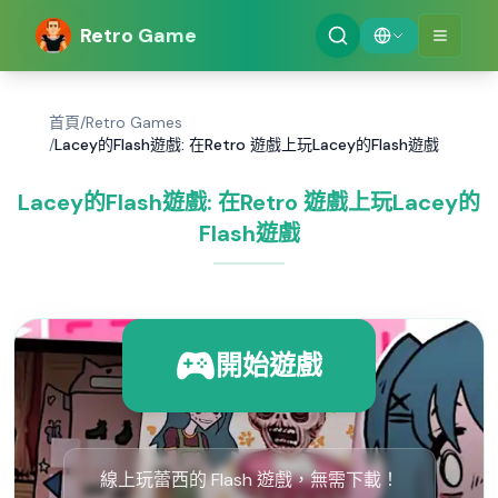
Retro Game
首頁
/
Retro Games
/
Lacey的Flash遊戲: 在Retro 遊戲上玩Lacey的Flash遊戲
Lacey的Flash遊戲: 在Retro 遊戲上玩Lacey的
Flash遊戲
開始遊戲
線上玩蕾西的 Flash 遊戲，無需下載！