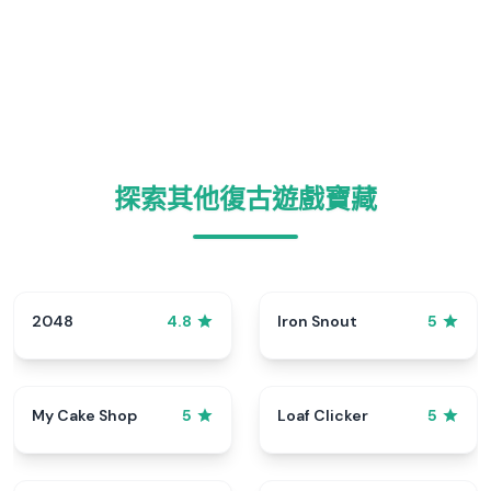
探索其他復古遊戲寶藏
2048
Iron Snout
4.8
5
My Cake Shop
Loaf Clicker
5
5