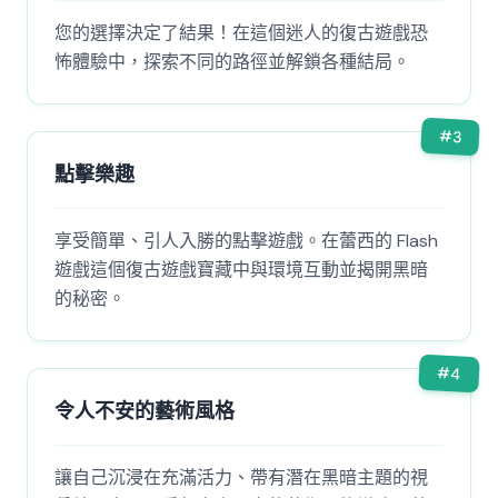
您的選擇決定了結果！在這個迷人的復古遊戲恐
怖體驗中，探索不同的路徑並解鎖各種結局。
#
3
點擊樂趣
享受簡單、引人入勝的點擊遊戲。在蕾西的 Flash
遊戲這個復古遊戲寶藏中與環境互動並揭開黑暗
的秘密。
#
4
令人不安的藝術風格
讓自己沉浸在充滿活力、帶有潛在黑暗主題的視