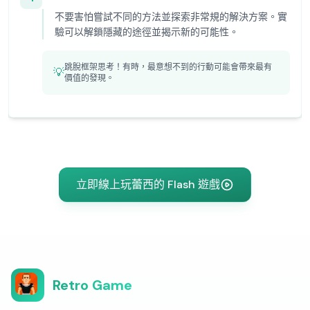
不要害怕嘗試不同的方法並探索非常規的解決方案。實
驗可以解鎖隱藏的途徑並揭示新的可能性。
跳脫框架思考！有時，最意想不到的行動可能會帶來最有
💡
價值的發現。
立即線上玩蕾西的 Flash 遊戲
Retro Game