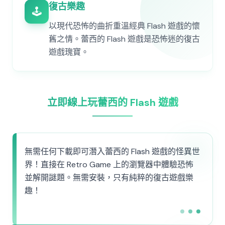
復古樂趣
🕹️
以現代恐怖的曲折重溫經典 Flash 遊戲的懷
舊之情。蕾西的 Flash 遊戲是恐怖迷的復古
遊戲瑰寶。
立即線上玩蕾西的 Flash 遊戲
無需任何下載即可潛入蕾西的 Flash 遊戲的怪異世
界！直接在 Retro Game 上的瀏覽器中體驗恐怖
並解開謎題。無需安裝，只有純粹的復古遊戲樂
趣！