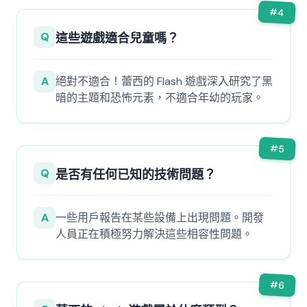
#
4
Q
這些遊戲適合兒童嗎？
A
絕對不適合！蕾西的 Flash 遊戲深入研究了黑
暗的主題和恐怖元素，不適合年幼的玩家。
#
5
Q
是否有任何已知的技術問題？
A
一些用戶報告在某些設備上出現問題。開發
人員正在積極努力解決這些相容性問題。
#
6