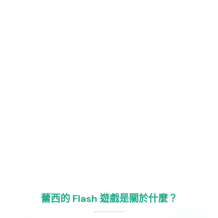
蕾西的 Flash 遊戲是關於什麼？