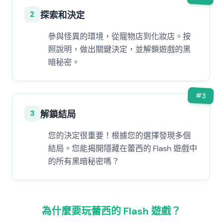
2
探索和決定
參與怪異的環境，從寵物店到化妝店。按
照說明，做出關鍵決定，並解鎖遊戲的黑
暗秘密。
#
3
3
解鎖結局
您的決定很重要！根據您的選擇發現多個
結局。您能揭開隱藏在蕾西的 Flash 遊戲中
的所有黑暗秘密嗎？
為什麼要玩蕾西的 Flash 遊戲？