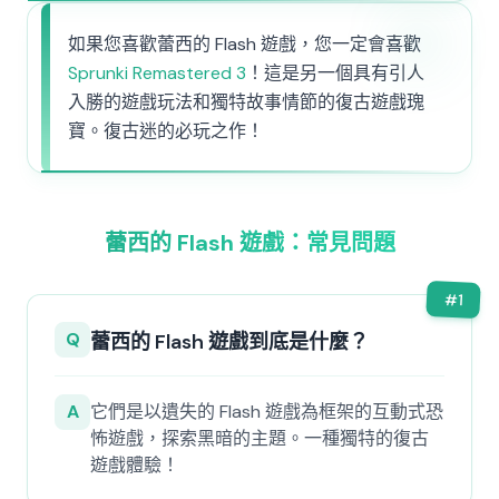
如果您喜歡蕾西的 Flash 遊戲，您一定會喜歡
Sprunki Remastered 3
！這是另一個具有引人
入勝的遊戲玩法和獨特故事情節的復古遊戲瑰
寶。復古迷的必玩之作！
蕾西的 Flash 遊戲：常見問題
#
1
Q
蕾西的 Flash 遊戲到底是什麼？
A
它們是以遺失的 Flash 遊戲為框架的互動式恐
怖遊戲，探索黑暗的主題。一種獨特的復古
遊戲體驗！