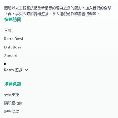
體驗以人工智慧技術重新構想的經典遊戲的魔力。加入我們的全球
社群，享受即時瀏覽器遊戲、多人遊戲動作和無盡的樂趣。
快速訪問
首頁
Retro Bowl
Drift Boss
Sprunki
Retro 遊戲
法律資訊
玩家支援
隱私權指南
服務條款