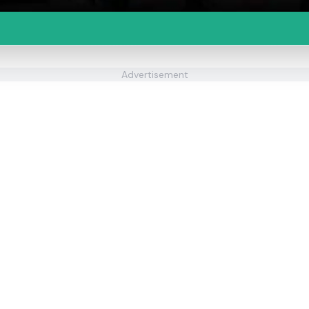
Advertisement