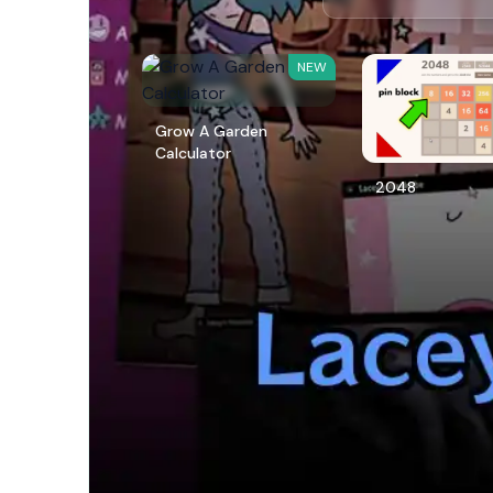
NEW
Grow A Garden
Calculator
2048