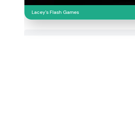
Lacey's Flash Games