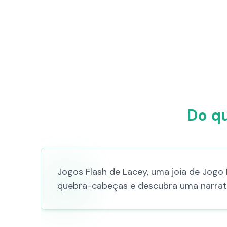
Do qu
Jogos Flash de Lacey, uma joia de Jogo 
quebra-cabeças e descubra uma narrati