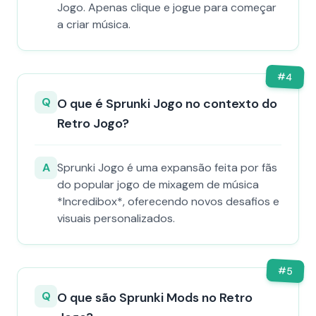
Jogo. Apenas clique e jogue para começar
a criar música.
#
4
Q
O que é Sprunki Jogo no contexto do
Retro Jogo?
A
Sprunki Jogo é uma expansão feita por fãs
do popular jogo de mixagem de música
*Incredibox*, oferecendo novos desafios e
visuais personalizados.
#
5
Q
O que são Sprunki Mods no Retro