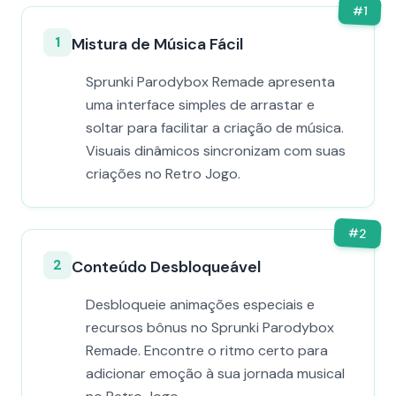
#
1
1
Mistura de Música Fácil
Sprunki Parodybox Remade apresenta
uma interface simples de arrastar e
soltar para facilitar a criação de música.
Visuais dinâmicos sincronizam com suas
criações no Retro Jogo.
#
2
2
Conteúdo Desbloqueável
Desbloqueie animações especiais e
recursos bônus no Sprunki Parodybox
Remade. Encontre o ritmo certo para
adicionar emoção à sua jornada musical