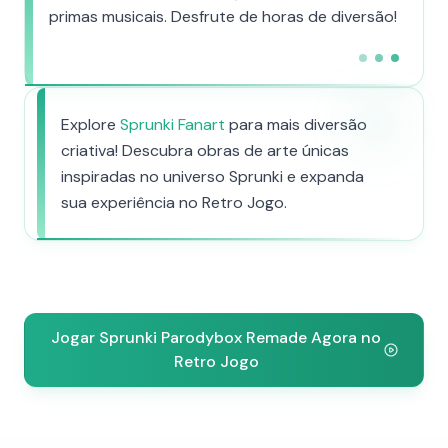
primas musicais. Desfrute de horas de diversão!
Explore
Sprunki Fanart
para mais diversão
criativa! Descubra obras de arte únicas
inspiradas no universo Sprunki e expanda
sua experiência no Retro Jogo.
Jogar Sprunki Parodybox Remade Agora no
Retro Jogo