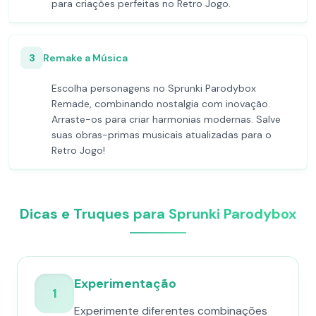
para criações perfeitas no Retro Jogo.
3
Remake a Música
Escolha personagens no Sprunki Parodybox
Remade, combinando nostalgia com inovação.
Arraste-os para criar harmonias modernas. Salve
suas obras-primas musicais atualizadas para o
Retro Jogo!
Dicas e Truques para Sprunki Parodybox
Experimentação
1
Experimente diferentes combinações