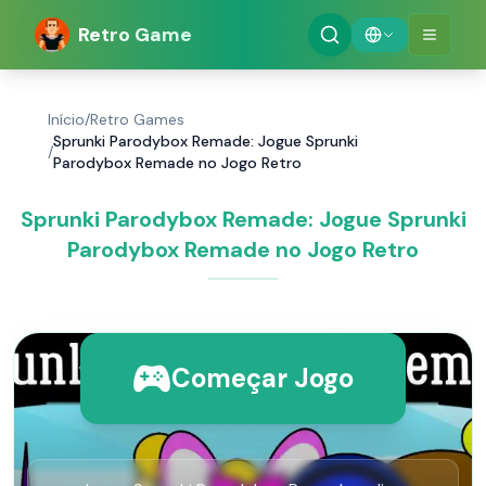
Retro Game
Início
/
Retro Games
Sprunki Parodybox Remade: Jogue Sprunki
/
Parodybox Remade no Jogo Retro
Sprunki Parodybox Remade: Jogue Sprunki
Parodybox Remade no Jogo Retro
Começar Jogo