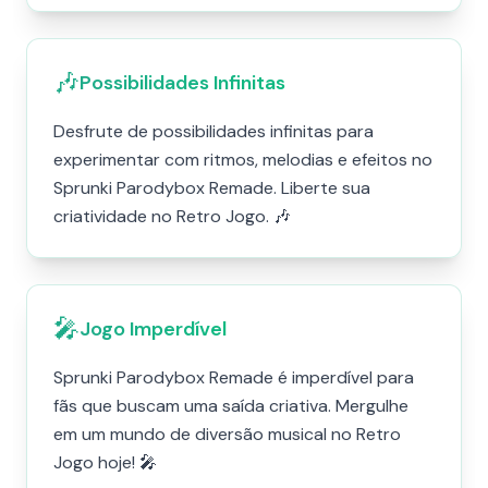
🎶
Possibilidades Infinitas
Desfrute de possibilidades infinitas para
experimentar com ritmos, melodias e efeitos no
Sprunki Parodybox Remade. Liberte sua
criatividade no Retro Jogo. 🎶
🎤
Jogo Imperdível
Sprunki Parodybox Remade é imperdível para
fãs que buscam uma saída criativa. Mergulhe
em um mundo de diversão musical no Retro
Jogo hoje! 🎤