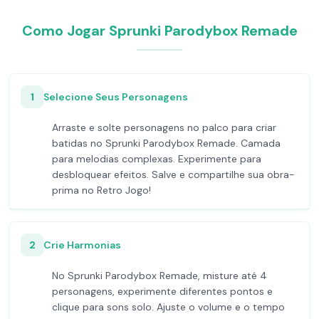
Como Jogar Sprunki Parodybox Remade
1
Selecione Seus Personagens
Arraste e solte personagens no palco para criar
batidas no Sprunki Parodybox Remade. Camada
para melodias complexas. Experimente para
desbloquear efeitos. Salve e compartilhe sua obra-
prima no Retro Jogo!
2
Crie Harmonias
No Sprunki Parodybox Remade, misture até 4
personagens, experimente diferentes pontos e
clique para sons solo. Ajuste o volume e o tempo