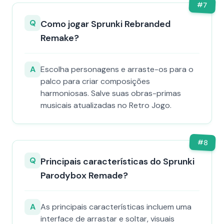
#
7
Q
Como jogar Sprunki Rebranded
Remake?
A
Escolha personagens e arraste-os para o
palco para criar composições
harmoniosas. Salve suas obras-primas
musicais atualizadas no Retro Jogo.
#
8
Q
Principais características do Sprunki
Parodybox Remade?
A
As principais características incluem uma
interface de arrastar e soltar, visuais