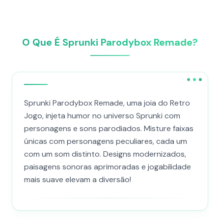
O Que É Sprunki Parodybox Remade?
Sprunki Parodybox Remade, uma joia do Retro
Jogo, injeta humor no universo Sprunki com
personagens e sons parodiados. Misture faixas
únicas com personagens peculiares, cada um
com um som distinto. Designs modernizados,
paisagens sonoras aprimoradas e jogabilidade
mais suave elevam a diversão!