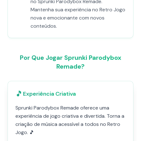
no Sprunki Parodybox Remade.
Mantenha sua experiência no Retro Jogo
nova e emocionante com novos
conteúdos.
Por Que Jogar Sprunki Parodybox
Remade?
🎵
Experiência Criativa
Sprunki Parodybox Remade oferece uma
experiência de jogo criativa e divertida. Torna a
criação de música acessível a todos no Retro
Jogo. 🎵