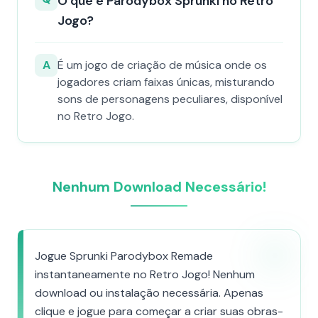
O que é Parodybox Sprunki no Retro
Jogo?
A
É um jogo de criação de música onde os
jogadores criam faixas únicas, misturando
sons de personagens peculiares, disponível
no Retro Jogo.
Nenhum Download Necessário!
Jogue Sprunki Parodybox Remade
instantaneamente no Retro Jogo! Nenhum
download ou instalação necessária. Apenas
clique e jogue para começar a criar suas obras-