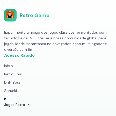
Retro Game
Experimente a magia dos jogos clássicos reinventados com
tecnologia de IA. Junte-se à nossa comunidade global para
jogabilidade instantânea no navegador, ação multijogador e
diversão sem fim.
Acesso Rápido
Início
Retro Bowl
Drift Boss
Sprunki
Jogos Retro