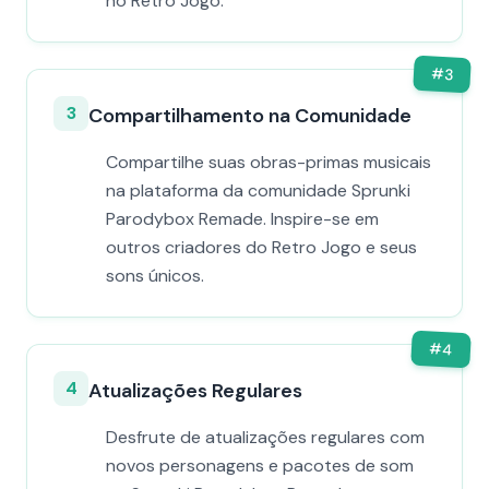
no Retro Jogo.
#
3
3
Compartilhamento na Comunidade
Compartilhe suas obras-primas musicais
na plataforma da comunidade Sprunki
Parodybox Remade. Inspire-se em
outros criadores do Retro Jogo e seus
sons únicos.
#
4
4
Atualizações Regulares
Desfrute de atualizações regulares com
novos personagens e pacotes de som