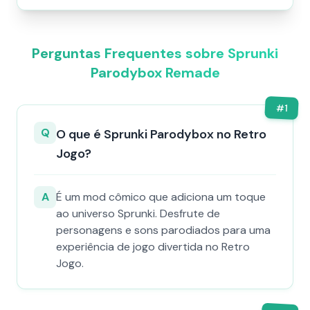
Perguntas Frequentes sobre Sprunki
Parodybox Remade
#
1
Q
O que é Sprunki Parodybox no Retro
Jogo?
A
É um mod cômico que adiciona um toque
ao universo Sprunki. Desfrute de
personagens e sons parodiados para uma
experiência de jogo divertida no Retro
Jogo.