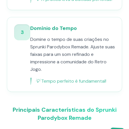
Domínio do Tempo
3
Domine o tempo de suas criações no
Sprunki Parodybox Remade. Ajuste suas
faixas para um som refinado e
impressione a comunidade do Retro
Jogo.
💡
Tempo perfeito é fundamental!
Principais Características do Sprunki
Parodybox Remade