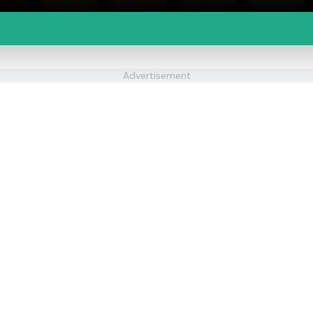
Advertisement