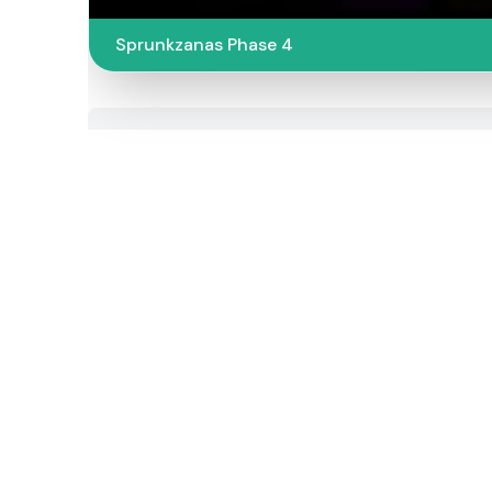
Sprunkzanas Phase 4