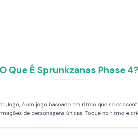
O Que É Sprunkzanas Phase 4
ro Jogo, é um jogo baseado em ritmo que se concentr
mações de personagens únicas. Toque no ritmo e cri