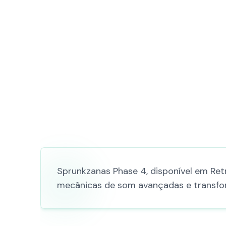
Sprunkzanas Phase 4, disponível em Ret
mecânicas de som avançadas e transfor