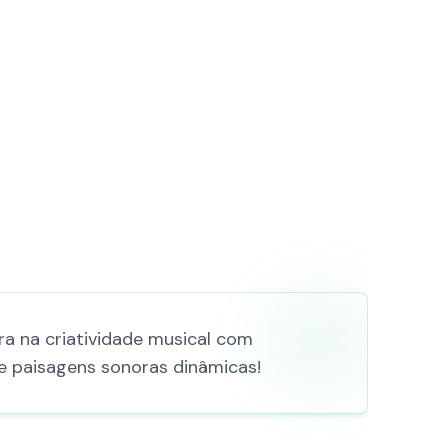
?
a na criatividade musical com
e paisagens sonoras dinâmicas!