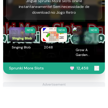
Jogue Sprunki More Slots online
instantaneamente! Sem necessidade de
download no Jogo Retro
NEW
NEW
NEW
Singing Blob
2048
Grow A
Garden
Calculator
Sprunki More Slots
12,458
Advertisement