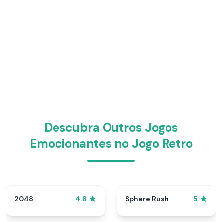
Descubra Outros Jogos
Emocionantes no Jogo Retro
2048
Sphere Rush
4.8
5