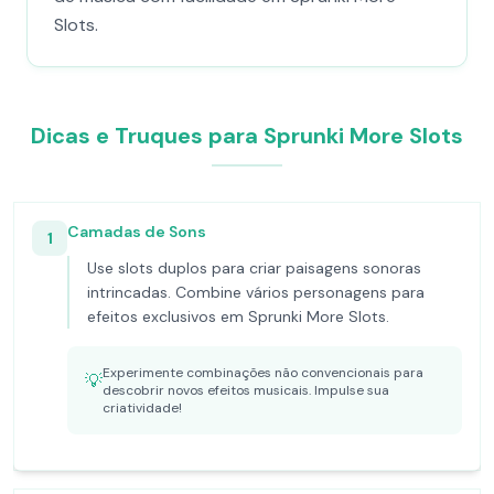
Slots.
Dicas e Truques para Sprunki More Slots
Camadas de Sons
1
Use slots duplos para criar paisagens sonoras
intrincadas. Combine vários personagens para
efeitos exclusivos em Sprunki More Slots.
Experimente combinações não convencionais para
💡
descobrir novos efeitos musicais. Impulse sua
criatividade!