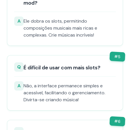
mod?
A
Ele dobra os slots, permitindo
composições musicais mais ricas e
complexas. Crie músicas incríveis!
#
5
Q
É difícil de usar com mais slots?
A
Não, a interface permanece simples e
acessível, facilitando o gerenciamento.
Divirta-se criando música!
#
6