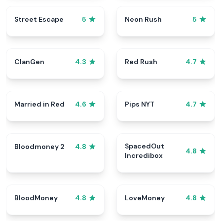
Street Escape
Neon Rush
5
5
ClanGen
Red Rush
4.3
4.7
Married in Red
Pips NYT
4.6
4.7
SpacedOut
Bloodmoney 2
4.8
4.8
Incredibox
BloodMoney
LoveMoney
4.8
4.8