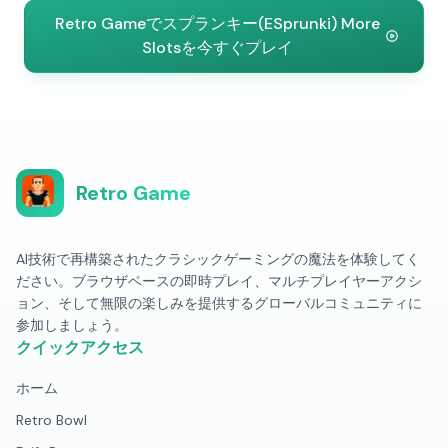
Retro Gameでスプランキー(ESprunki) More
Slotsを今すぐプレイ
Retro Game
AI技術で再構築されたクラシックゲーミングの魔法を体験してく
ださい。ブラウザベースの即時プレイ、マルチプレイヤーアクシ
ョン、そして無限の楽しみを提供するグローバルコミュニティに
参加しましょう。
クイックアクセス
ホーム
Retro Bowl