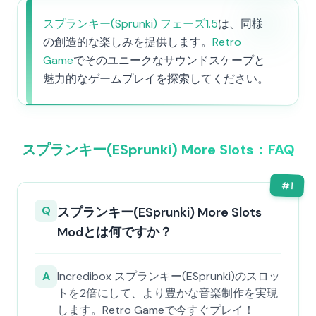
スプランキー(Sprunki) フェーズ1.5
は、同様
の創造的な楽しみを提供します。
Retro
Game
でそのユニークなサウンドスケープと
魅力的なゲームプレイを探索してください。
スプランキー(ESprunki) More Slots：FAQ
#
1
Q
スプランキー(ESprunki) More Slots
Modとは何ですか？
A
Incredibox スプランキー(ESprunki)のスロッ
トを2倍にして、より豊かな音楽制作を実現
します。Retro Gameで今すぐプレイ！