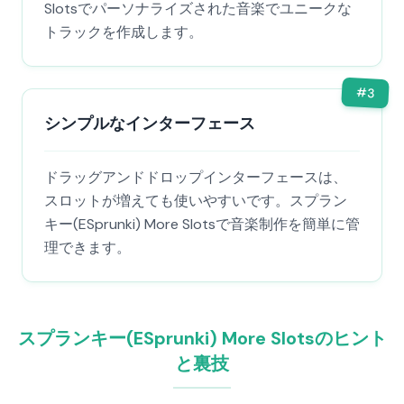
Slotsでパーソナライズされた音楽でユニークな
トラックを作成します。
#
3
シンプルなインターフェース
ドラッグアンドドロップインターフェースは、
スロットが増えても使いやすいです。スプラン
キー(ESprunki) More Slotsで音楽制作を簡単に管
理できます。
スプランキー(ESprunki) More Slotsのヒント
と裏技