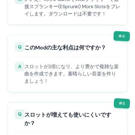
接スプランキー(ESprunki) More Slotsをプレ
イします。ダウンロードは不要です！
#
4
Q
このModの主な利点は何ですか？
A
スロットが2倍になり、より豊かで複雑な楽
曲を作成できます。素晴らしい音楽を作り
ましょう！
#
5
Q
スロットが増えても使いにくいです
か？