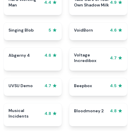
4.4
4.9
Man
Own Shadow Milk
Singing Blob
VoidBorn
5
4.6
Voltage
Abgerny 4
4.6
4.7
Incredibox
UVSU Demo
Beepbox
4.7
4.5
Musical
Bloodmoney 2
4.8
4.8
Incidents