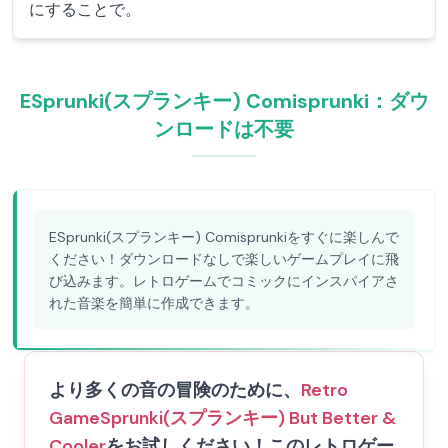
にすることで。
ESprunki(スプランキー) Comisprunki：ダウ
ンロードは不要
ESprunki(スプランキー) Comisprunkiをすぐに楽しんで
ください！ダウンロードなしで楽しいゲームプレイに飛
び込みます。レトロゲームでコミックにインスパイアさ
れた音楽を簡単に作成できます。
より多くの音の冒険のために、
Retro
Game
Sprunki(スプランキー) But Better &
Cooler
をお試しください！このレトロゲー