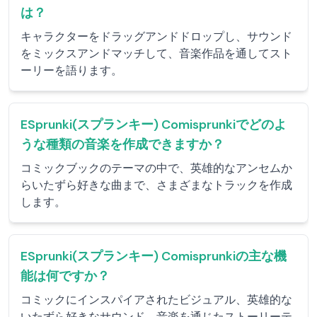
は？
キャラクターをドラッグアンドドロップし、サウンド
をミックスアンドマッチして、音楽作品を通してスト
ーリーを語ります。
ESprunki(スプランキー) Comisprunkiでどのよ
うな種類の音楽を作成できますか？
コミックブックのテーマの中で、英雄的なアンセムか
らいたずら好きな曲まで、さまざまなトラックを作成
します。
ESprunki(スプランキー) Comisprunkiの主な機
能は何ですか？
コミックにインスパイアされたビジュアル、英雄的な
いたずら好きなサウンド、音楽を通じたストーリーテ