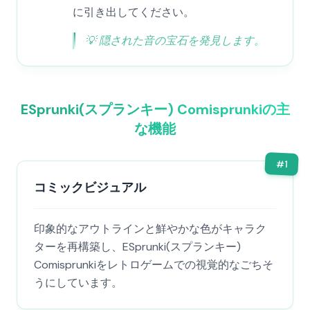
に引き出してください。
💡
隠された音の宝石を発見します。
ESprunki(スプランキー) Comisprunkiの主
な機能
#
1
コミックビジュアル
印象的なアウトラインと鮮やかな色がキャラク
ターを再構築し、ESprunki(スプランキー)
Comisprunkiをレトロゲームでの視覚的なごちそ
うにしています。