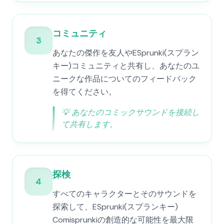
コミュニティ
3
あなたの傑作を友人やESprunki(スプラン
キー)コミュニティと共有し、あなたのユ
ニークな作品についてのフィードバック
を得てください。
💡
あなたのコミックサウンドを接続し
て共有します。
探検
4
すべてのキャラクターとそのサウンドを
探索して、ESprunki(スプランキー)
Comisprunkiの創造的な可能性を最大限