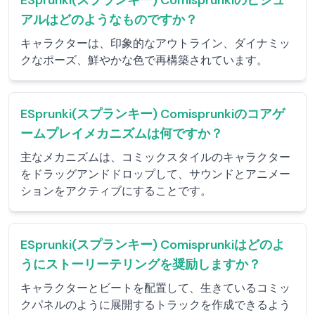
ESprunki(スプランキー) Comisprunkiのビジュ
アルはどのようなものですか？
キャラクターは、印象的なアウトライン、ダイナミッ
クなポーズ、鮮やかな色で再構築されています。
ESprunki(スプランキー) Comisprunkiのコアゲ
ームプレイメカニズムは何ですか？
主なメカニズムは、コミックスタイルのキャラクター
をドラッグアンドドロップして、サウンドとアニメー
ションをアクティブにすることです。
ESprunki(スプランキー) Comisprunkiはどのよ
うにストーリーテリングを奨励しますか？
キャラクターとビートを配置して、生きているコミッ
クパネルのように展開するトラックを作成できるよう