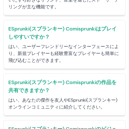
リングが主な機能です。
ESprunki(スプランキー) Comisprunkiはプレイ
しやすいですか？
はい、ユーザーフレンドリーなインターフェースによ
り、新規プレイヤーも経験豊富なプレイヤーも簡単に
飛び込むことができます。
ESprunki(スプランキー) Comisprunkiの作品を
共有できますか？
はい、あなたの傑作を友人やESprunki(スプランキー)
オンラインコミュニティに紹介してください。