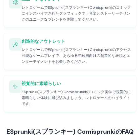
🎨
レトロゲームでESprunki(スプランキー) Comisprunkiのコミック
にインスパイアされたグラフィックで、音楽とストーリーテリン
グのユニークなブレンドを体験してください。
創造的なアウトレット
🎶
レトロゲームでESprunki(スプランキー) Comisprunkiのアクセス
可能なゲームプレイで、あらゆる年齢層向けの創造的な表現とエ
ンターテイメントをお楽しみください。
視覚的に素晴らしい
✨
ESprunki(スプランキー) Comisprunkiのコミック美学で視覚的に
素晴らしい体験に飛び込みましょう。レトロゲームのハイライト
です。
ESprunki(スプランキー) ComisprunkiのFAQ