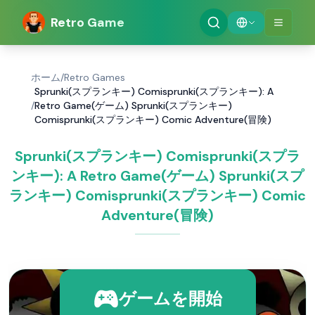
Retro Game
ホーム
/
Retro Games
Sprunki(スプランキー) Comisprunki(スプランキー): A
/
Retro Game(ゲーム) Sprunki(スプランキー)
Comisprunki(スプランキー) Comic Adventure(冒険)
Sprunki(スプランキー) Comisprunki(スプラ
ンキー): A Retro Game(ゲーム) Sprunki(スプ
ランキー) Comisprunki(スプランキー) Comic
Adventure(冒険)
ゲームを開始