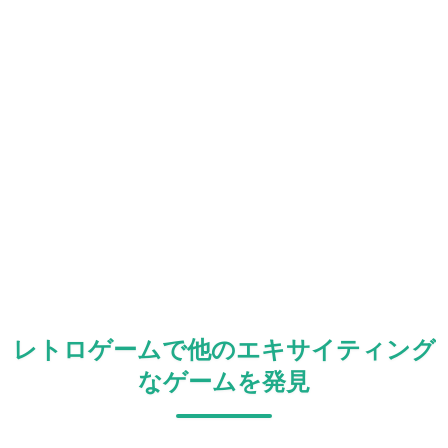
レトロゲームで他のエキサイティング
なゲームを発見