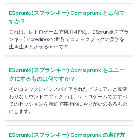
ESprunki(スプランキー) Comisprunkiとは何で
すか？
これは、レトロゲームで利用可能な、ESprunki(スプラ
ンキー) Incrediboxの世界でコミックブックの美学を
生き生きとさせるmodです。
ESprunki(スプランキー) Comisprunkiをユニー
クにするものは何ですか？
そのコミックにインスパイアされたビジュアルと風変
わりなサウンドエフェクトは、レトロゲームでのすべ
てのセッションを新鮮で芸術的にやりがいのあるもの
にします。
ESprunki(スプランキー) Comisprunkiの遊び方