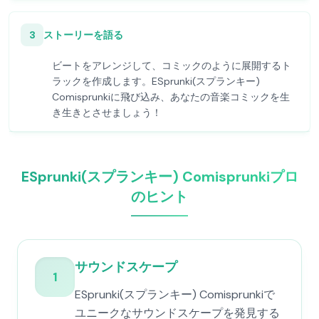
3
ストーリーを語る
ビートをアレンジして、コミックのように展開するト
ラックを作成します。ESprunki(スプランキー)
Comisprunkiに飛び込み、あなたの音楽コミックを生
き生きとさせましょう！
ESprunki(スプランキー) Comisprunkiプロ
のヒント
サウンドスケープ
1
ESprunki(スプランキー) Comisprunkiで
ユニークなサウンドスケープを発見する