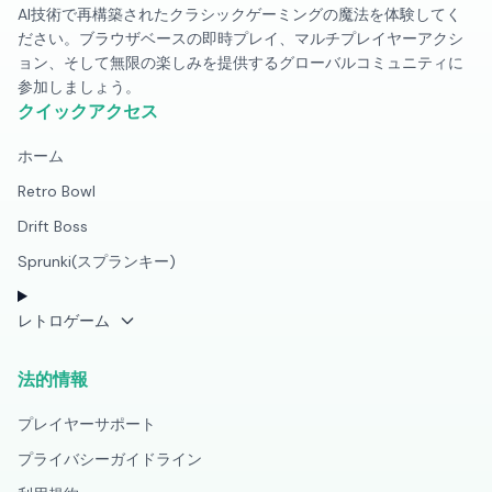
AI技術で再構築されたクラシックゲーミングの魔法を体験してく
ださい。ブラウザベースの即時プレイ、マルチプレイヤーアクシ
ョン、そして無限の楽しみを提供するグローバルコミュニティに
参加しましょう。
クイックアクセス
ホーム
Retro Bowl
Drift Boss
Sprunki(スプランキー)
レトロゲーム
法的情報
プレイヤーサポート
プライバシーガイドライン