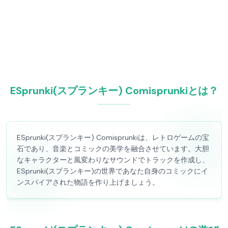
ESprunki(スプランキー) Comisprunkiとは？
ESprunki(スプランキー) Comisprunkiは、レトロゲームの宝
石であり、音楽とコミックの美学を融合させています。大胆
なキャラクターと風変わりなサウンドでトラックを作成し、
ESprunki(スプランキー)の世界であなた自身のコミックにイ
ンスパイアされた物語を作り上げましょう。