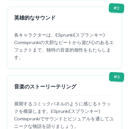
#
2
英雄的なサウンド
各キャラクターは、ESprunki(スプランキー)
Comisprunkiの大胆なビートから遊び心のあるエ
フェクトまで、独特の音楽的個性をもたらしま
す。
#
3
音楽のストーリーテリング
展開するコミックパネルのように感じるトラッ
クを構築します。ESprunki(スプランキー)
Comisprunkiでサウンドとビジュアルを通してユ
ニークな物語を語りましょう。