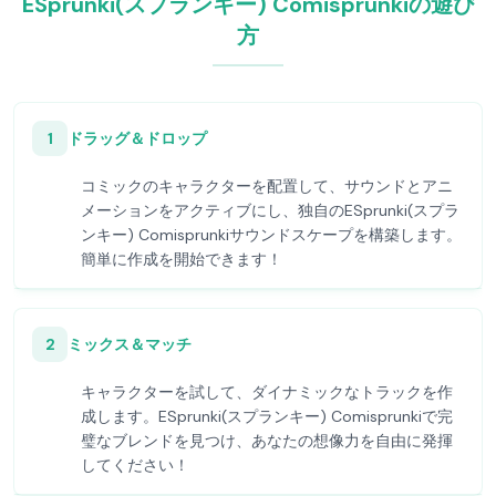
ESprunki(スプランキー) Comisprunkiの遊び
方
1
ドラッグ＆ドロップ
コミックのキャラクターを配置して、サウンドとアニ
メーションをアクティブにし、独自のESprunki(スプラ
ンキー) Comisprunkiサウンドスケープを構築します。
簡単に作成を開始できます！
2
ミックス＆マッチ
キャラクターを試して、ダイナミックなトラックを作
成します。ESprunki(スプランキー) Comisprunkiで完
璧なブレンドを見つけ、あなたの想像力を自由に発揮
してください！