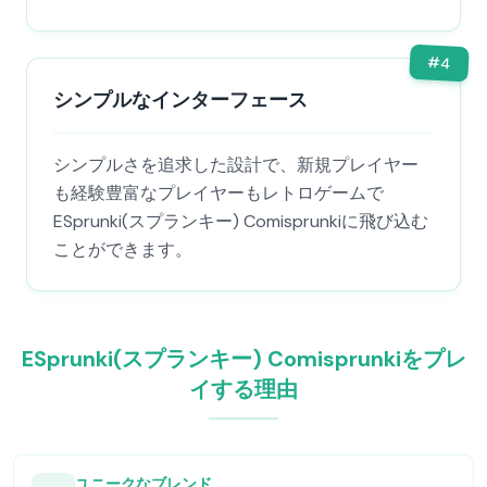
#
4
シンプルなインターフェース
シンプルさを追求した設計で、新規プレイヤー
も経験豊富なプレイヤーもレトロゲームで
ESprunki(スプランキー) Comisprunkiに飛び込む
ことができます。
ESprunki(スプランキー) Comisprunkiをプレ
イする理由
ユニークなブレンド