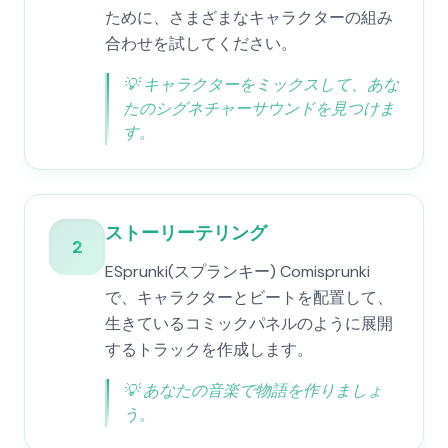
ために、さまざまなキャラクターの組み
合わせを試してください。
💡
キャラクターをミックスして、あな
たのシグネチャーサウンドを見つけま
す。
ストーリーテリング
2
ESprunki(スプランキー) Comisprunki
で、キャラクターとビートを配置して、
生きているコミックパネルのように展開
するトラックを作成します。
💡
あなたの音楽で物語を作りましょ
う。