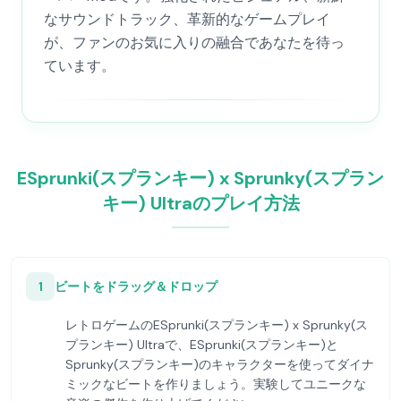
なサウンドトラック、革新的なゲームプレイ
が、ファンのお気に入りの融合であなたを待っ
ています。
ESprunki(スプランキー) x Sprunky(スプラン
キー) Ultraのプレイ方法
1
ビートをドラッグ＆ドロップ
レトロゲームのESprunki(スプランキー) x Sprunky(ス
プランキー) Ultraで、ESprunki(スプランキー)と
Sprunky(スプランキー)のキャラクターを使ってダイナ
ミックなビートを作りましょう。実験してユニークな