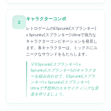
キャラクターコンボ
2
レトロゲームのESprunki(スプランキー)
x Sprunky(スプランキー) Ultraで強力な
キャラクターコンビネーションを発見し
ます。各キャラクターは、ミックスにユ
ニークなサウンドをもたらします。
💡
ESprunki(スプランキー) x
Sprunky(スプランキー)のキャラクタ
ーを組み合わせて、ESprunki(スプラ
ンキー) x Sprunky(スプランキー)
Ultraで予想外のエキサイティングな音
楽を作りましょう。