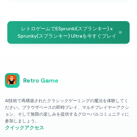
レトロゲームでESprunki(スプランキー) x
Sprunky(スプランキー) Ultraを今すぐプレイ
Retro Game
AI技術で再構築されたクラシックゲーミングの魔法を体験してく
ださい。ブラウザベースの即時プレイ、マルチプレイヤーアクシ
ョン、そして無限の楽しみを提供するグローバルコミュニティに
参加しましょう。
クイックアクセス