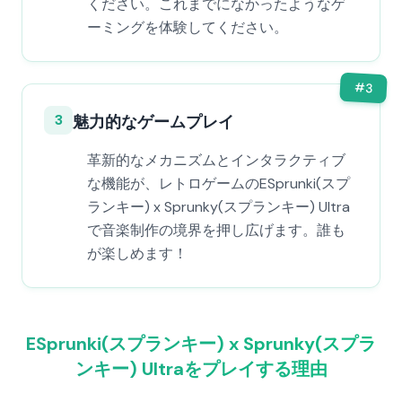
ください。これまでになかったようなゲ
ーミングを体験してください。
#
3
3
魅力的なゲームプレイ
革新的なメカニズムとインタラクティブ
な機能が、レトロゲームのESprunki(スプ
ランキー) x Sprunky(スプランキー) Ultra
で音楽制作の境界を押し広げます。誰も
が楽しめます！
ESprunki(スプランキー) x Sprunky(スプラ
ンキー) Ultraをプレイする理由