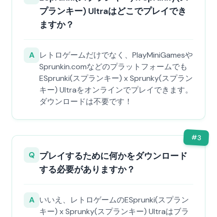
プランキー) Ultraはどこでプレイでき
ますか？
A
レトロゲームだけでなく、PlayMiniGamesや
Sprunkin.comなどのプラットフォームでも
ESprunki(スプランキー) x Sprunky(スプラン
キー) Ultraをオンラインでプレイできます。
ダウンロードは不要です！
#
3
Q
プレイするために何かをダウンロード
する必要がありますか？
A
いいえ、レトロゲームのESprunki(スプラン
キー) x Sprunky(スプランキー) Ultraはブラ