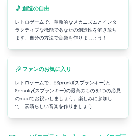
🎵
創造の自由
レトロゲームで、革新的なメカニズムとインタ
ラクティブな機能であなたの創造性を解き放ち
ます。自分の方法で音楽を作りましょう！
🎉
ファンのお気に入り
レトロゲームで、ESprunki(スプランキー)と
Sprunky(スプランキー)の最高のものを1つの必見
のmodでお祝いしましょう。楽しみに参加し
て、素晴らしい音楽を作りましょう！