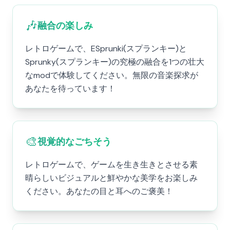
🎶
融合の楽しみ
レトロゲームで、ESprunki(スプランキー)と
Sprunky(スプランキー)の究極の融合を1つの壮大
なmodで体験してください。無限の音楽探求が
あなたを待っています！
🎨
視覚的なごちそう
レトロゲームで、ゲームを生き生きとさせる素
晴らしいビジュアルと鮮やかな美学をお楽しみ
ください。あなたの目と耳へのご褒美！