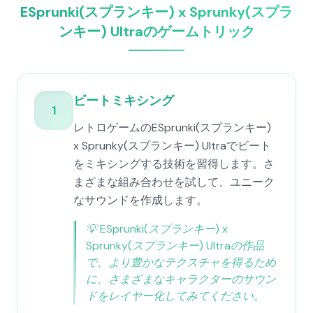
ESprunki(スプランキー) x Sprunky(スプラ
ンキー) Ultraのゲームトリック
ビートミキシング
1
レトロゲームのESprunki(スプランキー)
x Sprunky(スプランキー) Ultraでビート
をミキシングする技術を習得します。さ
まざまな組み合わせを試して、ユニーク
なサウンドを作成します。
💡
ESprunki(スプランキー) x
Sprunky(スプランキー) Ultraの作品
で、より豊かなテクスチャを得るため
に、さまざまなキャラクターのサウン
ドをレイヤー化してみてください。