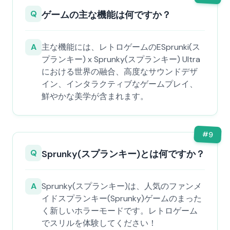
Q
ゲームの主な機能は何ですか？
A
主な機能には、レトロゲームのESprunki(ス
プランキー) x Sprunky(スプランキー) Ultra
における世界の融合、高度なサウンドデザ
イン、インタラクティブなゲームプレイ、
鮮やかな美学が含まれます。
#
9
Q
Sprunky(スプランキー)とは何ですか？
A
Sprunky(スプランキー)は、人気のファンメ
イドスプランキー(Sprunky)ゲームのまった
く新しいホラーモードです。レトロゲーム
でスリルを体験してください！