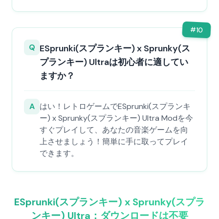
#
10
Q
ESprunki(スプランキー) x Sprunky(ス
プランキー) Ultraは初心者に適してい
ますか？
A
はい！レトロゲームでESprunki(スプランキ
ー) x Sprunky(スプランキー) Ultra Modを今
すぐプレイして、あなたの音楽ゲームを向
上させましょう！簡単に手に取ってプレイ
できます。
ESprunki(スプランキー) x Sprunky(スプラ
ンキー) Ultra：ダウンロードは不要