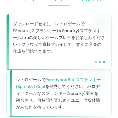
ダウンロードせずに、レトロゲームで
ESprunki(スプランキー) x Sprunky(スプランキ
ー) Ultraの楽しいゲームプレイをお楽しみくださ
い！ブラウザで直接プレイして、すぐに音楽の
作成を開始できます。
レトロゲームで
Parodybox But スプランキー
(Sprunky) Cool
を発見してください！パロデ
ィとクールなスプランキー(Sprunky)要素を
融合させ、何時間も楽しめるユニークな体験
があなたを待っています。