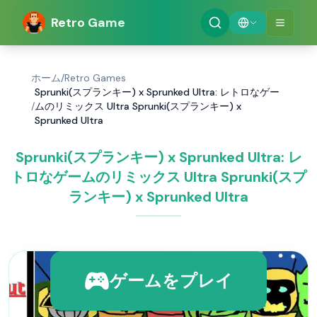
Retro Game
ホーム
/
Retro Games
Sprunki(スプランキー) x Sprunked Ultra: レトロなゲー
/
ムのリミックス Ultra Sprunki(スプランキー) x
Sprunked Ultra
Sprunki(スプランキー) x Sprunked Ultra: レ
トロなゲームのリミックス Ultra Sprunki(スプ
ランキー) x Sprunked Ultra
ゲームをプレイ