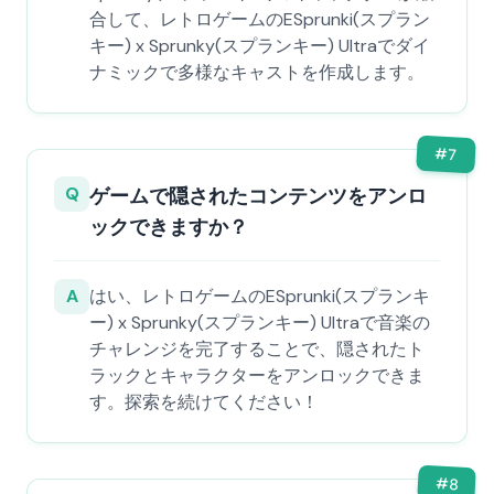
合して、レトロゲームのESprunki(スプラン
キー) x Sprunky(スプランキー) Ultraでダイ
ナミックで多様なキャストを作成します。
#
7
Q
ゲームで隠されたコンテンツをアンロ
ックできますか？
A
はい、レトロゲームのESprunki(スプランキ
ー) x Sprunky(スプランキー) Ultraで音楽の
チャレンジを完了することで、隠されたト
ラックとキャラクターをアンロックできま
す。探索を続けてください！
#
8