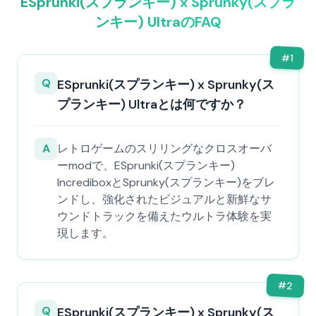
ESprunki(スプランキー) x Sprunky(スプラ
ンキー) UltraのFAQ
#
1
Q
ESprunki(スプランキー) x Sprunky(ス
プランキー) Ultraとは何ですか？
A
レトロゲームのスリリングなクロスオーバ
ーmodで、ESprunki(スプランキー)
IncrediboxとSprunky(スプランキー)をブレ
ンドし、強化されたビジュアルと新鮮なサ
ウンドトラックを備えたウルトラ体験を実
現します。
#
2
Q
ESprunki(スプランキー) x Sprunky(ス