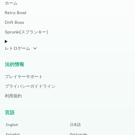
ホーム
Retro Bowl
Drift Boss
Sprunki(スプランキー)
レトロゲーム
法的情報
プレイヤーサポート
プライバシーガイドライン
利用規約
言語
English
日本語
Español
Português