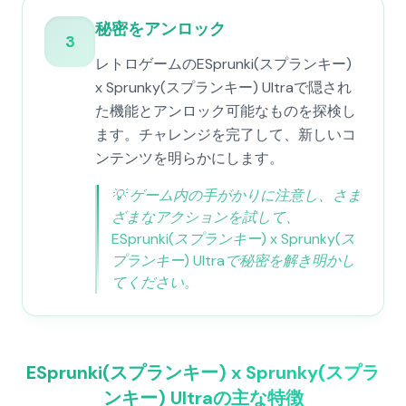
秘密をアンロック
3
レトロゲームのESprunki(スプランキー)
x Sprunky(スプランキー) Ultraで隠され
た機能とアンロック可能なものを探検し
ます。チャレンジを完了して、新しいコ
ンテンツを明らかにします。
💡
ゲーム内の手がかりに注意し、さま
ざまなアクションを試して、
ESprunki(スプランキー) x Sprunky(ス
プランキー) Ultraで秘密を解き明かし
てください。
ESprunki(スプランキー) x Sprunky(スプラ
ンキー) Ultraの主な特徴