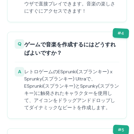
ウザで直接プレイできます。音楽の楽しさ
にすぐにアクセスできます！
#
4
Q
ゲームで音楽を作成するにはどうすれ
ばよいですか？
A
レトロゲームのESprunki(スプランキー) x
Sprunky(スプランキー) Ultraで、
ESprunki(スプランキー)とSprunky(スプラン
キー)に触発されたキャラクターを使用し
て、アイコンをドラッグアンドドロップし
てダイナミックなビートを作成します。
#
5