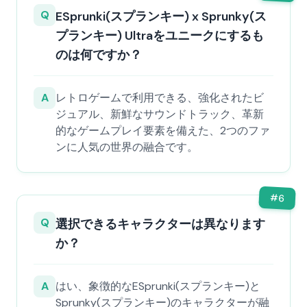
Q
ESprunki(スプランキー) x Sprunky(ス
プランキー) Ultraをユニークにするも
のは何ですか？
A
レトロゲームで利用できる、強化されたビ
ジュアル、新鮮なサウンドトラック、革新
的なゲームプレイ要素を備えた、2つのファ
ンに人気の世界の融合です。
#
6
Q
選択できるキャラクターは異なります
か？
A
はい、象徴的なESprunki(スプランキー)と
Sprunky(スプランキー)のキャラクターが融