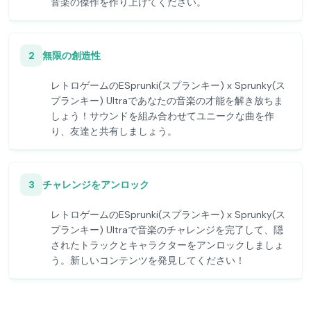
音楽の傑作を作り上げてください。
2
無限の創造性
レトロゲームのESprunki(スプランキー) x Sprunky(ス
プランキー) Ultraであなたの音楽の才能を解き放ちま
しょう！サウンドを組み合わせてユニークな曲を作
り、友達と共有しましょう。
3
チャレンジをアンロック
レトロゲームのESprunki(スプランキー) x Sprunky(ス
プランキー) Ultraで音楽のチャレンジを完了して、隠
されたトラックとキャラクターをアンロックしましょ
う。新しいコンテンツを発見してください！