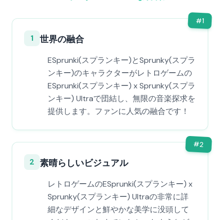
#
1
1
世界の融合
ESprunki(スプランキー)とSprunky(スプラ
ンキー)のキャラクターがレトロゲームの
ESprunki(スプランキー) x Sprunky(スプラ
ンキー) Ultraで団結し、無限の音楽探求を
提供します。ファンに人気の融合です！
#
2
2
素晴らしいビジュアル
レトロゲームのESprunki(スプランキー) x
Sprunky(スプランキー) Ultraの非常に詳
細なデザインと鮮やかな美学に没頭して