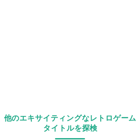
他のエキサイティングなレトロゲーム
タイトルを探検