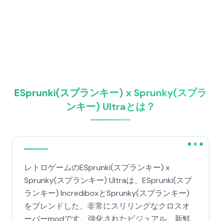
ESprunki(スプランキー) x Sprunky(スプラ
ンキー) Ultraとは？
レトロゲームのESprunki(スプランキー) x
Sprunky(スプランキー) Ultraは、ESprunki(スプ
ランキー) IncrediboxとSprunky(スプランキー)
をブレンドした、非常にスリリングなクロスオ
ーバーmodです。強化されたビジュアル、新鮮