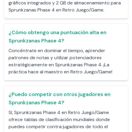
gráficos integrados y 2 GB de almacenamiento para
Sprunkzanas Phase 4 en Retro Juego/Game.
¿Cómo obtengo una puntuación alta en
Sprunkzanas Phase 4?
Concéntrate en dominar el tiempo, aprender
patrones de notas y utilizar potenciadores
estratégicamente en Sprunkzanas Phase 4. ¡La
práctica hace al maestro en Retro Juego/Game!
¿Puedo competir con otros jugadores en
Sprunkzanas Phase 4?
Sí, Sprunkzanas Phase 4 en Retro Juego/Game
ofrece tablas de clasificación mundiales donde
puedes competir contra jugadores de todo el