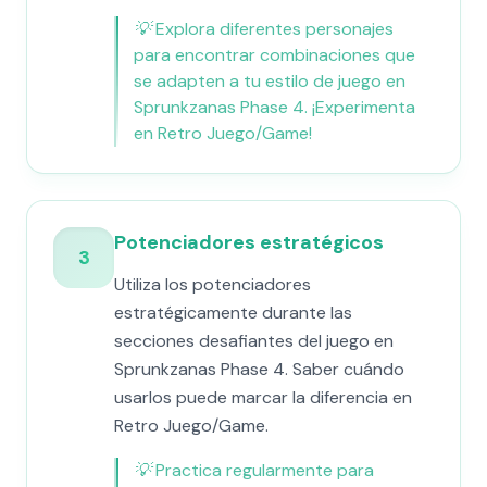
💡
Explora diferentes personajes
para encontrar combinaciones que
se adapten a tu estilo de juego en
Sprunkzanas Phase 4. ¡Experimenta
en Retro Juego/Game!
Potenciadores estratégicos
3
Utiliza los potenciadores
estratégicamente durante las
secciones desafiantes del juego en
Sprunkzanas Phase 4. Saber cuándo
usarlos puede marcar la diferencia en
Retro Juego/Game.
💡
Practica regularmente para