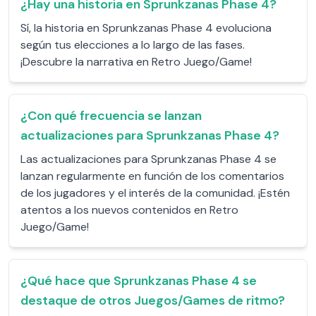
¿Hay una historia en Sprunkzanas Phase 4?
Sí, la historia en Sprunkzanas Phase 4 evoluciona
según tus elecciones a lo largo de las fases.
¡Descubre la narrativa en Retro Juego/Game!
¿Con qué frecuencia se lanzan
actualizaciones para Sprunkzanas Phase 4?
Las actualizaciones para Sprunkzanas Phase 4 se
lanzan regularmente en función de los comentarios
de los jugadores y el interés de la comunidad. ¡Estén
atentos a los nuevos contenidos en Retro
Juego/Game!
¿Qué hace que Sprunkzanas Phase 4 se
destaque de otros Juegos/Games de ritmo?