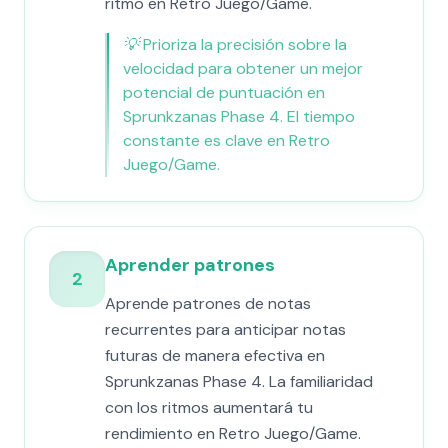
ritmo en Retro Juego/Game.
💡
Prioriza la precisión sobre la
velocidad para obtener un mejor
potencial de puntuación en
Sprunkzanas Phase 4. El tiempo
constante es clave en Retro
Juego/Game.
Aprender patrones
2
Aprende patrones de notas
recurrentes para anticipar notas
futuras de manera efectiva en
Sprunkzanas Phase 4. La familiaridad
con los ritmos aumentará tu
rendimiento en Retro Juego/Game.