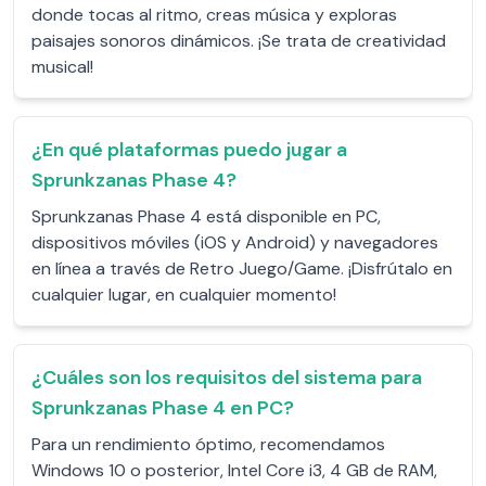
donde tocas al ritmo, creas música y exploras
paisajes sonoros dinámicos. ¡Se trata de creatividad
musical!
¿En qué plataformas puedo jugar a
Sprunkzanas Phase 4?
Sprunkzanas Phase 4 está disponible en PC,
dispositivos móviles (iOS y Android) y navegadores
en línea a través de Retro Juego/Game. ¡Disfrútalo en
cualquier lugar, en cualquier momento!
¿Cuáles son los requisitos del sistema para
Sprunkzanas Phase 4 en PC?
Para un rendimiento óptimo, recomendamos
Windows 10 o posterior, Intel Core i3, 4 GB de RAM,