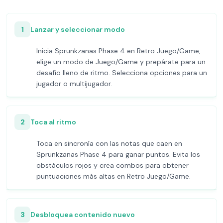
1
Lanzar y seleccionar modo
Inicia Sprunkzanas Phase 4 en Retro Juego/Game,
elige un modo de Juego/Game y prepárate para un
desafío lleno de ritmo. Selecciona opciones para un
jugador o multijugador.
2
Toca al ritmo
Toca en sincronía con las notas que caen en
Sprunkzanas Phase 4 para ganar puntos. Evita los
obstáculos rojos y crea combos para obtener
puntuaciones más altas en Retro Juego/Game.
3
Desbloquea contenido nuevo