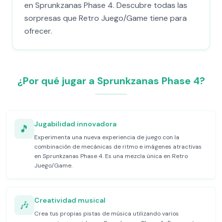
en Sprunkzanas Phase 4. Descubre todas las
sorpresas que Retro Juego/Game tiene para
ofrecer.
¿Por qué jugar a Sprunkzanas Phase 4?
Jugabilidad innovadora
🎵
Experimenta una nueva experiencia de juego con la
combinación de mecánicas de ritmo e imágenes atractivas
en Sprunkzanas Phase 4. Es una mezcla única en Retro
Juego/Game.
Creatividad musical
🎶
Crea tus propias pistas de música utilizando varios