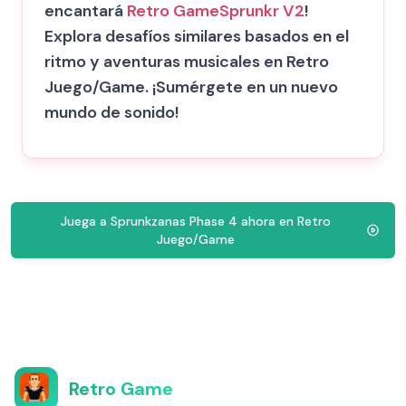
encantará
Retro Game
Sprunkr V2
!
Explora desafíos similares basados en el
ritmo y aventuras musicales en Retro
Juego/Game. ¡Sumérgete en un nuevo
mundo de sonido!
Juega a Sprunkzanas Phase 4 ahora en Retro
Juego/Game
Retro Game