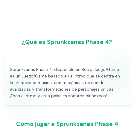
¿Qué es Sprunkzanas Phase 4?
Sprunkzanas Phase 4, disponible en Retro Juego/Game,
es un Juego/Game basado en el ritmo que se centra en
la creatividad musical con mecánicas de sonido
avanzadas y transformaciones de personajes únicas.
¡Toca al ritmo y crea paisajes sonoros dinámicos!
Cómo jugar a Sprunkzanas Phase 4