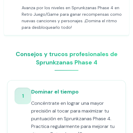
Avanza por los niveles en Sprunkzanas Phase 4 en
Retro Juego/Game para ganar recompensas como
nuevas canciones y personajes. ¡Domina el ritmo
para desbloquearlo todo!
Consejos y trucos profesionales de
Sprunkzanas Phase 4
Dominar el tiempo
1
Concéntrate en lograr una mayor
precisión al tocar para maximizar tu
puntuación en Sprunkzanas Phase 4.
Practica regularmente para mejorar tu