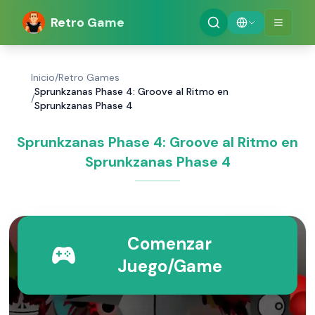
Retro Game
Inicio
/
Retro Games
Sprunkzanas Phase 4: Groove al Ritmo en
/
Sprunkzanas Phase 4
Sprunkzanas Phase 4: Groove al Ritmo en
Sprunkzanas Phase 4
Comenzar
Juego/Game