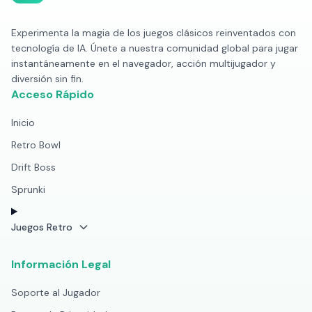
Experimenta la magia de los juegos clásicos reinventados con
tecnología de IA. Únete a nuestra comunidad global para jugar
instantáneamente en el navegador, acción multijugador y
diversión sin fin.
Acceso Rápido
Inicio
Retro Bowl
Drift Boss
Sprunki
Juegos Retro
Información Legal
Soporte al Jugador