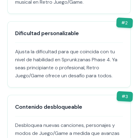
musical en Retro Juego/Game.
#
2
Dificultad personalizable
Ajusta la dificultad para que coincida con tu
nivel de habilidad en Sprunkzanas Phase 4. Ya
seas principiante o profesional, Retro
Juego/Game ofrece un desafío para todos.
#
3
Contenido desbloqueable
Desbloquea nuevas canciones, personajes y
modos de Juego/Game a medida que avanzas