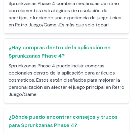
Sprunkzanas Phase 4 combina mecánicas de ritmo
con elementos estratégicos de resolución de
acertijos, ofreciendo una experiencia de juego única
en Retro Juego/Game. ¡Es más que solo tocar!
¿Hay compras dentro de la aplicación en
Sprunkzanas Phase 4?
Sprunkzanas Phase 4 puede incluir compras
opcionales dentro de la aplicación para artículos
cosméticos. Estos están diseñados para mejorar la
personalización sin afectar el juego principal en Retro
Juego/Game.
¿Dónde puedo encontrar consejos y trucos
para Sprunkzanas Phase 4?