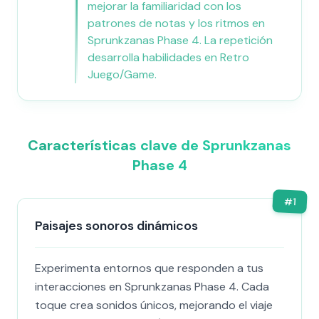
mejorar la familiaridad con los
patrones de notas y los ritmos en
Sprunkzanas Phase 4. La repetición
desarrolla habilidades en Retro
Juego/Game.
Características clave de Sprunkzanas
Phase 4
#
1
Paisajes sonoros dinámicos
Experimenta entornos que responden a tus
interacciones en Sprunkzanas Phase 4. Cada
toque crea sonidos únicos, mejorando el viaje