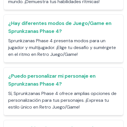
mundo. ¡Demuestra tus habilidades rítmicas!
¿Hay diferentes modos de Juego/Game en
Sprunkzanas Phase 4?
Sprunkzanas Phase 4 presenta modos para un
jugador y multijugador. ¡Elige tu desafío y sumérgete
en el ritmo en Retro Juego/Game!
¿Puedo personalizar mi personaje en
Sprunkzanas Phase 4?
Sí, Sprunkzanas Phase 4 ofrece amplias opciones de
personalización para tus personajes. ¡Expresa tu
estilo único en Retro Juego/Game!