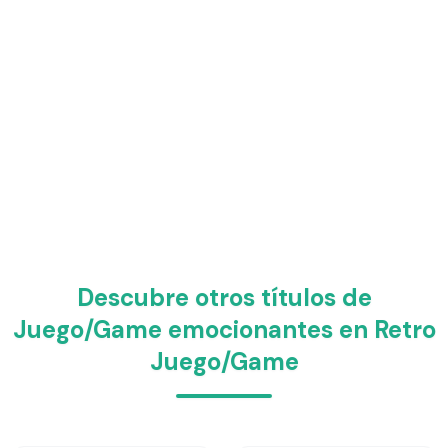
Descubre otros títulos de
Juego/Game emocionantes en Retro
Juego/Game