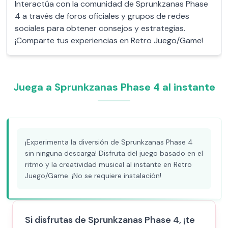
Interactúa con la comunidad de Sprunkzanas Phase
4 a través de foros oficiales y grupos de redes
sociales para obtener consejos y estrategias.
¡Comparte tus experiencias en Retro Juego/Game!
Juega a Sprunkzanas Phase 4 al instante
¡Experimenta la diversión de Sprunkzanas Phase 4
sin ninguna descarga! Disfruta del juego basado en el
ritmo y la creatividad musical al instante en Retro
Juego/Game. ¡No se requiere instalación!
Si disfrutas de Sprunkzanas Phase 4, ¡te